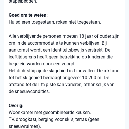
stapelbedden.
Goed om te weten:
Huisdieren toegestaan, roken niet toegestaan.
Alle verblijvende personen moeten 18 jaar of ouder zijn
om in de accommodatie te kunnen verblijven. Bij
aankomst wordt een identiteitsbewijs verstrekt. De
leeftijdsgrens heeft geen betrekking op kinderen die
begeleid worden door een voogd.
Het dichtstbijzijnde skigebied is Lindvallen. De afstand
tot het skigebied bedraagt ​​ongeveer 10-200 m. De
afstand tot de lift/piste kan variëren, afhankelijk van
de sneeuwcondities.
Overig:
Woonkamer met gecombineerde keuken.
TV, droogkast, berging voor ski’s, terras (geen
sneeuwruimen).