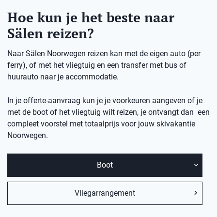
Hoe kun je het beste naar
Sälen reizen?
Naar Sälen Noorwegen reizen kan met de eigen auto (per
ferry), of met het vliegtuig en een transfer met bus of
huurauto naar je accommodatie.
In je offerte-aanvraag kun je je voorkeuren aangeven of je
met de boot of het vliegtuig wilt reizen, je ontvangt dan een
compleet voorstel met totaalprijs voor jouw skivakantie
Noorwegen.
Boot
Vliegarrangement