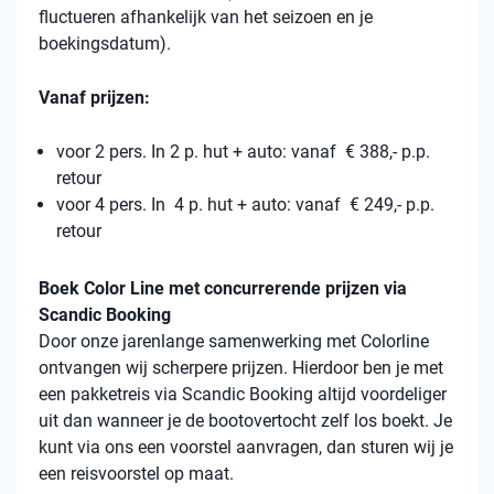
fluctueren afhankelijk van het seizoen en je
boekingsdatum).
Vanaf prijzen:
voor 2 pers. In 2 p. hut + auto: vanaf € 388,- p.p.
retour
voor 4 pers. In 4 p. hut + auto: vanaf € 249,- p.p.
retour
Boek Color Line met concurrerende prijzen via
Scandic Booking
Door onze jarenlange samenwerking met Colorline
ontvangen wij scherpere prijzen. Hierdoor ben je met
een pakketreis via Scandic Booking altijd voordeliger
uit dan wanneer je de bootovertocht zelf los boekt. Je
kunt via ons een voorstel aanvragen, dan sturen wij je
een reisvoorstel op maat.