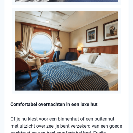
Comfortabel overnachten in een luxe hut
Of je nu kiest voor een binnenhut of een buitenhut
met uitzicht over zee, je bent verzekerd van een goede