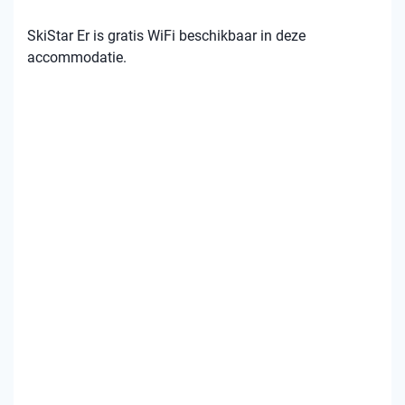
SkiStar Er is gratis WiFi beschikbaar in deze
accommodatie.