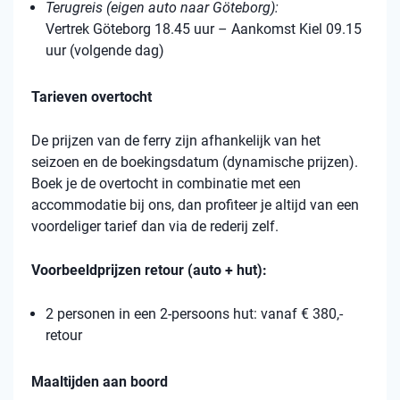
Terugreis (eigen auto naar Göteborg):
Vertrek Göteborg 18.45 uur – Aankomst Kiel 09.15
uur (volgende dag)
Tarieven overtocht
De prijzen van de ferry zijn afhankelijk van het
seizoen en de boekingsdatum (dynamische prijzen).
Boek je de overtocht in combinatie met een
accommodatie bij ons, dan profiteer je altijd van een
voordeliger tarief dan via de rederij zelf.
Voorbeeldprijzen retour (auto + hut):
2 personen in een 2-persoons hut: vanaf € 380,-
retour
Maaltijden aan boord