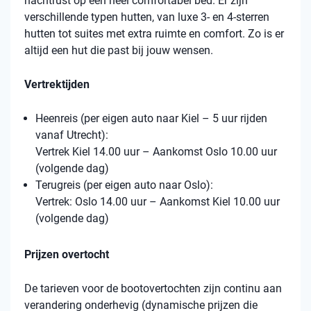
nachtrust op een heel comfortabel bed. Er zijn
verschillende typen hutten, van luxe 3- en 4-sterren
hutten tot suites met extra ruimte en comfort. Zo is er
altijd een hut die past bij jouw wensen.
Vertrektijden
Heenreis (per eigen auto naar Kiel – 5 uur rijden
vanaf Utrecht):
Vertrek Kiel 14.00 uur – Aankomst Oslo 10.00 uur
(volgende dag)
Terugreis (per eigen auto naar Oslo):
Vertrek: Oslo 14.00 uur – Aankomst Kiel 10.00 uur
(volgende dag)
Prijzen overtocht
De tarieven voor de bootovertochten zijn continu aan
verandering onderhevig (dynamische prijzen die