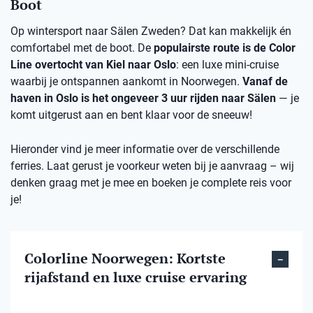
Boot
Op wintersport naar Sälen Zweden? Dat kan makkelijk én
comfortabel met de boot. De
populairste route is de Color
Line overtocht van Kiel naar Oslo
: een luxe mini-cruise
waarbij je ontspannen aankomt in Noorwegen.
Vanaf de
haven in Oslo is het ongeveer 3 uur rijden naar Sälen
— je
komt uitgerust aan en bent klaar voor de sneeuw!
Hieronder vind je meer informatie over de verschillende
ferries. Laat gerust je voorkeur weten bij je aanvraag – wij
denken graag met je mee en boeken je complete reis voor
je!
Colorline Noorwegen: Kortste
rijafstand en luxe cruise ervaring