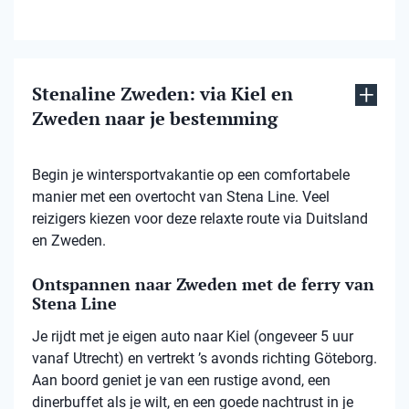
Stenaline Zweden: via Kiel en
Zweden naar je bestemming
Begin je wintersportvakantie op een comfortabele
manier met een overtocht van Stena Line. Veel
reizigers kiezen voor deze relaxte route via Duitsland
en Zweden.
Ontspannen naar Zweden met de ferry van
Stena Line
Je rijdt met je eigen auto naar Kiel (ongeveer 5 uur
vanaf Utrecht) en vertrekt ’s avonds richting Göteborg.
Aan boord geniet je van een rustige avond, een
dinerbuffet als je wilt, en een goede nachtrust in je