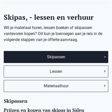
Skipas, - lessen en verhuur
Wil je materiaal huren, lessen boeken of skipassen
vantevoren kopen? Dit kun je toevoegen aan je reis in de
volgende stappen van je offerte-aanvraag.
Skipassen
Lessen
Materiaalhuur
Skipassen
Prijzen en kopen van skipas in Sälen