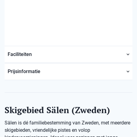
Faciliteiten
Prijsinformatie
Skigebied Sälen (Zweden)
Sälen is dé familiebestemming van Zweden, met meerdere
skigebieden, vriendelijke pistes en volop