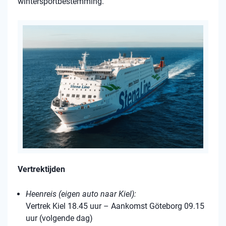
wintersportbestemming.
Vertrektijden
Heenreis (eigen auto naar Kiel):
Vertrek Kiel 18.45 uur – Aankomst Göteborg 09.15
uur (volgende dag)