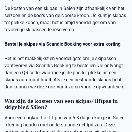
De kosten van een skipas in Sälen zijn afhankelijk van het
seizoen en de koers van de Noorse kroon. Je kunt je skipas
ter plekke kopen, maar het is altijd voordeliger om van
tevoren je skipassen te reserveren.
Bestel je skipas via Scandic Booking voor extra korting
Het is het makkelijkst en voordeligste om je skipassen
vantevoren via Scandic Booking te bestellen. Je ontvangt
dan een QR code, waarmee je de pas ter plekke uit een
skipas-automaat haalt. Als je een bestaande skipas hebt
dan kunnen we deze ook vantevoren voor je opwaarderen.
Wat zijn de kosten van een skipas/ liftpas in
skigebied Sälen?
Voor een dagkaart of liftpas van 6-8 dagen kun je in Sälen
rekening houden met onderstaande richtprijzen. Deze
prijzen variëren afhankelijk van seizoen en wisselkoers: