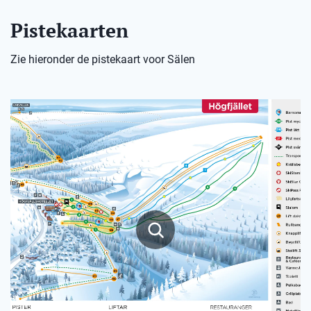
Pistekaarten
Zie hieronder de pistekaart voor Sälen