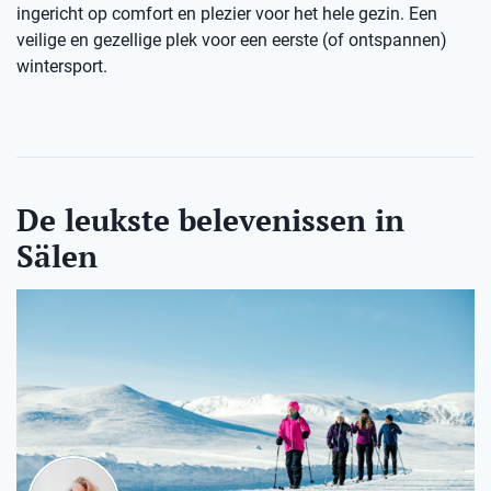
ingericht op comfort en plezier voor het hele gezin. Een
veilige en gezellige plek voor een eerste (of ontspannen)
wintersport.
De leukste belevenissen in
Sälen