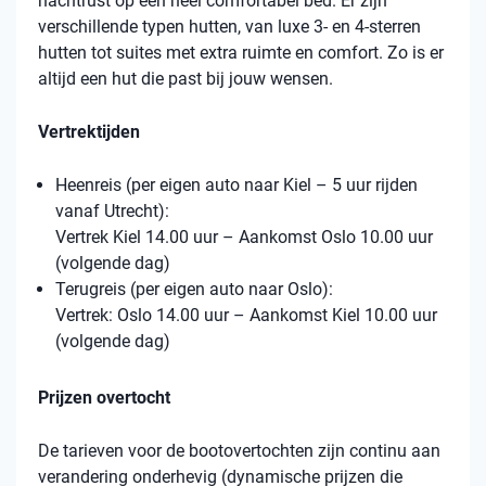
nachtrust op een heel comfortabel bed. Er zijn
verschillende typen hutten, van luxe 3- en 4-sterren
hutten tot suites met extra ruimte en comfort. Zo is er
altijd een hut die past bij jouw wensen.
Vertrektijden
Heenreis (per eigen auto naar Kiel – 5 uur rijden
vanaf Utrecht):
Vertrek Kiel 14.00 uur – Aankomst Oslo 10.00 uur
(volgende dag)
Terugreis (per eigen auto naar Oslo):
Vertrek: Oslo 14.00 uur – Aankomst Kiel 10.00 uur
(volgende dag)
Prijzen overtocht
De tarieven voor de bootovertochten zijn continu aan
verandering onderhevig (dynamische prijzen die