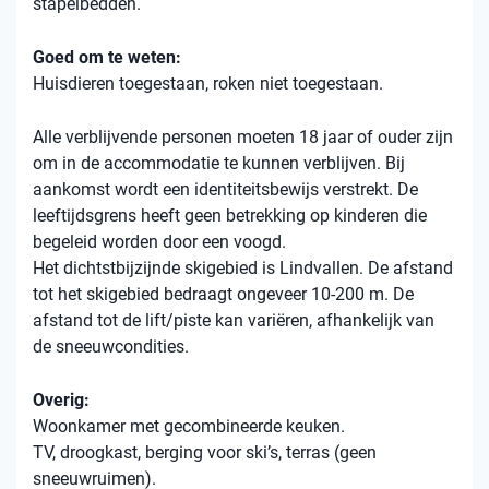
stapelbedden.
Goed om te weten:
Huisdieren toegestaan, roken niet toegestaan.
Alle verblijvende personen moeten 18 jaar of ouder zijn
om in de accommodatie te kunnen verblijven. Bij
aankomst wordt een identiteitsbewijs verstrekt. De
leeftijdsgrens heeft geen betrekking op kinderen die
begeleid worden door een voogd.
Het dichtstbijzijnde skigebied is Lindvallen. De afstand
tot het skigebied bedraagt ​​ongeveer 10-200 m. De
afstand tot de lift/piste kan variëren, afhankelijk van
de sneeuwcondities.
Overig:
Woonkamer met gecombineerde keuken.
TV, droogkast, berging voor ski’s, terras (geen
sneeuwruimen).