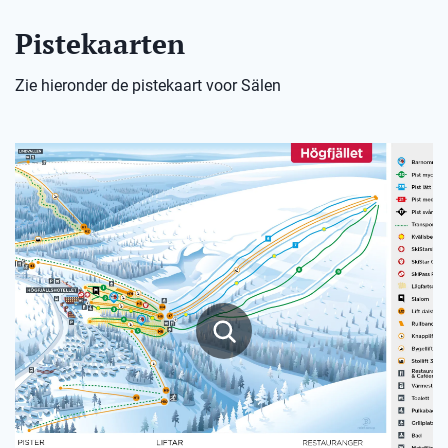
Pistekaarten
Zie hieronder de pistekaart voor Sälen