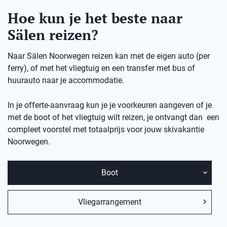
Hoe kun je het beste naar
Sälen reizen?
Naar Sälen Noorwegen reizen kan met de eigen auto (per
ferry), of met het vliegtuig en een transfer met bus of
huurauto naar je accommodatie.
In je offerte-aanvraag kun je je voorkeuren aangeven of je
met de boot of het vliegtuig wilt reizen, je ontvangt dan een
compleet voorstel met totaalprijs voor jouw skivakantie
Noorwegen.
Boot
Vliegarrangement