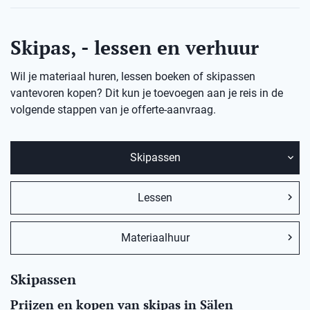
Skipas, - lessen en verhuur
Wil je materiaal huren, lessen boeken of skipassen
vantevoren kopen? Dit kun je toevoegen aan je reis in de
volgende stappen van je offerte-aanvraag.
Skipassen
Lessen
Materiaalhuur
Skipassen
Prijzen en kopen van skipas in Sälen