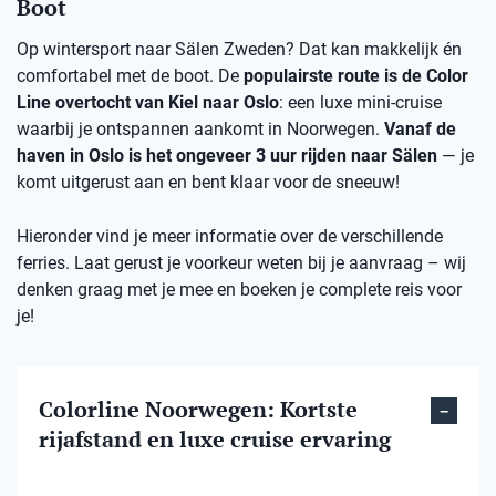
Boot
Op wintersport naar Sälen Zweden? Dat kan makkelijk én
comfortabel met de boot. De
populairste route is de Color
Line overtocht van Kiel naar Oslo
: een luxe mini-cruise
waarbij je ontspannen aankomt in Noorwegen.
Vanaf de
haven in Oslo is het ongeveer 3 uur rijden naar Sälen
— je
komt uitgerust aan en bent klaar voor de sneeuw!
Hieronder vind je meer informatie over de verschillende
ferries. Laat gerust je voorkeur weten bij je aanvraag – wij
denken graag met je mee en boeken je complete reis voor
je!
Colorline Noorwegen: Kortste
rijafstand en luxe cruise ervaring