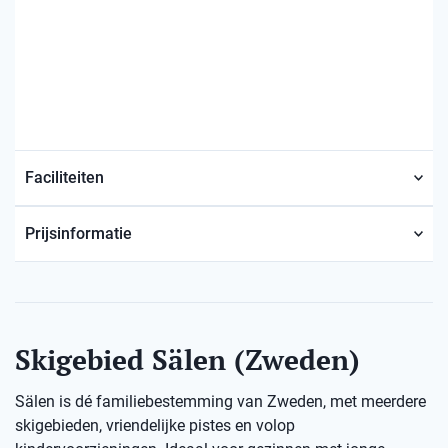
Faciliteiten
Prijsinformatie
Skigebied Sälen (Zweden)
Sälen is dé familiebestemming van Zweden, met meerdere
skigebieden, vriendelijke pistes en volop