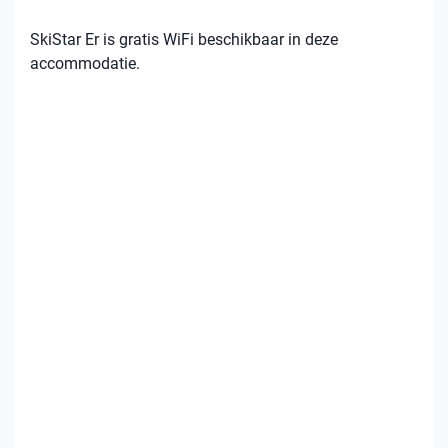
SkiStar Er is gratis WiFi beschikbaar in deze
accommodatie.