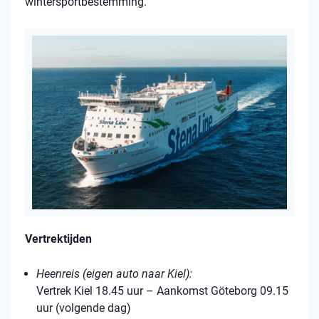
wintersportbestemming.
Vertrektijden
Heenreis (eigen auto naar Kiel):
Vertrek Kiel 18.45 uur – Aankomst Göteborg 09.15
uur (volgende dag)