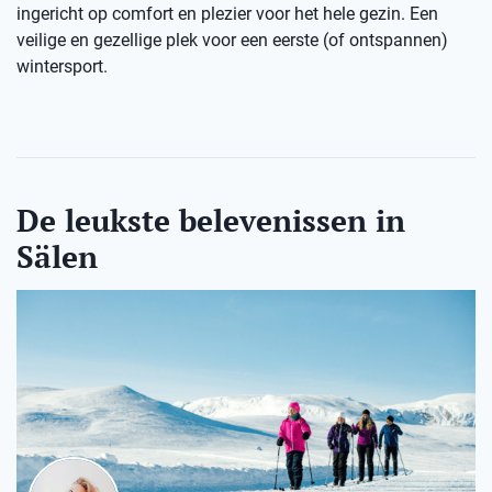
ingericht op comfort en plezier voor het hele gezin. Een
veilige en gezellige plek voor een eerste (of ontspannen)
wintersport.
De leukste belevenissen in
Sälen