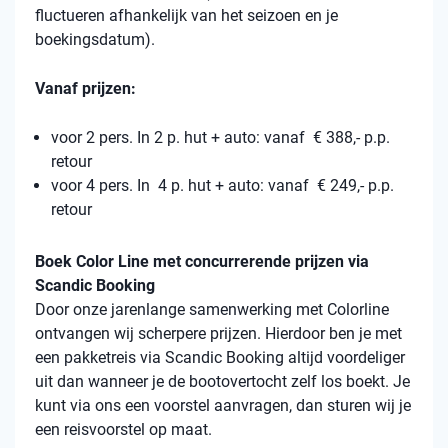
fluctueren afhankelijk van het seizoen en je
boekingsdatum).
Vanaf prijzen:
voor 2 pers. In 2 p. hut + auto: vanaf € 388,- p.p.
retour
voor 4 pers. In 4 p. hut + auto: vanaf € 249,- p.p.
retour
Boek Color Line met concurrerende prijzen via
Scandic Booking
Door onze jarenlange samenwerking met Colorline
ontvangen wij scherpere prijzen. Hierdoor ben je met
een pakketreis via Scandic Booking altijd voordeliger
uit dan wanneer je de bootovertocht zelf los boekt. Je
kunt via ons een voorstel aanvragen, dan sturen wij je
een reisvoorstel op maat.