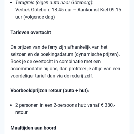
Terugreis (eigen auto naar Göteborg):
Vertrek Göteborg 18.45 uur – Aankomst Kiel 09.15
uur (volgende dag)
Tarieven overtocht
De prijzen van de ferry zijn afhankelijk van het
seizoen en de boekingsdatum (dynamische prijzen).
Boek je de overtocht in combinatie met een
accommodatie bij ons, dan profiteer je altijd van een
voordeliger tarief dan via de rederij zelf.
Voorbeeldprijzen retour (auto + hut):
2 personen in een 2-persoons hut: vanaf € 380,-
retour
Maaltijden aan boord