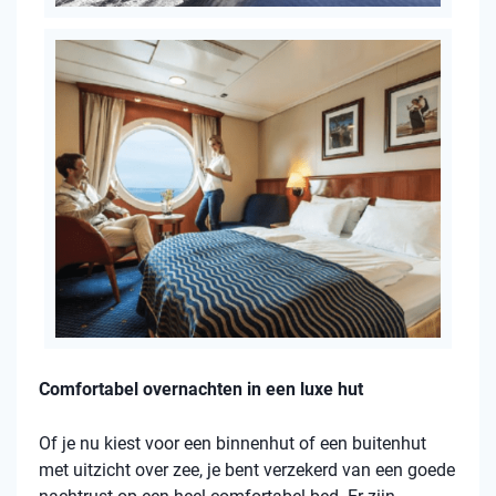
Comfortabel overnachten in een luxe hut
Of je nu kiest voor een binnenhut of een buitenhut
met uitzicht over zee, je bent verzekerd van een goede