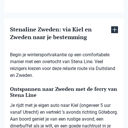
Stenaline Zweden: via Kiel en
Zweden naar je bestemming
Begin je wintersportvakantie op een comfortabele
manier met een overtocht van Stena Line. Veel
reizigers kiezen voor deze relaxte route via Duitsland
en Zweden.
Ontspannen naar Zweden met de ferry van
Stena Line
Je rijdt met je eigen auto naar Kiel (ongeveer 5 uur
vanaf Utrecht) en vertrekt ’s avonds richting Göteborg.
Aan boord geniet je van een rustige avond, een
dinerbuffet als je wilt, en een goede nachtrust in je