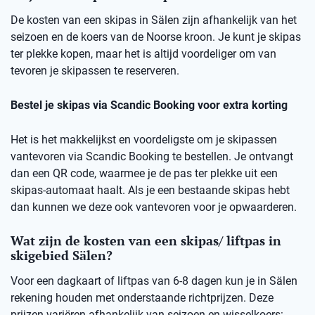
De kosten van een skipas in Sälen zijn afhankelijk van het
seizoen en de koers van de Noorse kroon. Je kunt je skipas
ter plekke kopen, maar het is altijd voordeliger om van
tevoren je skipassen te reserveren.
Bestel je skipas via Scandic Booking voor extra korting
Het is het makkelijkst en voordeligste om je skipassen
vantevoren via Scandic Booking te bestellen. Je ontvangt
dan een QR code, waarmee je de pas ter plekke uit een
skipas-automaat haalt. Als je een bestaande skipas hebt
dan kunnen we deze ook vantevoren voor je opwaarderen.
Wat zijn de kosten van een skipas/ liftpas in
skigebied Sälen?
Voor een dagkaart of liftpas van 6-8 dagen kun je in Sälen
rekening houden met onderstaande richtprijzen. Deze
prijzen variëren afhankelijk van seizoen en wisselkoers: