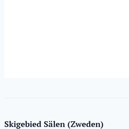
Skigebied Sälen (Zweden)