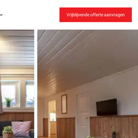
Vrijblijvende offerte aanvragen