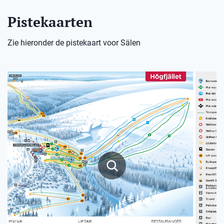
Pistekaarten
Zie hieronder de pistekaart voor Sälen