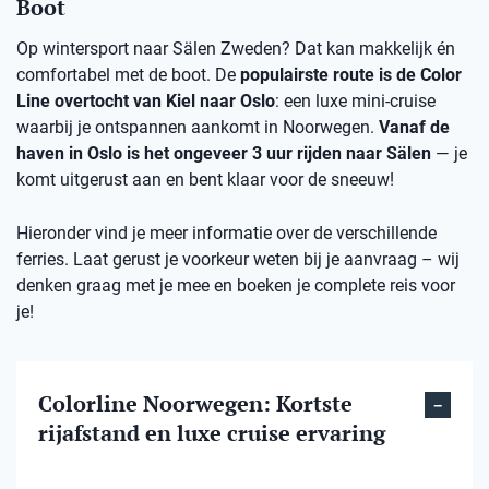
Boot
Op wintersport naar Sälen Zweden? Dat kan makkelijk én
comfortabel met de boot. De
populairste route is de Color
Line overtocht van Kiel naar Oslo
: een luxe mini-cruise
waarbij je ontspannen aankomt in Noorwegen.
Vanaf de
haven in Oslo is het ongeveer 3 uur rijden naar Sälen
— je
komt uitgerust aan en bent klaar voor de sneeuw!
Hieronder vind je meer informatie over de verschillende
ferries. Laat gerust je voorkeur weten bij je aanvraag – wij
denken graag met je mee en boeken je complete reis voor
je!
Colorline Noorwegen: Kortste
rijafstand en luxe cruise ervaring