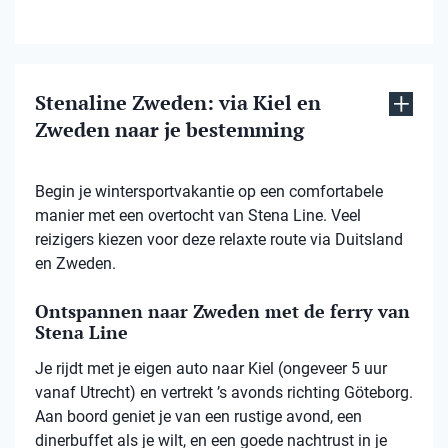
Stenaline Zweden: via Kiel en
Zweden naar je bestemming
Begin je wintersportvakantie op een comfortabele
manier met een overtocht van Stena Line. Veel
reizigers kiezen voor deze relaxte route via Duitsland
en Zweden.
Ontspannen naar Zweden met de ferry van
Stena Line
Je rijdt met je eigen auto naar Kiel (ongeveer 5 uur
vanaf Utrecht) en vertrekt ’s avonds richting Göteborg.
Aan boord geniet je van een rustige avond, een
dinerbuffet als je wilt, en een goede nachtrust in je