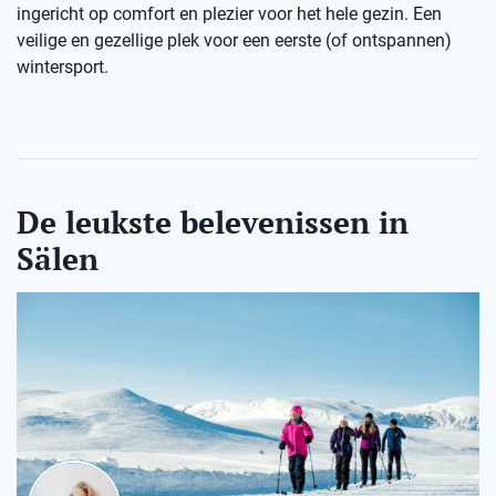
ingericht op comfort en plezier voor het hele gezin. Een
veilige en gezellige plek voor een eerste (of ontspannen)
wintersport.
De leukste belevenissen in
Sälen