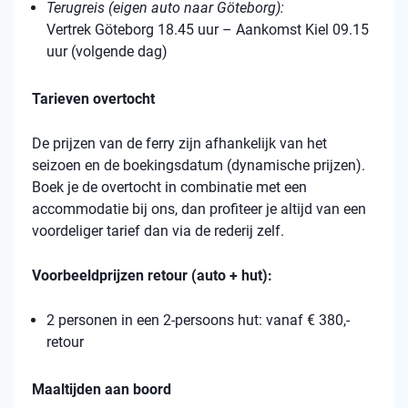
Terugreis (eigen auto naar Göteborg):
Vertrek Göteborg 18.45 uur – Aankomst Kiel 09.15
uur (volgende dag)
Tarieven overtocht
De prijzen van de ferry zijn afhankelijk van het
seizoen en de boekingsdatum (dynamische prijzen).
Boek je de overtocht in combinatie met een
accommodatie bij ons, dan profiteer je altijd van een
voordeliger tarief dan via de rederij zelf.
Voorbeeldprijzen retour (auto + hut):
2 personen in een 2-persoons hut: vanaf € 380,-
retour
Maaltijden aan boord