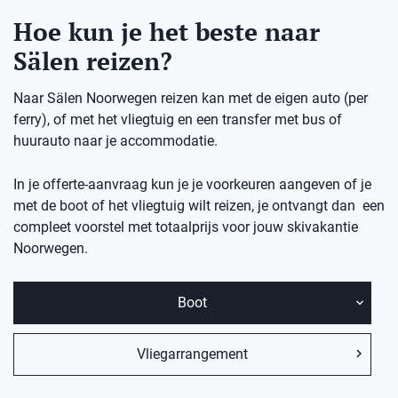
Hoe kun je het beste naar
Sälen reizen?
Naar Sälen Noorwegen reizen kan met de eigen auto (per
ferry), of met het vliegtuig en een transfer met bus of
huurauto naar je accommodatie.
In je offerte-aanvraag kun je je voorkeuren aangeven of je
met de boot of het vliegtuig wilt reizen, je ontvangt dan een
compleet voorstel met totaalprijs voor jouw skivakantie
Noorwegen.
Boot
Vliegarrangement