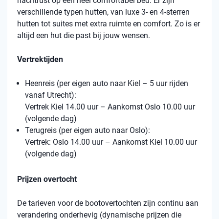
nachtrust op een heel comfortabel bed. Er zijn
verschillende typen hutten, van luxe 3- en 4-sterren
hutten tot suites met extra ruimte en comfort. Zo is er
altijd een hut die past bij jouw wensen.
Vertrektijden
Heenreis (per eigen auto naar Kiel – 5 uur rijden
vanaf Utrecht):
Vertrek Kiel 14.00 uur – Aankomst Oslo 10.00 uur
(volgende dag)
Terugreis (per eigen auto naar Oslo):
Vertrek: Oslo 14.00 uur – Aankomst Kiel 10.00 uur
(volgende dag)
Prijzen overtocht
De tarieven voor de bootovertochten zijn continu aan
verandering onderhevig (dynamische prijzen die