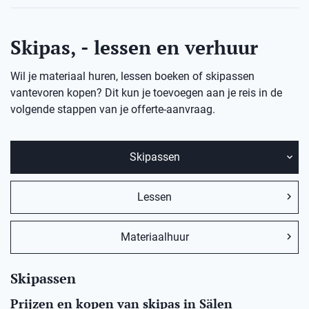
Skipas, - lessen en verhuur
Wil je materiaal huren, lessen boeken of skipassen
vantevoren kopen? Dit kun je toevoegen aan je reis in de
volgende stappen van je offerte-aanvraag.
Skipassen
Lessen
Materiaalhuur
Skipassen
Prijzen en kopen van skipas in Sälen