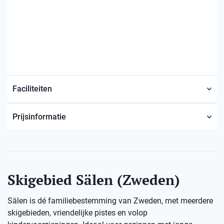
Faciliteiten
Prijsinformatie
Skigebied Sälen (Zweden)
Sälen is dé familiebestemming van Zweden, met meerdere
skigebieden, vriendelijke pistes en volop