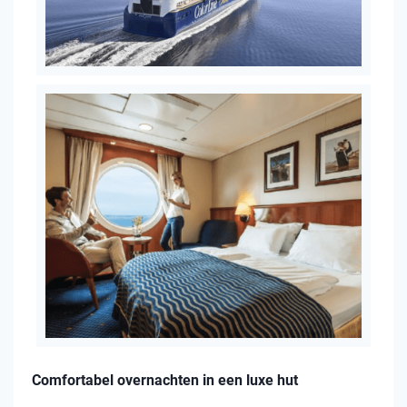
Comfortabel overnachten in een luxe hut