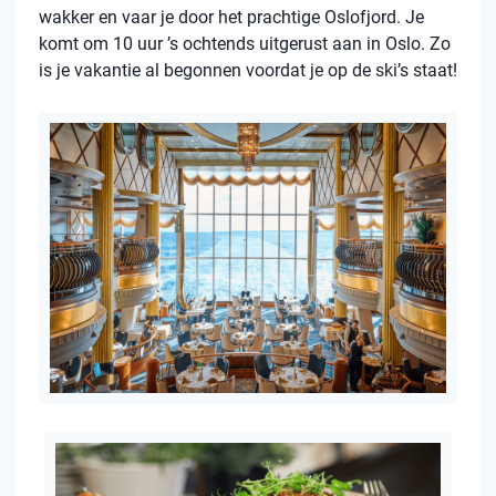
wakker en vaar je door het prachtige Oslofjord. Je
komt om 10 uur ’s ochtends uitgerust aan in Oslo. Zo
is je vakantie al begonnen voordat je op de ski’s staat!