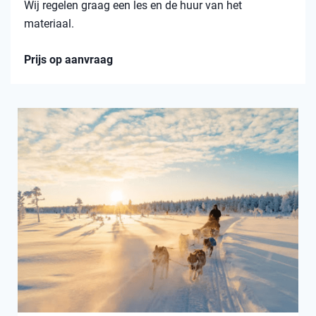
Wij regelen graag een les en de huur van het
materiaal.
Prijs op aanvraag