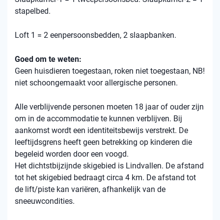
stapelbed.
Loft 1 = 2 eenpersoonsbedden, 2 slaapbanken.
Goed om te weten:
Geen huisdieren toegestaan, roken niet toegestaan, NB!
niet schoongemaakt voor allergische personen.
Alle verblijvende personen moeten 18 jaar of ouder zijn
om in de accommodatie te kunnen verblijven. Bij
aankomst wordt een identiteitsbewijs verstrekt. De
leeftijdsgrens heeft geen betrekking op kinderen die
begeleid worden door een voogd.
Het dichtstbijzijnde skigebied is Lindvallen. De afstand
tot het skigebied bedraagt ​​circa 4 km. De afstand tot
de lift/piste kan variëren, afhankelijk van de
sneeuwcondities.