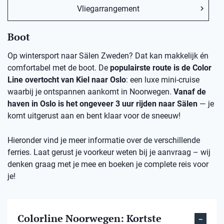
Vliegarrangement
Boot
Op wintersport naar Sälen Zweden? Dat kan makkelijk én
comfortabel met de boot. De
populairste route is de Color
Line overtocht van Kiel naar Oslo
: een luxe mini-cruise
waarbij je ontspannen aankomt in Noorwegen.
Vanaf de
haven in Oslo is het ongeveer 3 uur rijden naar Sälen
— je
komt uitgerust aan en bent klaar voor de sneeuw!
Hieronder vind je meer informatie over de verschillende
ferries. Laat gerust je voorkeur weten bij je aanvraag – wij
denken graag met je mee en boeken je complete reis voor
je!
Colorline Noorwegen: Kortste