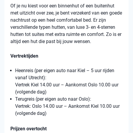
Of je nu kiest voor een binnenhut of een buitenhut
met uitzicht over zee, je bent verzekerd van een goede
nachtrust op een heel comfortabel bed. Er zijn
verschillende typen hutten, van luxe 3- en 4-sterren
hutten tot suites met extra ruimte en comfort. Zo is er
altijd een hut die past bij jouw wensen.
Vertrektijden
Heenreis (per eigen auto naar Kiel – 5 uur rijden
vanaf Utrecht):
Vertrek Kiel 14.00 uur – Aankomst Oslo 10.00 uur
(volgende dag)
Terugreis (per eigen auto naar Oslo):
Vertrek: Oslo 14.00 uur – Aankomst Kiel 10.00 uur
(volgende dag)
Prijzen overtocht