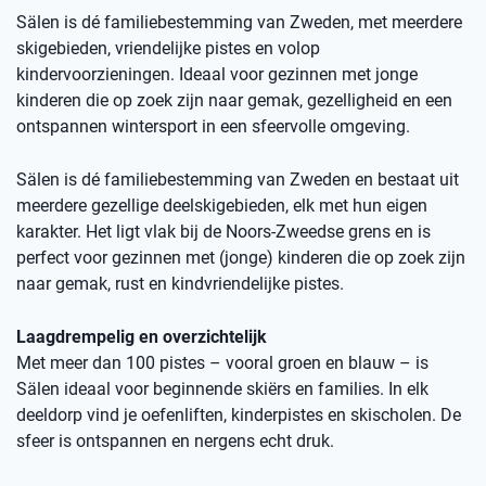
Sälen is dé familiebestemming van Zweden, met meerdere
skigebieden, vriendelijke pistes en volop
kindervoorzieningen. Ideaal voor gezinnen met jonge
kinderen die op zoek zijn naar gemak, gezelligheid en een
ontspannen wintersport in een sfeervolle omgeving.
Sälen is dé familiebestemming van Zweden en bestaat uit
meerdere gezellige deelskigebieden, elk met hun eigen
karakter. Het ligt vlak bij de Noors-Zweedse grens en is
perfect voor gezinnen met (jonge) kinderen die op zoek zijn
naar gemak, rust en kindvriendelijke pistes.
Laagdrempelig en overzichtelijk
Met meer dan 100 pistes – vooral groen en blauw – is
Sälen ideaal voor beginnende skiërs en families. In elk
deeldorp vind je oefenliften, kinderpistes en skischolen. De
sfeer is ontspannen en nergens echt druk.