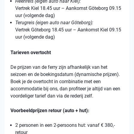
Heenreis (eigen auto naar Kiel):
Vertrek Kiel 18.45 uur – Aankomst Göteborg 09.15
uur (volgende dag)
Terugreis (eigen auto naar Göteborg):
Vertrek Göteborg 18.45 uur – Aankomst Kiel 09.15
uur (volgende dag)
Tarieven overtocht
De prijzen van de ferry zijn afhankelijk van het
seizoen en de boekingsdatum (dynamische prijzen).
Boek je de overtocht in combinatie met een
accommodatie bij ons, dan profiteer je altijd van een
voordeliger tarief dan via de rederij zelf.
Voorbeeldprijzen retour (auto + hut):
2 personen in een 2-persoons hut: vanaf € 380,-
retour