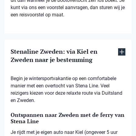
uit dan wanneer je de bootovertocht zelf los boekt. Je
kunt via ons een voorstel aanvragen, dan sturen wij je
een reisvoorstel op maat.
Stenaline Zweden: via Kiel en
Zweden naar je bestemming
Begin je wintersportvakantie op een comfortabele
manier met een overtocht van Stena Line. Veel
reizigers kiezen voor deze relaxte route via Duitsland
en Zweden.
Ontspannen naar Zweden met de ferry van
Stena Line
Je rijdt met je eigen auto naar Kiel (ongeveer 5 uur