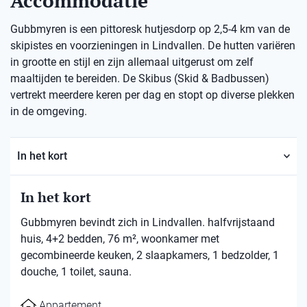
Accommodatie
Gubbmyren is een pittoresk hutjesdorp op 2,5-4 km van de
skipistes en voorzieningen in Lindvallen. De hutten variëren
in grootte en stijl en zijn allemaal uitgerust om zelf
maaltijden te bereiden. De Skibus (Skid & Badbussen)
vertrekt meerdere keren per dag en stopt op diverse plekken
in de omgeving.
In het kort
In het kort
Gubbmyren bevindt zich in Lindvallen. halfvrijstaand
huis, 4+2 bedden, 76 m², woonkamer met
gecombineerde keuken, 2 slaapkamers, 1 bedzolder, 1
douche, 1 toilet, sauna.
Appartement