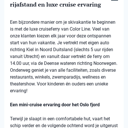
rijafstand en luxe cruise ervaring
Een bijzondere manier om je skivakantie te beginnen
is met de luxe cruiseferry van Color Line. Veel van
onze klanten kiezen elk jaar voor deze ontspannen
start van hun vakantie. Je vertrekt met eigen auto
richting Kiel in Noord Duitsland (slechts 5 uur rijden
vanuit Utrecht) en vanuit daar vertrekt de ferry om
14.00 uur, via de Deense wateren richting Noorwegen.
Onderweg geniet je van alle faciliteiten, zoals diverse
restaurants, winkels, zwemparadijs, wellness en
theatershow. Voor kinderen én ouders een unieke
ervaring!
Een mini-cruise ervaring door het Oslo fjord
Terwijl je slaapt in een comfortabele hut, vaart het
schip verder en de volgende ochtend word je uitgerust