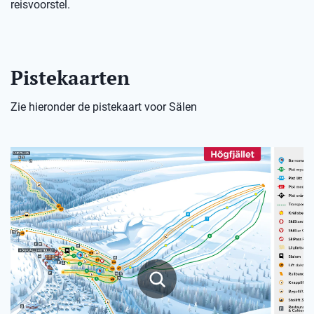
reisvoorstel.
Pistekaarten
Zie hieronder de pistekaart voor Sälen