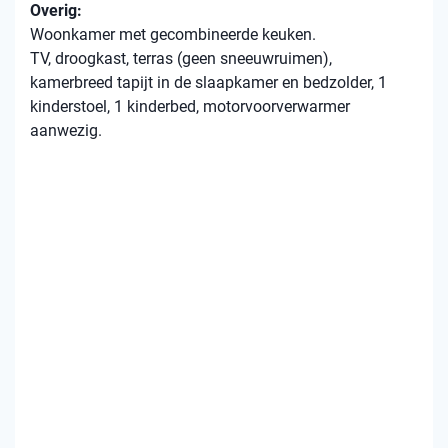
Overig:
Woonkamer met gecombineerde keuken.
TV, droogkast, terras (geen sneeuwruimen),
kamerbreed tapijt in de slaapkamer en bedzolder, 1
kinderstoel, 1 kinderbed, motorvoorverwarmer
aanwezig.