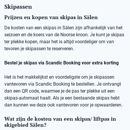
Skipassen
Prijzen en kopen van skipas in Sälen
De kosten van een skipas in Sälen zijn afhankelijk van het
seizoen en de koers van de Noorse kroon. Je kunt je skipas
ter plekke kopen, maar het is altijd voordeliger om van
tevoren je skipassen te reserveren.
Bestel je skipas via Scandic Booking voor extra korting
Het is het makkelijkst en voordeligste om je skipassen
vantevoren via Scandic Booking te bestellen. Je ontvangt
dan een QR code, waarmee je de pas ter plekke uit een
skipas-automaat haalt. Als je een bestaande skipas hebt
dan kunnen we deze ook vantevoren voor je opwaarderen.
Wat zijn de kosten van een skipas/ liftpas in
skigebied Sälen?