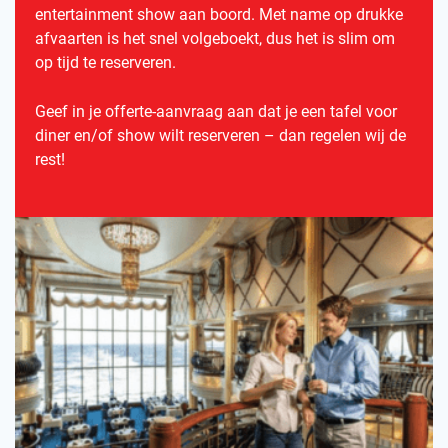
entertainment show aan boord. Met name op drukke
afvaarten is het snel volgeboekt, dus het is slim om
op tijd te reserveren.
Geef in je offerte-aanvraag aan dat je een tafel voor
diner en/of show wilt reserveren – dan regelen wij de
rest!