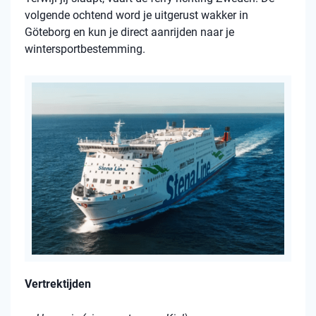
volgende ochtend word je uitgerust wakker in
Göteborg en kun je direct aanrijden naar je
wintersportbestemming.
Vertrektijden