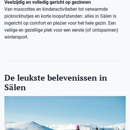
Veelzijdig en volledig gericht op gezinnen
Van mascottes en kinderactiviteiten tot verwarmde
picknickhutjes en korte loopafstanden: alles in Sälen is
ingericht op comfort en plezier voor het hele gezin. Een
veilige en gezellige plek voor een eerste (of ontspannen)
wintersport.
De leukste belevenissen in
Sälen