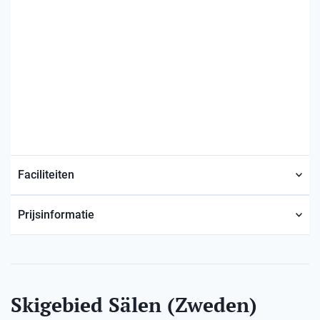
Faciliteiten
Prijsinformatie
Skigebied Sälen (Zweden)