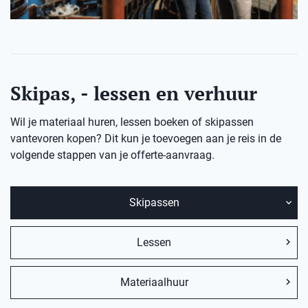
Skipas, - lessen en verhuur
Wil je materiaal huren, lessen boeken of skipassen
vantevoren kopen? Dit kun je toevoegen aan je reis in de
volgende stappen van je offerte-aanvraag.
Skipassen
Lessen
Materiaalhuur