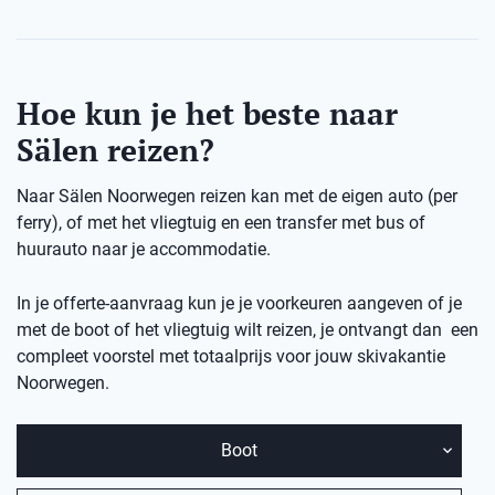
Hoe kun je het beste naar
Sälen reizen?
Naar Sälen Noorwegen reizen kan met de eigen auto (per
ferry), of met het vliegtuig en een transfer met bus of
huurauto naar je accommodatie.
In je offerte-aanvraag kun je je voorkeuren aangeven of je
met de boot of het vliegtuig wilt reizen, je ontvangt dan een
compleet voorstel met totaalprijs voor jouw skivakantie
Noorwegen.
Boot