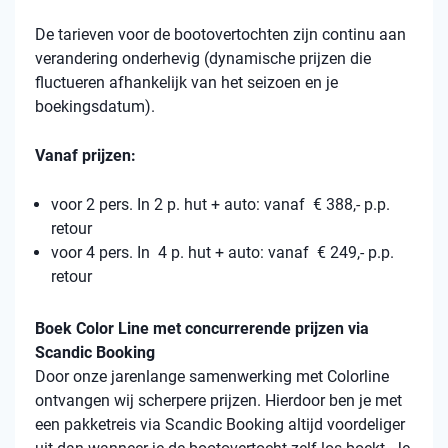
De tarieven voor de bootovertochten zijn continu aan
verandering onderhevig (dynamische prijzen die
fluctueren afhankelijk van het seizoen en je
boekingsdatum).
Vanaf prijzen:
voor 2 pers. In 2 p. hut + auto: vanaf € 388,- p.p.
retour
voor 4 pers. In 4 p. hut + auto: vanaf € 249,- p.p.
retour
Boek Color Line met concurrerende prijzen via
Scandic Booking
Door onze jarenlange samenwerking met Colorline
ontvangen wij scherpere prijzen. Hierdoor ben je met
een pakketreis via Scandic Booking altijd voordeliger