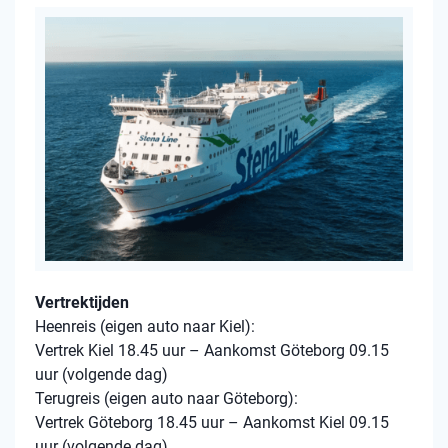
Vertrektijden
Heenreis (eigen auto naar Kiel):
Vertrek Kiel 18.45 uur – Aankomst Göteborg 09.15
uur (volgende dag)
Terugreis (eigen auto naar Göteborg):
Vertrek Göteborg 18.45 uur – Aankomst Kiel 09.15
uur (volgende dag)