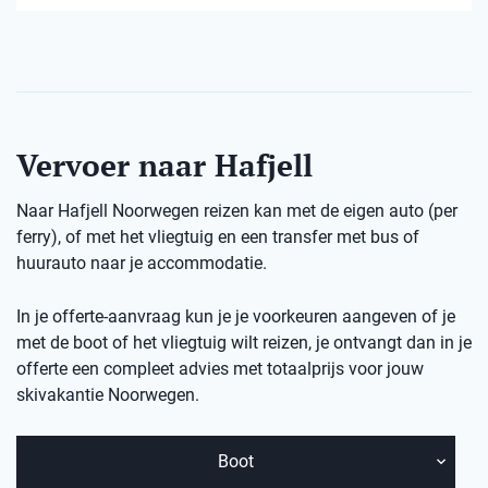
Vervoer naar Hafjell
Naar Hafjell Noorwegen reizen kan met de eigen auto (per
ferry), of met het vliegtuig en een transfer met bus of
huurauto naar je accommodatie.
In je offerte-aanvraag kun je je voorkeuren aangeven of je
met de boot of het vliegtuig wilt reizen, je ontvangt dan in je
offerte een compleet advies met totaalprijs voor jouw
skivakantie Noorwegen.
Boot