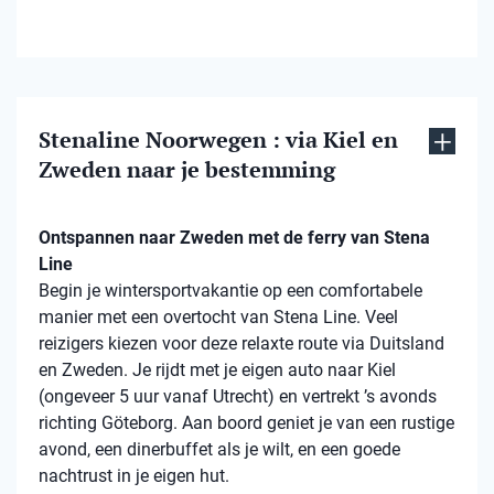
Stenaline Noorwegen : via Kiel en
Zweden naar je bestemming
Ontspannen naar Zweden met de ferry van Stena
Line
Begin je wintersportvakantie op een comfortabele
manier met een overtocht van Stena Line. Veel
reizigers kiezen voor deze relaxte route via Duitsland
en Zweden. Je rijdt met je eigen auto naar Kiel
(ongeveer 5 uur vanaf Utrecht) en vertrekt ’s avonds
richting Göteborg. Aan boord geniet je van een rustige
avond, een dinerbuffet als je wilt, en een goede
nachtrust in je eigen hut.