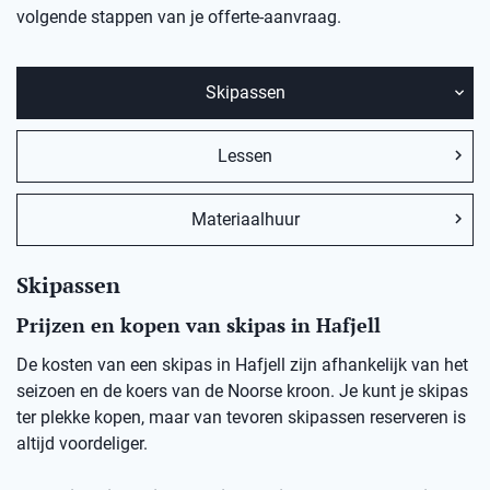
volgende stappen van je offerte-aanvraag.
Skipassen
Lessen
Materiaalhuur
Skipassen
Prijzen en kopen van skipas in Hafjell
De kosten van een skipas in Hafjell zijn afhankelijk van het
seizoen en de koers van de Noorse kroon. Je kunt je skipas
ter plekke kopen, maar van tevoren skipassen reserveren is
altijd voordeliger.