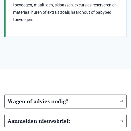
toevoegen, maaltijden, skipassen, excursies reserveren en
materiaal huren of extra’s zoals haardhout of babybed
toevoegen.
Vragen of advies nodig?
Aanmelden nieuwsbrief: