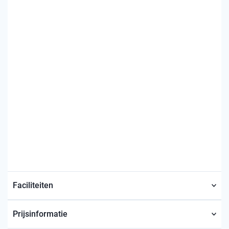
Faciliteiten
Prijsinformatie