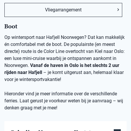
Vliegarrangement
Boot
Op wintersport naar Hafjell Noorwegen? Dat kan makkelijk
én comfortabel met de boot. De populairste (en meest
directe) route is de Color Line overtocht van Kiel naar Oslo:
een luxe mini-cruise waarbij je ontspannen aankomt in
Noorwegen.
Vanaf de haven in Oslo is het slechts 2 uur
rijden naar Hafjell
– je komt uitgerust aan, helemaal klaar
voor je wintersportvakantie!
Hieronder vind je meer informatie over de verschillende
ferries. Laat gerust je voorkeur weten bij je aanvraag – wij
denken graag met je mee!