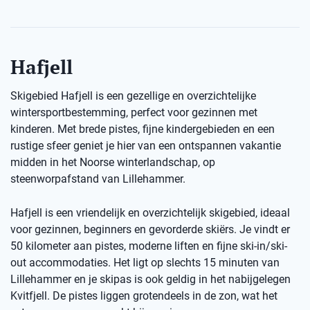
Hafjell
Skigebied Hafjell is een gezellige en overzichtelijke
wintersportbestemming, perfect voor gezinnen met
kinderen. Met brede pistes, fijne kindergebieden en een
rustige sfeer geniet je hier van een ontspannen vakantie
midden in het Noorse winterlandschap, op
steenworpafstand van Lillehammer.
Hafjell is een vriendelijk en overzichtelijk skigebied, ideaal
voor gezinnen, beginners en gevorderde skiërs. Je vindt er
50 kilometer aan pistes, moderne liften en fijne ski-in/ski-
out accommodaties. Het ligt op slechts 15 minuten van
Lillehammer en je skipas is ook geldig in het nabijgelegen
Kvitfjell. De pistes liggen grotendeels in de zon, wat het