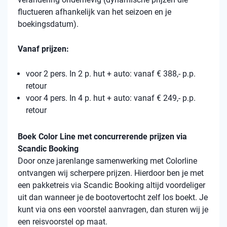
fluctueren afhankelijk van het seizoen en je
boekingsdatum).
Vanaf prijzen:
voor 2 pers. In 2 p. hut + auto: vanaf € 388,- p.p.
retour
voor 4 pers. In 4 p. hut + auto: vanaf € 249,- p.p.
retour
Boek Color Line met concurrerende prijzen via
Scandic Booking
Door onze jarenlange samenwerking met Colorline
ontvangen wij scherpere prijzen. Hierdoor ben je met
een pakketreis via Scandic Booking altijd voordeliger
uit dan wanneer je de bootovertocht zelf los boekt. Je
kunt via ons een voorstel aanvragen, dan sturen wij je
een reisvoorstel op maat.