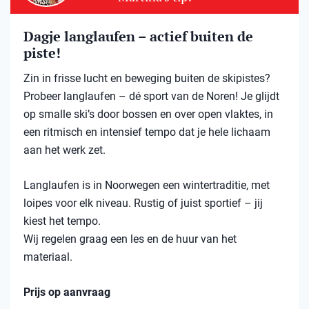
Dagje langlaufen – actief buiten de
piste!
Zin in frisse lucht en beweging buiten de skipistes?
Probeer langlaufen – dé sport van de Noren! Je glijdt
op smalle ski’s door bossen en over open vlaktes, in
een ritmisch en intensief tempo dat je hele lichaam
aan het werk zet.
Langlaufen is in Noorwegen een wintertraditie, met
loipes voor elk niveau. Rustig of juist sportief – jij
kiest het tempo.
Wij regelen graag een les en de huur van het
materiaal.
Prijs op aanvraag