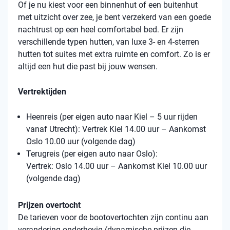
Of je nu kiest voor een binnenhut of een buitenhut
met uitzicht over zee, je bent verzekerd van een goede
nachtrust op een heel comfortabel bed. Er zijn
verschillende typen hutten, van luxe 3- en 4-sterren
hutten tot suites met extra ruimte en comfort. Zo is er
altijd een hut die past bij jouw wensen.
Vertrektijden
Heenreis (per eigen auto naar Kiel – 5 uur rijden
vanaf Utrecht): Vertrek Kiel 14.00 uur – Aankomst
Oslo 10.00 uur (volgende dag)
Terugreis (per eigen auto naar Oslo):
Vertrek: Oslo 14.00 uur – Aankomst Kiel 10.00 uur
(volgende dag)
Prijzen overtocht
De tarieven voor de bootovertochten zijn continu aan
verandering onderhevig (dynamische prijzen die