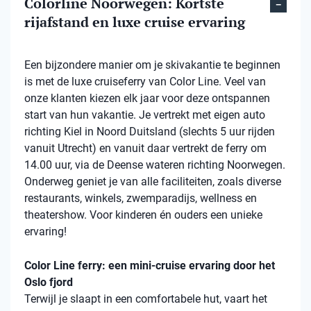
Colorline Noorwegen: Kortste
rijafstand en luxe cruise ervaring
Een bijzondere manier om je skivakantie te beginnen
is met de luxe cruiseferry van Color Line. Veel van
onze klanten kiezen elk jaar voor deze ontspannen
start van hun vakantie. Je vertrekt met eigen auto
richting Kiel in Noord Duitsland (slechts 5 uur rijden
vanuit Utrecht) en vanuit daar vertrekt de ferry om
14.00 uur, via de Deense wateren richting Noorwegen.
Onderweg geniet je van alle faciliteiten, zoals diverse
restaurants, winkels, zwemparadijs, wellness en
theatershow. Voor kinderen én ouders een unieke
ervaring!
Color Line ferry: een mini-cruise ervaring door het
Oslo fjord
Terwijl je slaapt in een comfortabele hut, vaart het