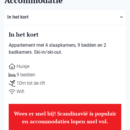
Accommodatie
In het kort
In het kort
Appartement met 4 slaapkamers, 9 bedden en 2
badkamers. Ski-in/ski-out.
Huisje
9 bedden
10m tot de lift
Wifi
Wees er snel bij! Scandinavië is populair
en accommodaties lopen snel vol.