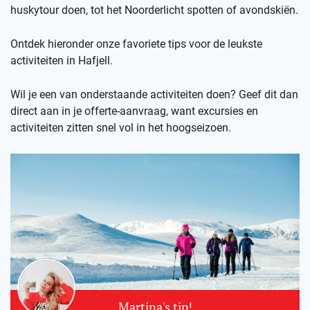
huskytour doen, tot het Noorderlicht spotten of avondskiën.
Ontdek hieronder onze favoriete tips voor de leukste
activiteiten in Hafjell.
Wil je een van onderstaande activiteiten doen? Geef dit dan
direct aan in je offerte-aanvraag, want excursies en
activiteiten zitten snel vol in het hoogseizoen.
Martina's tip!