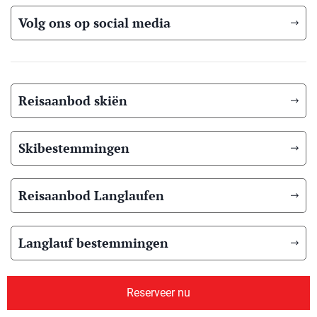
Volg ons op social media
Reisaanbod skiën
Skibestemmingen
Reisaanbod Langlaufen
Langlauf bestemmingen
Reisaanbod zomer
Reserveer nu