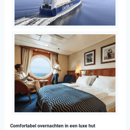
Comfortabel overnachten in een luxe hut