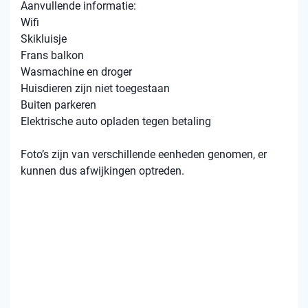
Aanvullende informatie:
Wifi
Skikluisje
Frans balkon
Wasmachine en droger
Huisdieren zijn niet toegestaan
Buiten parkeren
Elektrische auto opladen tegen betaling
Foto’s zijn van verschillende eenheden genomen, er
kunnen dus afwijkingen optreden.