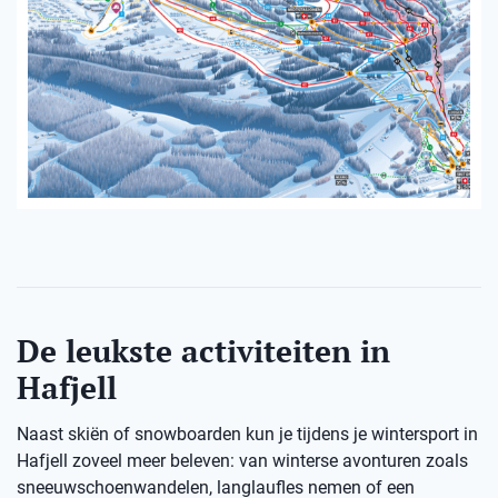
De leukste activiteiten in
Hafjell
Naast skiën of snowboarden kun je tijdens je wintersport in
Hafjell zoveel meer beleven: van winterse avonturen zoals
sneeuwschoenwandelen, langlaufles nemen of een