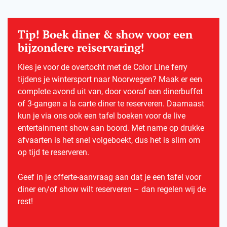
Tip! Boek diner & show voor een
bijzondere reiservaring!
Kies je voor de overtocht met de Color Line ferry
tijdens je wintersport naar Noorwegen? Maak er een
complete avond uit van, door vooraf een dinerbuffet
of 3-gangen a la carte diner te reserveren. Daarnaast
kun je via ons ook een tafel boeken voor de live
entertainment show aan boord. Met name op drukke
afvaarten is het snel volgeboekt, dus het is slim om
op tijd te reserveren.
Geef in je offerte-aanvraag aan dat je een tafel voor
diner en/of show wilt reserveren – dan regelen wij de
rest!