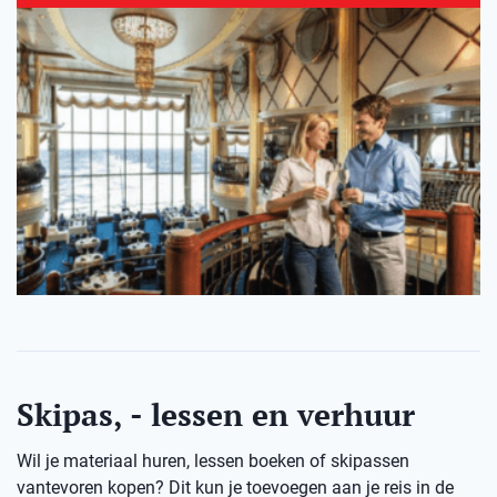
Skipas, - lessen en verhuur
Wil je materiaal huren, lessen boeken of skipassen
vantevoren kopen? Dit kun je toevoegen aan je reis in de