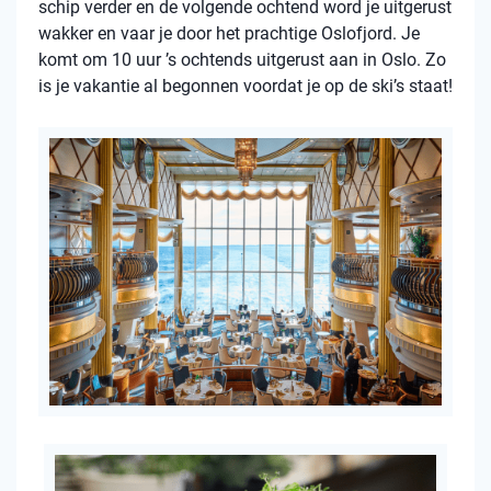
schip verder en de volgende ochtend word je uitgerust
wakker en vaar je door het prachtige Oslofjord. Je
komt om 10 uur ’s ochtends uitgerust aan in Oslo. Zo
is je vakantie al begonnen voordat je op de ski’s staat!