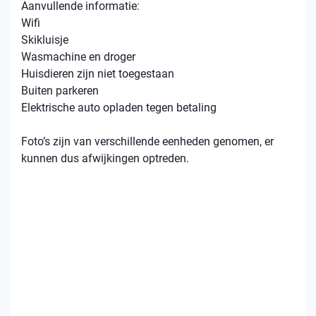
Aanvullende informatie:
Wifi
Skikluisje
Wasmachine en droger
Huisdieren zijn niet toegestaan
Buiten parkeren
Elektrische auto opladen tegen betaling
Foto’s zijn van verschillende eenheden genomen, er
kunnen dus afwijkingen optreden.