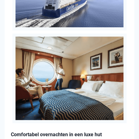
Comfortabel overnachten in een luxe hut