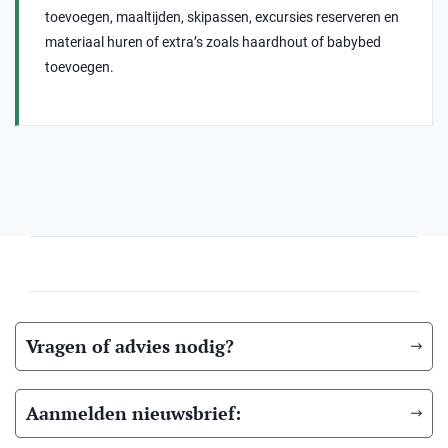
toevoegen, maaltijden, skipassen, excursies reserveren en
materiaal huren of extra’s zoals haardhout of babybed
toevoegen.
Vragen of advies nodig?
Aanmelden nieuwsbrief: