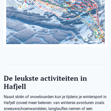
De leukste activiteiten in
Hafjell
Naast skiën of snowboarden kun je tijdens je wintersport in
Hafjell zoveel meer beleven: van winterse avonturen zoals
sneeuwschoenwandelen, langlaufles nemen of een