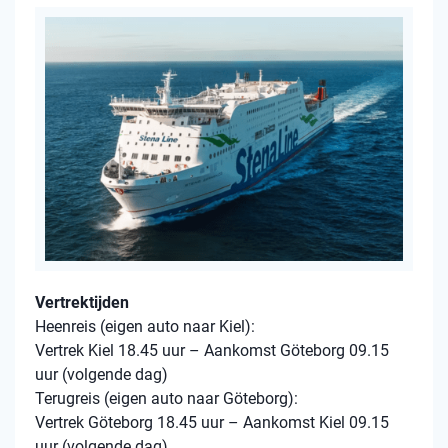
Vertrektijden
Heenreis (eigen auto naar Kiel):
Vertrek Kiel 18.45 uur – Aankomst Göteborg 09.15
uur (volgende dag)
Terugreis (eigen auto naar Göteborg):
Vertrek Göteborg 18.45 uur – Aankomst Kiel 09.15
uur (volgende dag)