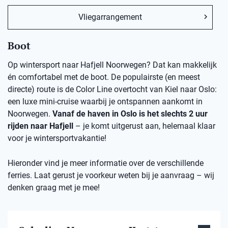
Vliegarrangement
Boot
Op wintersport naar Hafjell Noorwegen? Dat kan makkelijk
én comfortabel met de boot. De populairste (en meest
directe) route is de Color Line overtocht van Kiel naar Oslo:
een luxe mini-cruise waarbij je ontspannen aankomt in
Noorwegen.
Vanaf de haven in Oslo is het slechts 2 uur
rijden naar Hafjell
– je komt uitgerust aan, helemaal klaar
voor je wintersportvakantie!
Hieronder vind je meer informatie over de verschillende
ferries. Laat gerust je voorkeur weten bij je aanvraag – wij
denken graag met je mee!