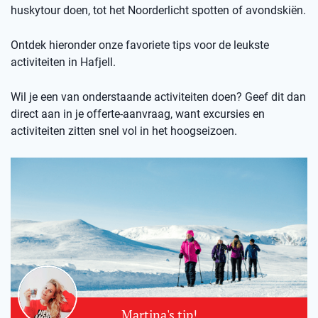
huskytour doen, tot het Noorderlicht spotten of avondskiën.
Ontdek hieronder onze favoriete tips voor de leukste
activiteiten in Hafjell.
Wil je een van onderstaande activiteiten doen? Geef dit dan
direct aan in je offerte-aanvraag, want excursies en
activiteiten zitten snel vol in het hoogseizoen.
Martina's tip!