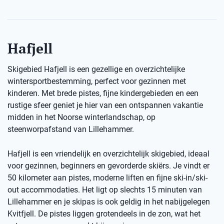
Hafjell
Skigebied Hafjell is een gezellige en overzichtelijke
wintersportbestemming, perfect voor gezinnen met
kinderen. Met brede pistes, fijne kindergebieden en een
rustige sfeer geniet je hier van een ontspannen vakantie
midden in het Noorse winterlandschap, op
steenworpafstand van Lillehammer.
Hafjell is een vriendelijk en overzichtelijk skigebied, ideaal
voor gezinnen, beginners en gevorderde skiërs. Je vindt er
50 kilometer aan pistes, moderne liften en fijne ski-in/ski-
out accommodaties. Het ligt op slechts 15 minuten van
Lillehammer en je skipas is ook geldig in het nabijgelegen
Kvitfjell. De pistes liggen grotendeels in de zon, wat het