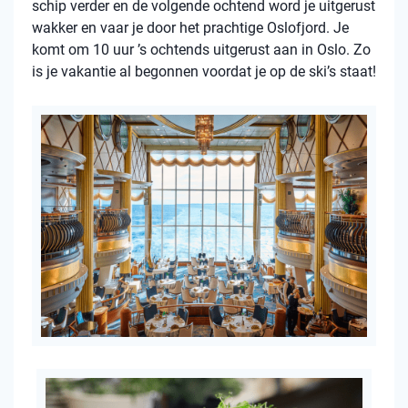
schip verder en de volgende ochtend word je uitgerust
wakker en vaar je door het prachtige Oslofjord. Je
komt om 10 uur ’s ochtends uitgerust aan in Oslo. Zo
is je vakantie al begonnen voordat je op de ski’s staat!