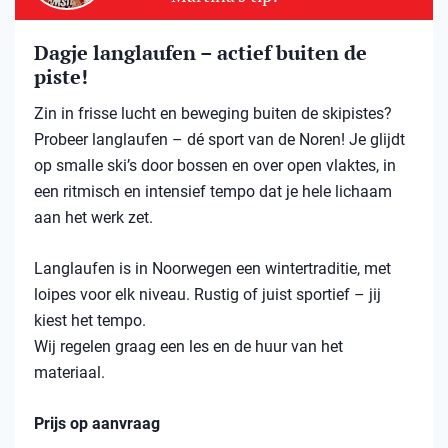
Dagje langlaufen – actief buiten de
piste!
Zin in frisse lucht en beweging buiten de skipistes?
Probeer langlaufen – dé sport van de Noren! Je glijdt
op smalle ski’s door bossen en over open vlaktes, in
een ritmisch en intensief tempo dat je hele lichaam
aan het werk zet.
Langlaufen is in Noorwegen een wintertraditie, met
loipes voor elk niveau. Rustig of juist sportief – jij
kiest het tempo.
Wij regelen graag een les en de huur van het
materiaal.
Prijs op aanvraag