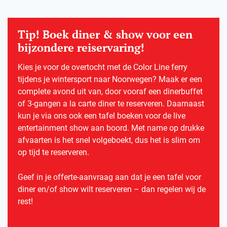
Tip! Boek diner & show voor een
bijzondere reiservaring!
Kies je voor de overtocht met de Color Line ferry
tijdens je wintersport naar Noorwegen? Maak er een
complete avond uit van, door vooraf een dinerbuffet
of 3-gangen a la carte diner te reserveren. Daarnaast
kun je via ons ook een tafel boeken voor de live
entertainment show aan boord. Met name op drukke
afvaarten is het snel volgeboekt, dus het is slim om
op tijd te reserveren.
Geef in je offerte-aanvraag aan dat je een tafel voor
diner en/of show wilt reserveren – dan regelen wij de
rest!