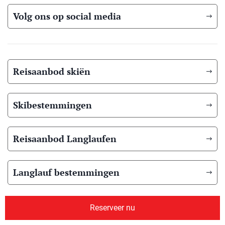
Volg ons op social media
Reisaanbod skiën
Skibestemmingen
Reisaanbod Langlaufen
Langlauf bestemmingen
Reisaanbod zomer
Reserveer nu