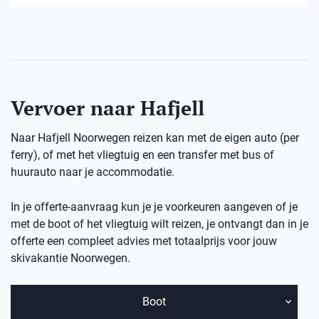
Vervoer naar Hafjell
Naar Hafjell Noorwegen reizen kan met de eigen auto (per
ferry), of met het vliegtuig en een transfer met bus of
huurauto naar je accommodatie.
In je offerte-aanvraag kun je je voorkeuren aangeven of je
met de boot of het vliegtuig wilt reizen, je ontvangt dan in je
offerte een compleet advies met totaalprijs voor jouw
skivakantie Noorwegen.
Boot