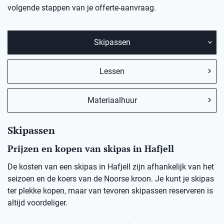
volgende stappen van je offerte-aanvraag.
Skipassen
Lessen
Materiaalhuur
Skipassen
Prijzen en kopen van skipas in Hafjell
De kosten van een skipas in Hafjell zijn afhankelijk van het
seizoen en de koers van de Noorse kroon. Je kunt je skipas
ter plekke kopen, maar van tevoren skipassen reserveren is
altijd voordeliger.