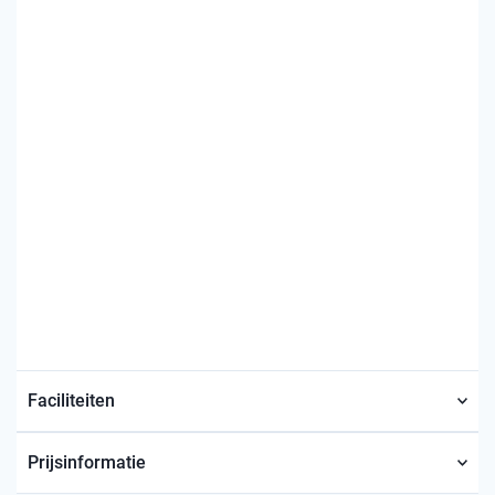
Faciliteiten
Prijsinformatie