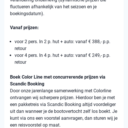
fluctueren afhankelijk van het seizoen en je
boekingsdatum).
Vanaf prijzen:
voor 2 pers. In 2 p. hut + auto: vanaf € 388,- p.p.
retour
voor 4 pers. In 4 p. hut + auto: vanaf € 249,- p.p.
retour
Boek Color Line met concurrerende prijzen via
Scandic Booking
Door onze jarenlange samenwerking met Colorline
ontvangen wij scherpere prijzen. Hierdoor ben je met
een pakketreis via Scandic Booking altijd voordeliger
uit dan wanneer je de bootovertocht zelf los boekt. Je
kunt via ons een voorstel aanvragen, dan sturen wij je
een reisvoorstel op maat.