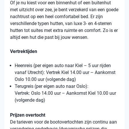
Of je nu kiest voor een binnenhut of een buitenhut
met uitzicht over zee, je bent verzekerd van een goede
nachtrust op een heel comfortabel bed. Er zijn
verschillende typen hutten, van luxe 3- en 4-sterren
hutten tot suites met extra ruimte en comfort. Zo is er
altijd een hut die past bij jouw wensen.
Vertrektijden
Heenreis (per eigen auto naar Kiel – 5 uur rijden
vanaf Utrecht): Vertrek Kiel 14.00 uur – Aankomst
Oslo 10.00 uur (volgende dag)
Terugreis (per eigen auto naar Oslo):
Vertrek: Oslo 14.00 uur – Aankomst Kiel 10.00 uur
(volgende dag)
Prijzen overtocht
De tarieven voor de bootovertochten zijn continu aan
verandering onderhevig (dynamische prijzen die