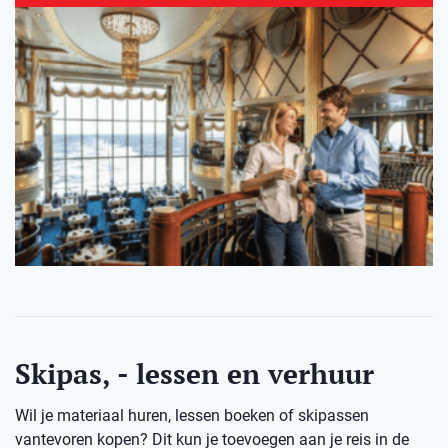
Skipas, - lessen en verhuur
Wil je materiaal huren, lessen boeken of skipassen
vantevoren kopen? Dit kun je toevoegen aan je reis in de