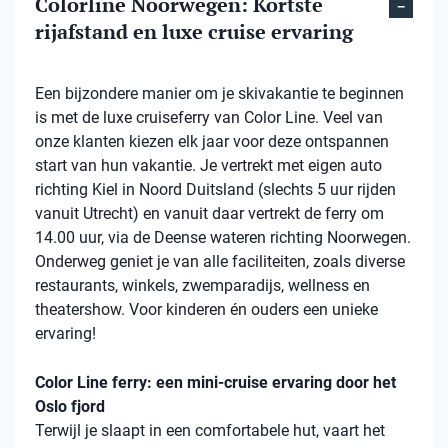
Colorline Noorwegen: Kortste
rijafstand en luxe cruise ervaring
Een bijzondere manier om je skivakantie te beginnen
is met de luxe cruiseferry van Color Line. Veel van
onze klanten kiezen elk jaar voor deze ontspannen
start van hun vakantie. Je vertrekt met eigen auto
richting Kiel in Noord Duitsland (slechts 5 uur rijden
vanuit Utrecht) en vanuit daar vertrekt de ferry om
14.00 uur, via de Deense wateren richting Noorwegen.
Onderweg geniet je van alle faciliteiten, zoals diverse
restaurants, winkels, zwemparadijs, wellness en
theatershow. Voor kinderen én ouders een unieke
ervaring!
Color Line ferry: een mini-cruise ervaring door het
Oslo fjord
Terwijl je slaapt in een comfortabele hut, vaart het