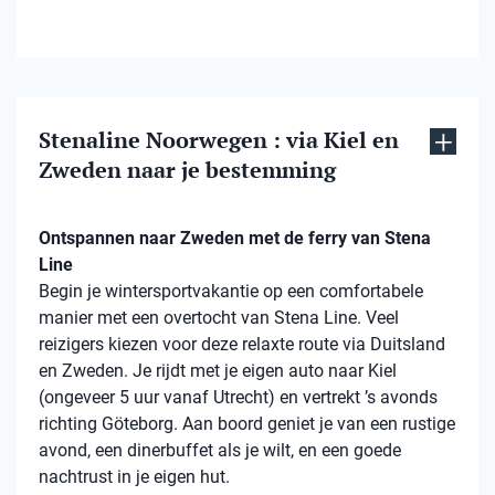
Stenaline Noorwegen : via Kiel en
Zweden naar je bestemming
Ontspannen naar Zweden met de ferry van Stena
Line
Begin je wintersportvakantie op een comfortabele
manier met een overtocht van Stena Line. Veel
reizigers kiezen voor deze relaxte route via Duitsland
en Zweden. Je rijdt met je eigen auto naar Kiel
(ongeveer 5 uur vanaf Utrecht) en vertrekt ’s avonds
richting Göteborg. Aan boord geniet je van een rustige
avond, een dinerbuffet als je wilt, en een goede
nachtrust in je eigen hut.