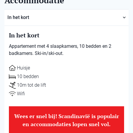
Accommodatie
In het kort
In het kort
Appartement met 4 slaapkamers, 10 bedden en 2
badkamers. Ski-in/ski-out.
Huisje
10 bedden
10m tot de lift
Wifi
Wees er snel bij! Scandinavië is populair
en accommodaties lopen snel vol.