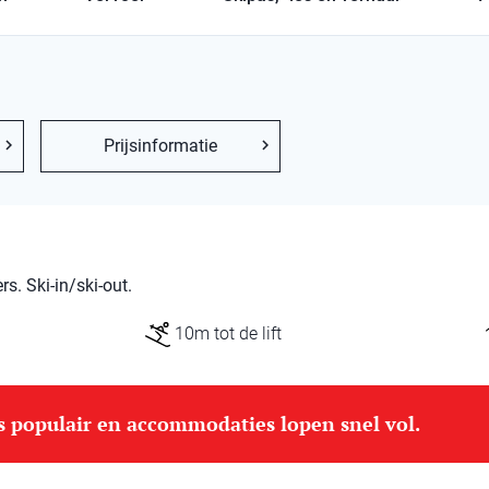
Prijsinformatie
. Ski-in/ski-out.
10m tot de lift
is populair en accommodaties lopen snel vol.