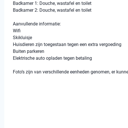
Badkamer 1: Douche, wastafel en toilet
Badkamer 2: Douche, wastafel en toilet
Aanvullende informatie:
Wifi
Skikluisje
Huisdieren zijn toegestaan tegen een extra vergoeding
Buiten parkeren
Elektrische auto opladen tegen betaling
Foto’s zijn van verschillende eenheden genomen, er kunn