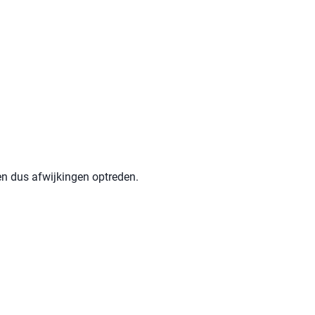
en dus afwijkingen optreden.