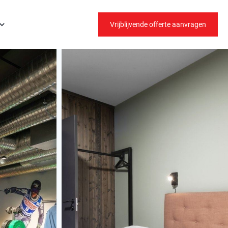
Vrijblijvende offerte aanvragen