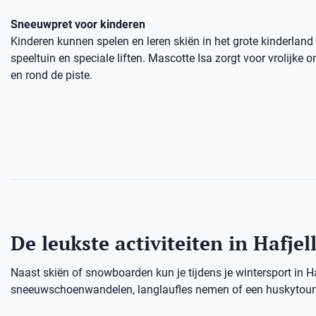
Sneeuwpret voor kinderen
Kinderen kunnen spelen en leren skiën in het grote kinderland
speeltuin en speciale liften. Mascotte Isa zorgt voor vrolijke
en rond de piste.
De leukste activiteiten in Hafjel
Naast skiën of snowboarden kun je tijdens je wintersport in H
sneeuwschoenwandelen, langlaufles nemen of een huskytour d