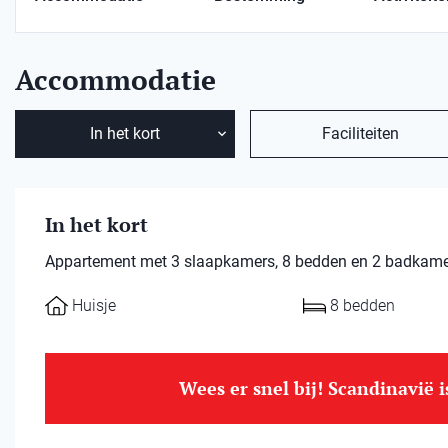
Accommodatie
In het kort
Faciliteiten
In het kort
Appartement met 3 slaapkamers, 8 bedden en 2 badkamers
Huisje
8 bedden
Wees er snel bij! Scandinavië 