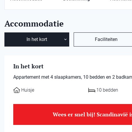
Accommodatie
In het kort
Faciliteiten
In het kort
Appartement met 4 slaapkamers, 10 bedden en 2 badkamer
Huisje
10 bedden
Wees er snel bij! Scandinavië 