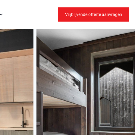
Vrijblijvende offerte aanvragen