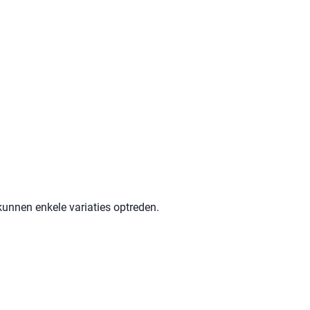
 kunnen enkele variaties optreden.