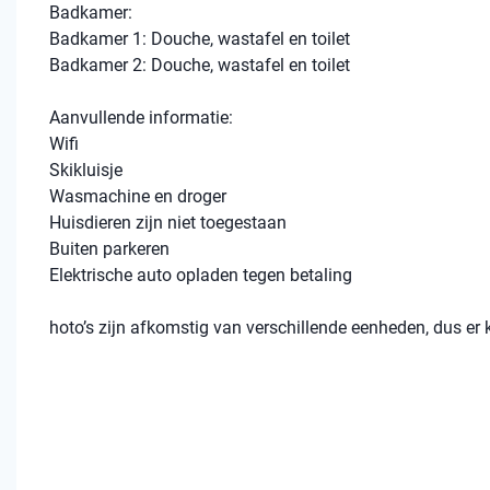
Badkamer:
Badkamer 1: Douche, wastafel en toilet
Badkamer 2: Douche, wastafel en toilet
Aanvullende informatie:
Wifi
Skikluisje
Wasmachine en droger
Huisdieren zijn niet toegestaan
Buiten parkeren
Elektrische auto opladen tegen betaling
hoto’s zijn afkomstig van verschillende eenheden, dus er