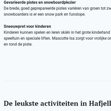
Gevarieerde pistes en snowboardplezier
De brede, goed geprepareerde pistes variëren van groen tot zw
snowboarders is er een snow park en funslope.
Sneeuwpret voor kinderen
Kinderen kunnen spelen en leren skiën in het grote kinderland
speeltuin en speciale liften. Mascotte Isa zorgt voor vrolijke
en rond de piste.
De leukste activiteiten in Hafjel