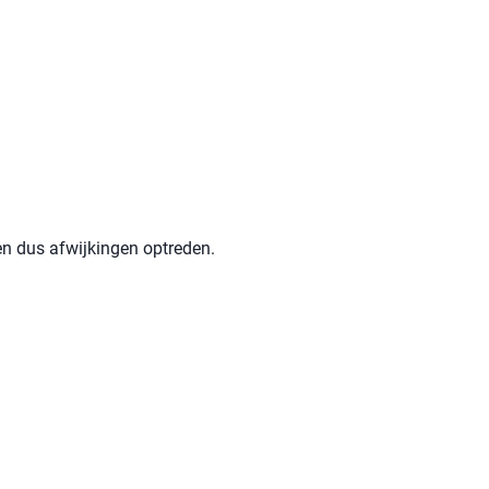
en dus afwijkingen optreden.