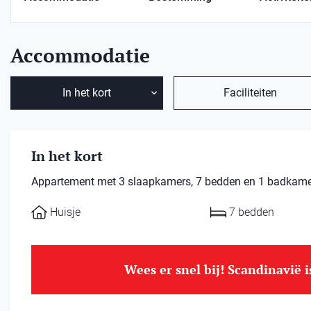
Accommodatie
In het kort
Faciliteiten
In het kort
Appartement met 3 slaapkamers, 7 bedden en 1 badkamer.
Huisje
7 bedden
Wees er snel bij! Scandinavië 