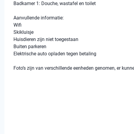
Badkamer 1: Douche, wastafel en toilet
Aanvullende informatie:
Wifi
Skikluisje
Huisdieren zijn niet toegestaan
Buiten parkeren
Elektrische auto opladen tegen betaling
Foto’s zijn van verschillende eenheden genomen, er kunn