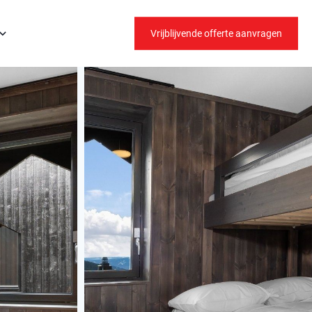
Vrijblijvende offerte aanvragen