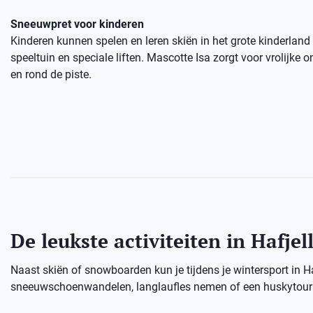
Sneeuwpret voor kinderen
Kinderen kunnen spelen en leren skiën in het grote kinderland
speeltuin en speciale liften. Mascotte Isa zorgt voor vrolijke
en rond de piste.
De leukste activiteiten in Hafjel
Naast skiën of snowboarden kun je tijdens je wintersport in H
sneeuwschoenwandelen, langlaufles nemen of een huskytour d