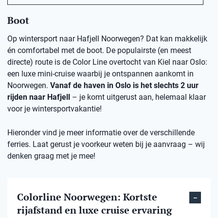
Boot
Op wintersport naar Hafjell Noorwegen? Dat kan makkelijk
én comfortabel met de boot. De populairste (en meest
directe) route is de Color Line overtocht van Kiel naar Oslo:
een luxe mini-cruise waarbij je ontspannen aankomt in
Noorwegen.
Vanaf de haven in Oslo is het slechts 2 uur
rijden naar Hafjell
– je komt uitgerust aan, helemaal klaar
voor je wintersportvakantie!
Hieronder vind je meer informatie over de verschillende
ferries. Laat gerust je voorkeur weten bij je aanvraag – wij
denken graag met je mee!
Colorline Noorwegen: Kortste
rijafstand en luxe cruise ervaring