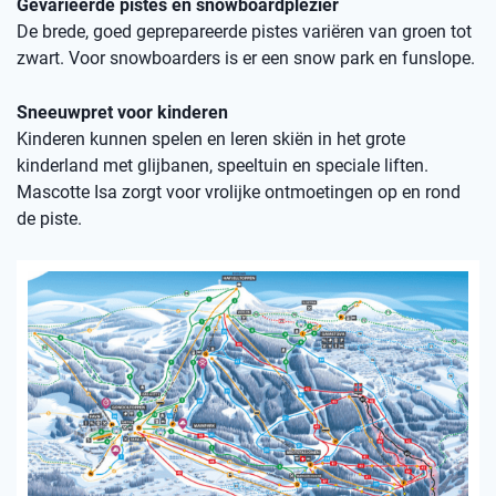
Gevarieerde pistes en snowboardplezier
De brede, goed geprepareerde pistes variëren van groen tot
zwart. Voor snowboarders is er een snow park en funslope.
Sneeuwpret voor kinderen
Kinderen kunnen spelen en leren skiën in het grote
kinderland met glijbanen, speeltuin en speciale liften.
Mascotte Isa zorgt voor vrolijke ontmoetingen op en rond
de piste.