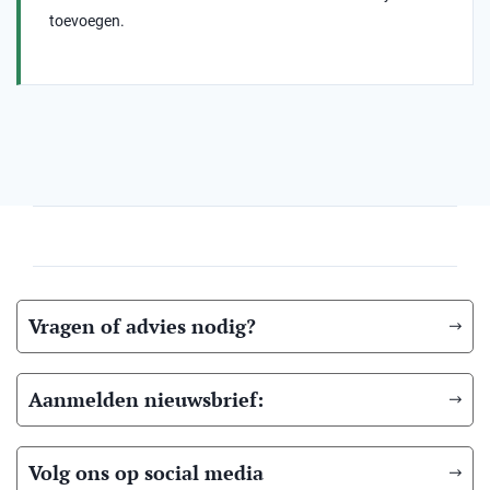
toevoegen.
Vragen of advies nodig?
Aanmelden nieuwsbrief:
Volg ons op social media