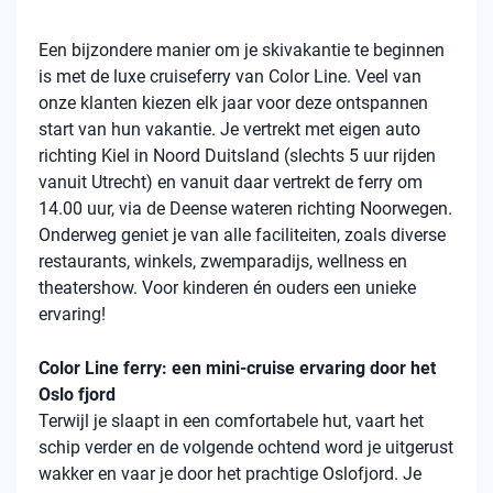
Een bijzondere manier om je skivakantie te beginnen
is met de luxe cruiseferry van Color Line. Veel van
onze klanten kiezen elk jaar voor deze ontspannen
start van hun vakantie. Je vertrekt met eigen auto
richting Kiel in Noord Duitsland (slechts 5 uur rijden
vanuit Utrecht) en vanuit daar vertrekt de ferry om
14.00 uur, via de Deense wateren richting Noorwegen.
Onderweg geniet je van alle faciliteiten, zoals diverse
restaurants, winkels, zwemparadijs, wellness en
theatershow. Voor kinderen én ouders een unieke
ervaring!
Color Line ferry: een mini-cruise ervaring door het
Oslo fjord
Terwijl je slaapt in een comfortabele hut, vaart het
schip verder en de volgende ochtend word je uitgerust
wakker en vaar je door het prachtige Oslofjord. Je