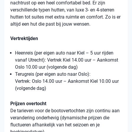
nachtrust op een heel comfortabel bed. Er zijn
verschillende typen hutten, van luxe 3- en 4-sterren
hutten tot suites met extra ruimte en comfort. Zo is er
altijd een hut die past bij jouw wensen.
Vertrektijden
Heenreis (per eigen auto naar Kiel – 5 uur rijden
vanaf Utrecht): Vertrek Kiel 14.00 uur – Aankomst
Oslo 10.00 uur (volgende dag)
Terugreis (per eigen auto naar Oslo):
Vertrek: Oslo 14.00 uur – Aankomst Kiel 10.00 uur
(volgende dag)
Prijzen overtocht
De tarieven voor de bootovertochten zijn continu aan
verandering onderhevig (dynamische prijzen die
fluctueren afhankelijk van het seizoen en je
boekingsdatum).