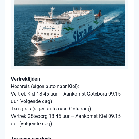
Vertrektijden
Heenreis (eigen auto naar Kiel):
Vertrek Kiel 18.45 uur – Aankomst Göteborg 09.15
uur (volgende dag)
Terugreis (eigen auto naar Göteborg):
Vertrek Göteborg 18.45 uur – Aankomst Kiel 09.15
uur (volgende dag)
Tarieven overtocht