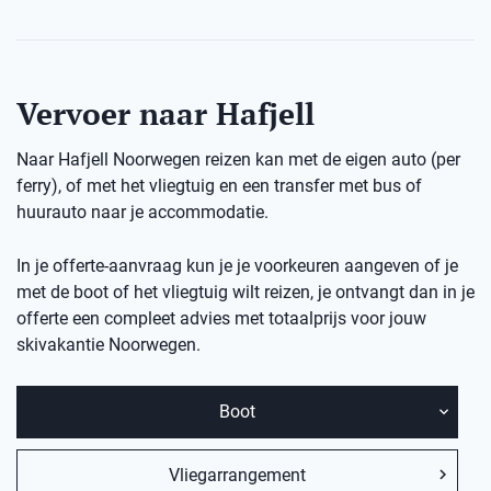
Vervoer naar Hafjell
Naar Hafjell Noorwegen reizen kan met de eigen auto (per
ferry), of met het vliegtuig en een transfer met bus of
huurauto naar je accommodatie.
In je offerte-aanvraag kun je je voorkeuren aangeven of je
met de boot of het vliegtuig wilt reizen, je ontvangt dan in je
offerte een compleet advies met totaalprijs voor jouw
skivakantie Noorwegen.
Boot
Vliegarrangement