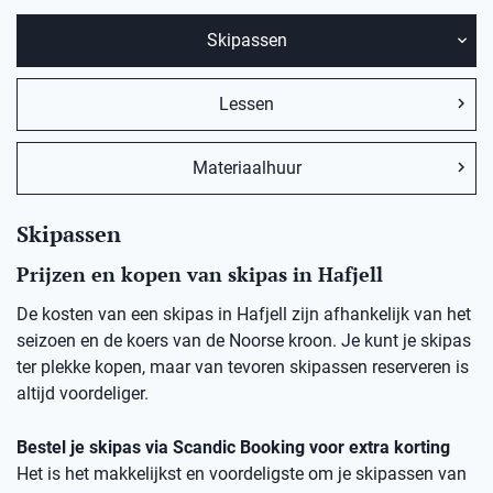
Skipassen
Lessen
Materiaalhuur
Skipassen
Prijzen en kopen van skipas in Hafjell
De kosten van een skipas in Hafjell zijn afhankelijk van het
seizoen en de koers van de Noorse kroon. Je kunt je skipas
ter plekke kopen, maar van tevoren skipassen reserveren is
altijd voordeliger.
Bestel je skipas via Scandic Booking voor extra korting
Het is het makkelijkst en voordeligste om je skipassen van