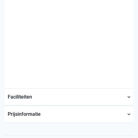
Faciliteiten
Prijsinformatie