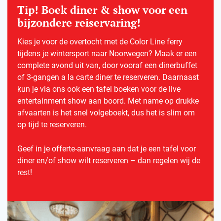
Tip! Boek diner & show voor een
bijzondere reiservaring!
Kies je voor de overtocht met de Color Line ferry
tijdens je wintersport naar Noorwegen? Maak er een
complete avond uit van, door vooraf een dinerbuffet
of 3-gangen a la carte diner te reserveren. Daarnaast
kun je via ons ook een tafel boeken voor de live
entertainment show aan boord. Met name op drukke
afvaarten is het snel volgeboekt, dus het is slim om
op tijd te reserveren.
Geef in je offerte-aanvraag aan dat je een tafel voor
diner en/of show wilt reserveren – dan regelen wij de
rest!