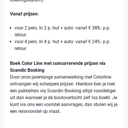
Vanaf prijzen:
voor 2 pers. In 2 p. hut + auto: vanaf € 388,- p.p.
retour
voor 4 pers. In 4 p. hut + auto: vanaf € 249,- p.p.
retour
Boek Color Line met concurrerende prijzen via
Scandic Booking
Door onze jarenlange samenwerking met Colorline
ontvangen wij scherpere prijzen. Hierdoor ben je met
een pakketreis via Scandic Booking altijd voordeliger
uit dan wanneer je de bootovertocht zelf los boekt. Je
kunt via ons een voorstel aanvragen, dan sturen wij je
een reisvoorstel op maat.