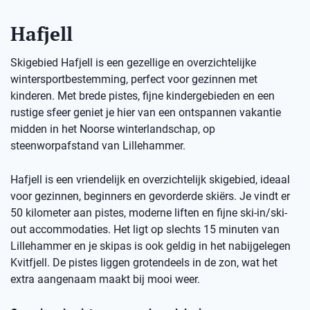
Hafjell
Skigebied Hafjell is een gezellige en overzichtelijke
wintersportbestemming, perfect voor gezinnen met
kinderen. Met brede pistes, fijne kindergebieden en een
rustige sfeer geniet je hier van een ontspannen vakantie
midden in het Noorse winterlandschap, op
steenworpafstand van Lillehammer.
Hafjell is een vriendelijk en overzichtelijk skigebied, ideaal
voor gezinnen, beginners en gevorderde skiërs. Je vindt er
50 kilometer aan pistes, moderne liften en fijne ski-in/ski-
out accommodaties. Het ligt op slechts 15 minuten van
Lillehammer en je skipas is ook geldig in het nabijgelegen
Kvitfjell. De pistes liggen grotendeels in de zon, wat het
extra aangenaam maakt bij mooi weer.