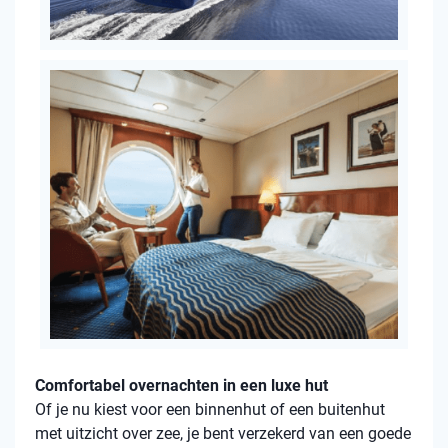
Comfortabel overnachten in een luxe hut
Of je nu kiest voor een binnenhut of een buitenhut
met uitzicht over zee, je bent verzekerd van een goede