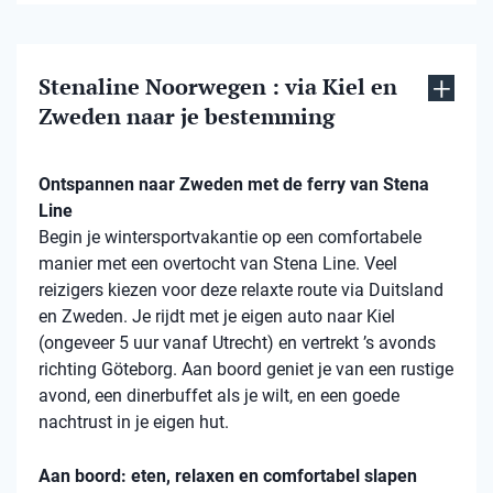
Stenaline Noorwegen : via Kiel en
Zweden naar je bestemming
Ontspannen naar Zweden met de ferry van Stena
Line
Begin je wintersportvakantie op een comfortabele
manier met een overtocht van Stena Line. Veel
reizigers kiezen voor deze relaxte route via Duitsland
en Zweden. Je rijdt met je eigen auto naar Kiel
(ongeveer 5 uur vanaf Utrecht) en vertrekt ’s avonds
richting Göteborg. Aan boord geniet je van een rustige
avond, een dinerbuffet als je wilt, en een goede
nachtrust in je eigen hut.
Aan boord: eten, relaxen en comfortabel slapen