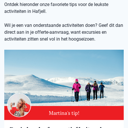
Ontdek hieronder onze favoriete tips voor de leukste
activiteiten in Hafjell.
Wil je een van onderstaande activiteiten doen? Geef dit dan
direct aan in je offerte-aanvraag, want excursies en
activiteiten zitten snel vol in het hoogseizoen.
Martina's tip!