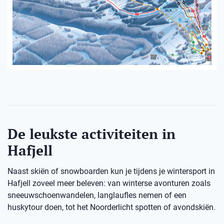
De leukste activiteiten in
Hafjell
Naast skiën of snowboarden kun je tijdens je wintersport in
Hafjell zoveel meer beleven: van winterse avonturen zoals
sneeuwschoenwandelen, langlaufles nemen of een
huskytour doen, tot het Noorderlicht spotten of avondskiën.