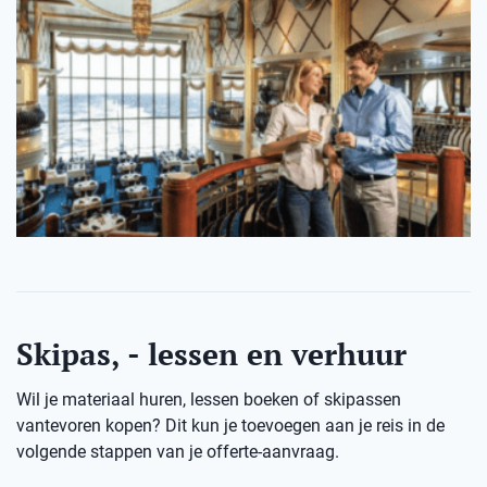
Skipas, - lessen en verhuur
Wil je materiaal huren, lessen boeken of skipassen
vantevoren kopen? Dit kun je toevoegen aan je reis in de
volgende stappen van je offerte-aanvraag.