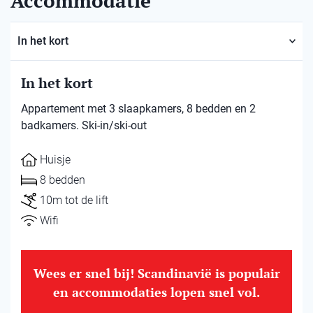
Accommodatie
In het kort
In het kort
Appartement met 3 slaapkamers, 8 bedden en 2
badkamers. Ski-in/ski-out
Huisje
8 bedden
10m tot de lift
Wifi
Wees er snel bij! Scandinavië is populair
en accommodaties lopen snel vol.