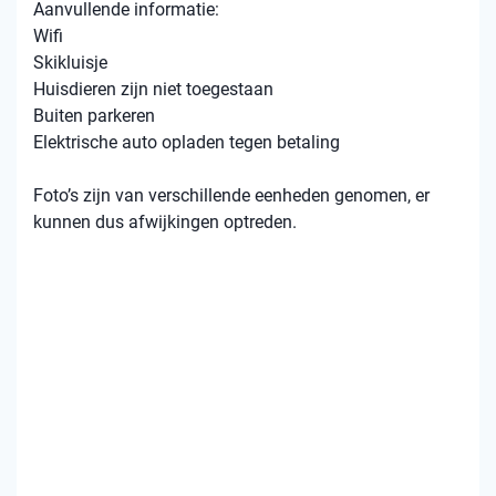
Aanvullende informatie:
Wifi
Skikluisje
Huisdieren zijn niet toegestaan
Buiten parkeren
Elektrische auto opladen tegen betaling
Foto’s zijn van verschillende eenheden genomen, er
kunnen dus afwijkingen optreden.