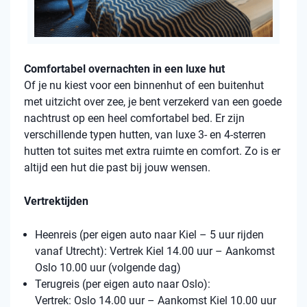
Comfortabel overnachten in een luxe hut
Of je nu kiest voor een binnenhut of een buitenhut
met uitzicht over zee, je bent verzekerd van een goede
nachtrust op een heel comfortabel bed. Er zijn
verschillende typen hutten, van luxe 3- en 4-sterren
hutten tot suites met extra ruimte en comfort. Zo is er
altijd een hut die past bij jouw wensen.
Vertrektijden
Heenreis (per eigen auto naar Kiel – 5 uur rijden
vanaf Utrecht): Vertrek Kiel 14.00 uur – Aankomst
Oslo 10.00 uur (volgende dag)
Terugreis (per eigen auto naar Oslo):
Vertrek: Oslo 14.00 uur – Aankomst Kiel 10.00 uur