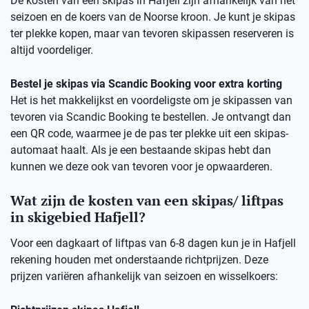
De kosten van een skipas in Hafjell zijn afhankelijk van het
seizoen en de koers van de Noorse kroon. Je kunt je skipas
ter plekke kopen, maar van tevoren skipassen reserveren is
altijd voordeliger.
Bestel je skipas via Scandic Booking voor extra korting
Het is het makkelijkst en voordeligste om je skipassen van
tevoren via Scandic Booking te bestellen. Je ontvangt dan
een QR code, waarmee je de pas ter plekke uit een skipas-
automaat haalt. Als je een bestaande skipas hebt dan
kunnen we deze ook van tevoren voor je opwaarderen.
Wat zijn de kosten van een skipas/ liftpas
in skigebied Hafjell?
Voor een dagkaart of liftpas van 6-8 dagen kun je in Hafjell
rekening houden met onderstaande richtprijzen. Deze
prijzen variëren afhankelijk van seizoen en wisselkoers: