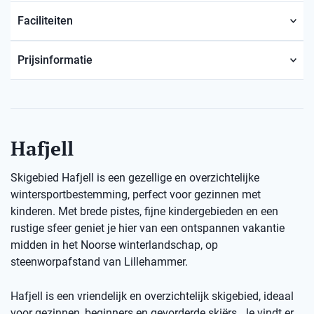
Faciliteiten
Prijsinformatie
Hafjell
Skigebied Hafjell is een gezellige en overzichtelijke
wintersportbestemming, perfect voor gezinnen met
kinderen. Met brede pistes, fijne kindergebieden en een
rustige sfeer geniet je hier van een ontspannen vakantie
midden in het Noorse winterlandschap, op
steenworpafstand van Lillehammer.
Hafjell is een vriendelijk en overzichtelijk skigebied, ideaal
voor gezinnen, beginners en gevorderde skiërs. Je vindt er