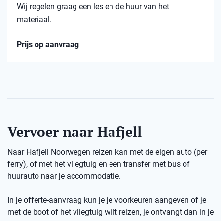
Wij regelen graag een les en de huur van het
materiaal.
Prijs op aanvraag
Vervoer naar Hafjell
Naar Hafjell Noorwegen reizen kan met de eigen auto (per
ferry), of met het vliegtuig en een transfer met bus of
huurauto naar je accommodatie.
In je offerte-aanvraag kun je je voorkeuren aangeven of je
met de boot of het vliegtuig wilt reizen, je ontvangt dan in je