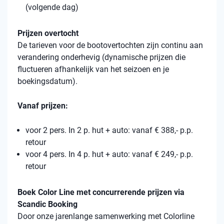
(volgende dag)
Prijzen overtocht
De tarieven voor de bootovertochten zijn continu aan
verandering onderhevig (dynamische prijzen die
fluctueren afhankelijk van het seizoen en je
boekingsdatum).
Vanaf prijzen:
voor 2 pers. In 2 p. hut + auto: vanaf € 388,- p.p.
retour
voor 4 pers. In 4 p. hut + auto: vanaf € 249,- p.p.
retour
Boek Color Line met concurrerende prijzen via
Scandic Booking
Door onze jarenlange samenwerking met Colorline