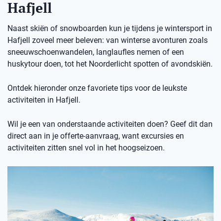
Hafjell
Naast skiën of snowboarden kun je tijdens je wintersport in
Hafjell zoveel meer beleven: van winterse avonturen zoals
sneeuwschoenwandelen, langlaufles nemen of een
huskytour doen, tot het Noorderlicht spotten of avondskiën.
Ontdek hieronder onze favoriete tips voor de leukste
activiteiten in Hafjell.
Wil je een van onderstaande activiteiten doen? Geef dit dan
direct aan in je offerte-aanvraag, want excursies en
activiteiten zitten snel vol in het hoogseizoen.