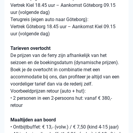
Vertrek Kiel 18.45 uur – Aankomst Göteborg 09.15
uur (volgende dag)
Terugreis (eigen auto naar Göteborg):
Vertrek Göteborg 18.45 uur – Aankomst Kiel 09.15
uur (volgende dag)
Tarieven overtocht
De prijzen van de ferry zijn afhankelijk van het
seizoen en de boekingsdatum (dynamische prijzen).
Boek je de overtocht in combinatie met een
accommodatie bij ons, dan profiteer je altijd van een
voordeliger tarief dan via de rederij zelf.
Voorbeeldprijzen retour (auto + hut):
• 2 personen in een 2-persoons hut: vanaf € 380,-
retour
Maaltijden aan boord
• Ontbijtbuffet: € 13,- (volw.) / € 7,50 (kind 4-15 jaar)