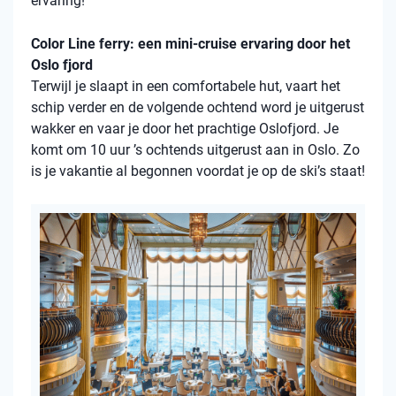
ervaring!
Color Line ferry: een mini-cruise ervaring door het
Oslo fjord
Terwijl je slaapt in een comfortabele hut, vaart het
schip verder en de volgende ochtend word je uitgerust
wakker en vaar je door het prachtige Oslofjord. Je
komt om 10 uur ’s ochtends uitgerust aan in Oslo. Zo
is je vakantie al begonnen voordat je op de ski’s staat!