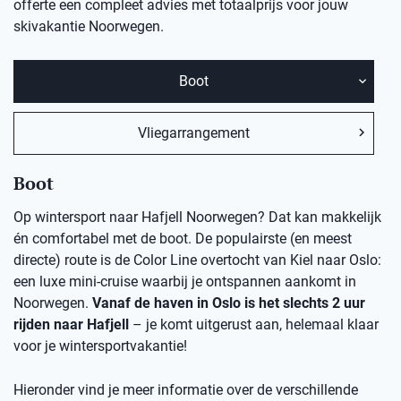
offerte een compleet advies met totaalprijs voor jouw
skivakantie Noorwegen.
Boot
Vliegarrangement
Boot
Op wintersport naar Hafjell Noorwegen? Dat kan makkelijk
én comfortabel met de boot. De populairste (en meest
directe) route is de Color Line overtocht van Kiel naar Oslo:
een luxe mini-cruise waarbij je ontspannen aankomt in
Noorwegen.
Vanaf de haven in Oslo is het slechts 2 uur
rijden naar Hafjell
– je komt uitgerust aan, helemaal klaar
voor je wintersportvakantie!
Hieronder vind je meer informatie over de verschillende