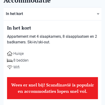
Accommodatie
In het kort
In het kort
Appartement met 4 slaapkamers, 8 slaapplaatsen en 2
badkamers. Ski-in/ski-out.
Huisje
8 bedden
Wifi
Wees er snel bij! Scandinavië is populair
en accommodaties lopen snel vol.