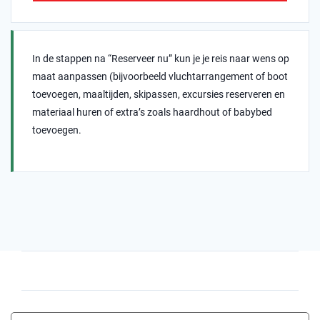
In de stappen na “Reserveer nu” kun je je reis naar wens op
maat aanpassen (bijvoorbeeld vluchtarrangement of boot
toevoegen, maaltijden, skipassen, excursies reserveren en
materiaal huren of extra’s zoals haardhout of babybed
toevoegen.