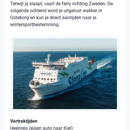
Terwijl jij slaapt, vaart de ferry richting Zweden. De
volgende ochtend word je uitgerust wakker in
Göteborg en kun je direct aanrijden naar je
wintersportbestemming.
Vertrektijden
Heenreis (eigen auto naar Kiel):