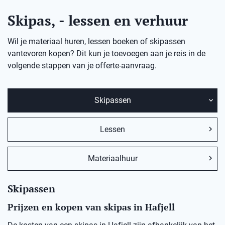
Skipas, - lessen en verhuur
Wil je materiaal huren, lessen boeken of skipassen
vantevoren kopen? Dit kun je toevoegen aan je reis in de
volgende stappen van je offerte-aanvraag.
Skipassen
Lessen
Materiaalhuur
Skipassen
Prijzen en kopen van skipas in Hafjell