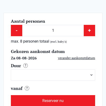
Aantal personen
-
+
max. 8 personen totaal
(excl. baby's)
Gekozen aankomst datum
Za 08-08-2026
verander aankomstdatum
Duur
?
vanaf
?
Reserveer nu