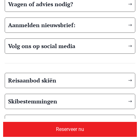
Vragen of advies nodig?
Aanmelden nieuwsbrief:
Volg ons op social media
Reisaanbod skiën
Skibestemmingen
Reisaanbod Langlaufen
Reserveer nu