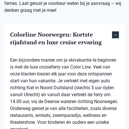
ferries. Laat gerust je voorkeur weten bij je aanvraag – wij
denken graag met je mee!
Colorline Noorwegen: Kortste
rijafstand en luxe cruise ervaring
Een bijzondere manier om je skivakantie te beginnen
is met de luxe cruiseferry van Color Line. Veel van
onze klanten kiezen elk jaar voor deze ontspannen
start van hun vakantie. Je vertrekt met eigen auto
richting Kiel in Noord Duitsland (slechts 5 uur rijden
vanuit Utrecht) en vanuit daar vertrekt de ferry om
14.00 uur, via de Deense wateren richting Noorwegen.
Onderweg geniet je van alle faciliteiten, zoals diverse
restaurants, winkels, zwemparadijs, wellness en
theatershow. Voor kinderen én ouders een unieke