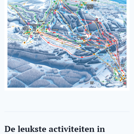
De leukste activiteiten in