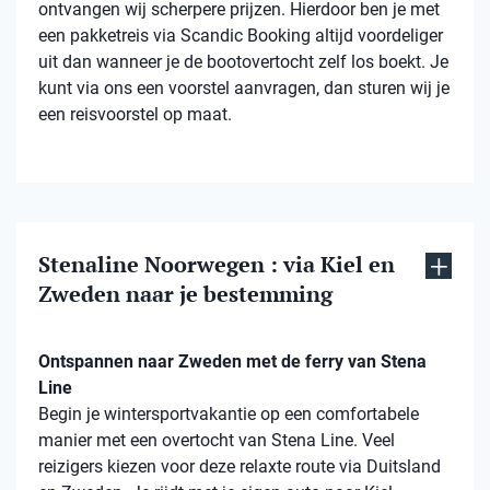
ontvangen wij scherpere prijzen. Hierdoor ben je met
een pakketreis via Scandic Booking altijd voordeliger
uit dan wanneer je de bootovertocht zelf los boekt. Je
kunt via ons een voorstel aanvragen, dan sturen wij je
een reisvoorstel op maat.
Stenaline Noorwegen : via Kiel en
Zweden naar je bestemming
Ontspannen naar Zweden met de ferry van Stena
Line
Begin je wintersportvakantie op een comfortabele
manier met een overtocht van Stena Line. Veel
reizigers kiezen voor deze relaxte route via Duitsland