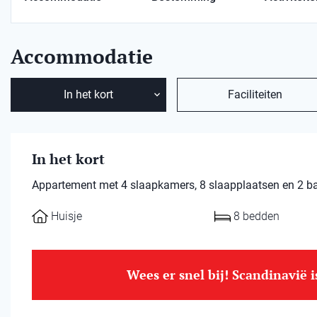
Accommodatie
In het kort
Faciliteiten
In het kort
Appartement met 4 slaapkamers, 8 slaapplaatsen en 2 ba
Huisje
8 bedden
Wees er snel bij! Scandinavië 