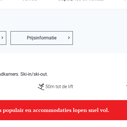
Prijsinformatie
dkamers. Ski-in/ski-out.
50m tot de lift
is populair en accommodaties lopen snel vol.