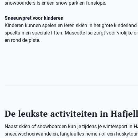
snowboarders is er een snow park en funslope.
Sneeuwpret voor kinderen
Kinderen kunnen spelen en leren skiën in het grote kinderland
speeltuin en speciale liften. Mascotte Isa zorgt voor vrolijke
en rond de piste.
De leukste activiteiten in Hafjel
Naast skiën of snowboarden kun je tijdens je wintersport in H
sneeuwschoenwandelen, langlaufles nemen of een huskytour d