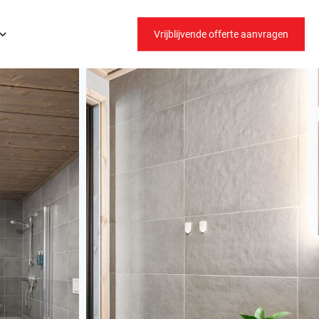
Vrijblijvende offerte aanvragen