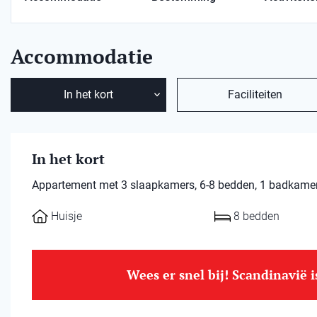
Accommodatie
In het kort
Faciliteiten
In het kort
Appartement met 3 slaapkamers, 6-8 bedden, 1 badkamer en
Huisje
8 bedden
Wees er snel bij! Scandinavië 