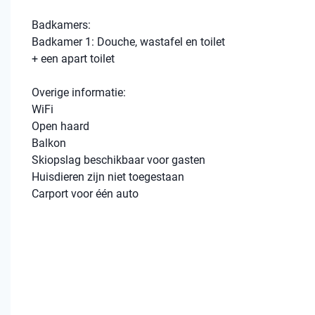
Badkamers:
Badkamer 1: Douche, wastafel en toilet
+ een apart toilet
Overige informatie:
WiFi
Open haard
Balkon
Skiopslag beschikbaar voor gasten
Huisdieren zijn niet toegestaan
Carport voor één auto