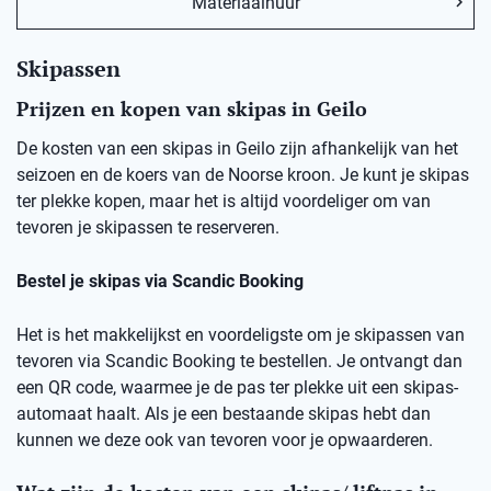
Materiaalhuur
Skipassen
Prijzen en kopen van skipas in Geilo
De kosten van een skipas in Geilo zijn afhankelijk van het
seizoen en de koers van de Noorse kroon. Je kunt je skipas
ter plekke kopen, maar het is altijd voordeliger om van
tevoren je skipassen te reserveren.
Bestel je skipas via Scandic Booking
Het is het makkelijkst en voordeligste om je skipassen van
tevoren via Scandic Booking te bestellen. Je ontvangt dan
een QR code, waarmee je de pas ter plekke uit een skipas-
automaat haalt. Als je een bestaande skipas hebt dan
kunnen we deze ook van tevoren voor je opwaarderen.