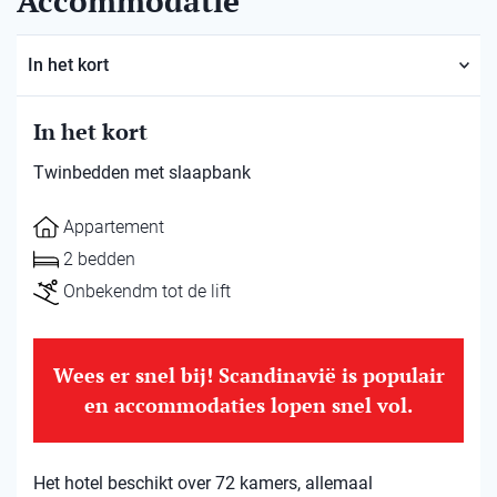
Accommodatie
In het kort
In het kort
Twinbedden met slaapbank
Appartement
2 bedden
Onbekendm tot de lift
Wees er snel bij! Scandinavië is populair
en accommodaties lopen snel vol.
Het hotel beschikt over 72 kamers, allemaal