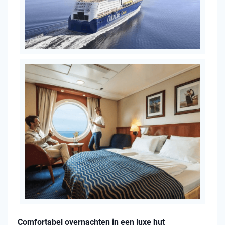
Comfortabel overnachten in een luxe hut