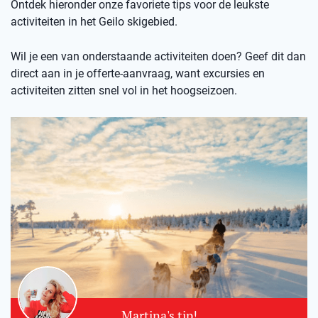
Ontdek hieronder onze favoriete tips voor de leukste
activiteiten in het Geilo skigebied.
Wil je een van onderstaande activiteiten doen? Geef dit dan
direct aan in je offerte-aanvraag, want excursies en
activiteiten zitten snel vol in het hoogseizoen.
Martina's tip!