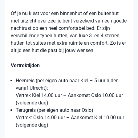
Of je nu kiest voor een binnenhut of een buitenhut
met uitzicht over zee, je bent verzekerd van een goede
nachtrust op een heel comfortabel bed. Er zijn
verschillende typen hutten, van luxe 3- en 4-sterren
hutten tot suites met extra ruimte en comfort. Zo is er
altijd een hut die past bij jouw wensen.
Vertrektijden
Heenreis (per eigen auto naar Kiel – 5 uur rijden
vanaf Utrecht):
Vertrek Kiel 14.00 uur – Aankomst Oslo 10.00 uur
(volgende dag)
Terugreis (per eigen auto naar Oslo):
Vertrek: Oslo 14.00 uur – Aankomst Kiel 10.00 uur
(volgende dag)