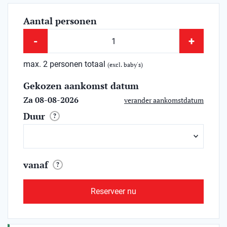
Aantal personen
-
+
max. 2 personen totaal
(excl. baby's)
Gekozen aankomst datum
Za 08-08-2026
verander aankomstdatum
Duur
?
vanaf
?
Reserveer nu