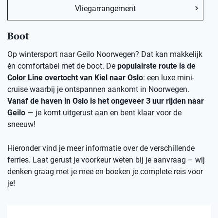
Vliegarrangement
Boot
Op wintersport naar Geilo Noorwegen? Dat kan makkelijk
én comfortabel met de boot. De
populairste route is de
Color Line overtocht van Kiel naar Oslo
: een luxe mini-
cruise waarbij je ontspannen aankomt in Noorwegen.
Vanaf de haven in Oslo is het ongeveer 3 uur rijden naar
Geilo
— je komt uitgerust aan en bent klaar voor de
sneeuw!
Hieronder vind je meer informatie over de verschillende
ferries. Laat gerust je voorkeur weten bij je aanvraag – wij
denken graag met je mee en boeken je complete reis voor
je!