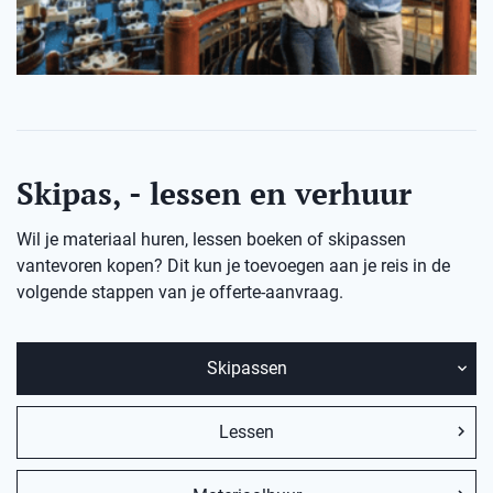
Skipas, - lessen en verhuur
Wil je materiaal huren, lessen boeken of skipassen
vantevoren kopen? Dit kun je toevoegen aan je reis in de
volgende stappen van je offerte-aanvraag.
Skipassen
Lessen