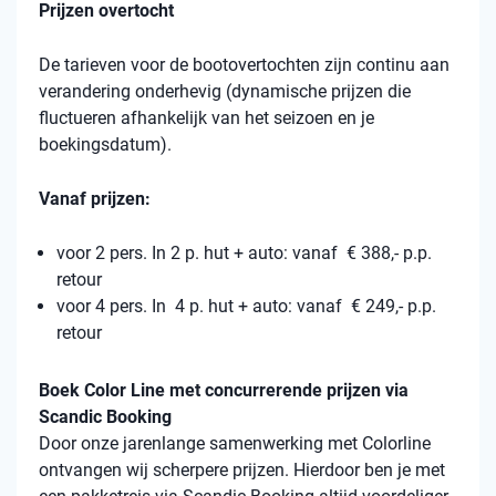
Prijzen overtocht
De tarieven voor de bootovertochten zijn continu aan
verandering onderhevig (dynamische prijzen die
fluctueren afhankelijk van het seizoen en je
boekingsdatum).
Vanaf prijzen:
voor 2 pers. In 2 p. hut + auto: vanaf € 388,- p.p.
retour
voor 4 pers. In 4 p. hut + auto: vanaf € 249,- p.p.
retour
Boek Color Line met concurrerende prijzen via
Scandic Booking
Door onze jarenlange samenwerking met Colorline
ontvangen wij scherpere prijzen. Hierdoor ben je met