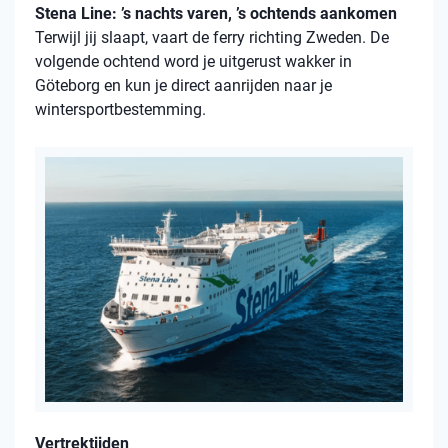
Stena Line: ’s nachts varen, ’s ochtends aankomen
Terwijl jij slaapt, vaart de ferry richting Zweden. De
volgende ochtend word je uitgerust wakker in
Göteborg en kun je direct aanrijden naar je
wintersportbestemming.
Vertrektijden