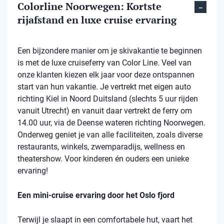
Colorline Noorwegen: Kortste
rijafstand en luxe cruise ervaring
Een bijzondere manier om je skivakantie te beginnen
is met de luxe cruiseferry van Color Line. Veel van
onze klanten kiezen elk jaar voor deze ontspannen
start van hun vakantie. Je vertrekt met eigen auto
richting Kiel in Noord Duitsland (slechts 5 uur rijden
vanuit Utrecht) en vanuit daar vertrekt de ferry om
14.00 uur, via de Deense wateren richting Noorwegen.
Onderweg geniet je van alle faciliteiten, zoals diverse
restaurants, winkels, zwemparadijs, wellness en
theatershow. Voor kinderen én ouders een unieke
ervaring!
Een mini-cruise ervaring door het Oslo fjord
Terwijl je slaapt in een comfortabele hut, vaart het