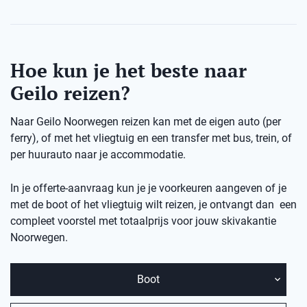
Hoe kun je het beste naar
Geilo reizen?
Naar Geilo Noorwegen reizen kan met de eigen auto (per
ferry), of met het vliegtuig en een transfer met bus, trein, of
per huurauto naar je accommodatie.
In je offerte-aanvraag kun je je voorkeuren aangeven of je
met de boot of het vliegtuig wilt reizen, je ontvangt dan een
compleet voorstel met totaalprijs voor jouw skivakantie
Noorwegen.
Boot