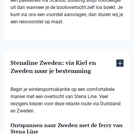
een pakketreis via Scandic Booking altijd voordeliger
uit dan wanneer je de bootovertocht zelf los boekt. Je
kunt via ons een voorstel aanvragen, dan sturen wij je
een reisvoorstel op maat.
Stenaline Zweden: via Kiel en
Zweden naar je bestemming
Begin je wintersportvakantie op een comfortabele
manier met een overtocht van Stena Line. Veel
reizigers kiezen voor deze relaxte route via Duitsland
en Zweden.
Ontspannen naar Zweden met de ferry van
Stena Line