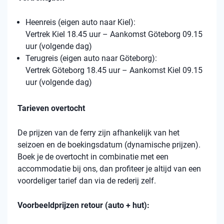
Heenreis (eigen auto naar Kiel):
Vertrek Kiel 18.45 uur – Aankomst Göteborg 09.15
uur (volgende dag)
Terugreis (eigen auto naar Göteborg):
Vertrek Göteborg 18.45 uur – Aankomst Kiel 09.15
uur (volgende dag)
Tarieven overtocht
De prijzen van de ferry zijn afhankelijk van het
seizoen en de boekingsdatum (dynamische prijzen).
Boek je de overtocht in combinatie met een
accommodatie bij ons, dan profiteer je altijd van een
voordeliger tarief dan via de rederij zelf.
Voorbeeldprijzen retour (auto + hut):