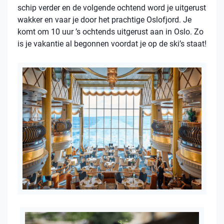
schip verder en de volgende ochtend word je uitgerust
wakker en vaar je door het prachtige Oslofjord. Je
komt om 10 uur ’s ochtends uitgerust aan in Oslo. Zo
is je vakantie al begonnen voordat je op de ski’s staat!