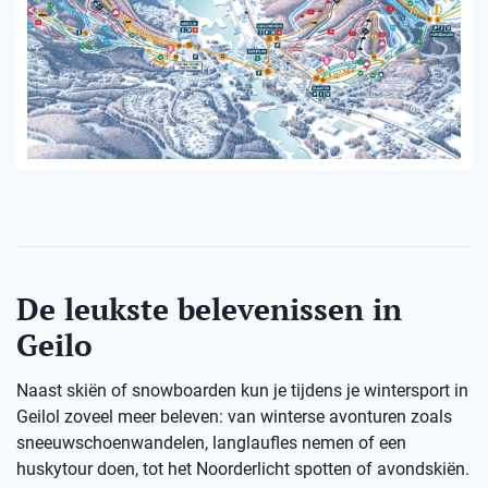
De leukste belevenissen in
Geilo
Naast skiën of snowboarden kun je tijdens je wintersport in
Geilol zoveel meer beleven: van winterse avonturen zoals
sneeuwschoenwandelen, langlaufles nemen of een
huskytour doen, tot het Noorderlicht spotten of avondskiën.