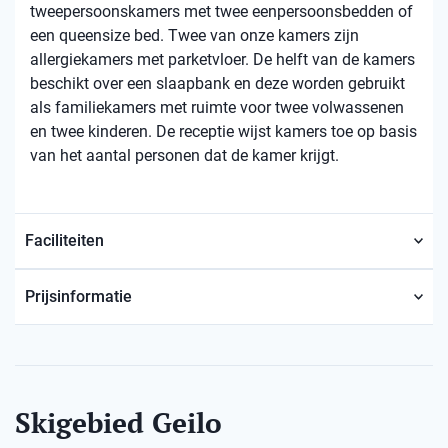
tweepersoonskamers met twee eenpersoonsbedden of
een queensize bed. Twee van onze kamers zijn
allergiekamers met parketvloer. De helft van de kamers
beschikt over een slaapbank en deze worden gebruikt
als familiekamers met ruimte voor twee volwassenen
en twee kinderen. De receptie wijst kamers toe op basis
van het aantal personen dat de kamer krijgt.
Faciliteiten
Prijsinformatie
Skigebied Geilo