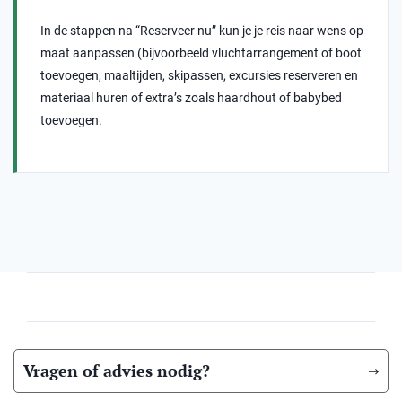
In de stappen na “Reserveer nu” kun je je reis naar wens op
maat aanpassen (bijvoorbeeld vluchtarrangement of boot
toevoegen, maaltijden, skipassen, excursies reserveren en
materiaal huren of extra’s zoals haardhout of babybed
toevoegen.
Vragen of advies nodig?