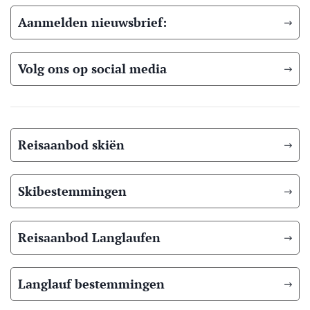
Aanmelden nieuwsbrief:
Volg ons op social media
Reisaanbod skiën
Skibestemmingen
Reisaanbod Langlaufen
Langlauf bestemmingen