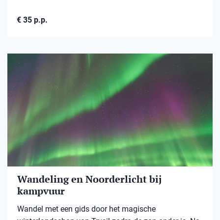
€ 35 p.p.
Wandeling en Noorderlicht bij
kampvuur
Wandel met een gids door het magische