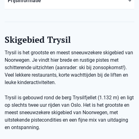
Prijsinformatie
Skigebied Trysil
Trysil is het grootste en meest sneeuwzekere skigebied van
Noorwegen. Je vindt hier brede en rustige pistes met
schitterende uitzichten (aanrader: ski bij zonsopkomst!).
Veel lekkere restaurants, korte wachttijden bij de liften en
leuke kinderactiviteiten.
Trysil is gebouwd rond de berg Trysilfjellet (1.132 m) en ligt
op slechts twee uur rijden van Oslo. Het is het grootste en
meest sneeuwzekere skigebied van Noorwegen, met
uitstekende pistecondities en een fijne mix van uitdaging
en ontspanning.