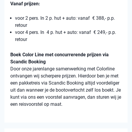
Vanaf prijzen:
voor 2 pers. In 2 p. hut + auto: vanaf € 388,- p.p.
retour
voor 4 pers. In 4 p. hut + auto: vanaf € 249,- p.p.
retour
Boek Color Line met concurrerende prijzen via
Scandic Booking
Door onze jarenlange samenwerking met Colorline
ontvangen wij scherpere prijzen. Hierdoor ben je met
een pakketreis via Scandic Booking altijd voordeliger
uit dan wanneer je de bootovertocht zelf los boekt. Je
kunt via ons een voorstel aanvragen, dan sturen wij je
een reisvoorstel op maat.