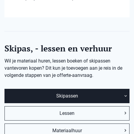
Skipas, - lessen en verhuur
Wil je materiaal huren, lessen boeken of skipassen
vantevoren kopen? Dit kun je toevoegen aan je reis in de
volgende stappen van je offerte-aanvraag.
Skipassen
Lessen
Materiaalhuur