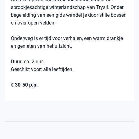
sprookjesachtige winterlandschap van Trysil. Onder
begeleiding van een gids wandel je door stille bossen
en over open velden.
Onderweg is er tijd voor verhalen, een warm drankje
en genieten van het uitzicht.
Duur: ca. 2 uur.
Geschikt voor: alle leeftijden.
€ 30-50 p.p.