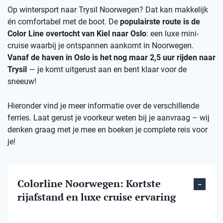
Op wintersport naar Trysil Noorwegen? Dat kan makkelijk
én comfortabel met de boot. De
populairste route is de
Color Line overtocht van Kiel naar Oslo
: een luxe mini-
cruise waarbij je ontspannen aankomt in Noorwegen.
Vanaf de haven in Oslo is het nog maar 2,5 uur rijden naar
Trysil
— je komt uitgerust aan en bent klaar voor de
sneeuw!
Hieronder vind je meer informatie over de verschillende
ferries. Laat gerust je voorkeur weten bij je aanvraag – wij
denken graag met je mee en boeken je complete reis voor
je!
Colorline Noorwegen: Kortste
rijafstand en luxe cruise ervaring