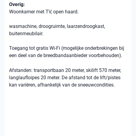
Overig:
Woonkamer met TV, open haard.
wasmachine, droogruimte, laarzendroogkast,
buitenmeubilair.
Toegang tot gratis Wi-Fi (mogelijke onderbrekingen bij
een deel van de breedbandaanbieder voorbehouden).
Afstanden: transportbaan 20 meter, skilift 570 meter,
langlaufloipes 20 meter. De afstand tot de lift/pistes
kan variëren, afhankelijk van de sneeuwcondities.