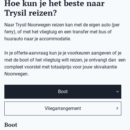
Hoe kun je het beste naar
Trysil reizen?
Naar Trysil Noorwegen reizen kan met de eigen auto (per
ferry), of met het vliegtuig en een transfer met bus of
huurauto naar je accommodatie.
In je offerte-aanvraag kun je je voorkeuren aangeven of je
met de boot of het vliegtuig wilt reizen, je ontvangt dan een
compleet voorstel met totaalprijs voor jouw skivakantie
Noorwegen.
Boot
Vliegarrangement
Boot