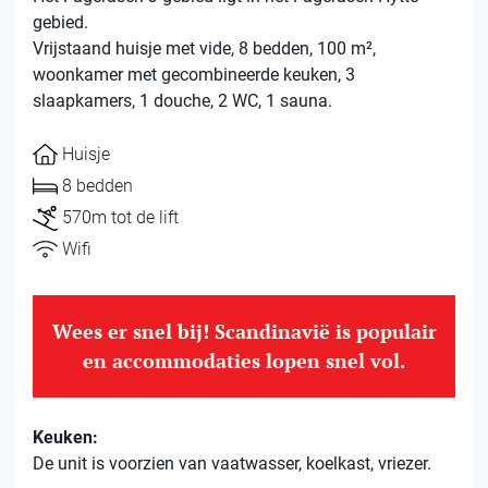
gebied.
Vrijstaand huisje met vide, 8 bedden, 100 m²,
woonkamer met gecombineerde keuken, 3
slaapkamers, 1 douche, 2 WC, 1 sauna.
Huisje
8 bedden
570m tot de lift
Wifi
Wees er snel bij! Scandinavië is populair
en accommodaties lopen snel vol.
Keuken:
De unit is voorzien van vaatwasser, koelkast, vriezer.