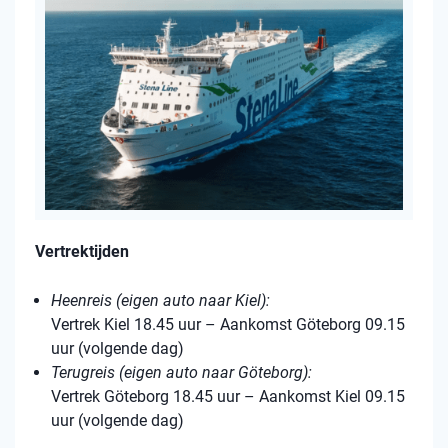
Vertrektijden
Heenreis (eigen auto naar Kiel):
Vertrek Kiel 18.45 uur – Aankomst Göteborg 09.15
uur (volgende dag)
Terugreis (eigen auto naar Göteborg):
Vertrek Göteborg 18.45 uur – Aankomst Kiel 09.15
uur (volgende dag)