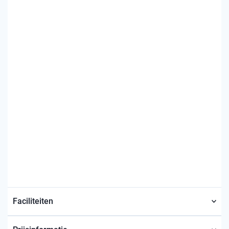
Faciliteiten