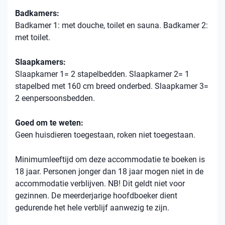
Badkamers:
Badkamer 1: met douche, toilet en sauna. Badkamer 2:
met toilet.
Slaapkamers:
Slaapkamer 1= 2 stapelbedden. Slaapkamer 2= 1
stapelbed met 160 cm breed onderbed. Slaapkamer 3=
2 eenpersoonsbedden.
Goed om te weten:
Geen huisdieren toegestaan, roken niet toegestaan.
Minimumleeftijd om deze accommodatie te boeken is
18 jaar. Personen jonger dan 18 jaar mogen niet in de
accommodatie verblijven. NB! Dit geldt niet voor
gezinnen. De meerderjarige hoofdboeker dient
gedurende het hele verblijf aanwezig te zijn.