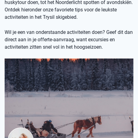
huskytour doen, tot het Noorderlicht spotten of avondskiën.
Ontdek hieronder onze favoriete tips voor de leukste
activiteiten in het Trysil skigebied.
Wil je een van onderstaande activiteiten doen? Geef dit dan
direct aan in je offerte-aanvraag, want excursies en
activiteiten zitten snel vol in het hoogseizoen.