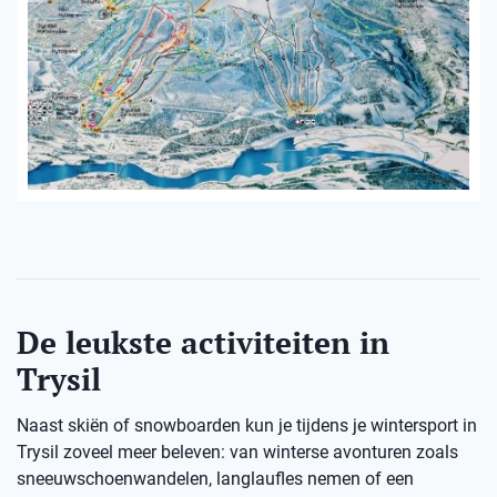
De leukste activiteiten in
Trysil
Naast skiën of snowboarden kun je tijdens je wintersport in
Trysil zoveel meer beleven: van winterse avonturen zoals
sneeuwschoenwandelen, langlaufles nemen of een