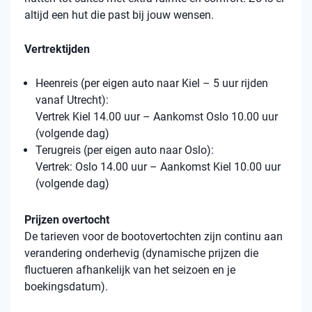
altijd een hut die past bij jouw wensen.
Vertrektijden
Heenreis (per eigen auto naar Kiel – 5 uur rijden
vanaf Utrecht):
Vertrek Kiel 14.00 uur – Aankomst Oslo 10.00 uur
(volgende dag)
Terugreis (per eigen auto naar Oslo):
Vertrek: Oslo 14.00 uur – Aankomst Kiel 10.00 uur
(volgende dag)
Prijzen overtocht
De tarieven voor de bootovertochten zijn continu aan
verandering onderhevig (dynamische prijzen die
fluctueren afhankelijk van het seizoen en je
boekingsdatum).