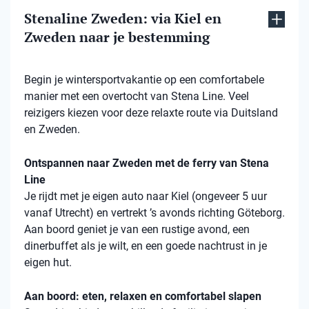
Stenaline Zweden: via Kiel en
Zweden naar je bestemming
Begin je wintersportvakantie op een comfortabele
manier met een overtocht van Stena Line. Veel
reizigers kiezen voor deze relaxte route via Duitsland
en Zweden.
Ontspannen naar Zweden met de ferry van Stena
Line
Je rijdt met je eigen auto naar Kiel (ongeveer 5 uur
vanaf Utrecht) en vertrekt ’s avonds richting Göteborg.
Aan boord geniet je van een rustige avond, een
dinerbuffet als je wilt, en een goede nachtrust in je
eigen hut.
Aan boord: eten, relaxen en comfortabel slapen