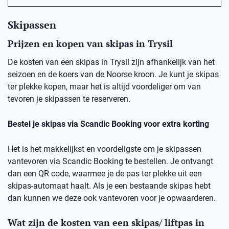
Skipassen
Prijzen en kopen van skipas in Trysil
De kosten van een skipas in Trysil zijn afhankelijk van het
seizoen en de koers van de Noorse kroon. Je kunt je skipas
ter plekke kopen, maar het is altijd voordeliger om van
tevoren je skipassen te reserveren.
Bestel je skipas via Scandic Booking voor extra korting
Het is het makkelijkst en voordeligste om je skipassen
vantevoren via Scandic Booking te bestellen. Je ontvangt
dan een QR code, waarmee je de pas ter plekke uit een
skipas-automaat haalt. Als je een bestaande skipas hebt
dan kunnen we deze ook vantevoren voor je opwaarderen.
Wat zijn de kosten van een skipas/ liftpas in