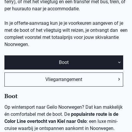
ferry), of met het vliegtuig en een transfer met bus, trein, of
per huurauto naar je accommodatie.
In je offerte-aanvraag kun je je voorkeuren aangeven of je
met de boot of het vliegtuig wilt reizen, je ontvangt dan een
compleet voorstel met totaalprijs voor jouw skivakantie
Noorwegen.
Boot
Vliegarrangement
Boot
Op wintersport naar Geilo Noorwegen? Dat kan makkelijk
én comfortabel met de boot. De
populairste route is de
Color Line overtocht van Kiel naar Oslo
: een luxe mini-
cruise waarbij je ontspannen aankomt in Noorwegen.