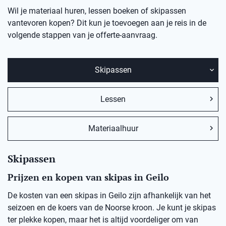
Wil je materiaal huren, lessen boeken of skipassen
vantevoren kopen? Dit kun je toevoegen aan je reis in de
volgende stappen van je offerte-aanvraag.
Skipassen
Lessen
Materiaalhuur
Skipassen
Prijzen en kopen van skipas in Geilo
De kosten van een skipas in Geilo zijn afhankelijk van het
seizoen en de koers van de Noorse kroon. Je kunt je skipas
ter plekke kopen, maar het is altijd voordeliger om van