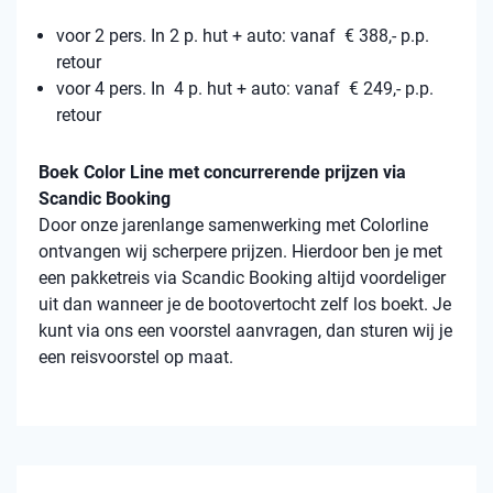
voor 2 pers. In 2 p. hut + auto: vanaf € 388,- p.p.
retour
voor 4 pers. In 4 p. hut + auto: vanaf € 249,- p.p.
retour
Boek Color Line met concurrerende prijzen via
Scandic Booking
Door onze jarenlange samenwerking met Colorline
ontvangen wij scherpere prijzen. Hierdoor ben je met
een pakketreis via Scandic Booking altijd voordeliger
uit dan wanneer je de bootovertocht zelf los boekt. Je
kunt via ons een voorstel aanvragen, dan sturen wij je
een reisvoorstel op maat.