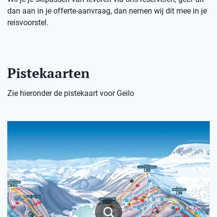
dan aan in je offerte-aanvraag, dan nemen wij dit mee in je
reisvoorstel.
Pistekaarten
Zie hieronder de pistekaart voor Geilo