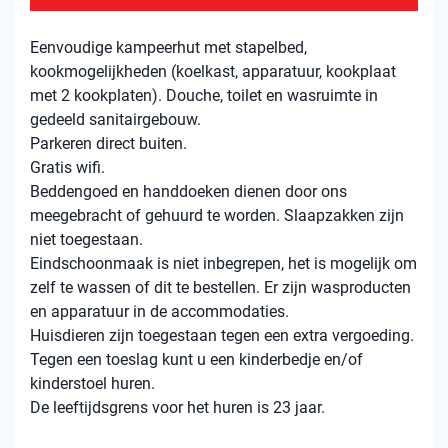
Eenvoudige kampeerhut met stapelbed,
kookmogelijkheden (koelkast, apparatuur, kookplaat
met 2 kookplaten). Douche, toilet en wasruimte in
gedeeld sanitairgebouw.
Parkeren direct buiten.
Gratis wifi.
Beddengoed en handdoeken dienen door ons
meegebracht of gehuurd te worden. Slaapzakken zijn
niet toegestaan.
Eindschoonmaak is niet inbegrepen, het is mogelijk om
zelf te wassen of dit te bestellen. Er zijn wasproducten
en apparatuur in de accommodaties.
Huisdieren zijn toegestaan ​​tegen een extra vergoeding.
Tegen een toeslag kunt u een kinderbedje en/of
kinderstoel huren.
De leeftijdsgrens voor het huren is 23 jaar.