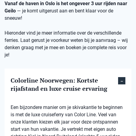
Vanaf de haven in Oslo is het ongeveer 3 uur rijden naar
Geilo
— je komt uitgerust aan en bent klaar voor de
sneeuw!
Hieronder vind je meer informatie over de verschillende
ferries. Laat gerust je voorkeur weten bij je aanvraag – wij
denken graag met je mee en boeken je complete reis voor
je!
Colorline Noorwegen: Kortste
rijafstand en luxe cruise ervaring
Een bijzondere manier om je skivakantie te beginnen
is met de luxe cruiseferry van Color Line. Veel van
onze klanten kiezen elk jaar voor deze ontspannen
start van hun vakantie. Je vertrekt met eigen auto