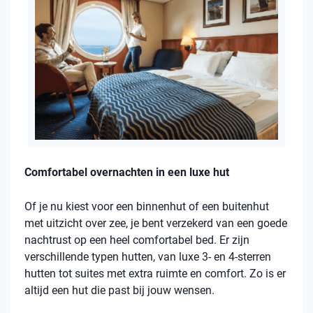
Comfortabel overnachten in een luxe hut
Of je nu kiest voor een binnenhut of een buitenhut
met uitzicht over zee, je bent verzekerd van een goede
nachtrust op een heel comfortabel bed. Er zijn
verschillende typen hutten, van luxe 3- en 4-sterren
hutten tot suites met extra ruimte en comfort. Zo is er
altijd een hut die past bij jouw wensen.