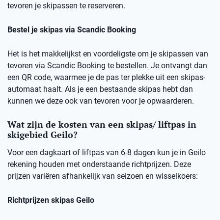
tevoren je skipassen te reserveren.
Bestel je skipas via Scandic Booking
Het is het makkelijkst en voordeligste om je skipassen van
tevoren via Scandic Booking te bestellen. Je ontvangt dan
een QR code, waarmee je de pas ter plekke uit een skipas-
automaat haalt. Als je een bestaande skipas hebt dan
kunnen we deze ook van tevoren voor je opwaarderen.
Wat zijn de kosten van een skipas/ liftpas in
skigebied Geilo?
Voor een dagkaart of liftpas van 6-8 dagen kun je in Geilo
rekening houden met onderstaande richtprijzen. Deze
prijzen variëren afhankelijk van seizoen en wisselkoers:
Richtprijzen skipas Geilo