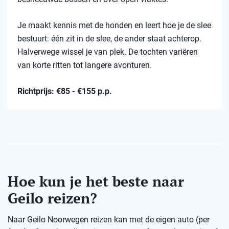
Je maakt kennis met de honden en leert hoe je de slee
bestuurt: één zit in de slee, de ander staat achterop.
Halverwege wissel je van plek. De tochten variëren
van korte ritten tot langere avonturen.
Richtprijs: €85 - €155 p.p.
Hoe kun je het beste naar
Geilo reizen?
Naar Geilo Noorwegen reizen kan met de eigen auto (per