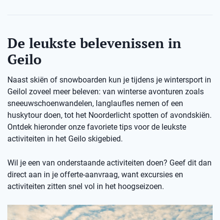
De leukste belevenissen in
Geilo
Naast skiën of snowboarden kun je tijdens je wintersport in
Geilol zoveel meer beleven: van winterse avonturen zoals
sneeuwschoenwandelen, langlaufles nemen of een
huskytour doen, tot het Noorderlicht spotten of avondskiën.
Ontdek hieronder onze favoriete tips voor de leukste
activiteiten in het Geilo skigebied.
Wil je een van onderstaande activiteiten doen? Geef dit dan
direct aan in je offerte-aanvraag, want excursies en
activiteiten zitten snel vol in het hoogseizoen.