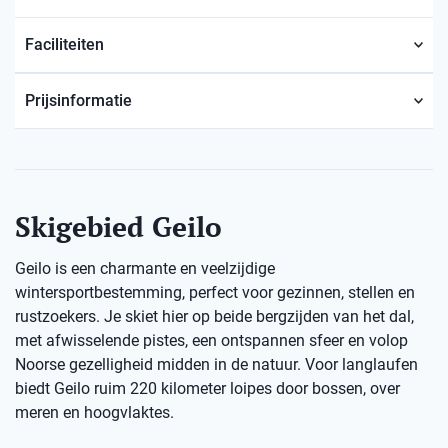
Faciliteiten
Prijsinformatie
Skigebied Geilo
Geilo is een charmante en veelzijdige
wintersportbestemming, perfect voor gezinnen, stellen en
rustzoekers. Je skiet hier op beide bergzijden van het dal,
met afwisselende pistes, een ontspannen sfeer en volop
Noorse gezelligheid midden in de natuur. Voor langlaufen
biedt Geilo ruim 220 kilometer loipes door bossen, over
meren en hoogvlaktes.