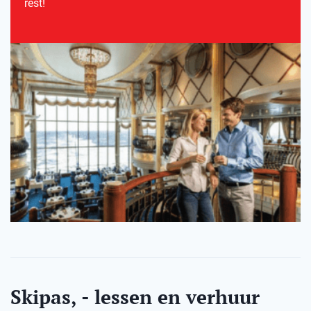
rest!
Skipas, - lessen en verhuur