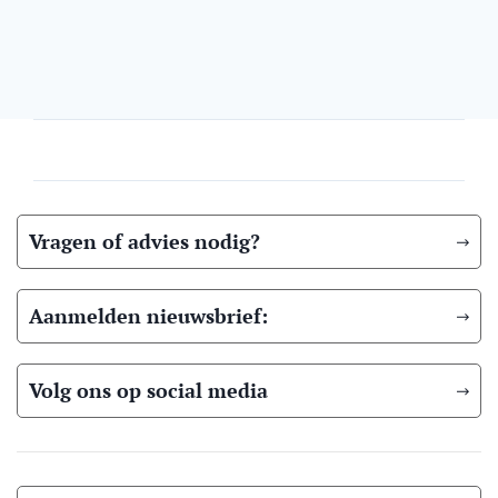
Vragen of advies nodig?
Aanmelden nieuwsbrief:
Volg ons op social media