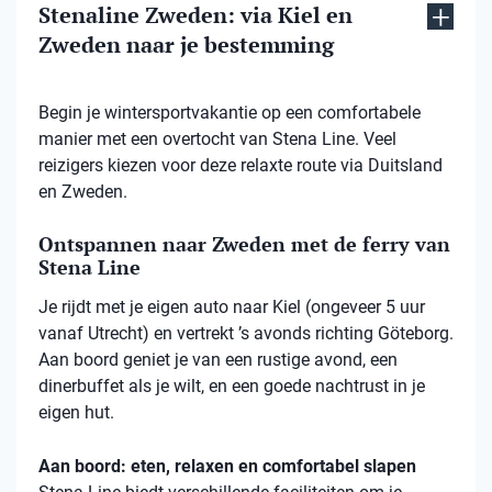
Stenaline Zweden: via Kiel en
Zweden naar je bestemming
Begin je wintersportvakantie op een comfortabele
manier met een overtocht van Stena Line. Veel
reizigers kiezen voor deze relaxte route via Duitsland
en Zweden.
Ontspannen naar Zweden met de ferry van
Stena Line
Je rijdt met je eigen auto naar Kiel (ongeveer 5 uur
vanaf Utrecht) en vertrekt ’s avonds richting Göteborg.
Aan boord geniet je van een rustige avond, een
dinerbuffet als je wilt, en een goede nachtrust in je
eigen hut.
Aan boord: eten, relaxen en comfortabel slapen