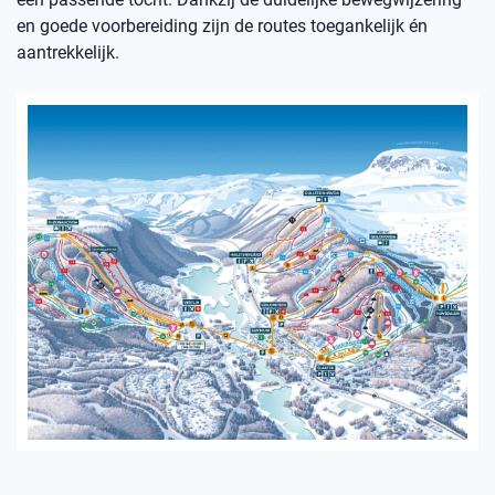
en goede voorbereiding zijn de routes toegankelijk én
aantrekkelijk.