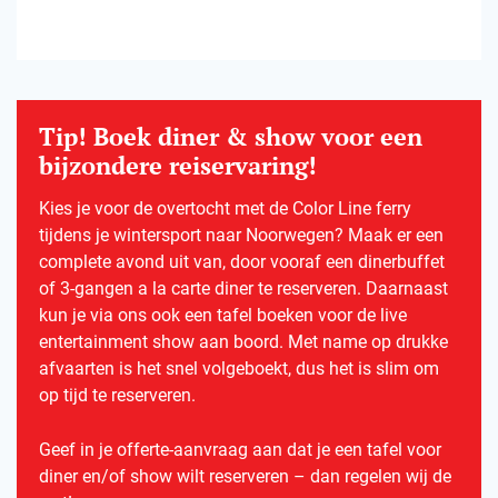
Tip! Boek diner & show voor een
bijzondere reiservaring!
Kies je voor de overtocht met de Color Line ferry
tijdens je wintersport naar Noorwegen? Maak er een
complete avond uit van, door vooraf een dinerbuffet
of 3-gangen a la carte diner te reserveren. Daarnaast
kun je via ons ook een tafel boeken voor de live
entertainment show aan boord. Met name op drukke
afvaarten is het snel volgeboekt, dus het is slim om
op tijd te reserveren.
Geef in je offerte-aanvraag aan dat je een tafel voor
diner en/of show wilt reserveren – dan regelen wij de