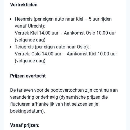
Vertrektijden
Heenreis (per eigen auto naar Kiel – 5 uur rijden
vanaf Utrecht):
Vertrek Kiel 14.00 uur – Aankomst Oslo 10.00 uur
(volgende dag)
Terugreis (per eigen auto naar Oslo):
Vertrek: Oslo 14.00 uur – Aankomst Kiel 10.00 uur
(volgende dag)
Prijzen overtocht
De tarieven voor de bootovertochten zijn continu aan
verandering onderhevig (dynamische prijzen die
fluctueren afhankelijk van het seizoen en je
boekingsdatum).
Vanaf prijzen: