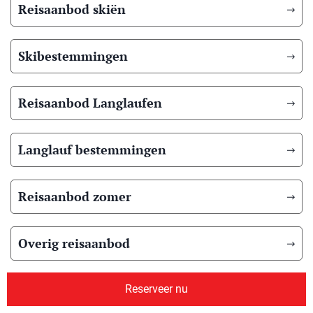
Reisaanbod skiën
Skibestemmingen
Reisaanbod Langlaufen
Langlauf bestemmingen
Reisaanbod zomer
Overig reisaanbod
Over ons
Reserveer nu