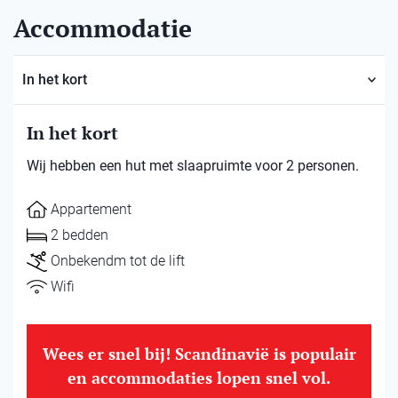
Accommodatie
In het kort
In het kort
Wij hebben een hut met slaapruimte voor 2 personen.
Appartement
2 bedden
Onbekendm tot de lift
Wifi
Wees er snel bij! Scandinavië is populair
en accommodaties lopen snel vol.