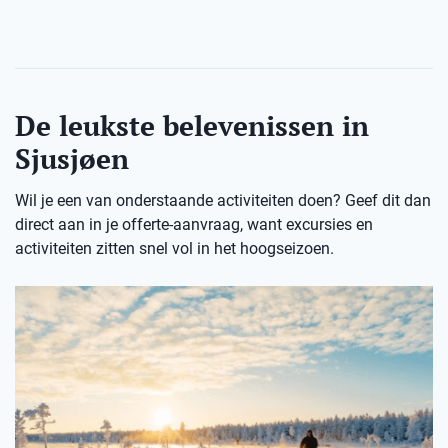
De leukste belevenissen in
Sjusjøen
Wil je een van onderstaande activiteiten doen? Geef dit dan
direct aan in je offerte-aanvraag, want excursies en
activiteiten zitten snel vol in het hoogseizoen.