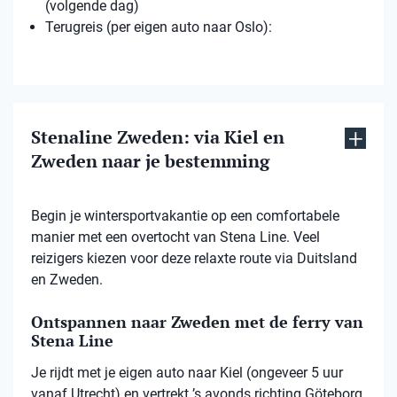
(volgende dag)
Terugreis (per eigen auto naar Oslo):
Stenaline Zweden: via Kiel en
Zweden naar je bestemming
Begin je wintersportvakantie op een comfortabele
manier met een overtocht van Stena Line. Veel
reizigers kiezen voor deze relaxte route via Duitsland
en Zweden.
Ontspannen naar Zweden met de ferry van
Stena Line
Je rijdt met je eigen auto naar Kiel (ongeveer 5 uur
vanaf Utrecht) en vertrekt ’s avonds richting Göteborg.