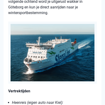
volgende ochtend word je uitgerust wakker in
Göteborg en kun je direct aanrijden naar je
wintersportbestemming.
Vertrektijden
Heenreis (eigen auto naar Kiel):