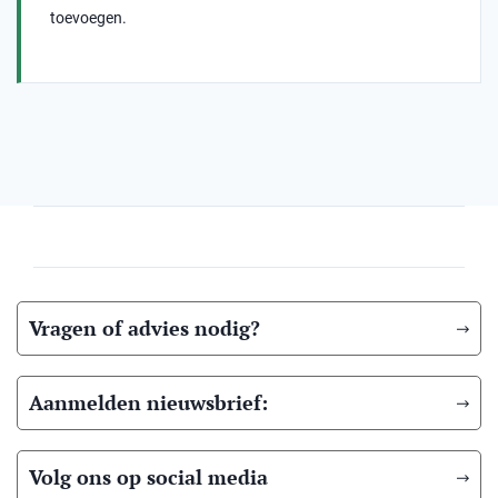
toevoegen.
Vragen of advies nodig?
Aanmelden nieuwsbrief:
Volg ons op social media