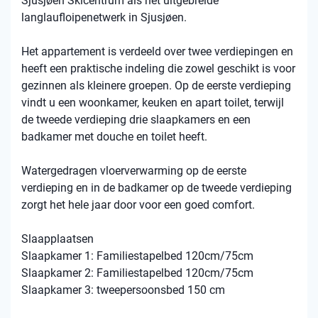
Sjusjøen Skicentrum als het uitgebreide
langlaufloipenetwerk in Sjusjøen.
Het appartement is verdeeld over twee verdiepingen en
heeft een praktische indeling die zowel geschikt is voor
gezinnen als kleinere groepen. Op de eerste verdieping
vindt u een woonkamer, keuken en apart toilet, terwijl
de tweede verdieping drie slaapkamers en een
badkamer met douche en toilet heeft.
Watergedragen vloerverwarming op de eerste
verdieping en in de badkamer op de tweede verdieping
zorgt het hele jaar door voor een goed comfort.
Slaapplaatsen
Slaapkamer 1: Familiestapelbed 120cm/75cm
Slaapkamer 2: Familiestapelbed 120cm/75cm
Slaapkamer 3: tweepersoonsbed 150 cm