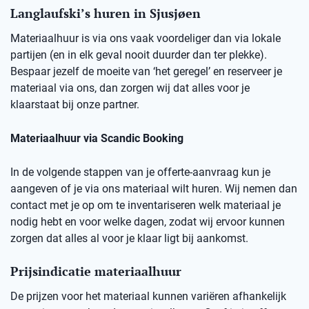
Langlaufski’s huren in
Sjusjøen
Materiaalhuur is via ons vaak voordeliger dan via lokale
partijen (en in elk geval nooit duurder dan ter plekke).
Bespaar jezelf de moeite van ‘het geregel’ en reserveer je
materiaal via ons, dan zorgen wij dat alles voor je
klaarstaat bij onze partner.
Materiaalhuur via Scandic Booking
In de volgende stappen van je offerte-aanvraag kun je
aangeven of je via ons materiaal wilt huren. Wij nemen dan
contact met je op om te inventariseren welk materiaal je
nodig hebt en voor welke dagen, zodat wij ervoor kunnen
zorgen dat alles al voor je klaar ligt bij aankomst.
Prijsindicatie materiaalhuur
De prijzen voor het materiaal kunnen variëren afhankelijk