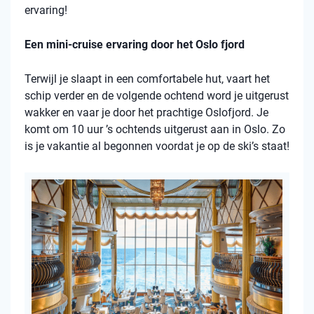
ervaring!
Een mini-cruise ervaring door het Oslo fjord
Terwijl je slaapt in een comfortabele hut, vaart het
schip verder en de volgende ochtend word je uitgerust
wakker en vaar je door het prachtige Oslofjord. Je
komt om 10 uur ’s ochtends uitgerust aan in Oslo. Zo
is je vakantie al begonnen voordat je op de ski’s staat!