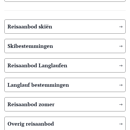
Reisaanbod skiën
Skibestemmingen
Reisaanbod Langlaufen
Langlauf bestemmingen
Reisaanbod zomer
Overig reisaanbod