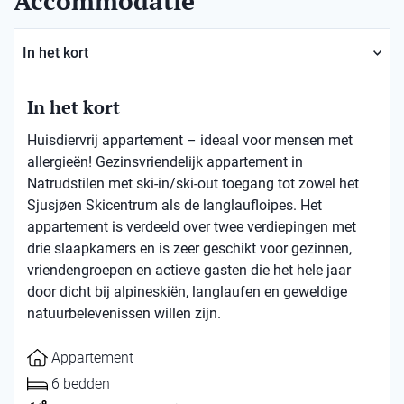
Accommodatie
In het kort
In het kort
Huisdiervrij appartement – ideaal voor mensen met
allergieën! Gezinsvriendelijk appartement in
Natrudstilen met ski-in/ski-out toegang tot zowel het
Sjusjøen Skicentrum als de langlaufloipes. Het
appartement is verdeeld over twee verdiepingen met
drie slaapkamers en is zeer geschikt voor gezinnen,
vriendengroepen en actieve gasten die het hele jaar
door dicht bij alpineskiën, langlaufen en geweldige
natuurbelevenissen willen zijn.
Appartement
6 bedden