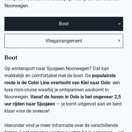
Noorwegen.
Boot
Vliegarrangement
Boot
Op wintersport naar Sjusjøen Noorwegen? Dat kan
makkelijk én comfortabel met de boot. De
populairste
route is de Color Line overtocht van Kiel naar Oslo
: een
luxe mini-cruise waarbij je ontspannen aankomt in
Noorwegen.
Vanaf de haven in Oslo is het ongeveer 2,5
uur rijden naar Sjusjøen
— je komt uitgerust aan en bent
klaar voor de sneeuw!
Hieronder vind je meer informatie over de verschillende