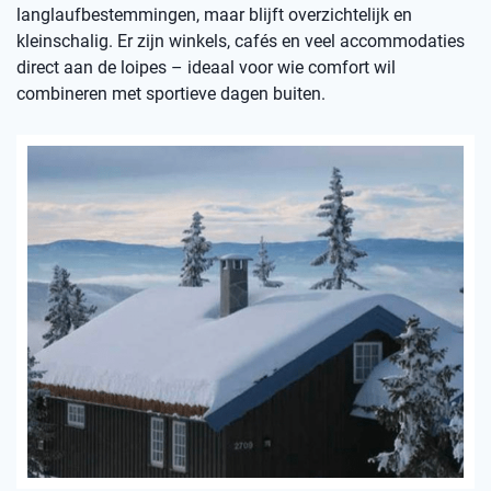
langlaufbestemmingen, maar blijft overzichtelijk en
kleinschalig. Er zijn winkels, cafés en veel accommodaties
direct aan de loipes – ideaal voor wie comfort wil
combineren met sportieve dagen buiten.