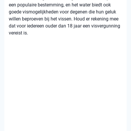
een populaire bestemming, en het water biedt ook
goede vismogelijkheden voor degenen die hun geluk
willen beproeven bij het vissen. Houd er rekening mee
dat voor iedereen ouder dan 18 jaar een visvergunning
vereist is.