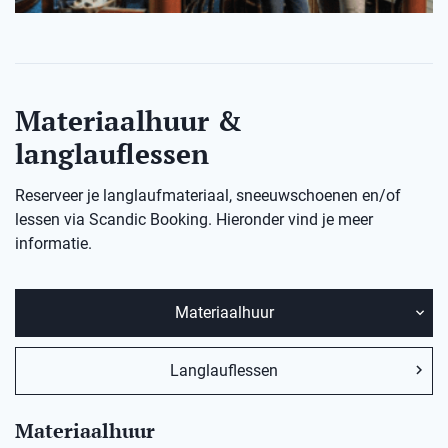
Materiaalhuur &
langlauflessen
Reserveer je langlaufmateriaal, sneeuwschoenen en/of
lessen via Scandic Booking. Hieronder vind je meer
informatie.
Materiaalhuur
Langlauflessen
Materiaalhuur