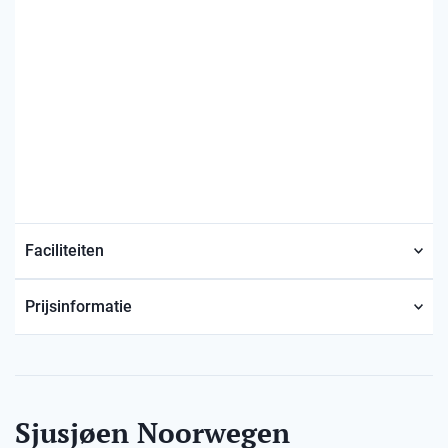
Faciliteiten
Prijsinformatie
Sjusjøen Noorwegen