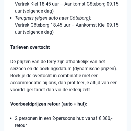
Vertrek Kiel 18.45 uur – Aankomst Göteborg 09.15
uur (volgende dag)
Terugreis (eigen auto naar Göteborg):
Vertrek Göteborg 18.45 uur – Aankomst Kiel 09.15
uur (volgende dag)
Tarieven overtocht
De prijzen van de ferry zijn afhankelijk van het
seizoen en de boekingsdatum (dynamische prijzen).
Boek je de overtocht in combinatie met een
accommodatie bij ons, dan profiteer je altijd van een
voordeliger tarief dan via de rederij zelf.
Voorbeeldprijzen retour (auto + hut):
2 personen in een 2-persoons hut: vanaf € 380,-
retour