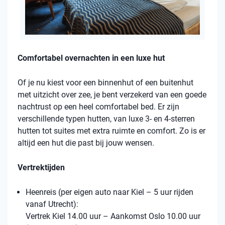
Comfortabel overnachten in een luxe hut
Of je nu kiest voor een binnenhut of een buitenhut
met uitzicht over zee, je bent verzekerd van een goede
nachtrust op een heel comfortabel bed. Er zijn
verschillende typen hutten, van luxe 3- en 4-sterren
hutten tot suites met extra ruimte en comfort. Zo is er
altijd een hut die past bij jouw wensen.
Vertrektijden
Heenreis (per eigen auto naar Kiel – 5 uur rijden
vanaf Utrecht):
Vertrek Kiel 14.00 uur – Aankomst Oslo 10.00 uur