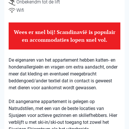
Onbekendm tot de lift
Wifi
Wees er snel bij! Scandinavië is populair
en accommodaties lopen snel vol.
De eigenaren van het appartement hebben katten- en
hondenallergieën en vragen om extra aandacht, onder
meer dat kleding en eventueel meegebracht
beddengoed/ander textiel dat in contact is geweest
met dieren voor aankomst wordt gewassen.
Dit aangename appartement is gelegen op
Natrudstilen, met een van de beste locaties van
Sjusjøen voor actieve gezinnen en skiliefhebbers. Hier
verblijft u met ski-in/ski-out toegang tot zowel het