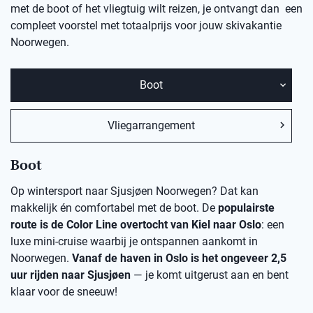
met de boot of het vliegtuig wilt reizen, je ontvangt dan een
compleet voorstel met totaalprijs voor jouw skivakantie
Noorwegen.
Boot
Vliegarrangement
Boot
Op wintersport naar Sjusjøen Noorwegen? Dat kan
makkelijk én comfortabel met de boot. De
populairste
route is de Color Line overtocht van Kiel naar Oslo
: een
luxe mini-cruise waarbij je ontspannen aankomt in
Noorwegen.
Vanaf de haven in Oslo is het ongeveer 2,5
uur rijden naar Sjusjøen
— je komt uitgerust aan en bent
klaar voor de sneeuw!