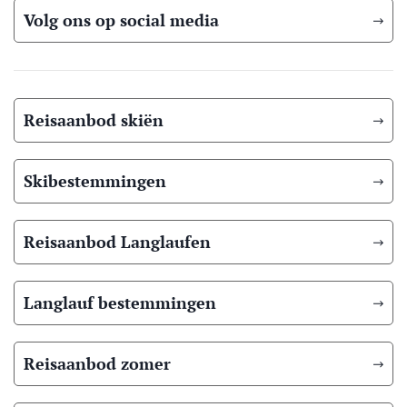
Volg ons op social media
Reisaanbod skiën
Skibestemmingen
Reisaanbod Langlaufen
Langlauf bestemmingen
Reisaanbod zomer