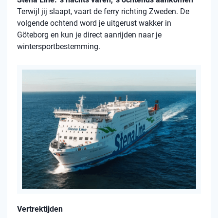
Terwijl jij slaapt, vaart de ferry richting Zweden. De
volgende ochtend word je uitgerust wakker in
Göteborg en kun je direct aanrijden naar je
wintersportbestemming.
Vertrektijden