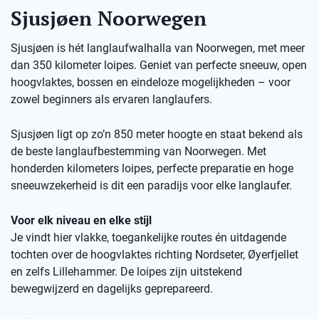
Sjusjøen Noorwegen
Sjusjøen is hét langlaufwalhalla van Noorwegen, met meer
dan 350 kilometer loipes. Geniet van perfecte sneeuw, open
hoogvlaktes, bossen en eindeloze mogelijkheden – voor
zowel beginners als ervaren langlaufers.
Sjusjøen ligt op zo’n 850 meter hoogte en staat bekend als
de beste langlaufbestemming van Noorwegen. Met
honderden kilometers loipes, perfecte preparatie en hoge
sneeuwzekerheid is dit een paradijs voor elke langlaufer.
Voor elk niveau en elke stijl
Je vindt hier vlakke, toegankelijke routes én uitdagende
tochten over de hoogvlaktes richting Nordseter, Øyerfjellet
en zelfs Lillehammer. De loipes zijn uitstekend
bewegwijzerd en dagelijks geprepareerd.