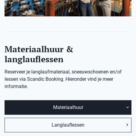
Materiaalhuur &
langlauflessen
Reserveer je langlaufmateriaal, sneeuwschoenen en/of
lessen via Scandic Booking. Hieronder vind je meer
informatie.
Materiaalhuur
Langlauflessen