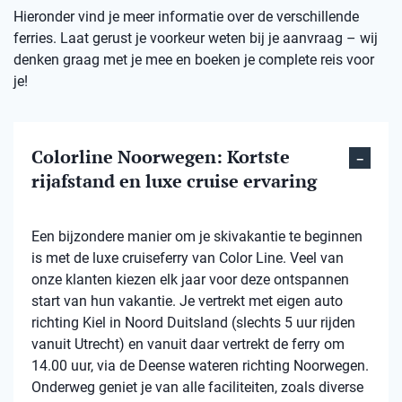
Hieronder vind je meer informatie over de verschillende
ferries. Laat gerust je voorkeur weten bij je aanvraag – wij
denken graag met je mee en boeken je complete reis voor
je!
Colorline Noorwegen: Kortste
rijafstand en luxe cruise ervaring
Een bijzondere manier om je skivakantie te beginnen
is met de luxe cruiseferry van Color Line. Veel van
onze klanten kiezen elk jaar voor deze ontspannen
start van hun vakantie. Je vertrekt met eigen auto
richting Kiel in Noord Duitsland (slechts 5 uur rijden
vanuit Utrecht) en vanuit daar vertrekt de ferry om
14.00 uur, via de Deense wateren richting Noorwegen.
Onderweg geniet je van alle faciliteiten, zoals diverse