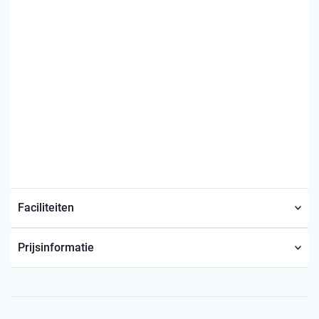
Faciliteiten
Prijsinformatie