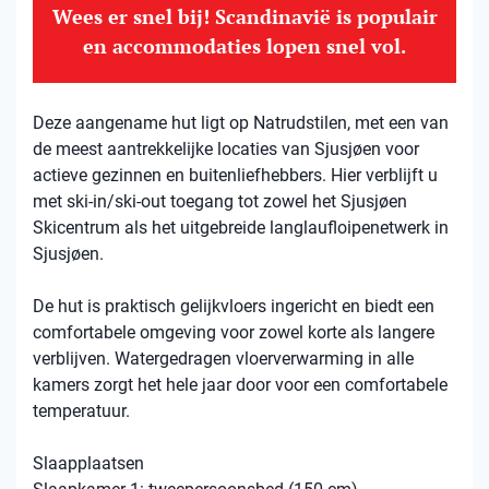
Wees er snel bij! Scandinavië is populair
en accommodaties lopen snel vol.
Deze aangename hut ligt op Natrudstilen, met een van
de meest aantrekkelijke locaties van Sjusjøen voor
actieve gezinnen en buitenliefhebbers. Hier verblijft u
met ski-in/ski-out toegang tot zowel het Sjusjøen
Skicentrum als het uitgebreide langlaufloipenetwerk in
Sjusjøen.
De hut is praktisch gelijkvloers ingericht en biedt een
comfortabele omgeving voor zowel korte als langere
verblijven. Watergedragen vloerverwarming in alle
kamers zorgt het hele jaar door voor een comfortabele
temperatuur.
Slaapplaatsen