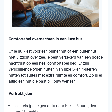
Comfortabel overnachten in een luxe hut
Of je nu kiest voor een binnenhut of een buitenhut
met uitzicht over zee, je bent verzekerd van een goede
nachtrust op een heel comfortabel bed. Er zijn
verschillende typen hutten, van luxe 3- en 4-sterren
hutten tot suites met extra ruimte en comfort. Zo is er
altijd een hut die past bij jouw wensen.
Vertrektijden
Heenreis (per eigen auto naar Kiel – 5 uur rijden
vanaf Utrecht):