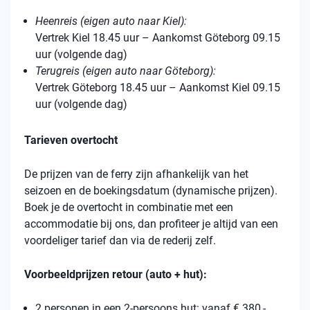
Heenreis (eigen auto naar Kiel):
Vertrek Kiel 18.45 uur – Aankomst Göteborg 09.15
uur (volgende dag)
Terugreis (eigen auto naar Göteborg):
Vertrek Göteborg 18.45 uur – Aankomst Kiel 09.15
uur (volgende dag)
Tarieven overtocht
De prijzen van de ferry zijn afhankelijk van het
seizoen en de boekingsdatum (dynamische prijzen).
Boek je de overtocht in combinatie met een
accommodatie bij ons, dan profiteer je altijd van een
voordeliger tarief dan via de rederij zelf.
Voorbeeldprijzen retour (auto + hut):
2 personen in een 2-persoons hut: vanaf € 380,-