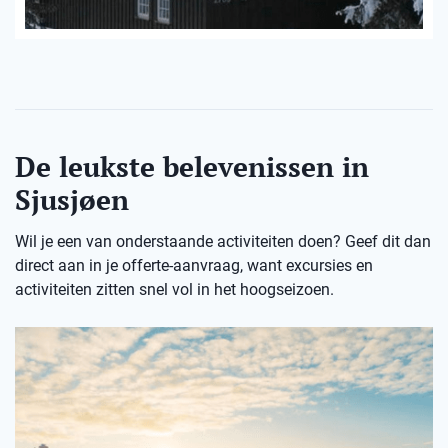
De leukste belevenissen in
Sjusjøen
Wil je een van onderstaande activiteiten doen? Geef dit dan
direct aan in je offerte-aanvraag, want excursies en
activiteiten zitten snel vol in het hoogseizoen.