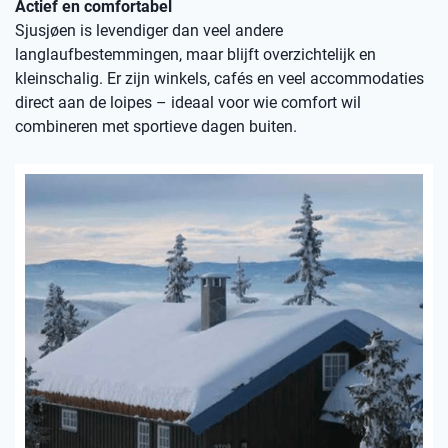
Actief en comfortabel
Sjusjøen is levendiger dan veel andere
langlaufbestemmingen, maar blijft overzichtelijk en
kleinschalig. Er zijn winkels, cafés en veel accommodaties
direct aan de loipes – ideaal voor wie comfort wil
combineren met sportieve dagen buiten.