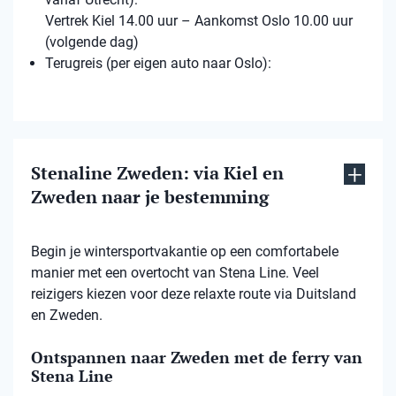
Vertrek Kiel 14.00 uur – Aankomst Oslo 10.00 uur
(volgende dag)
Terugreis (per eigen auto naar Oslo):
Stenaline Zweden: via Kiel en
Zweden naar je bestemming
Begin je wintersportvakantie op een comfortabele
manier met een overtocht van Stena Line. Veel
reizigers kiezen voor deze relaxte route via Duitsland
en Zweden.
Ontspannen naar Zweden met de ferry van
Stena Line