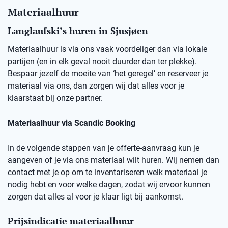
Materiaalhuur
Langlaufski’s huren in
Sjusjøen
Materiaalhuur is via ons vaak voordeliger dan via lokale
partijen (en in elk geval nooit duurder dan ter plekke).
Bespaar jezelf de moeite van ‘het geregel’ en reserveer je
materiaal via ons, dan zorgen wij dat alles voor je
klaarstaat bij onze partner.
Materiaalhuur via Scandic Booking
In de volgende stappen van je offerte-aanvraag kun je
aangeven of je via ons materiaal wilt huren. Wij nemen dan
contact met je op om te inventariseren welk materiaal je
nodig hebt en voor welke dagen, zodat wij ervoor kunnen
zorgen dat alles al voor je klaar ligt bij aankomst.
Prijsindicatie materiaalhuur