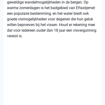
geweldige wandelmogelijkheden in de bergen. Op
warme zomerdagen is het badgebied van Eftastjernet
een populaire bestemming, en het water biedt ook
goede vismogelijkheden voor degenen die hun geluk
willen beproeven bij het vissen. Houd er rekening mee
dat voor iedereen ouder dan 18 jaar een visvergunning
vereist is.