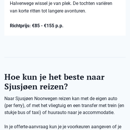
Halverwege wissel je van plek. De tochten variëren
van korte ritten tot langere avonturen.
Richtprijs: €85 - €155 p.p.
Hoe kun je het beste naar
Sjusjøen reizen?
Naar Sjusjøen Noorwegen reizen kan met de eigen auto
(per ferry), of met het vliegtuig en een transfer met trein (en
stukje bus of taxi) of huurauto naar je accommodatie.
In je offerte-aanvraag kun je je voorkeuren aangeven of je