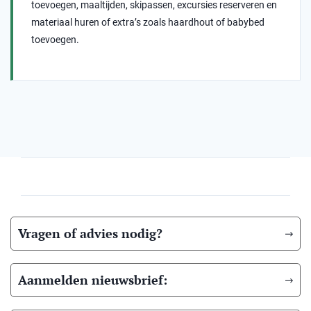
toevoegen, maaltijden, skipassen, excursies reserveren en
materiaal huren of extra’s zoals haardhout of babybed
toevoegen.
Vragen of advies nodig?
Aanmelden nieuwsbrief: