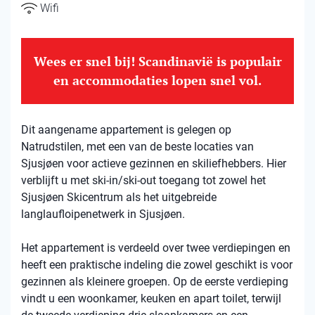
Wifi
Wees er snel bij! Scandinavië is populair
en accommodaties lopen snel vol.
Dit aangename appartement is gelegen op
Natrudstilen, met een van de beste locaties van
Sjusjøen voor actieve gezinnen en skiliefhebbers. Hier
verblijft u met ski-in/ski-out toegang tot zowel het
Sjusjøen Skicentrum als het uitgebreide
langlaufloipenetwerk in Sjusjøen.
Het appartement is verdeeld over twee verdiepingen en
heeft een praktische indeling die zowel geschikt is voor
gezinnen als kleinere groepen. Op de eerste verdieping
vindt u een woonkamer, keuken en apart toilet, terwijl