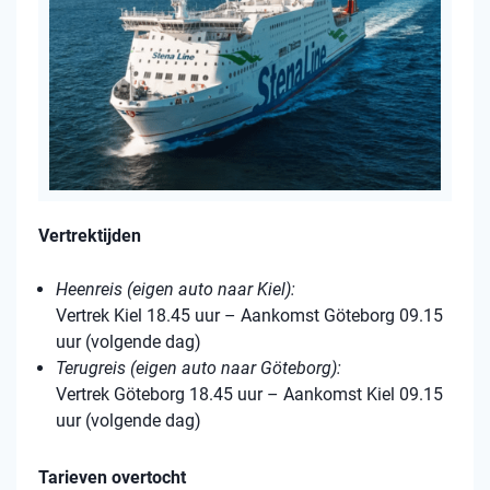
Vertrektijden
Heenreis (eigen auto naar Kiel):
Vertrek Kiel 18.45 uur – Aankomst Göteborg 09.15
uur (volgende dag)
Terugreis (eigen auto naar Göteborg):
Vertrek Göteborg 18.45 uur – Aankomst Kiel 09.15
uur (volgende dag)
Tarieven overtocht