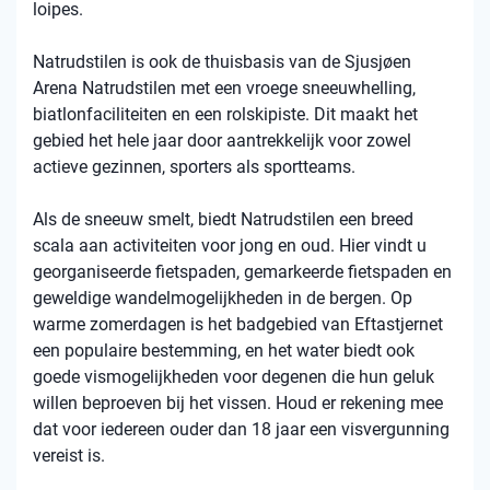
loipes.
Natrudstilen is ook de thuisbasis van de Sjusjøen
Arena Natrudstilen met een vroege sneeuwhelling,
biatlonfaciliteiten en een rolskipiste. Dit maakt het
gebied het hele jaar door aantrekkelijk voor zowel
actieve gezinnen, sporters als sportteams.
Als de sneeuw smelt, biedt Natrudstilen een breed
scala aan activiteiten voor jong en oud. Hier vindt u
georganiseerde fietspaden, gemarkeerde fietspaden en
geweldige wandelmogelijkheden in de bergen. Op
warme zomerdagen is het badgebied van Eftastjernet
een populaire bestemming, en het water biedt ook
goede vismogelijkheden voor degenen die hun geluk
willen beproeven bij het vissen. Houd er rekening mee
dat voor iedereen ouder dan 18 jaar een visvergunning
vereist is.