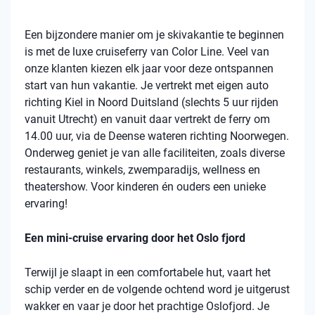
Een bijzondere manier om je skivakantie te beginnen
is met de luxe cruiseferry van Color Line. Veel van
onze klanten kiezen elk jaar voor deze ontspannen
start van hun vakantie. Je vertrekt met eigen auto
richting Kiel in Noord Duitsland (slechts 5 uur rijden
vanuit Utrecht) en vanuit daar vertrekt de ferry om
14.00 uur, via de Deense wateren richting Noorwegen.
Onderweg geniet je van alle faciliteiten, zoals diverse
restaurants, winkels, zwemparadijs, wellness en
theatershow. Voor kinderen én ouders een unieke
ervaring!
Een mini-cruise ervaring door het Oslo fjord
Terwijl je slaapt in een comfortabele hut, vaart het
schip verder en de volgende ochtend word je uitgerust
wakker en vaar je door het prachtige Oslofjord. Je