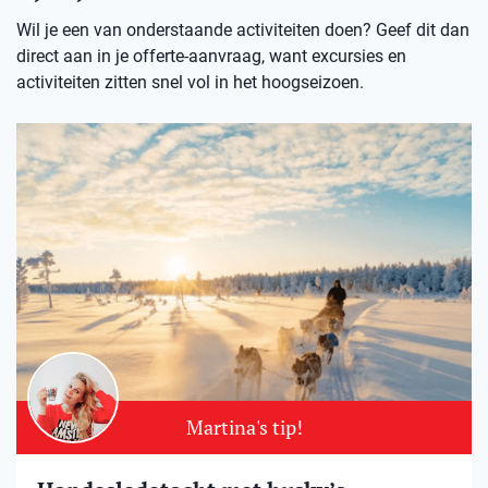
Wil je een van onderstaande activiteiten doen? Geef dit dan
direct aan in je offerte-aanvraag, want excursies en
activiteiten zitten snel vol in het hoogseizoen.
Martina's tip!