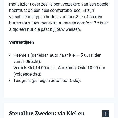
met uitzicht over zee, je bent verzekerd van een goede
nachtrust op een heel comfortabel bed. Er zijn
verschillende typen hutten, van luxe 3- en 4-sterren
hutten tot suites met extra ruimte en comfort. Zo is er
altijd een hut die past bij jouw wensen.
Vertrektijden
Heenreis (per eigen auto naar Kiel – 5 uur rijden
vanaf Utrecht):
Vertrek Kiel 14.00 uur – Aankomst Oslo 10.00 uur
(volgende dag)
Terugreis (per eigen auto naar Oslo):
Stenaline Zweden: via Kiel en