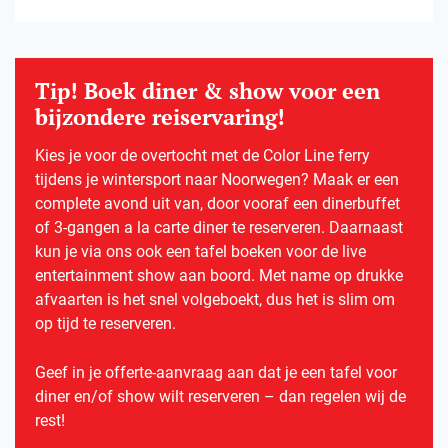
Tip! Boek diner & show voor een
bijzondere reiservaring!
Kies je voor de overtocht met de Color Line ferry
tijdens je wintersport naar Noorwegen? Maak er een
complete avond uit van, door vooraf een dinerbuffet
of 3-gangen a la carte diner te reserveren. Daarnaast
kun je via ons ook een tafel boeken voor de live
entertainment show aan boord. Met name op drukke
afvaarten is het snel volgeboekt, dus het is slim om
op tijd te reserveren.
Geef in je offerte-aanvraag aan dat je een tafel voor
diner en/of show wilt reserveren – dan regelen wij de
rest!