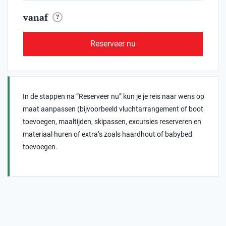
vanaf
?
Reserveer nu
In de stappen na “Reserveer nu” kun je je reis naar wens op
maat aanpassen (bijvoorbeeld vluchtarrangement of boot
toevoegen, maaltijden, skipassen, excursies reserveren en
materiaal huren of extra’s zoals haardhout of babybed
toevoegen.