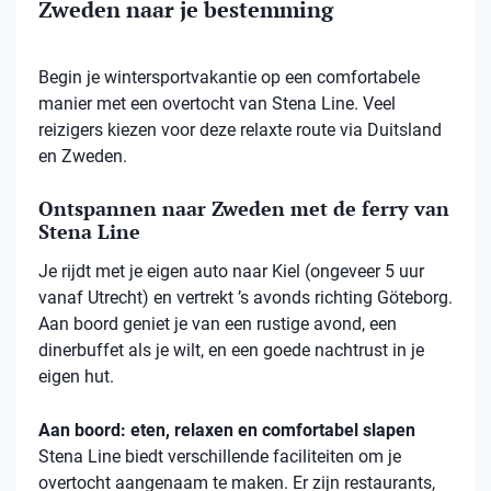
Zweden naar je bestemming
Begin je wintersportvakantie op een comfortabele
manier met een overtocht van Stena Line. Veel
reizigers kiezen voor deze relaxte route via Duitsland
en Zweden.
Ontspannen naar Zweden met de ferry van
Stena Line
Je rijdt met je eigen auto naar Kiel (ongeveer 5 uur
vanaf Utrecht) en vertrekt ’s avonds richting Göteborg.
Aan boord geniet je van een rustige avond, een
dinerbuffet als je wilt, en een goede nachtrust in je
eigen hut.
Aan boord: eten, relaxen en comfortabel slapen
Stena
Line biedt verschillende faciliteiten om je
overtocht aangenaam te maken. Er zijn restaurants,