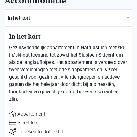
Accommodatie
In het kort
In het kort
Gezinsvriendelijk appartement in Natrudstilen met ski-
in/ski-out toegang tot zowel het Sjusjøen Skicentrum
als de langlaufloipes. Het appartement is verdeeld over
twee verdiepingen met drie slaapkamers en is zeer
geschikt voor gezinnen, vriendengroepen en actieve
gasten die het hele jaar door dicht bij alpineskiën,
langlaufen en geweldige natuurbelevenissen willen
zijn.
Appartement
6 bedden
Onbekendm tot de lift