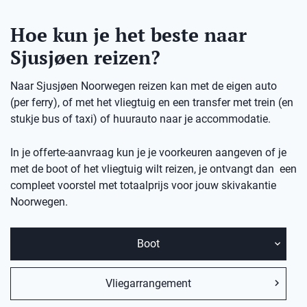
Hoe kun je het beste naar
Sjusjøen reizen?
Naar Sjusjøen Noorwegen reizen kan met de eigen auto
(per ferry), of met het vliegtuig en een transfer met trein (en
stukje bus of taxi) of huurauto naar je accommodatie.
In je offerte-aanvraag kun je je voorkeuren aangeven of je
met de boot of het vliegtuig wilt reizen, je ontvangt dan een
compleet voorstel met totaalprijs voor jouw skivakantie
Noorwegen.
Boot
Vliegarrangement