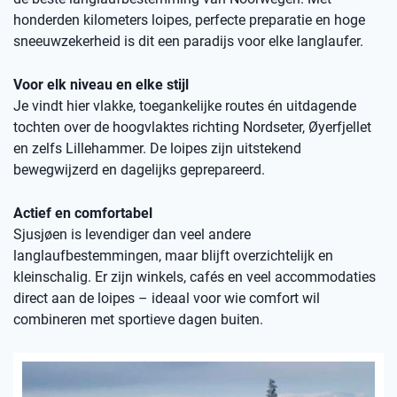
honderden kilometers loipes, perfecte preparatie en hoge
sneeuwzekerheid is dit een paradijs voor elke langlaufer.
Voor elk niveau en elke stijl
Je vindt hier vlakke, toegankelijke routes én uitdagende
tochten over de hoogvlaktes richting Nordseter, Øyerfjellet
en zelfs Lillehammer. De loipes zijn uitstekend
bewegwijzerd en dagelijks geprepareerd.
Actief en comfortabel
Sjusjøen is levendiger dan veel andere
langlaufbestemmingen, maar blijft overzichtelijk en
kleinschalig. Er zijn winkels, cafés en veel accommodaties
direct aan de loipes – ideaal voor wie comfort wil
combineren met sportieve dagen buiten.