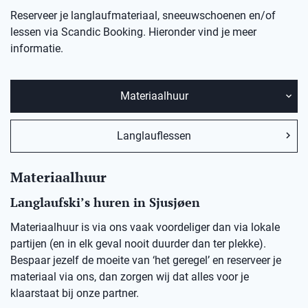
Reserveer je langlaufmateriaal, sneeuwschoenen en/of
lessen via Scandic Booking. Hieronder vind je meer
informatie.
Materiaalhuur
Langlauflessen
Materiaalhuur
Langlaufski’s huren in
Sjusjøen
Materiaalhuur is via ons vaak voordeliger dan via lokale
partijen (en in elk geval nooit duurder dan ter plekke).
Bespaar jezelf de moeite van ‘het geregel’ en reserveer je
materiaal via ons, dan zorgen wij dat alles voor je
klaarstaat bij onze partner.