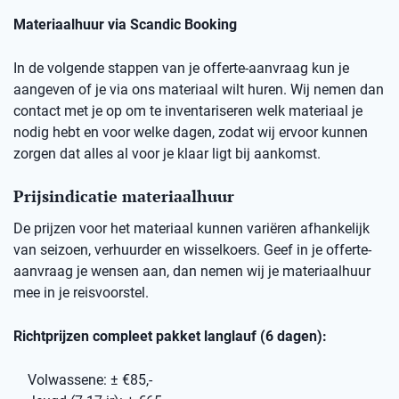
Materiaalhuur via Scandic Booking
In de volgende stappen van je offerte-aanvraag kun je
aangeven of je via ons materiaal wilt huren. Wij nemen dan
contact met je op om te inventariseren welk materiaal je
nodig hebt en voor welke dagen, zodat wij ervoor kunnen
zorgen dat alles al voor je klaar ligt bij aankomst.
Prijsindicatie materiaalhuur
De prijzen voor het materiaal kunnen variëren afhankelijk
van seizoen, verhuurder en wisselkoers. Geef in je offerte-
aanvraag je wensen aan, dan nemen wij je materiaalhuur
mee in je reisvoorstel.
Richtprijzen compleet pakket langlauf (6 dagen):
Volwassene: ± €85,-