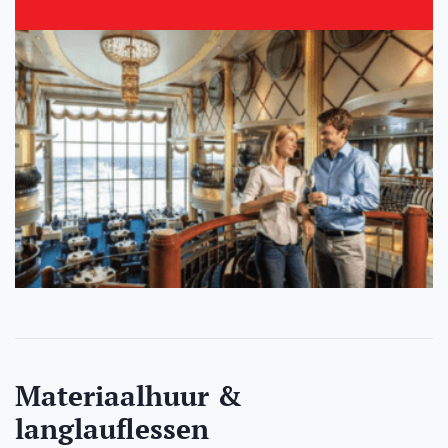
Materiaalhuur &
langlauflessen