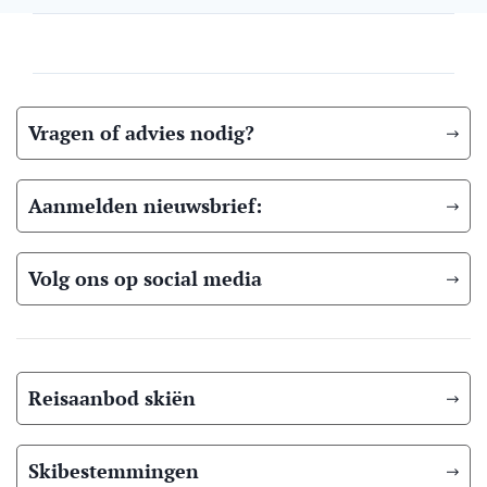
Vragen of advies nodig?
Aanmelden nieuwsbrief:
Volg ons op social media
Reisaanbod skiën
Skibestemmingen