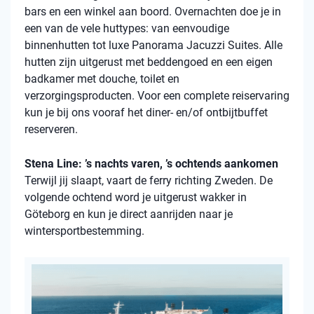
bars en een winkel aan boord. Overnachten doe je in
een van de vele
huttypes
: van eenvoudige
binnenhutten
tot luxe Panorama Jacuzzi Suites. Alle
hutten zijn uitgerust met beddengoed en een eigen
badkamer met douche, toilet en
verzorgingsproducten. Voor een complete reiservaring
kun je bij ons vooraf het diner- en/of ontbijtbuffet
reserveren.
Stena Line: ’s nachts varen, ’s ochtends aankomen
Terwijl jij slaapt, vaart de ferry richting Zweden. De
volgende ochtend word je uitgerust wakker in
Göteborg en kun je direct aanrijden naar je
wintersportbestemming.