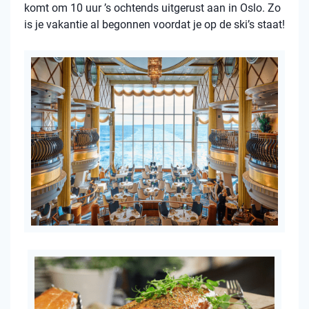
komt om 10 uur ’s ochtends uitgerust aan in Oslo. Zo
is je vakantie al begonnen voordat je op de ski’s staat!