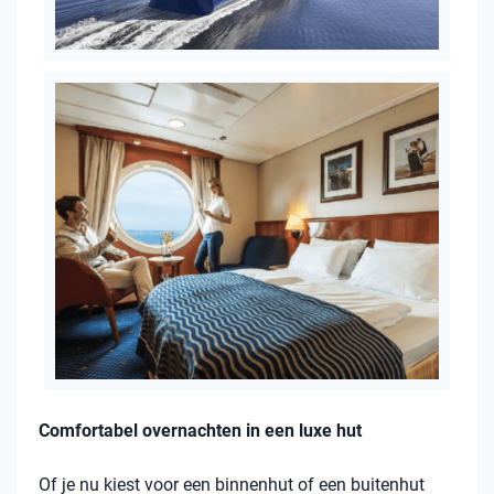
Comfortabel overnachten in een luxe hut
Of je nu kiest voor een binnenhut of een buitenhut