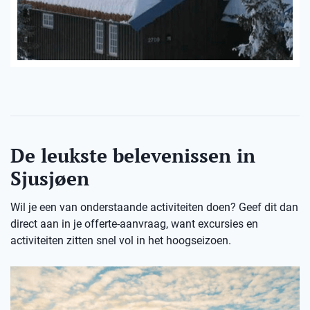
De leukste belevenissen in
Sjusjøen
Wil je een van onderstaande activiteiten doen? Geef dit dan
direct aan in je offerte-aanvraag, want excursies en
activiteiten zitten snel vol in het hoogseizoen.