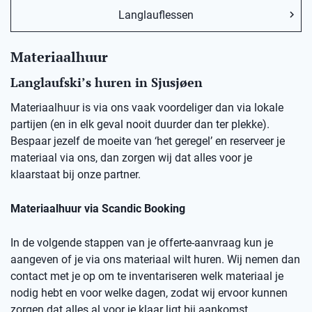
Langlauflessen
Materiaalhuur
Langlaufski’s huren in
Sjusjøen
Materiaalhuur is via ons vaak voordeliger dan via lokale
partijen (en in elk geval nooit duurder dan ter plekke).
Bespaar jezelf de moeite van ‘het geregel’ en reserveer je
materiaal via ons, dan zorgen wij dat alles voor je
klaarstaat bij onze partner.
Materiaalhuur via Scandic Booking
In de volgende stappen van je offerte-aanvraag kun je
aangeven of je via ons materiaal wilt huren. Wij nemen dan
contact met je op om te inventariseren welk materiaal je
nodig hebt en voor welke dagen, zodat wij ervoor kunnen
zorgen dat alles al voor je klaar ligt bij aankomst.