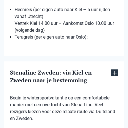
Heenreis (per eigen auto naar Kiel – 5 uur rijden
vanaf Utrecht):
Vertrek Kiel 14.00 uur – Aankomst Oslo 10.00 uur
(volgende dag)
Terugreis (per eigen auto naar Oslo):
Stenaline Zweden: via Kiel en
Zweden naar je bestemming
Begin je wintersportvakantie op een comfortabele
manier met een overtocht van Stena Line. Veel
reizigers kiezen voor deze relaxte route via Duitsland
en Zweden.