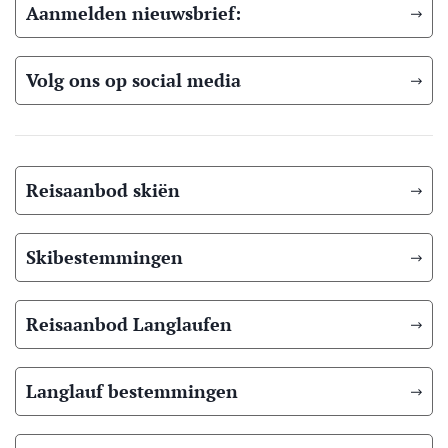
Aanmelden nieuwsbrief:
Volg ons op social media
Reisaanbod skiën
Skibestemmingen
Reisaanbod Langlaufen
Langlauf bestemmingen