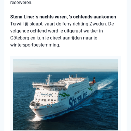
reserveren.
Stena Line: ’s nachts varen, ’s ochtends aankomen
Terwijl jij slaapt, vaart de ferry richting Zweden. De
volgende ochtend word je uitgerust wakker in
Göteborg en kun je direct aanrijden naar je
wintersportbestemming.