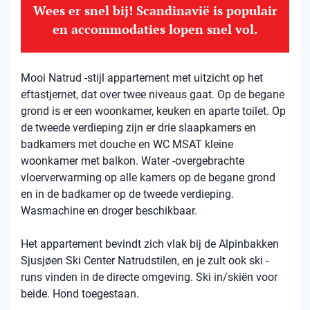
Wees er snel bij! Scandinavië is populair
en accommodaties lopen snel vol.
Mooi Natrud -stijl appartement met uitzicht op het
eftastjernet, dat over twee niveaus gaat. Op de begane
grond is er een woonkamer, keuken en aparte toilet. Op
de tweede verdieping zijn er drie slaapkamers en
badkamers met douche en WC MSAT kleine
woonkamer met balkon. Water -overgebrachte
vloerverwarming op alle kamers op de begane grond
en in de badkamer op de tweede verdieping.
Wasmachine en droger beschikbaar.
Het appartement bevindt zich vlak bij de Alpinbakken
Sjusjøen Ski Center Natrudstilen, en je zult ook ski -
runs vinden in de directe omgeving. Ski in/skiën voor
beide. Hond toegestaan.