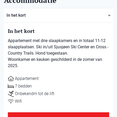
Accommodatie
In het kort
In het kort
Appartement met drie slaapkamers en in totaal 11-12
slaapplaatsen. Ski in/uit Sjusjøen Ski Center en Cross -
Country Trails. Hond toegestaan.
Woonkamer en keuken geschilderd in de zomer van
2025.
Appartement
7 bedden
Onbekendm tot de lift
Wifi