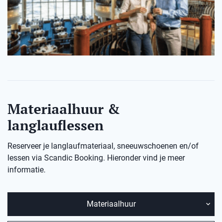
Materiaalhuur &
langlauflessen
Reserveer je langlaufmateriaal, sneeuwschoenen en/of
lessen via Scandic Booking. Hieronder vind je meer
informatie.
Materiaalhuur