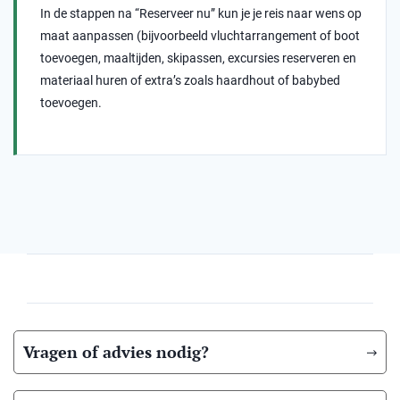
In de stappen na “Reserveer nu” kun je je reis naar wens op
maat aanpassen (bijvoorbeeld vluchtarrangement of boot
toevoegen, maaltijden, skipassen, excursies reserveren en
materiaal huren of extra’s zoals haardhout of babybed
toevoegen.
Vragen of advies nodig?