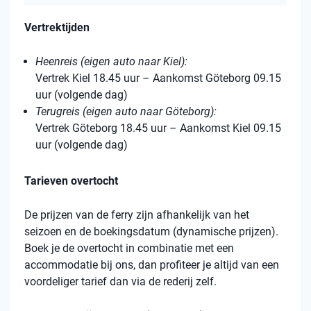
Vertrektijden
Heenreis (eigen auto naar Kiel):
Vertrek Kiel 18.45 uur – Aankomst Göteborg 09.15
uur (volgende dag)
Terugreis (eigen auto naar Göteborg):
Vertrek Göteborg 18.45 uur – Aankomst Kiel 09.15
uur (volgende dag)
Tarieven overtocht
De prijzen van de ferry zijn afhankelijk van het
seizoen en de boekingsdatum (dynamische prijzen).
Boek je de overtocht in combinatie met een
accommodatie bij ons, dan profiteer je altijd van een
voordeliger tarief dan via de rederij zelf.