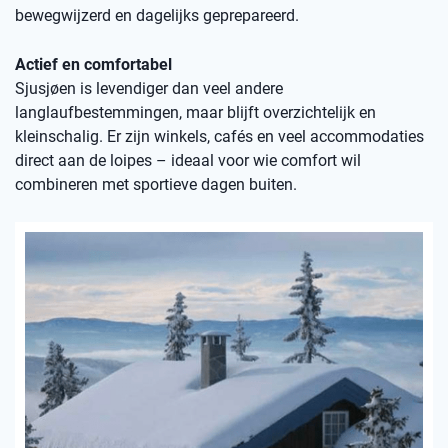
bewegwijzerd en dagelijks geprepareerd.
Actief en comfortabel
Sjusjøen is levendiger dan veel andere
langlaufbestemmingen, maar blijft overzichtelijk en
kleinschalig. Er zijn winkels, cafés en veel accommodaties
direct aan de loipes – ideaal voor wie comfort wil
combineren met sportieve dagen buiten.