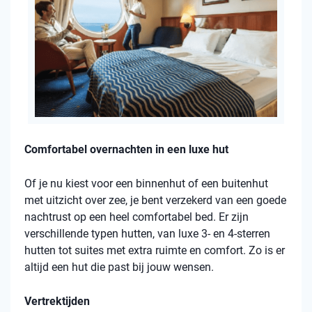
Comfortabel overnachten in een luxe hut
Of je nu kiest voor een binnenhut of een buitenhut
met uitzicht over zee, je bent verzekerd van een goede
nachtrust op een heel comfortabel bed. Er zijn
verschillende typen hutten, van luxe 3- en 4-sterren
hutten tot suites met extra ruimte en comfort. Zo is er
altijd een hut die past bij jouw wensen.
Vertrektijden