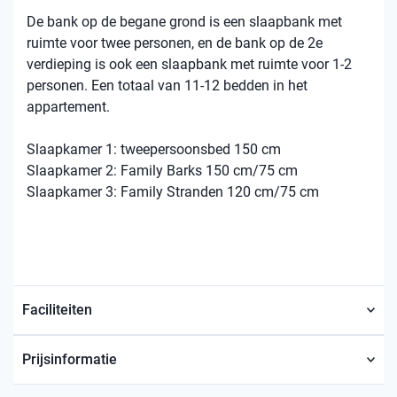
De bank op de begane grond is een slaapbank met
ruimte voor twee personen, en de bank op de 2e
verdieping is ook een slaapbank met ruimte voor 1-2
personen. Een totaal van 11-12 bedden in het
appartement.
Slaapkamer 1: tweepersoonsbed 150 cm
Slaapkamer 2: Family Barks 150 cm/75 cm
Slaapkamer 3: Family Stranden 120 cm/75 cm
Faciliteiten
Prijsinformatie