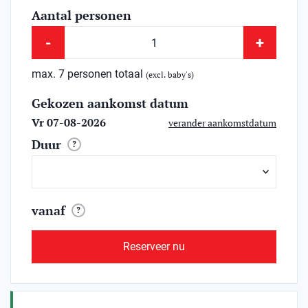
Aantal personen
-
+
max. 7 personen totaal
(excl. baby's)
Gekozen aankomst datum
Vr 07-08-2026
verander aankomstdatum
Duur
?
vanaf
?
Reserveer nu