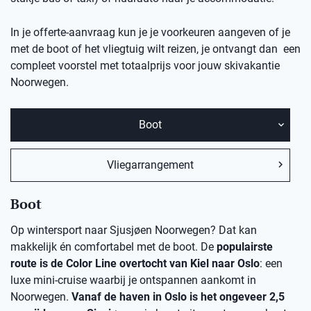
In je offerte-aanvraag kun je je voorkeuren aangeven of je
met de boot of het vliegtuig wilt reizen, je ontvangt dan een
compleet voorstel met totaalprijs voor jouw skivakantie
Noorwegen.
Boot
Vliegarrangement
Boot
Op wintersport naar Sjusjøen Noorwegen? Dat kan
makkelijk én comfortabel met de boot. De
populairste
route is de Color Line overtocht van Kiel naar Oslo
: een
luxe mini-cruise waarbij je ontspannen aankomt in
Noorwegen.
Vanaf de haven in Oslo is het ongeveer 2,5