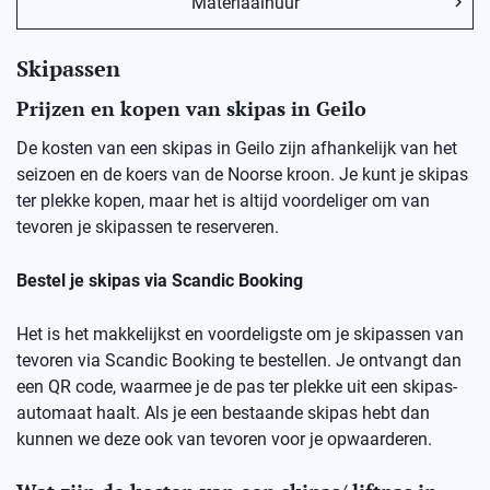
Materiaalhuur
Skipassen
Prijzen en kopen van skipas in Geilo
De kosten van een skipas in Geilo zijn afhankelijk van het
seizoen en de koers van de Noorse kroon. Je kunt je skipas
ter plekke kopen, maar het is altijd voordeliger om van
tevoren je skipassen te reserveren.
Bestel je skipas via Scandic Booking
Het is het makkelijkst en voordeligste om je skipassen van
tevoren via Scandic Booking te bestellen. Je ontvangt dan
een QR code, waarmee je de pas ter plekke uit een skipas-
automaat haalt. Als je een bestaande skipas hebt dan
kunnen we deze ook van tevoren voor je opwaarderen.