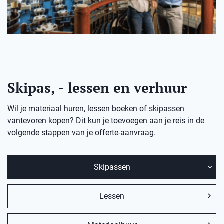
Skipas, - lessen en verhuur
Wil je materiaal huren, lessen boeken of skipassen
vantevoren kopen? Dit kun je toevoegen aan je reis in de
volgende stappen van je offerte-aanvraag.
Skipassen
Lessen