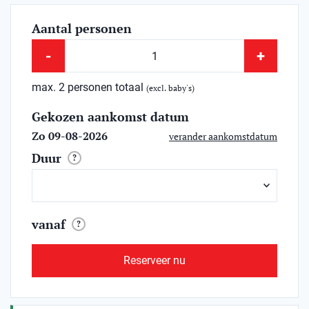
Aantal personen
-
+
max. 2 personen totaal
(excl. baby's)
Gekozen aankomst datum
Zo 09-08-2026
verander aankomstdatum
Duur
?
vanaf
?
Reserveer nu