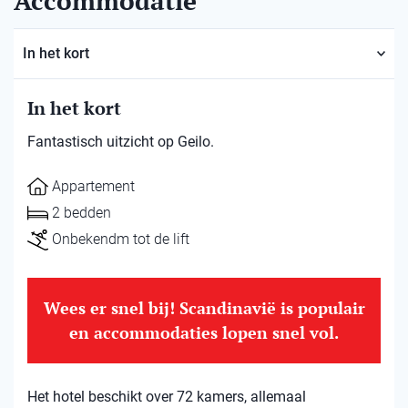
Accommodatie
In het kort
In het kort
Fantastisch uitzicht op Geilo.
Appartement
2 bedden
Onbekendm tot de lift
Wees er snel bij! Scandinavië is populair
en accommodaties lopen snel vol.
Het hotel beschikt over 72 kamers, allemaal