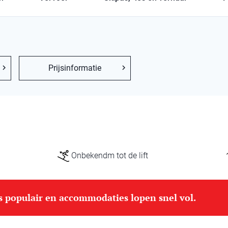
Prijsinformatie
Onbekendm tot de lift
is populair en accommodaties lopen snel vol.