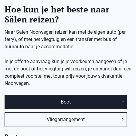
Hoe kun je het beste naar
Sälen reizen?
Naar Sälen Noorwegen reizen kan met de eigen auto (per
ferry), of met het vliegtuig en een transfer met bus of
huurauto naar je accommodatie.
In je offerte-aanvraag kun je je voorkeuren aangeven of je
met de boot of het vliegtuig wilt reizen, je ontvangt dan een
compleet voorstel met totaalprijs voor jouw skivakantie
Noorwegen.
Boot
Vliegarrangement