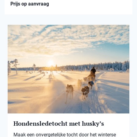
Prijs op aanvraag
Hondensledetocht met husky’s
Maak een onvergetelijke tocht door het winterse