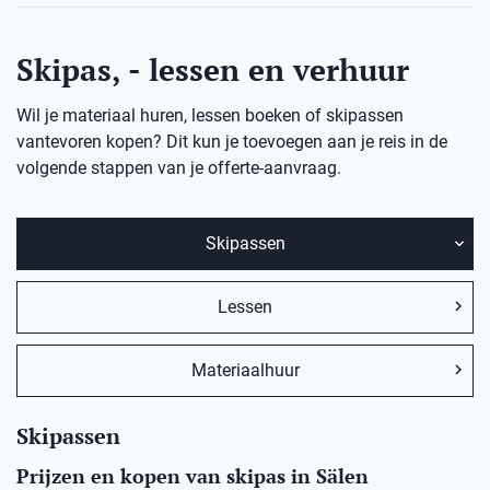
Skipas, - lessen en verhuur
Wil je materiaal huren, lessen boeken of skipassen
vantevoren kopen? Dit kun je toevoegen aan je reis in de
volgende stappen van je offerte-aanvraag.
Skipassen
Lessen
Materiaalhuur
Skipassen
Prijzen en kopen van skipas in Sälen