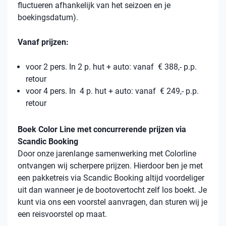
fluctueren afhankelijk van het seizoen en je
boekingsdatum).
Vanaf prijzen:
voor 2 pers. In 2 p. hut + auto: vanaf € 388,- p.p.
retour
voor 4 pers. In 4 p. hut + auto: vanaf € 249,- p.p.
retour
Boek Color Line met concurrerende prijzen via
Scandic Booking
Door onze jarenlange samenwerking met Colorline
ontvangen wij scherpere prijzen. Hierdoor ben je met
een pakketreis via Scandic Booking altijd voordeliger
uit dan wanneer je de bootovertocht zelf los boekt. Je
kunt via ons een voorstel aanvragen, dan sturen wij je
een reisvoorstel op maat.