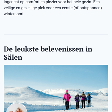
ingericht op comfort en plezier voor het hele gezin. Een
veilige en gezellige plek voor een eerste (of ontspannen)
wintersport.
De leukste belevenissen in
Sälen