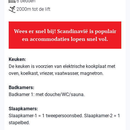
6 bedden
2000m tot de lift
Wees er snel bij! Scandinavië is populair
en accommodaties lopen snel vol.
Keuken:
De keuken is voorzien van elektrische kookplaat met
oven, koelkast, vriezer, vaatwasser, magnetron.
Badkamers:
Badkamer 1: met douche/WC/sauna.
Slaapkamers:
Slaapkamer-1 = 1 tweepersoonsbed. Slaapkamer-2 = 1
stapelbed.