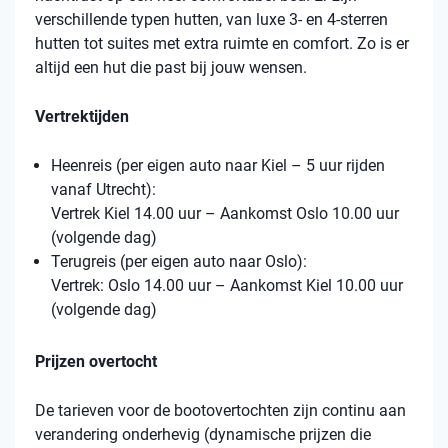
verschillende typen hutten, van luxe 3- en 4-sterren
hutten tot suites met extra ruimte en comfort. Zo is er
altijd een hut die past bij jouw wensen.
Vertrektijden
Heenreis (per eigen auto naar Kiel – 5 uur rijden
vanaf Utrecht):
Vertrek Kiel 14.00 uur – Aankomst Oslo 10.00 uur
(volgende dag)
Terugreis (per eigen auto naar Oslo):
Vertrek: Oslo 14.00 uur – Aankomst Kiel 10.00 uur
(volgende dag)
Prijzen overtocht
De tarieven voor de bootovertochten zijn continu aan
verandering onderhevig (dynamische prijzen die