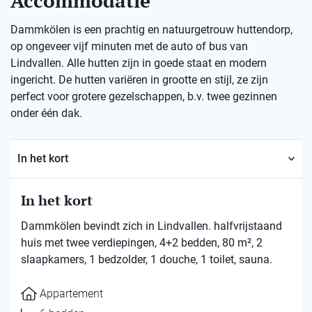
Accommodatie
Dammkölen is een prachtig en natuurgetrouw huttendorp,
op ongeveer vijf minuten met de auto of bus van
Lindvallen. Alle hutten zijn in goede staat en modern
ingericht. De hutten variëren in grootte en stijl, ze zijn
perfect voor grotere gezelschappen, b.v. twee gezinnen
onder één dak.
In het kort
In het kort
Dammkölen bevindt zich in Lindvallen. halfvrijstaand
huis met twee verdiepingen, 4+2 bedden, 80 m², 2
slaapkamers, 1 bedzolder, 1 douche, 1 toilet, sauna.
Appartement