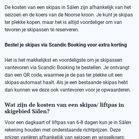
De kosten van een skipas in Sälen zijn afhankelijk van het
seizoen en de koers van de Noorse kroon. Je kunt je skipas
ter plekke kopen, maar het is altijd voordeliger om van
tevoren je skipassen te reserveren.
Bestel je skipas via Scandic Booking voor extra korting
Het is het makkelijkst en voordeligste om je skipassen
vantevoren via Scandic Booking te bestellen. Je ontvangt
dan een QR code, waarmee je de pas ter plekke uit een
skipas-automaat haalt. Als je een bestaande skipas hebt
dan kunnen we deze ook vantevoren voor je opwaarderen.
Wat zijn de kosten van een skipas/ liftpas in
skigebied Sälen?
Voor een dagkaart of liftpas van 6-8 dagen kun je in Sälen
rekening houden met onderstaande richtprijzen. Deze
prijzen variëren afhankelijk van seizoen en wisselkoers: