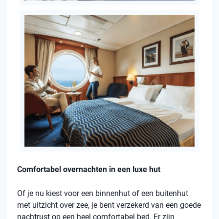
Comfortabel overnachten in een luxe hut
Of je nu kiest voor een binnenhut of een buitenhut
met uitzicht over zee, je bent verzekerd van een goede
nachtrust op een heel comfortabel bed. Er zijn