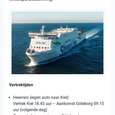
Vertrektijden
Heenreis (eigen auto naar Kiel):
Vertrek Kiel 18.45 uur – Aankomst Göteborg 09.15
uur (volgende dag)