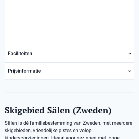
Faciliteiten
Prijsinformatie
Skigebied Sälen (Zweden)
Sälen is dé familiebestemming van Zweden, met meerdere
skigebieden, vriendelijke pistes en volop
kindervoorzieningen. Ideaal voor gezinnen met jonge