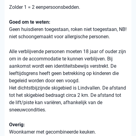
Zolder 1 = 2 eenpersoonsbedden.
Goed om te weten:
Geen huisdieren toegestaan, roken niet toegestaan, NB!
niet schoongemaakt voor allergische personen.
Alle verblijvende personen moeten 18 jaar of ouder zijn
om in de accommodatie te kunnen verblijven. Bij
aankomst wordt een identiteitsbewijs verstrekt. De
leeftijdsgrens heeft geen betrekking op kinderen die
begeleid worden door een voogd.
Het dichtstbijzijnde skigebied is Lindvallen. De afstand
tot het skigebied bedraagt ​​circa 2 km. De afstand tot
de lift/piste kan variëren, afhankelijk van de
sneeuwcondities.
Overig:
Woonkamer met gecombineerde keuken.