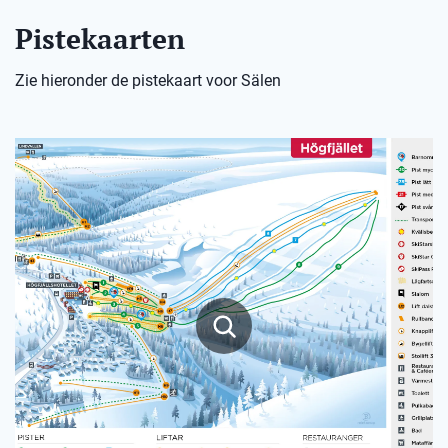
Pistekaarten
Zie hieronder de pistekaart voor Sälen