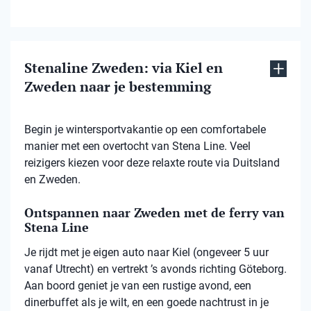
Stenaline Zweden: via Kiel en
Zweden naar je bestemming
Begin je wintersportvakantie op een comfortabele
manier met een overtocht van Stena Line. Veel
reizigers kiezen voor deze relaxte route via Duitsland
en Zweden.
Ontspannen naar Zweden met de ferry van
Stena Line
Je rijdt met je eigen auto naar Kiel (ongeveer 5 uur
vanaf Utrecht) en vertrekt ’s avonds richting Göteborg.
Aan boord geniet je van een rustige avond, een
dinerbuffet als je wilt, en een goede nachtrust in je