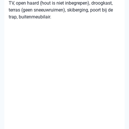
TV, open haard (hout is niet inbegrepen), droogkast,
terras (geen sneeuwruimen), skiberging, poort bij de
trap, buitenmeubilair.