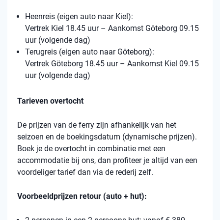
Heenreis (eigen auto naar Kiel):
Vertrek Kiel 18.45 uur – Aankomst Göteborg 09.15
uur (volgende dag)
Terugreis (eigen auto naar Göteborg):
Vertrek Göteborg 18.45 uur – Aankomst Kiel 09.15
uur (volgende dag)
Tarieven overtocht
De prijzen van de ferry zijn afhankelijk van het
seizoen en de boekingsdatum (dynamische prijzen).
Boek je de overtocht in combinatie met een
accommodatie bij ons, dan profiteer je altijd van een
voordeliger tarief dan via de rederij zelf.
Voorbeeldprijzen retour (auto + hut):