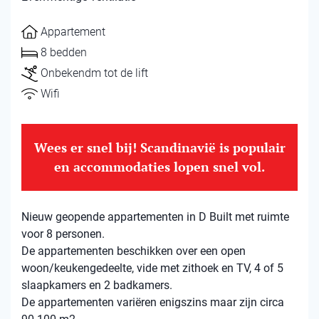
Appartement
8 bedden
Onbekendm tot de lift
Wifi
Wees er snel bij! Scandinavië is populair
en accommodaties lopen snel vol.
Nieuw geopende appartementen in D Built met ruimte
voor 8 personen.
De appartementen beschikken over een open
woon/keukengedeelte, vide met zithoek en TV, 4 of 5
slaapkamers en 2 badkamers.
De appartementen variëren enigszins maar zijn circa