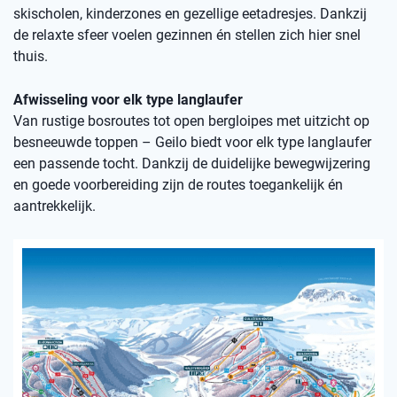
skischolen, kinderzones en gezellige eetadresjes. Dankzij
de relaxte sfeer voelen gezinnen én stellen zich hier snel
thuis.
Afwisseling voor elk type langlaufer
Van rustige bosroutes tot open bergloipes met uitzicht op
besneeuwde toppen – Geilo biedt voor elk type langlaufer
een passende tocht. Dankzij de duidelijke bewegwijzering
en goede voorbereiding zijn de routes toegankelijk én
aantrekkelijk.