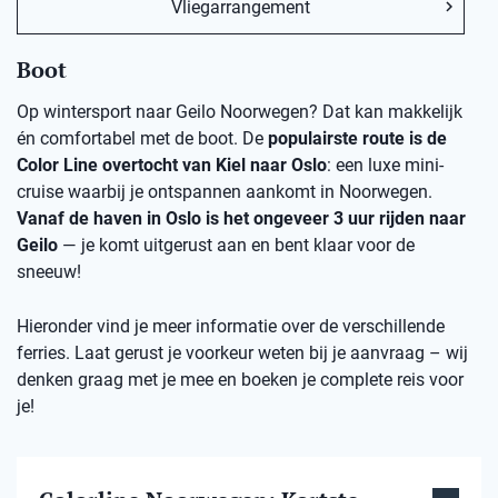
Vliegarrangement
Boot
Op wintersport naar Geilo Noorwegen? Dat kan makkelijk
én comfortabel met de boot. De
populairste route is de
Color Line overtocht van Kiel naar Oslo
: een luxe mini-
cruise waarbij je ontspannen aankomt in Noorwegen.
Vanaf de haven in Oslo is het ongeveer 3 uur rijden naar
Geilo
— je komt uitgerust aan en bent klaar voor de
sneeuw!
Hieronder vind je meer informatie over de verschillende
ferries. Laat gerust je voorkeur weten bij je aanvraag – wij
denken graag met je mee en boeken je complete reis voor
je!