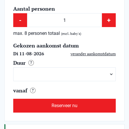
Aantal personen
-
+
max. 8 personen totaal
(excl. baby's)
Gekozen aankomst datum
Di 11-08-2026
verander aankomstdatum
Duur
?
vanaf
?
Reserveer nu