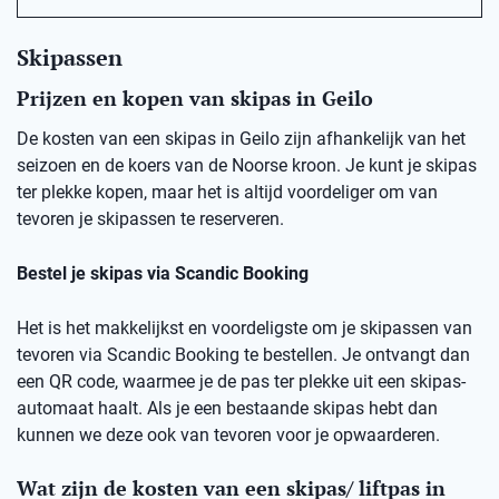
Skipassen
Prijzen en kopen van skipas in Geilo
De kosten van een skipas in Geilo zijn afhankelijk van het
seizoen en de koers van de Noorse kroon. Je kunt je skipas
ter plekke kopen, maar het is altijd voordeliger om van
tevoren je skipassen te reserveren.
Bestel je skipas via Scandic Booking
Het is het makkelijkst en voordeligste om je skipassen van
tevoren via Scandic Booking te bestellen. Je ontvangt dan
een QR code, waarmee je de pas ter plekke uit een skipas-
automaat haalt. Als je een bestaande skipas hebt dan
kunnen we deze ook van tevoren voor je opwaarderen.
Wat zijn de kosten van een skipas/ liftpas in