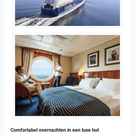
Comfortabel overnachten in een luxe hut