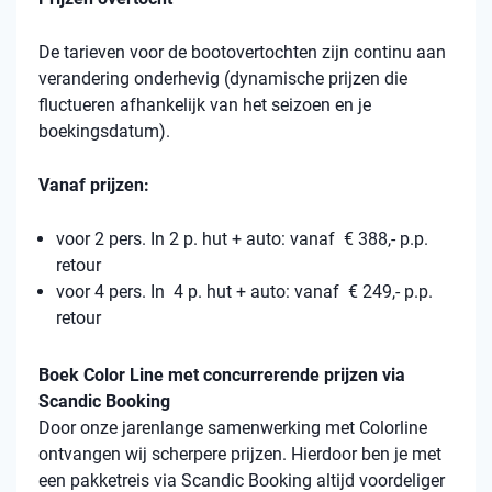
De tarieven voor de bootovertochten zijn continu aan
verandering onderhevig (dynamische prijzen die
fluctueren afhankelijk van het seizoen en je
boekingsdatum).
Vanaf prijzen:
voor 2 pers. In 2 p. hut + auto: vanaf € 388,- p.p.
retour
voor 4 pers. In 4 p. hut + auto: vanaf € 249,- p.p.
retour
Boek Color Line met concurrerende prijzen via
Scandic Booking
Door onze jarenlange samenwerking met Colorline
ontvangen wij scherpere prijzen. Hierdoor ben je met
een pakketreis via Scandic Booking altijd voordeliger