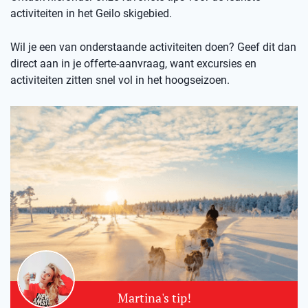
activiteiten in het Geilo skigebied.
Wil je een van onderstaande activiteiten doen? Geef dit dan
direct aan in je offerte-aanvraag, want excursies en
activiteiten zitten snel vol in het hoogseizoen.
Martina's tip!