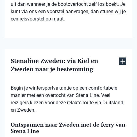
uit dan wanneer je de bootovertocht zelf los boekt. Je
kunt via ons een voorstel aanvragen, dan sturen wij je
een reisvoorstel op maat.
Stenaline Zweden: via Kiel en
Zweden naar je bestemming
Begin je wintersportvakantie op een comfortabele
manier met een overtocht van Stena Line. Veel
reizigers kiezen voor deze relaxte route via Duitsland
en Zweden.
Ontspannen naar Zweden met de ferry van
Stena Line