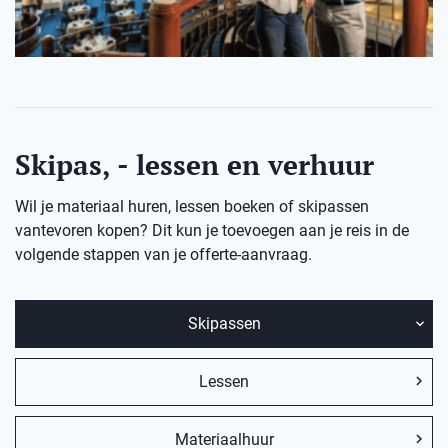
Skipas, - lessen en verhuur
Wil je materiaal huren, lessen boeken of skipassen
vantevoren kopen? Dit kun je toevoegen aan je reis in de
volgende stappen van je offerte-aanvraag.
Skipassen
Lessen
Materiaalhuur