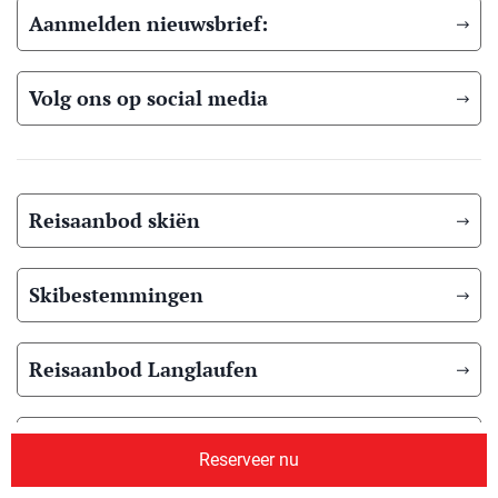
Aanmelden nieuwsbrief:
Volg ons op social media
Reisaanbod skiën
Skibestemmingen
Reisaanbod Langlaufen
Langlauf bestemmingen
Reserveer nu