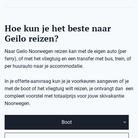
Hoe kun je het beste naar
Geilo reizen?
Naar Geilo Noorwegen reizen kan met de eigen auto (per
ferry), of met het vliegtuig en een transfer met bus, trein, of
per huurauto naar je accommodatie.
In je offerte-aanvraag kun je je voorkeuren aangeven of je
met de boot of het vliegtuig wilt reizen, je ontvangt dan een
compleet voorstel met totaalprijs voor jouw skivakantie
Noorwegen.
Boot