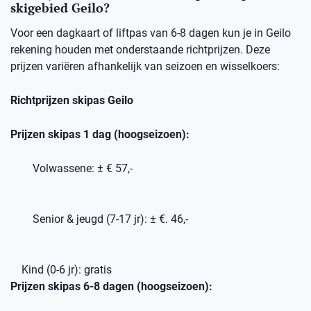
skigebied Geilo?
Voor een dagkaart of liftpas van 6-8 dagen kun je in Geilo
rekening houden met onderstaande richtprijzen. Deze
prijzen variëren afhankelijk van seizoen en wisselkoers:
Richtprijzen skipas Geilo
Prijzen skipas 1 dag (hoogseizoen):
Volwassene: ± € 57,-
Senior & jeugd (7-17 jr): ± €. 46,-
Kind (0-6 jr): gratis
Prijzen skipas 6-8 dagen (hoogseizoen):