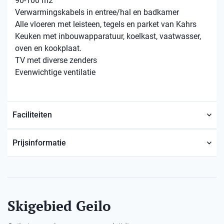
90-100 m2
Verwarmingskabels in entree/hal en badkamer
Alle vloeren met leisteen, tegels en parket van Kahrs
Keuken met inbouwapparatuur, koelkast, vaatwasser,
oven en kookplaat.
TV met diverse zenders
Evenwichtige ventilatie
Faciliteiten
Prijsinformatie
Skigebied Geilo