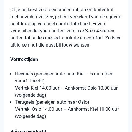
Of je nu kiest voor een binnenhut of een buitenhut
met uitzicht over zee, je bent verzekerd van een goede
nachtrust op een heel comfortabel bed. Er zijn
verschillende typen hutten, van luxe 3- en 4-sterren
hutten tot suites met extra ruimte en comfort. Zo is er
altijd een hut die past bij jouw wensen.
Vertrektijden
Heenreis (per eigen auto naar Kiel – 5 uur rijden
vanaf Utrecht):
Vertrek Kiel 14.00 uur – Aankomst Oslo 10.00 uur
(volgende dag)
Terugreis (per eigen auto naar Oslo):
Vertrek: Oslo 14.00 uur – Aankomst Kiel 10.00 uur
(volgende dag)
Prijzen overtocht