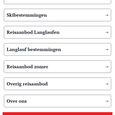
Skibestemmingen
Reisaanbod Langlaufen
Langlauf bestemmingen
Reisaanbod zomer
Overig reisaanbod
Over ons