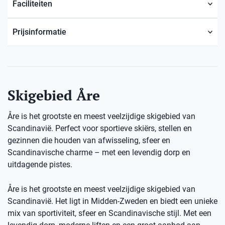
Faciliteiten
Prijsinformatie
Skigebied Åre
Åre is het grootste en meest veelzijdige skigebied van
Scandinavië. Perfect voor sportieve skiërs, stellen en
gezinnen die houden van afwisseling, sfeer en
Scandinavische charme – met een levendig dorp en
uitdagende pistes.
Åre is het grootste en meest veelzijdige skigebied van
Scandinavië. Het ligt in Midden-Zweden en biedt een unieke
mix van sportiviteit, sfeer en Scandinavische stijl. Met een