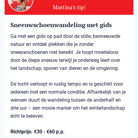
Martina's tip!
Sneeuwschoenwandeling met gids
Ga met een gids op pad door de stille, besneeuwde
natuur en ontdek plekken die je zonder
sneeuwschoenen niet bereikt. Je loopt moeiteloos
door de diepe sneeuw terwijl je onderweg leert over
het landschap, sporen van dieren en de omgeving.
De tocht verloopt in rustig tempo en is geschikt voor
iedereen met een normale conditie. Afhankelijk van je
wensen duurt de wandeling tussen de anderhalf en
drie uur – een mooie manier om het winterlandschap
écht te beleven.
Richtprijs: €30 - €60 p.p.