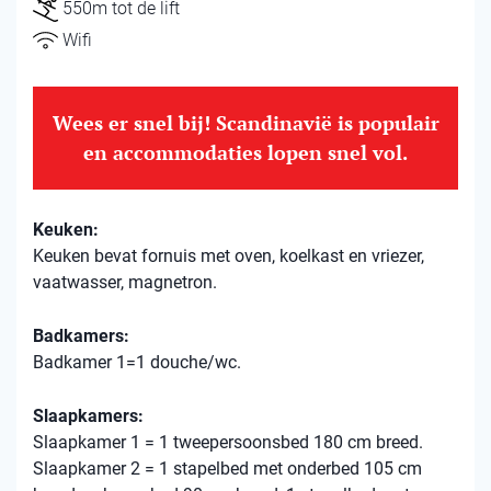
550m tot de lift
Wifi
Wees er snel bij! Scandinavië is populair
en accommodaties lopen snel vol.
Keuken:
Keuken bevat fornuis met oven, koelkast en vriezer,
vaatwasser, magnetron.
Badkamers:
Badkamer 1=1 douche/wc.
Slaapkamers:
Slaapkamer 1 = 1 tweepersoonsbed 180 cm breed.
Slaapkamer 2 = 1 stapelbed met onderbed 105 cm