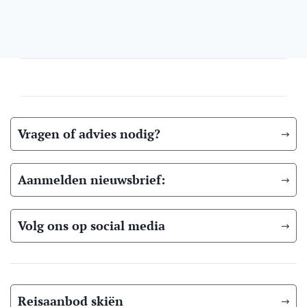
Vragen of advies nodig?
Aanmelden nieuwsbrief:
Volg ons op social media
Reisaanbod skiën