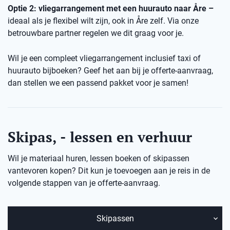
Optie 2: vliegarrangement met een huurauto naar Åre –
ideaal als je flexibel wilt zijn, ook in Åre zelf. Via onze
betrouwbare partner regelen we dit graag voor je.
Wil je een compleet vliegarrangement inclusief taxi of
huurauto bijboeken? Geef het aan bij je offerte-aanvraag,
dan stellen we een passend pakket voor je samen!
Skipas, - lessen en verhuur
Wil je materiaal huren, lessen boeken of skipassen
vantevoren kopen? Dit kun je toevoegen aan je reis in de
volgende stappen van je offerte-aanvraag.
Skipassen