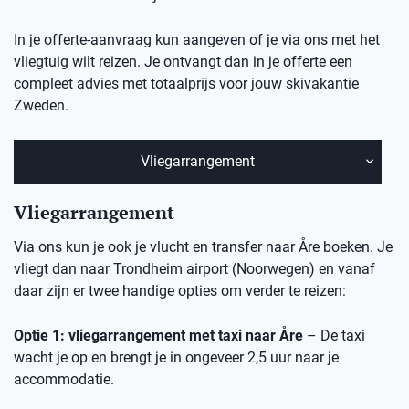
In je offerte-aanvraag kun aangeven of je via ons met het
vliegtuig wilt reizen. Je ontvangt dan in je offerte een
compleet advies met totaalprijs voor jouw
skivakantie
Zweden.
Vliegarrangement
Vliegarrangement
Via ons kun je ook je vlucht en transfer naar Åre boeken. Je
vliegt dan naar Trondheim airport (Noorwegen) en vanaf
daar zijn er twee handige opties om verder te reizen:
Optie 1: vliegarrangement met taxi naar Åre
– De taxi
wacht je op en brengt je in ongeveer 2,5 uur naar je
accommodatie.