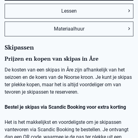
Lessen
Materiaalhuur
Skipassen
Prijzen en kopen van skipas in Åre
De kosten van een skipas in Åre zijn afhankelijk van het
seizoen en de koers van de Noorse kroon. Je kunt je skipas
ter plekke kopen, maar het is altijd voordeliger om van
tevoren je skipassen te reserveren.
Bestel je skipas via Scandic Booking voor extra korting
Het is het makkelijkst en voordeligste om je skipassen
vantevoren via Scandic Booking te bestellen. Je ontvangt
dan een QR code, waarmee je de pas ter plekke uit een