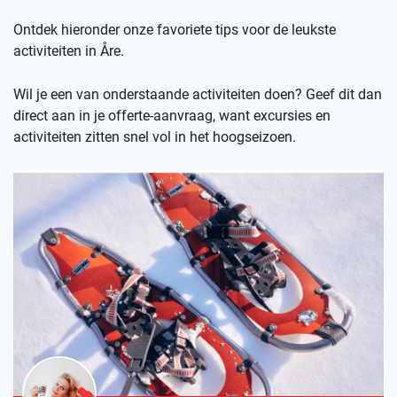
Ontdek hieronder onze favoriete tips voor de leukste
activiteiten in Åre.
Wil je een van onderstaande activiteiten doen? Geef dit dan
direct aan in je offerte-aanvraag, want excursies en
activiteiten zitten snel vol in het hoogseizoen.