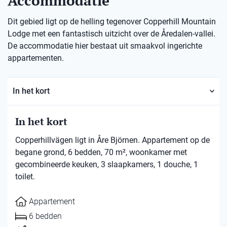
Accommodatie
Dit gebied ligt op de helling tegenover Copperhill Mountain
Lodge met een fantastisch uitzicht over de Åredalen-vallei.
De accommodatie hier bestaat uit smaakvol ingerichte
appartementen.
In het kort
In het kort
Copperhillvägen ligt in Åre Björnen. Appartement op de
begane grond, 6 bedden, 70 m², woonkamer met
gecombineerde keuken, 3 slaapkamers, 1 douche, 1
toilet.
Appartement
6 bedden