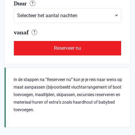
Duur
?
vanaf
?
Reserveer nu
In de stappen na “Reserveer nu” kun je je reis naar wens op
maat aanpassen (bijvoorbeeld vluchtarrangement of boot
toevoegen, maaltijden, skipassen, excursies reserveren en
materiaal huren of extra’s zoals haardhout of babybed
toevoegen.