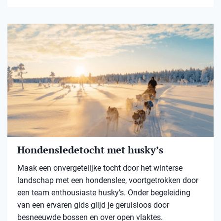
Hondensledetocht met husky’s
Maak een onvergetelijke tocht door het winterse
landschap met een hondenslee, voortgetrokken door
een team enthousiaste husky’s. Onder begeleiding
van een ervaren gids glijd je geruisloos door
besneeuwde bossen en over open vlaktes.