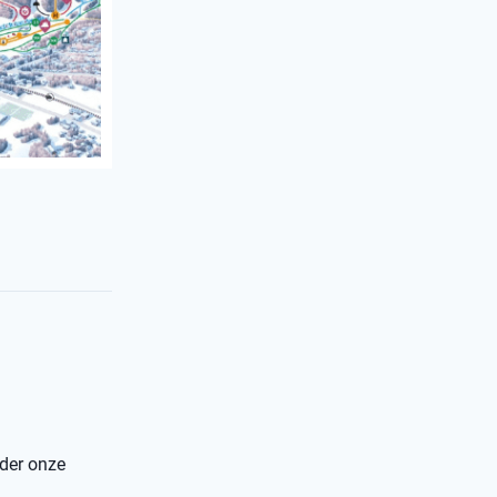
nder onze