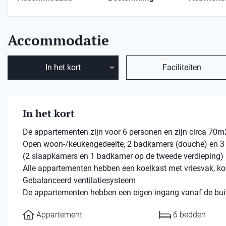
Accommodatie
In het kort
Faciliteiten
In het kort
De appartementen zijn voor 6 personen en zijn circa 70m2
Open woon-/keukengedeelte, 2 badkamers (douche) en 3
(2 slaapkamers en 1 badkamer op de tweede verdieping)
Alle appartementen hebben een koelkast met vriesvak, ko
Gebalanceerd ventilatiesysteem
De appartementen hebben een eigen ingang vanaf de bui
Appartement
6 bedden