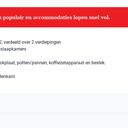
is populair en accommodaties lopen snel vol.
, verdeeld over 2 verdiepingen
 slaapkamers
okplaat, potten/pannen, koffiezetapparaat en bestek.
tenkant.