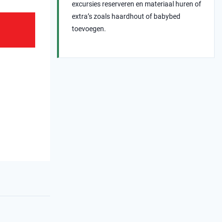
excursies reserveren en materiaal huren of
extra’s zoals haardhout of babybed
toevoegen.