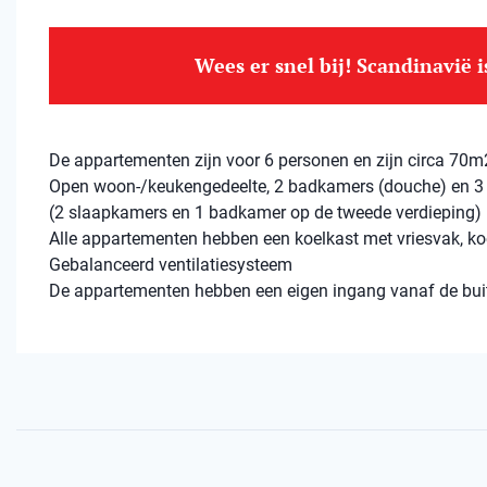
Wees er snel bij! Scandinavië 
De appartementen zijn voor 6 personen en zijn circa 70m2
Open woon-/keukengedeelte, 2 badkamers (douche) en 3
(2 slaapkamers en 1 badkamer op de tweede verdieping)
Alle appartementen hebben een koelkast met vriesvak, ko
Gebalanceerd ventilatiesysteem
De appartementen hebben een eigen ingang vanaf de bui