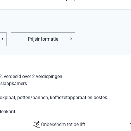
Prijsinformatie
, verdeeld over 2 verdiepingen
 slaapkamers
okplaat, potten/pannen, koffiezetapparaat en bestek.
tenkant.
Onbekendm tot de lift