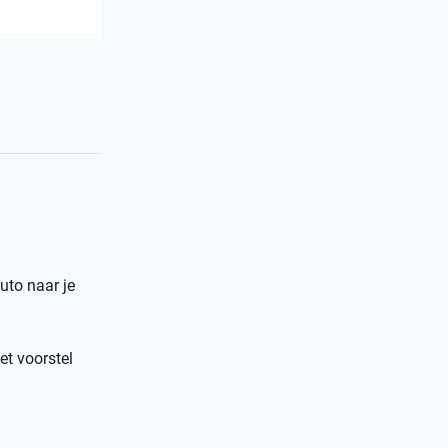
uto naar je
et voorstel