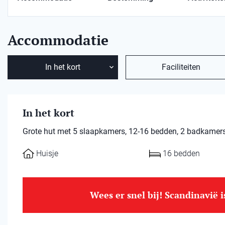
Accommodatie
In het kort
Faciliteiten
In het kort
Grote hut met 5 slaapkamers, 12-16 bedden, 2 badkamers 
Huisje
16 bedden
Wees er snel bij! Scandinavië 