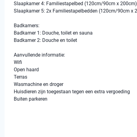
Slaapkamer 4: Familiestapelbed (120cm/90cm x 200cm
Slaapkamer 5: 2x Familiestapelbedden (120cm/90cm x
Badkamers:
Badkamer 1: Douche, toilet en sauna
Badkamer 2: Douche en toilet
Aanvullende informatie:
Wifi
Open haard
Terras
Wasmachine en droger
Huisdieren zijn toegestaan tegen een extra vergoeding
Buiten parkeren