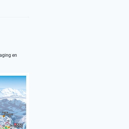
daging en