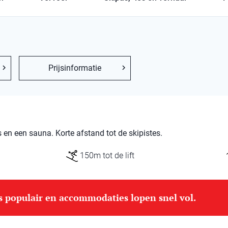
Prijsinformatie
en een sauna. Korte afstand tot de skipistes.
150m tot de lift
is populair en accommodaties lopen snel vol.