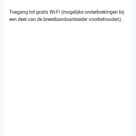
Toegang tot gratis Wi-Fi (mogelijke onderbrekingen bij
een deel van de breedbandaanbieder voorbehouden).