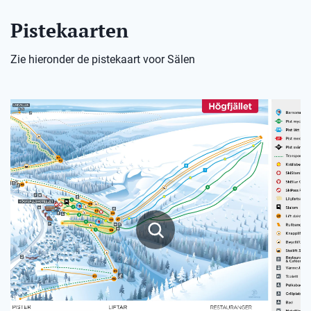
Pistekaarten
Zie hieronder de pistekaart voor Sälen