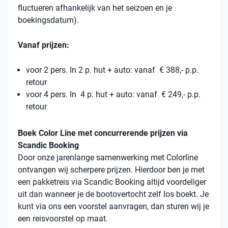
fluctueren afhankelijk van het seizoen en je
boekingsdatum).
Vanaf prijzen:
voor 2 pers. In 2 p. hut + auto: vanaf € 388,- p.p.
retour
voor 4 pers. In 4 p. hut + auto: vanaf € 249,- p.p.
retour
Boek Color Line met concurrerende prijzen via
Scandic Booking
Door onze jarenlange samenwerking met Colorline
ontvangen wij scherpere prijzen. Hierdoor ben je met
een pakketreis via Scandic Booking altijd voordeliger
uit dan wanneer je de bootovertocht zelf los boekt. Je
kunt via ons een voorstel aanvragen, dan sturen wij je
een reisvoorstel op maat.