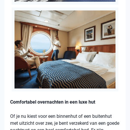
Comfortabel overnachten in een luxe hut
Of je nu kiest voor een binnenhut of een buitenhut
met uitzicht over zee, je bent verzekerd van een goede