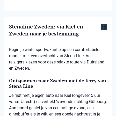
Stenaline Zweden: via Kiel en
Zweden naar je bestemming
Begin je wintersportvakantie op een comfortabele
manier met een overtocht van Stena Line. Veel
reizigers kiezen voor deze relaxte route via Duitsland
en Zweden.
Ontspannen naar Zweden met de ferry van
Stena Line
Je rijdt met je eigen auto naar Kiel (ongeveer 5 uur
vanaf Utrecht) en vertrekt ’s avonds richting Göteborg.
Aan boord geniet je van een rustige avond, een
dinerbuffet als je wilt, en een goede nachtrust in je