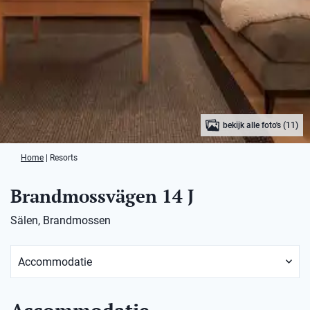
bekijk alle foto's (11)
Home
|
Resorts
Brandmossvägen 14 J
Sälen, Brandmossen