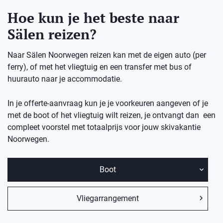
Hoe kun je het beste naar
Sälen reizen?
Naar Sälen Noorwegen reizen kan met de eigen auto (per
ferry), of met het vliegtuig en een transfer met bus of
huurauto naar je accommodatie.
In je offerte-aanvraag kun je je voorkeuren aangeven of je
met de boot of het vliegtuig wilt reizen, je ontvangt dan een
compleet voorstel met totaalprijs voor jouw skivakantie
Noorwegen.
Boot
Vliegarrangement