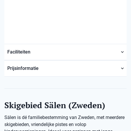
Faciliteiten
Prijsinformatie
Skigebied Sälen (Zweden)
Sälen is dé familiebestemming van Zweden, met meerdere
skigebieden, vriendelijke pistes en volop