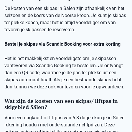
De kosten van een skipas in Sälen zijn afhankelijk van het
seizoen en de koers van de Noorse kroon. Je kunt je skipas
ter plekke kopen, maar het is altijd voordeliger om van
tevoren je skipassen te reserveren.
Bestel je skipas via Scandic Booking voor extra korting
Het is het makkelijkst en voordeligste om je skipassen
vantevoren via Scandic Booking te bestellen. Je ontvangt
dan een QR code, waarmee je de pas ter plekke uit een
skipas-automaat haalt. Als je een bestaande skipas hebt
dan kunnen we deze ook vantevoren voor je opwaarderen.
Wat zijn de kosten van een skipas/ liftpas in
skigebied Sälen?
Voor een dagkaart of liftpas van 6-8 dagen kun je in Sälen
rekening houden met onderstaande richtprijzen. Deze
prijzen variëren afhankelijk van seizoen en wisselkoers: