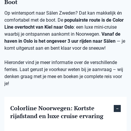
Boot
Op wintersport naar Sälen Zweden? Dat kan makkelijk én
comfortabel met de boot. De
populairste route is de Color
Line overtocht van Kiel naar Oslo
: een luxe mini-cruise
waarbij je ontspannen aankomt in Noorwegen.
Vanaf de
haven in Oslo is het ongeveer 3 uur rijden naar Sälen
— je
komt uitgerust aan en bent klaar voor de sneeuw!
Hieronder vind je meer informatie over de verschillende
ferries. Laat gerust je voorkeur weten bij je aanvraag – wij
denken graag met je mee en boeken je complete reis voor
je!
Colorline Noorwegen: Kortste
rijafstand en luxe cruise ervaring