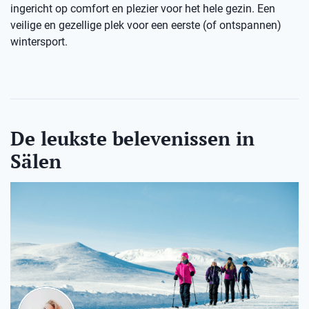
ingericht op comfort en plezier voor het hele gezin. Een
veilige en gezellige plek voor een eerste (of ontspannen)
wintersport.
De leukste belevenissen in
Sälen