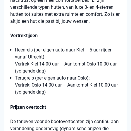
nachtrust op een heel comfortabel bed. Er zijn
verschillende typen hutten, van luxe 3- en 4-sterren
hutten tot suites met extra ruimte en comfort. Zo is er
altijd een hut die past bij jouw wensen.
Vertrektijden
Heenreis (per eigen auto naar Kiel – 5 uur rijden
vanaf Utrecht):
Vertrek Kiel 14.00 uur – Aankomst Oslo 10.00 uur
(volgende dag)
Terugreis (per eigen auto naar Oslo):
Vertrek: Oslo 14.00 uur – Aankomst Kiel 10.00 uur
(volgende dag)
Prijzen overtocht
De tarieven voor de bootovertochten zijn continu aan
verandering onderhevig (dynamische prijzen die