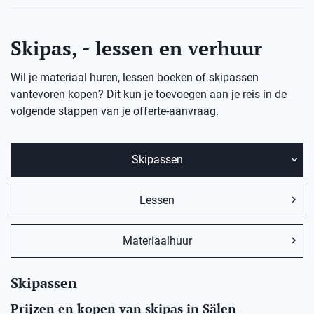
Skipas, - lessen en verhuur
Wil je materiaal huren, lessen boeken of skipassen
vantevoren kopen? Dit kun je toevoegen aan je reis in de
volgende stappen van je offerte-aanvraag.
Skipassen
Lessen
Materiaalhuur
Skipassen
Prijzen en kopen van skipas in Sälen