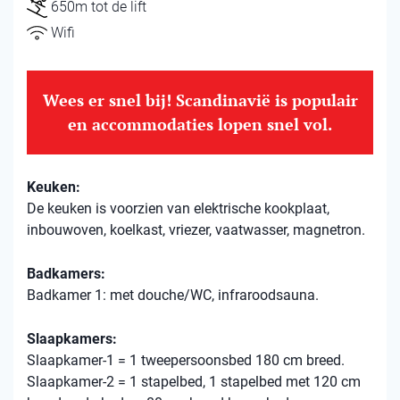
650m tot de lift
Wifi
Wees er snel bij! Scandinavië is populair
en accommodaties lopen snel vol.
Keuken:
De keuken is voorzien van elektrische kookplaat,
inbouwoven, koelkast, vriezer, vaatwasser, magnetron.
Badkamers:
Badkamer 1: met douche/WC, infraroodsauna.
Slaapkamers:
Slaapkamer-1 = 1 tweepersoonsbed 180 cm breed.
Slaapkamer-2 = 1 stapelbed, 1 stapelbed met 120 cm