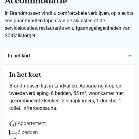
Accommodatie
In Brandmossen vindt u comfortabele verblijven, op slechts
een paar minuten lopen van de skipistes of de
servicelocaties, restaurants en uitgaansgelegenheden van
Sälfjällstorget.
In het kort
In het kort
Brandmossen ligt in Lindvallen. Appartement op de
tweede verdieping, 6 bedden, 55 m², woonkamer met
gecombineerde keuken, 2 slaapkamers, 1 douche, 1
toilet, infraroodsauna.
Appartement
6 bedden