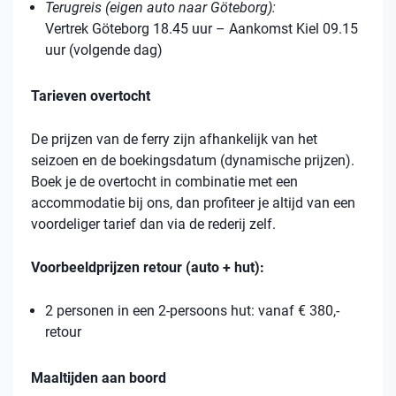
Terugreis (eigen auto naar Göteborg):
Vertrek Göteborg 18.45 uur – Aankomst Kiel 09.15
uur (volgende dag)
Tarieven overtocht
De prijzen van de ferry zijn afhankelijk van het
seizoen en de boekingsdatum (dynamische prijzen).
Boek je de overtocht in combinatie met een
accommodatie bij ons, dan profiteer je altijd van een
voordeliger tarief dan via de rederij zelf.
Voorbeeldprijzen retour (auto + hut):
2 personen in een 2-persoons hut: vanaf € 380,-
retour
Maaltijden aan boord