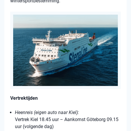
wintersportbestemming.
Vertrektijden
Heenreis (eigen auto naar Kiel):
Vertrek Kiel 18.45 uur – Aankomst Göteborg 09.15
uur (volgende dag)