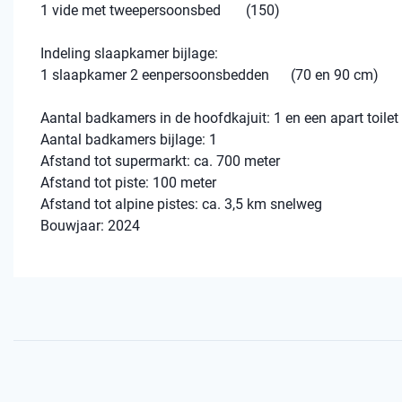
1 vide met tweepersoonsbed (150)
Indeling slaapkamer bijlage:
1 slaapkamer 2 eenpersoonsbedden (70 en 90 cm)
Aantal badkamers in de hoofdkajuit: 1 en een apart toilet
Aantal badkamers bijlage: 1
Afstand tot supermarkt: ca. 700 meter
Afstand tot piste: 100 meter
Afstand tot alpine pistes: ca. 3,5 km snelweg
Bouwjaar: 2024