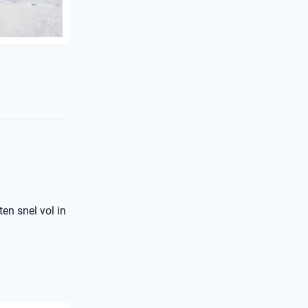
ten snel vol in