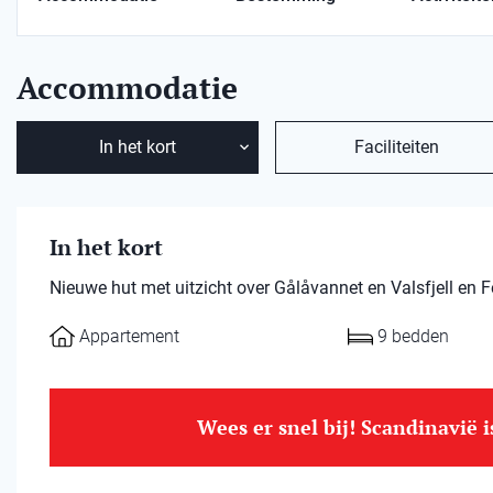
Accommodatie
In het kort
Faciliteiten
In het kort
Nieuwe hut met uitzicht over Gålåvannet en Valsfjell en
Appartement
9 bedden
Wees er snel bij! Scandinavië 