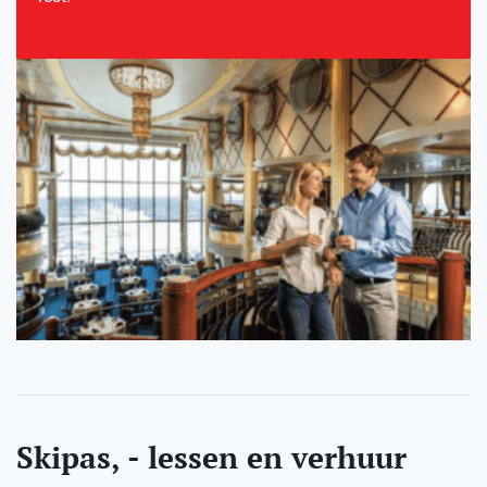
Skipas, - lessen en verhuur