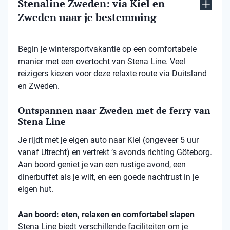
Stenaline Zweden: via Kiel en
Zweden naar je bestemming
Begin je wintersportvakantie op een comfortabele
manier met een overtocht van Stena Line. Veel
reizigers kiezen voor deze relaxte route via Duitsland
en Zweden.
Ontspannen naar Zweden met de ferry van
Stena Line
Je rijdt met je eigen auto naar Kiel (ongeveer 5 uur
vanaf Utrecht) en vertrekt ’s avonds richting Göteborg.
Aan boord geniet je van een rustige avond, een
dinerbuffet als je wilt, en een goede nachtrust in je
eigen hut.
Aan boord: eten, relaxen en comfortabel slapen
Stena
Line biedt verschillende faciliteiten om je