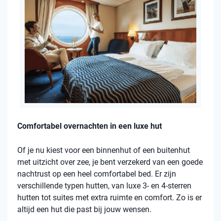
Comfortabel overnachten in een luxe hut
Of je nu kiest voor een binnenhut of een buitenhut
met uitzicht over zee, je bent verzekerd van een goede
nachtrust op een heel comfortabel bed. Er zijn
verschillende typen hutten, van luxe 3- en 4-sterren
hutten tot suites met extra ruimte en comfort. Zo is er
altijd een hut die past bij jouw wensen.