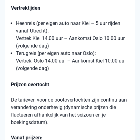
Vertrektijden
Heenreis (per eigen auto naar Kiel – 5 uur rijden
vanaf Utrecht):
Vertrek Kiel 14.00 uur – Aankomst Oslo 10.00 uur
(volgende dag)
Terugreis (per eigen auto naar Oslo):
Vertrek: Oslo 14.00 uur – Aankomst Kiel 10.00 uur
(volgende dag)
Prijzen overtocht
De tarieven voor de bootovertochten zijn continu aan
verandering onderhevig (dynamische prijzen die
fluctueren afhankelijk van het seizoen en je
boekingsdatum).
Vanaf prijzen: