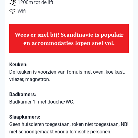
1200m tot de lift
Wifi
Wees er snel bij! Scandinavië is populair
en accommodaties lopen snel vol.
Keuken:
De keuken is voorzien van fornuis met oven, koelkast,
vriezer, magnetron.
Badkamers:
Badkamer 1: met douche/WC.
Slaapkamers:
Geen huisdieren toegestaan, roken niet toegestaan, NB!
niet schoongemaakt voor allergische personen.