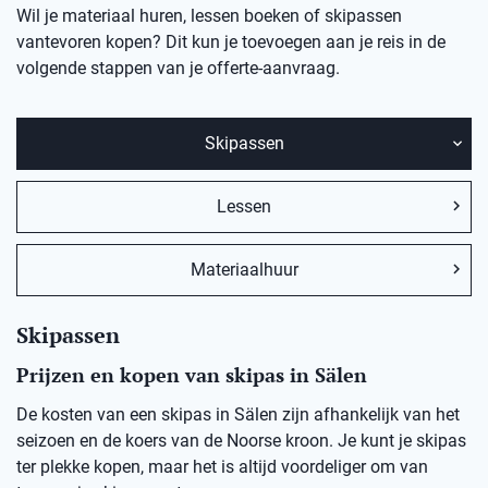
Wil je materiaal huren, lessen boeken of skipassen
vantevoren kopen? Dit kun je toevoegen aan je reis in de
volgende stappen van je offerte-aanvraag.
Skipassen
Lessen
Materiaalhuur
Skipassen
Prijzen en kopen van skipas in Sälen
De kosten van een skipas in Sälen zijn afhankelijk van het
seizoen en de koers van de Noorse kroon. Je kunt je skipas
ter plekke kopen, maar het is altijd voordeliger om van