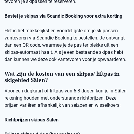
tevoren je skipassen te reserveren.
Bestel je skipas via Scandic Booking voor extra korting
Het is het makkelijkst en voordeligste om je skipassen
vantevoren via Scandic Booking te bestellen. Je ontvangt
dan een QR code, waarmee je de pas ter plekke uit een
skipas-automaat haalt. Als je een bestaande skipas hebt
dan kunnen we deze ook vantevoren voor je opwaarderen.
Wat zijn de kosten van een skipas/ liftpas in
skigebied Sälen?
Voor een dagkaart of liftpas van 6-8 dagen kun je in Sälen
rekening houden met onderstaande richtprijzen. Deze
prijzen variëren afhankelijk van seizoen en wisselkoers:
Richtprijzen skipas Sälen