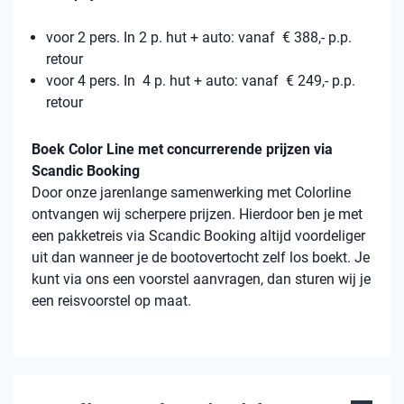
voor 2 pers. In 2 p. hut + auto: vanaf € 388,- p.p.
retour
voor 4 pers. In 4 p. hut + auto: vanaf € 249,- p.p.
retour
Boek Color Line met concurrerende prijzen via
Scandic Booking
Door onze jarenlange samenwerking met Colorline
ontvangen wij scherpere prijzen. Hierdoor ben je met
een pakketreis via Scandic Booking altijd voordeliger
uit dan wanneer je de bootovertocht zelf los boekt. Je
kunt via ons een voorstel aanvragen, dan sturen wij je
een reisvoorstel op maat.