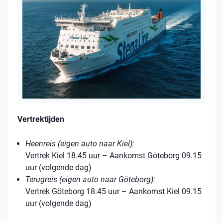
Vertrektijden
Heenreis (eigen auto naar Kiel):
Vertrek Kiel 18.45 uur – Aankomst Göteborg 09.15
uur (volgende dag)
Terugreis (eigen auto naar Göteborg):
Vertrek Göteborg 18.45 uur – Aankomst Kiel 09.15
uur (volgende dag)