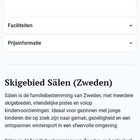
Faciliteiten
Prijsinformatie
Skigebied Sälen (Zweden)
Sälen is dé familiebestemming van Zweden, met meerdere
skigebieden, vriendelijke pistes en volop
kindervoorzieningen. Ideaal voor gezinnen met jonge
kinderen die op zoek zijn naar gemak, gezelligheid en een
ontspannen wintersport in een sfeervolle omgeving.