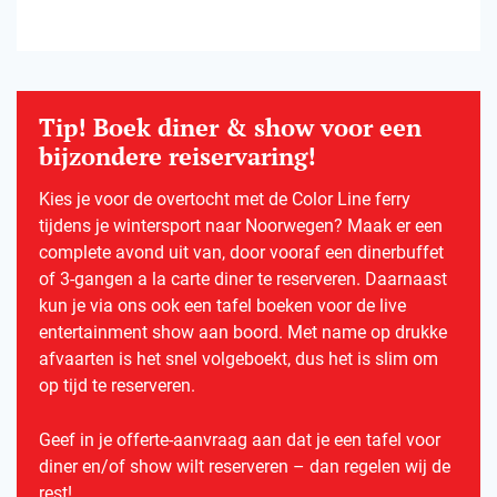
Tip! Boek diner & show voor een
bijzondere reiservaring!
Kies je voor de overtocht met de Color Line ferry
tijdens je wintersport naar Noorwegen? Maak er een
complete avond uit van, door vooraf een dinerbuffet
of 3-gangen a la carte diner te reserveren. Daarnaast
kun je via ons ook een tafel boeken voor de live
entertainment show aan boord. Met name op drukke
afvaarten is het snel volgeboekt, dus het is slim om
op tijd te reserveren.
Geef in je offerte-aanvraag aan dat je een tafel voor
diner en/of show wilt reserveren – dan regelen wij de
rest!