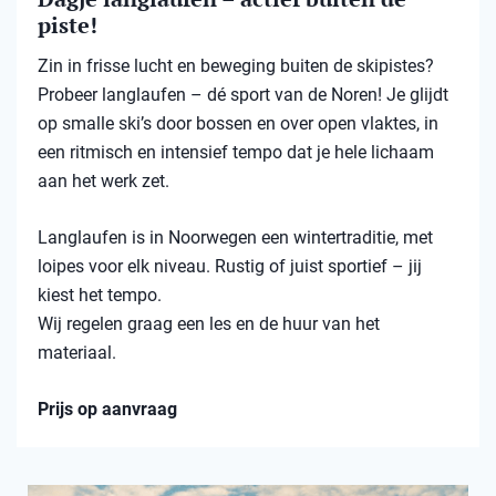
piste!
Zin in frisse lucht en beweging buiten de skipistes?
Probeer langlaufen – dé sport van de Noren! Je glijdt
op smalle ski’s door bossen en over open vlaktes, in
een ritmisch en intensief tempo dat je hele lichaam
aan het werk zet.
Langlaufen is in Noorwegen een wintertraditie, met
loipes voor elk niveau. Rustig of juist sportief – jij
kiest het tempo.
Wij regelen graag een les en de huur van het
materiaal.
Prijs op aanvraag