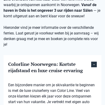
waarbij je ontspannen aankomt in Noorwegen.
Vanaf de
haven in Oslo is het ongeveer 3 uur rijden naar Sälen
— je
komt uitgerust aan en bent klaar voor de sneeuw!
Hieronder vind je meer informatie over de verschillende
ferries. Laat gerust je voorkeur weten bij je aanvraag – wij
denken graag met je mee en boeken je complete reis voor
je!
Colorline Noorwegen: Kortste
rijafstand en luxe cruise ervaring
Een bijzondere manier om je skivakantie te beginnen
is met de luxe cruiseferry van Color Line. Veel van
onze klanten kiezen elk jaar voor deze ontspannen
start van hun vakantie. Je vertrekt met eigen auto