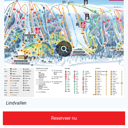
Lindvallen
Reserveer nu