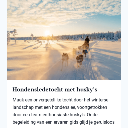
Hondensledetocht met husky’s
Maak een onvergetelijke tocht door het winterse
landschap met een hondenslee, voortgetrokken
door een team enthousiaste husky’s. Onder
begeleiding van een ervaren gids glijd je geruisloos