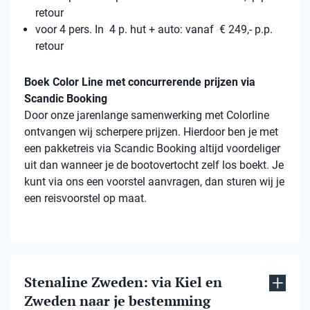
retour
voor 4 pers. In 4 p. hut + auto: vanaf € 249,- p.p.
retour
Boek Color Line met concurrerende prijzen via
Scandic Booking
Door onze jarenlange samenwerking met Colorline
ontvangen wij scherpere prijzen. Hierdoor ben je met
een pakketreis via Scandic Booking altijd voordeliger
uit dan wanneer je de bootovertocht zelf los boekt. Je
kunt via ons een voorstel aanvragen, dan sturen wij je
een reisvoorstel op maat.
Stenaline Zweden: via Kiel en
Zweden naar je bestemming