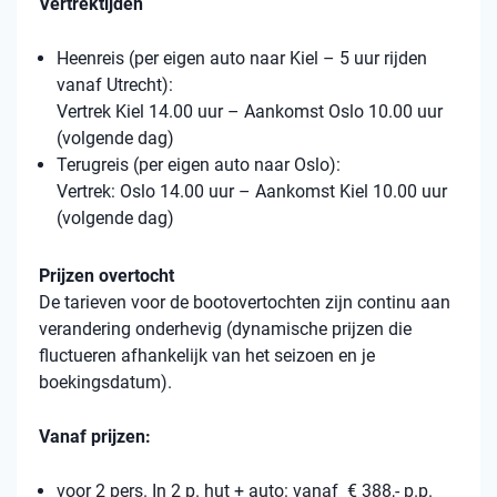
Vertrektijden
Heenreis (per eigen auto naar Kiel – 5 uur rijden
vanaf Utrecht):
Vertrek Kiel 14.00 uur – Aankomst Oslo 10.00 uur
(volgende dag)
Terugreis (per eigen auto naar Oslo):
Vertrek: Oslo 14.00 uur – Aankomst Kiel 10.00 uur
(volgende dag)
Prijzen overtocht
De tarieven voor de bootovertochten zijn continu aan
verandering onderhevig (dynamische prijzen die
fluctueren afhankelijk van het seizoen en je
boekingsdatum).
Vanaf prijzen:
voor 2 pers. In 2 p. hut + auto: vanaf € 388,- p.p.