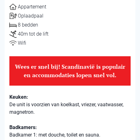
Appartement
Oplaadpaal
8 bedden
40m tot de lift
Wifi
Wees er snel bij! Scandinavië is populair
en accommodaties lopen snel vol.
Keuken:
De unit is voorzien van koelkast, vriezer, vaatwasser,
magnetron.
Badkamers:
Badkamer 1: met douche, toilet en sauna.