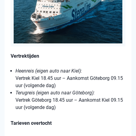
Vertrektijden
Heenreis (eigen auto naar Kiel):
Vertrek Kiel 18.45 uur – Aankomst Göteborg 09.15
uur (volgende dag)
Terugreis (eigen auto naar Göteborg):
Vertrek Göteborg 18.45 uur – Aankomst Kiel 09.15
uur (volgende dag)
Tarieven overtocht