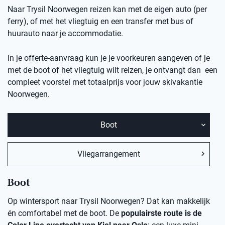
Naar Trysil Noorwegen reizen kan met de eigen auto (per
ferry), of met het vliegtuig en een transfer met bus of
huurauto naar je accommodatie.
In je offerte-aanvraag kun je je voorkeuren aangeven of je
met de boot of het vliegtuig wilt reizen, je ontvangt dan een
compleet voorstel met totaalprijs voor jouw skivakantie
Noorwegen.
Boot
Vliegarrangement
Boot
Op wintersport naar Trysil Noorwegen? Dat kan makkelijk
én comfortabel met de boot. De
populairste route is de