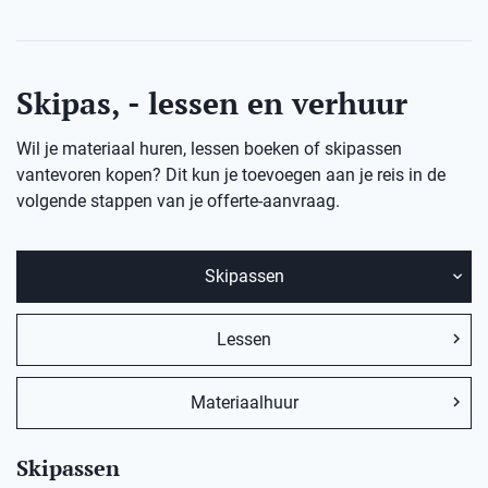
Skipas, - lessen en verhuur
Wil je materiaal huren, lessen boeken of skipassen
vantevoren kopen? Dit kun je toevoegen aan je reis in de
volgende stappen van je offerte-aanvraag.
Skipassen
Lessen
Materiaalhuur
Skipassen