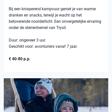
Bij een knisperend kampvuur geniet je van warme
dranken en snacks, terwijl je wacht op het
betoverende noorderlicht. Een onvergetelijke ervaring
onder de sterrenhemel van Trysil.
Duur: ongeveer 3 uur.
Geschikt voor: avonturiers vanaf 7 jaar.
€ 40-80 p.p.