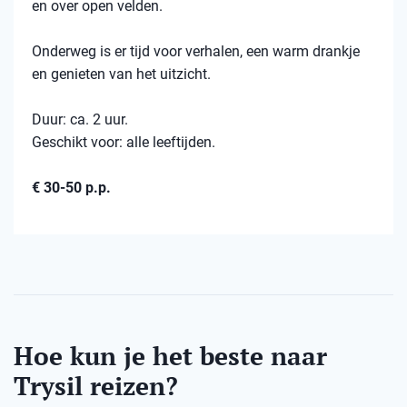
en over open velden.
Onderweg is er tijd voor verhalen, een warm drankje
en genieten van het uitzicht.
Duur: ca. 2 uur.
Geschikt voor: alle leeftijden.
€ 30-50 p.p.
Hoe kun je het beste naar
Trysil reizen?