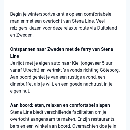
Begin je wintersportvakantie op een comfortabele
manier met een overtocht van Stena Line. Veel
reizigers kiezen voor deze relaxte route via Duitsland
en Zweden.
Ontspannen naar Zweden met de ferry van Stena
Line
Je rijdt met je eigen auto naar Kiel (ongeveer 5 uur
vanaf Utrecht) en vertrekt ’s avonds richting Göteborg.
Aan boord geniet je van een rustige avond, een
dinerbuffet als je wilt, en een goede nachtrust in je
eigen hut.
Aan boord: eten, relaxen en comfortabel slapen
Stena
Line biedt verschillende faciliteiten om je
overtocht aangenaam te maken. Er zijn restaurants,
bars en een winkel aan boord. Overnachten doe je in