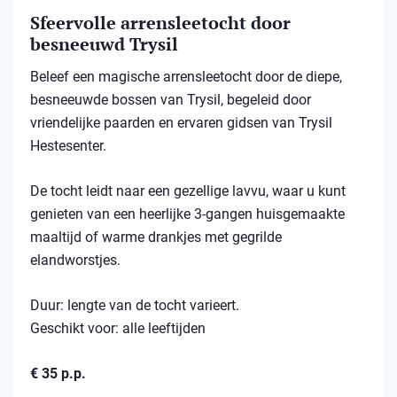
Sfeervolle arrensleetocht door
besneeuwd Trysil​
Beleef een magische arrensleetocht door de diepe,
besneeuwde bossen van Trysil, begeleid door
vriendelijke paarden en ervaren gidsen van Trysil
Hestesenter.
De tocht leidt naar een gezellige lavvu, waar u kunt
genieten van een heerlijke 3-gangen huisgemaakte
maaltijd of warme drankjes met gegrilde
elandworstjes.
Duur: lengte van de tocht varieert.
Geschikt voor: alle leeftijden
€ 35 p.p.