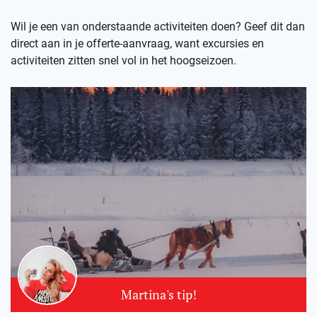
Wil je een van onderstaande activiteiten doen? Geef dit dan
direct aan in je offerte-aanvraag, want excursies en
activiteiten zitten snel vol in het hoogseizoen.
Martina's tip!