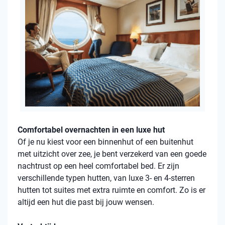
Comfortabel overnachten in een luxe hut
Of je nu kiest voor een binnenhut of een buitenhut
met uitzicht over zee, je bent verzekerd van een goede
nachtrust op een heel comfortabel bed. Er zijn
verschillende typen hutten, van luxe 3- en 4-sterren
hutten tot suites met extra ruimte en comfort. Zo is er
altijd een hut die past bij jouw wensen.