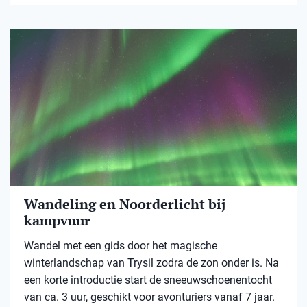
Wandeling en Noorderlicht bij
kampvuur
Wandel met een gids door het magische
winterlandschap van Trysil zodra de zon onder is. Na
een korte introductie start de sneeuwschoenentocht
van ca. 3 uur, geschikt voor avonturiers vanaf 7 jaar.