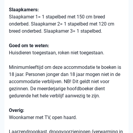
Slaapkamers:
Slaapkamer 1= 1 stapelbed met 150 cm breed
onderbed. Slaapkamer 2= 1 stapelbed met 120 cm
breed onderbed. Slaapkamer 3= 1 stapelbed.
Goed om te weten:
Huisdieren toegestaan, roken niet toegestaan.
Minimumleeftijd om deze accommodatie te boeken is
18 jaar. Personen jonger dan 18 jaar mogen niet in de
accommodatie verblijven. NB! Dit geldt niet voor
gezinnen. De meerderjarige hoofdboeker dient
gedurende het hele verblijf aanwezig te zijn.
Overig:
Woonkamer met TV, open haard.
Laarzendroogkast, droogvoorzieningen (verwarming in