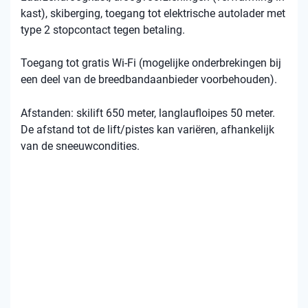
kast), skiberging, toegang tot elektrische autolader met
type 2 stopcontact tegen betaling.
Toegang tot gratis Wi-Fi (mogelijke onderbrekingen bij
een deel van de breedbandaanbieder voorbehouden).
Afstanden: skilift 650 meter, langlaufloipes 50 meter.
De afstand tot de lift/pistes kan variëren, afhankelijk
van de sneeuwcondities.