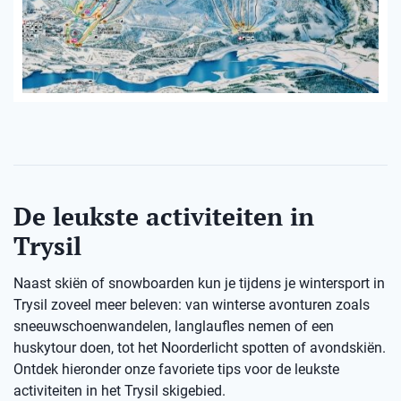
De leukste activiteiten in
Trysil
Naast skiën of snowboarden kun je tijdens je wintersport in
Trysil zoveel meer beleven: van winterse avonturen zoals
sneeuwschoenwandelen, langlaufles nemen of een
huskytour doen, tot het Noorderlicht spotten of avondskiën.
Ontdek hieronder onze favoriete tips voor de leukste
activiteiten in het Trysil skigebied.