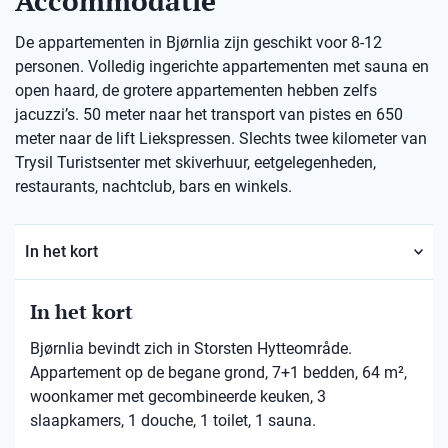
Accommodatie
De appartementen in Bjørnlia zijn geschikt voor 8-12
personen. Volledig ingerichte appartementen met sauna en
open haard, de grotere appartementen hebben zelfs
jacuzzi’s. 50 meter naar het transport van pistes en 650
meter naar de lift Liekspressen. Slechts twee kilometer van
Trysil Turistsenter met skiverhuur, eetgelegenheden,
restaurants, nachtclub, bars en winkels.
In het kort
In het kort
Bjørnlia bevindt zich in Storsten Hytteområde.
Appartement op de begane grond, 7+1 bedden, 64 m²,
woonkamer met gecombineerde keuken, 3
slaapkamers, 1 douche, 1 toilet, 1 sauna.