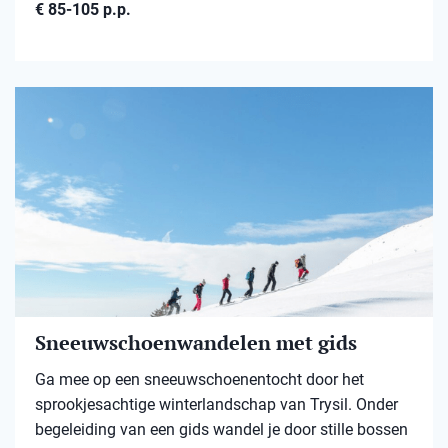
€ 85-105 p.p.
Sneeuwschoenwandelen met gids
Ga mee op een sneeuwschoenentocht door het
sprookjesachtige winterlandschap van Trysil. Onder
begeleiding van een gids wandel je door stille bossen