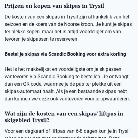
Prijzen en kopen van skipas in Trysil
De kosten van een skipas in Trysil zijn afhankelijk van het
seizoen en de koers van de Noorse kroon. Je kunt je skipas
ter plekke kopen, maar het is altijd voordeliger om van
tevoren je skipassen te reserveren.
Bestel je skipas via Scandic Booking voor extra korting
Het is het makkelijkst en voordeligste om je skipassen
vantevoren via Scandic Booking te bestellen. Je ontvangt
dan een QR code, waarmee je de pas ter plekke uit een
skipas-automaat haalt. Als je een bestaande skipas hebt
dan kunnen we deze ook vantevoren voor je opwaarderen.
Wat zijn de kosten van een skipas/ liftpas in
skigebied Trysil?
Voor een dagkaart of liftpas van 6-8 dagen kun je in Trysil