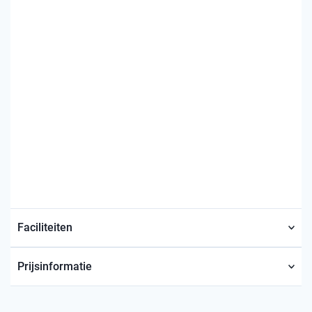
Faciliteiten
Prijsinformatie