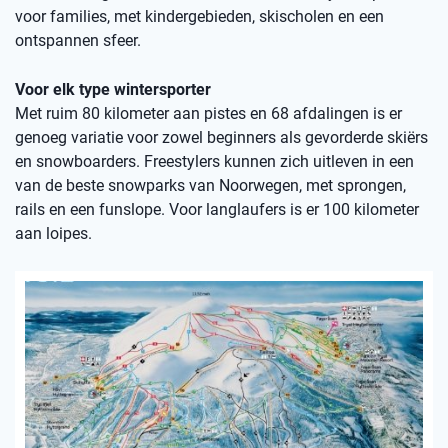
voor families, met kindergebieden, skischolen en een
ontspannen sfeer.
Voor elk type wintersporter
Met ruim 80 kilometer aan pistes en 68 afdalingen is er
genoeg variatie voor zowel beginners als gevorderde skiërs
en snowboarders. Freestylers kunnen zich uitleven in een
van de beste snowparks van Noorwegen, met sprongen,
rails en een funslope. Voor langlaufers is er 100 kilometer
aan loipes.