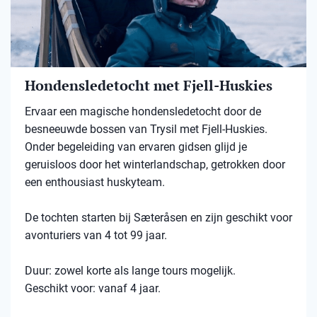
Hondensledetocht met Fjell-Huskies
Ervaar een magische hondensledetocht door de
besneeuwde bossen van Trysil met Fjell-Huskies.
Onder begeleiding van ervaren gidsen glijd je
geruisloos door het winterlandschap, getrokken door
een enthousiast huskyteam.
De tochten starten bij Sæteråsen en zijn geschikt voor
avonturiers van 4 tot 99 jaar.
Duur: zowel korte als lange tours mogelijk.
Geschikt voor: vanaf 4 jaar.