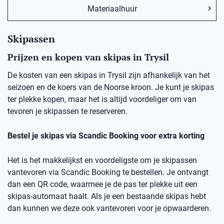
Materiaalhuur
Skipassen
Prijzen en kopen van skipas in Trysil
De kosten van een skipas in Trysil zijn afhankelijk van het
seizoen en de koers van de Noorse kroon. Je kunt je skipas
ter plekke kopen, maar het is altijd voordeliger om van
tevoren je skipassen te reserveren.
Bestel je skipas via Scandic Booking voor extra korting
Het is het makkelijkst en voordeligste om je skipassen
vantevoren via Scandic Booking te bestellen. Je ontvangt
dan een QR code, waarmee je de pas ter plekke uit een
skipas-automaat haalt. Als je een bestaande skipas hebt
dan kunnen we deze ook vantevoren voor je opwaarderen.