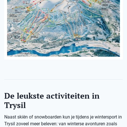
De leukste activiteiten in
Trysil
Naast skiën of snowboarden kun je tijdens je wintersport in
Trysil zoveel meer beleven: van winterse avonturen zoals