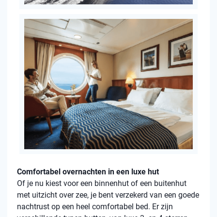
Comfortabel overnachten in een luxe hut
Of je nu kiest voor een binnenhut of een buitenhut
met uitzicht over zee, je bent verzekerd van een goede
nachtrust op een heel comfortabel bed. Er zijn