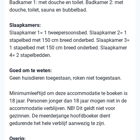
Badkamer 1: met douche en toilet. Badkamer 2: met
douche, toilet, sauna en bubbelbad.
Slaapkamers:
Slaapkamer 1= 1 tweepersoonsbed. Slaapkamer 2= 1
stapelbed met 150 cm breed onderbed. Slaapkamer 3=
1 stapelbed met 150 cm breed onderbed. Slaapkamer
4= 2 stapelbedden.
Goed om te weten:
Geen huisdieren toegestaan, roken niet toegestaan.
Minimumleeftijd om deze accommodatie te boeken is
18 jaar. Personen jonger dan 18 jaar mogen niet in de
accommodatie verblijven. NB! Dit geldt niet voor
gezinnen. De meerderjarige hoofdboeker dient
gedurende het hele verblijf aanwezig te zijn.
Overig: