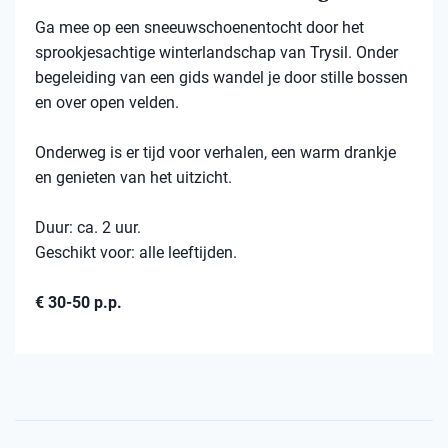
Ga mee op een sneeuwschoenentocht door het
sprookjesachtige winterlandschap van Trysil. Onder
begeleiding van een gids wandel je door stille bossen
en over open velden.
Onderweg is er tijd voor verhalen, een warm drankje
en genieten van het uitzicht.
Duur: ca. 2 uur.
Geschikt voor: alle leeftijden.
€ 30-50 p.p.