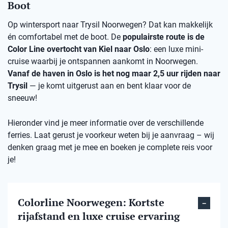
Boot
Op wintersport naar Trysil Noorwegen? Dat kan makkelijk
én comfortabel met de boot. De
populairste route is de
Color Line overtocht van Kiel naar Oslo
: een luxe mini-
cruise waarbij je ontspannen aankomt in Noorwegen.
Vanaf de haven in Oslo is het nog maar 2,5 uur rijden naar
Trysil
— je komt uitgerust aan en bent klaar voor de
sneeuw!
Hieronder vind je meer informatie over de verschillende
ferries. Laat gerust je voorkeur weten bij je aanvraag – wij
denken graag met je mee en boeken je complete reis voor
je!
Colorline Noorwegen: Kortste
rijafstand en luxe cruise ervaring