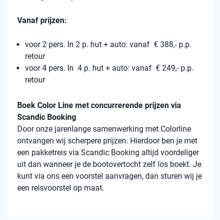
Vanaf prijzen:
voor 2 pers. In 2 p. hut + auto: vanaf € 388,- p.p.
retour
voor 4 pers. In 4 p. hut + auto: vanaf € 249,- p.p.
retour
Boek Color Line met concurrerende prijzen via
Scandic Booking
Door onze jarenlange samenwerking met Colorline
ontvangen wij scherpere prijzen. Hierdoor ben je met
een pakketreis via Scandic Booking altijd voordeliger
uit dan wanneer je de bootovertocht zelf los boekt. Je
kunt via ons een voorstel aanvragen, dan sturen wij je
een reisvoorstel op maat.