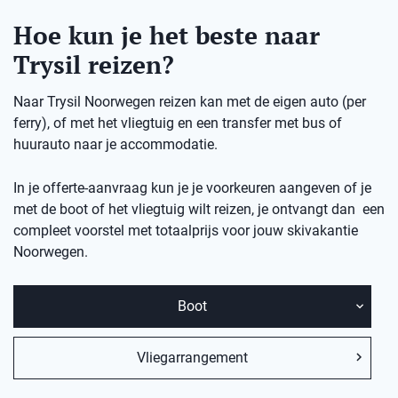
Hoe kun je het beste naar
Trysil reizen?
Naar Trysil Noorwegen reizen kan met de eigen auto (per
ferry), of met het vliegtuig en een transfer met bus of
huurauto naar je accommodatie.
In je offerte-aanvraag kun je je voorkeuren aangeven of je
met de boot of het vliegtuig wilt reizen, je ontvangt dan een
compleet voorstel met totaalprijs voor jouw skivakantie
Noorwegen.
Boot
Vliegarrangement