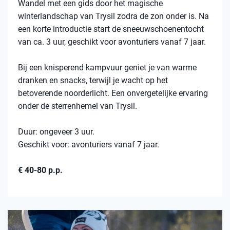
Wandel met een gids door het magische
winterlandschap van Trysil zodra de zon onder is. Na
een korte introductie start de sneeuwschoenentocht
van ca. 3 uur, geschikt voor avonturiers vanaf 7 jaar.
Bij een knisperend kampvuur geniet je van warme
dranken en snacks, terwijl je wacht op het
betoverende noorderlicht. Een onvergetelijke ervaring
onder de sterrenhemel van Trysil.
Duur: ongeveer 3 uur.
Geschikt voor: avonturiers vanaf 7 jaar.
€ 40-80 p.p.