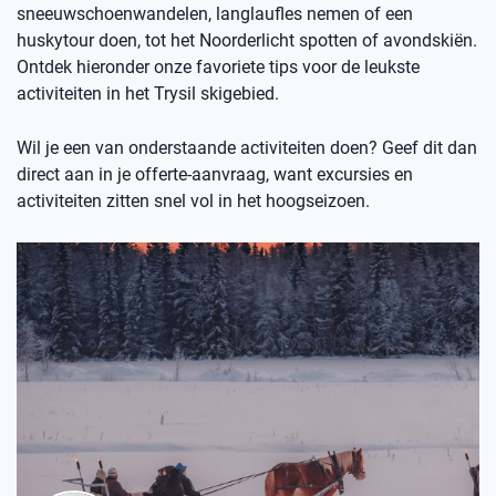
sneeuwschoenwandelen, langlaufles nemen of een
huskytour doen, tot het Noorderlicht spotten of avondskiën.
Ontdek hieronder onze favoriete tips voor de leukste
activiteiten in het Trysil skigebied.
Wil je een van onderstaande activiteiten doen? Geef dit dan
direct aan in je offerte-aanvraag, want excursies en
activiteiten zitten snel vol in het hoogseizoen.