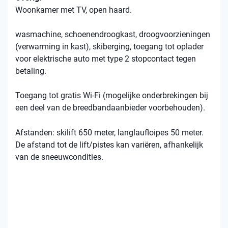
Woonkamer met TV, open haard.
wasmachine, schoenendroogkast, droogvoorzieningen
(verwarming in kast), skiberging, toegang tot oplader
voor elektrische auto met type 2 stopcontact tegen
betaling.
Toegang tot gratis Wi-Fi (mogelijke onderbrekingen bij
een deel van de breedbandaanbieder voorbehouden).
Afstanden: skilift 650 meter, langlaufloipes 50 meter.
De afstand tot de lift/pistes kan variëren, afhankelijk
van de sneeuwcondities.