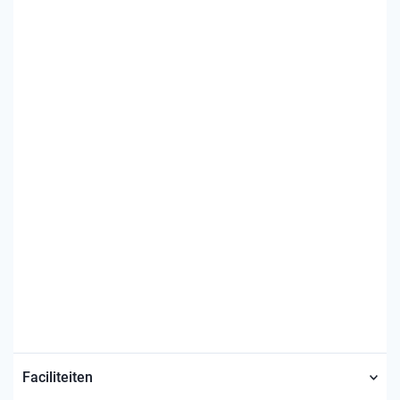
Faciliteiten