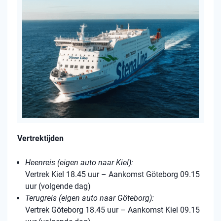
Vertrektijden
Heenreis (eigen auto naar Kiel):
Vertrek Kiel 18.45 uur – Aankomst Göteborg 09.15
uur (volgende dag)
Terugreis (eigen auto naar Göteborg):
Vertrek Göteborg 18.45 uur – Aankomst Kiel 09.15