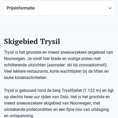
Prijsinformatie
Skigebied Trysil
Trysil is het grootste en meest sneeuwzekere skigebied van
Noorwegen. Je vindt hier brede en rustige pistes met
schitterende uitzichten (aanrader: ski bij zonsopkomst!).
Veel lekkere restaurants, korte wachttijden bij de liften en
leuke kinderactiviteiten.
Trysil is gebouwd rond de berg Trysilfjellet (1.132 m) en ligt
op slechts twee uur rijden van Oslo. Het is het grootste en
meest sneeuwzekere skigebied van Noorwegen, met
uitstekende pistecondities en een fijne mix van uitdaging
en ontspanning.