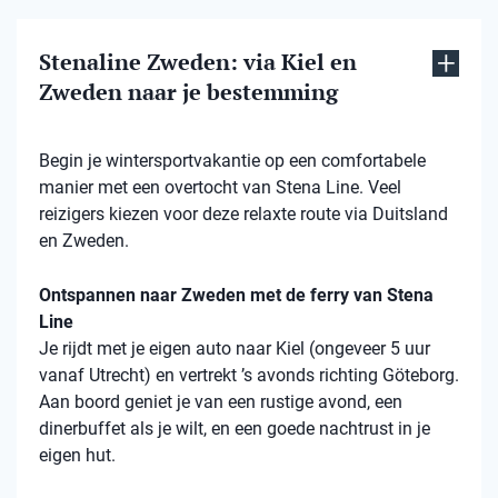
Stenaline Zweden: via Kiel en
Zweden naar je bestemming
Begin je wintersportvakantie op een comfortabele
manier met een overtocht van Stena Line. Veel
reizigers kiezen voor deze relaxte route via Duitsland
en Zweden.
Ontspannen naar Zweden met de ferry van Stena
Line
Je rijdt met je eigen auto naar Kiel (ongeveer 5 uur
vanaf Utrecht) en vertrekt ’s avonds richting Göteborg.
Aan boord geniet je van een rustige avond, een
dinerbuffet als je wilt, en een goede nachtrust in je
eigen hut.