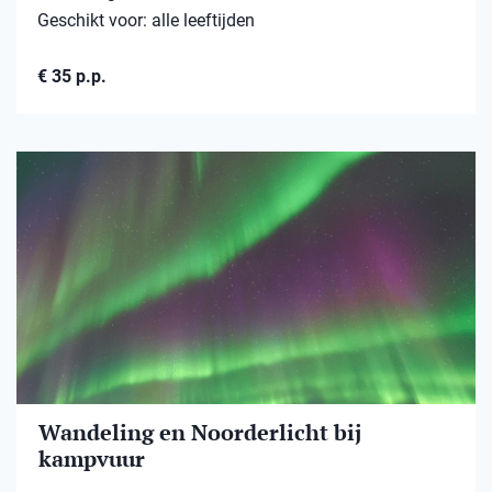
Geschikt voor: alle leeftijden
€ 35 p.p.
Wandeling en Noorderlicht bij
kampvuur