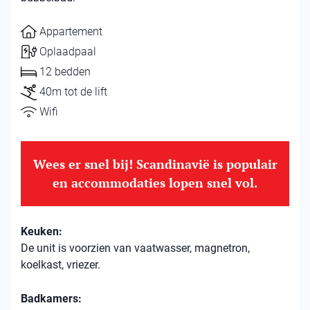
Appartement
Oplaadpaal
12 bedden
40m tot de lift
Wifi
Wees er snel bij! Scandinavië is populair
en accommodaties lopen snel vol.
Keuken:
De unit is voorzien van vaatwasser, magnetron,
koelkast, vriezer.
Badkamers: