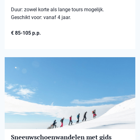
Duur: zowel korte als lange tours mogelijk.
Geschikt voor: vanaf 4 jaar.
€ 85-105 p.p.
Sneeuwschoenwandelen met gids