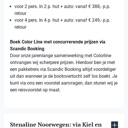
voor 2 pers. In 2 p. hut + auto: vanaf € 388,- p.p.
retour
voor 4 pers. In 4 p. hut + auto: vanaf € 249,- p.p.
retour
Boek Color Line met concurrerende prijzen via
Scandic Booking
Door onze jarenlange samenwerking met Colorline
ontvangen wij scherpere prijzen. Hierdoor ben je met
een pakketreis via Scandic Booking altijd voordeliger
uit dan wanneer je de bootovertocht zelf los boekt. Je
kunt via ons een voorstel aanvragen, dan sturen wij je
een reisvoorstel op maat.
Stenaline Noorwegen: via Kiel en