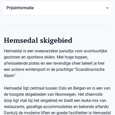
Prijsinformatie
Hemsedal skigebied
Hemsedal is een sneeuwzeker paradijs voor avontuurlijke
gezinnen en sportieve skiërs. Met hoge toppen,
afwisselende pistes en een levendige sfeer beleef je hier
een actieve wintersport in de prachtige “Scandinavische
Alpen”.
Hemsedal ligt centraal tussen Oslo en Bergen en is een van
de hoogste skigebieden van Noorwegen. Het sfeervolle
dorp ligt vlak bij het skigebied en biedt een leuke mix van
restaurants, gezellige accommodaties en bekende afterski.
Dankzij de moderne liften en goede faciliteiten is Hemsedal