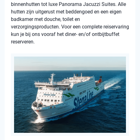
binnenhutten tot luxe Panorama Jacuzzi Suites. Alle
hutten zijn uitgerust met beddengoed en een eigen
badkamer met douche, toilet en
verzorgingsproducten. Voor een complete reiservaring
kun je bij ons vooraf het diner- en/of ontbijtbuffet
reserveren.