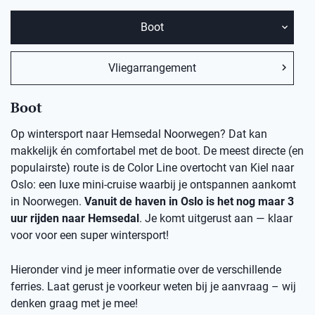
Boot
Vliegarrangement
Boot
Op wintersport naar Hemsedal Noorwegen? Dat kan
makkelijk én comfortabel met de boot. De meest directe (en
populairste) route is de Color Line overtocht van Kiel naar
Oslo: een luxe mini-cruise waarbij je ontspannen aankomt
in Noorwegen.
Vanuit de haven in Oslo is het nog maar 3
uur rijden naar Hemsedal
. Je komt uitgerust aan — klaar
voor voor een super wintersport!
Hieronder vind je meer informatie over de verschillende
ferries. Laat gerust je voorkeur weten bij je aanvraag – wij
denken graag met je mee!