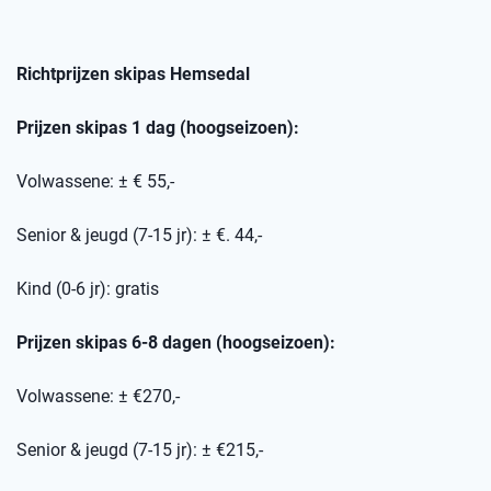
Richtprijzen skipas
Hemsedal
Prijzen skipas 1 dag (hoogseizoen):
Volwassene: ± € 55,-
Senior & jeugd (7-15 jr): ± €. 44,-
Kind (0-6 jr): gratis
Prijzen skipas 6-8 dagen (hoogseizoen):
Volwassene: ± €270,-
Senior & jeugd (7-15 jr): ± €215,-