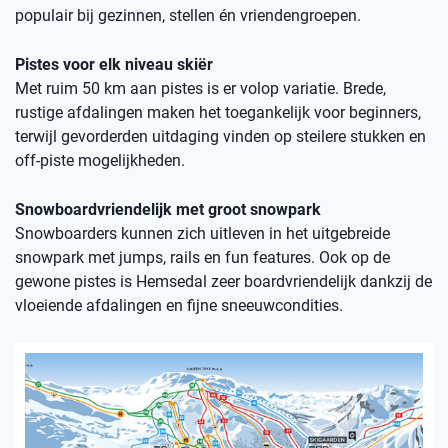
populair bij gezinnen, stellen én vriendengroepen.
Pistes voor elk niveau skiër
Met ruim 50 km aan pistes is er volop variatie. Brede,
rustige afdalingen maken het toegankelijk voor beginners,
terwijl gevorderden uitdaging vinden op steilere stukken en
off-piste mogelijkheden.
Snowboardvriendelijk met groot snowpark
Snowboarders kunnen zich uitleven in het uitgebreide
snowpark met jumps, rails en fun features. Ook op de
gewone pistes is Hemsedal zeer boardvriendelijk dankzij de
vloeiende afdalingen en fijne sneeuwcondities.