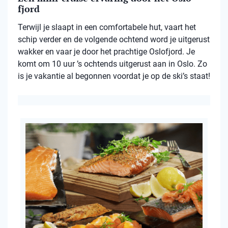
fjord
Terwijl je slaapt in een comfortabele hut, vaart het
schip verder en de volgende ochtend word je uitgerust
wakker en vaar je door het prachtige Oslofjord. Je
komt om 10 uur ’s ochtends uitgerust aan in Oslo. Zo
is je vakantie al begonnen voordat je op de ski’s staat!