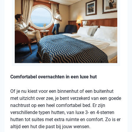
Comfortabel overnachten in een luxe hut
Of je nu kiest voor een binnenhut of een buitenhut
met uitzicht over zee, je bent verzekerd van een goede
nachtrust op een heel comfortabel bed. Er zijn
verschillende typen hutten, van luxe 3- en 4-sterren
hutten tot suites met extra ruimte en comfort. Zo is er
altijd een hut die past bij jouw wensen.