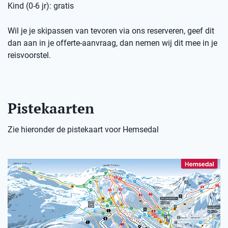
Kind (0-6 jr): gratis
Wil je je skipassen van tevoren via ons reserveren, geef dit
dan aan in je offerte-aanvraag, dan nemen wij dit mee in je
reisvoorstel.
Pistekaarten
Zie hieronder de pistekaart voor Hemsedal