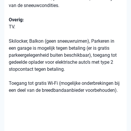
van de sneeuwcondities.
Overig:
TV.
Skilocker, Balkon (geen sneeuwruimen), Parkeren in
een garage is mogelijk tegen betaling (er is gratis
parkeergelegenheid buiten beschikbaar), toegang tot
gedeelde oplader voor elektrische auto’s met type 2
stopcontact tegen betaling.
Toegang tot gratis Wi-Fi (mogelijke onderbrekingen bij
een deel van de breedbandaanbieder voorbehouden).