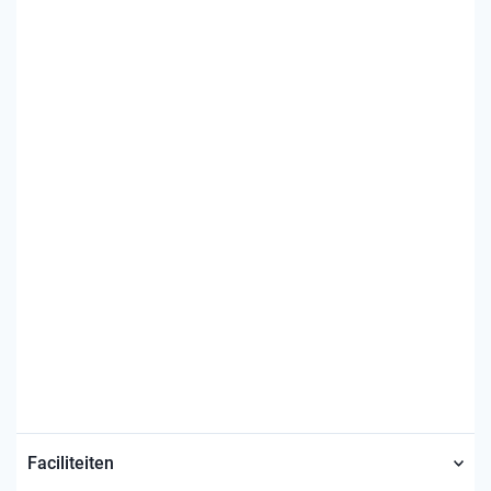
Faciliteiten