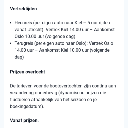
Vertrektijden
Heenreis (per eigen auto naar Kiel – 5 uur rijden
vanaf Utrecht): Vertrek Kiel 14.00 uur – Aankomst
Oslo 10.00 uur (volgende dag)
Terugreis (per eigen auto naar Oslo): Vertrek Oslo
14.00 uur – Aankomst Kiel 10.00 uur (volgende
dag)
Prijzen overtocht
De tarieven voor de bootovertochten zijn continu aan
verandering onderhevig (dynamische prijzen die
fluctueren afhankelijk van het seizoen en je
boekingsdatum).
Vanaf prijzen: