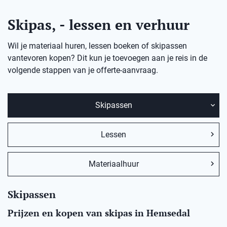
Skipas, - lessen en verhuur
Wil je materiaal huren, lessen boeken of skipassen
vantevoren kopen? Dit kun je toevoegen aan je reis in de
volgende stappen van je offerte-aanvraag.
Skipassen
Lessen
Materiaalhuur
Skipassen
Prijzen en kopen van skipas in Hemsedal