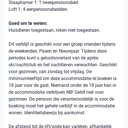
Slaapkamer 1: 1 tweepersoonsbed.
Loft 1: 4 eenpersoonsbedden.
Goed om te weten:
Huisdieren toegestaan, roken niet toegestaan.
Dit verblijf is geschikt voor een groep vrienden tijdens
de weekenden, Pasen en Nieuwjaar. Tijdens deze
periodes kunt u geluidsoverlast van de après-
ski/nachtclub en het nachtleven verwachten. Geschikt
voor gezinnen, van zondag tot vrijdag. De
minimumleeftijd om deze accommodatie te boeken is
18 jaar voor de gast. Niemand onder de 18 jaar kan in
de accommodatie verblijven.NB! Geldt niet voor
gezinnen. De persoon die verantwoordelijk is voor de
boeking moet het gehele verblijf in de accommodatie
wonen. Identiteitsbewijs bij aankomst.
De afstand tot de lift/piste kan variëren, afhankelijk