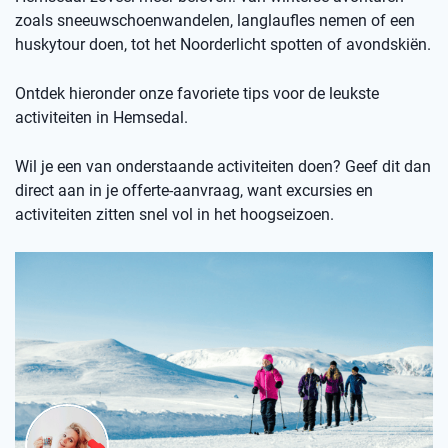
zoals sneeuwschoenwandelen, langlaufles nemen of een
huskytour doen, tot het Noorderlicht spotten of avondskiën.
Ontdek hieronder onze favoriete tips voor de leukste
activiteiten in Hemsedal.
Wil je een van onderstaande activiteiten doen? Geef dit dan
direct aan in je offerte-aanvraag, want excursies en
activiteiten zitten snel vol in het hoogseizoen.