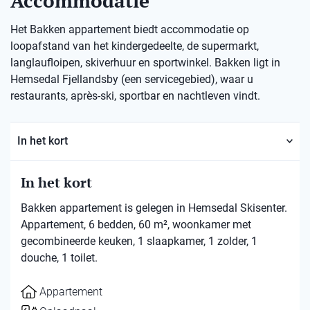
Accommodatie
Het Bakken appartement biedt accommodatie op
loopafstand van het kindergedeelte, de supermarkt,
langlaufloipen, skiverhuur en sportwinkel. Bakken ligt in
Hemsedal Fjellandsby (een servicegebied), waar u
restaurants, après-ski, sportbar en nachtleven vindt.
In het kort
In het kort
Bakken appartement is gelegen in Hemsedal Skisenter.
Appartement, 6 bedden, 60 m², woonkamer met
gecombineerde keuken, 1 slaapkamer, 1 zolder, 1
douche, 1 toilet.
Appartement