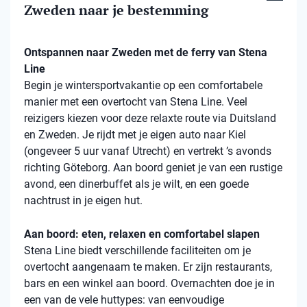
Zweden naar je bestemming
Ontspannen naar Zweden met de ferry van Stena
Line
Begin je wintersportvakantie op een comfortabele
manier met een overtocht van Stena Line. Veel
reizigers kiezen voor deze relaxte route via Duitsland
en Zweden. Je rijdt met je eigen auto naar Kiel
(ongeveer 5 uur vanaf Utrecht) en vertrekt ’s avonds
richting Göteborg. Aan boord geniet je van een rustige
avond, een dinerbuffet als je wilt, en een goede
nachtrust in je eigen hut.
Aan boord: eten, relaxen en comfortabel slapen
Stena Line biedt verschillende faciliteiten om je
overtocht aangenaam te maken. Er zijn restaurants,
bars en een winkel aan boord. Overnachten doe je in
een van de vele huttypes: van eenvoudige