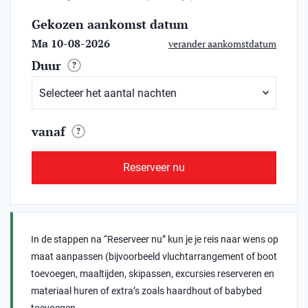
Gekozen aankomst datum
Ma 10-08-2026
verander aankomstdatum
Duur
?
vanaf
?
Reserveer nu
In de stappen na “Reserveer nu” kun je je reis naar wens op
maat aanpassen (bijvoorbeeld vluchtarrangement of boot
toevoegen, maaltijden, skipassen, excursies reserveren en
materiaal huren of extra’s zoals haardhout of babybed