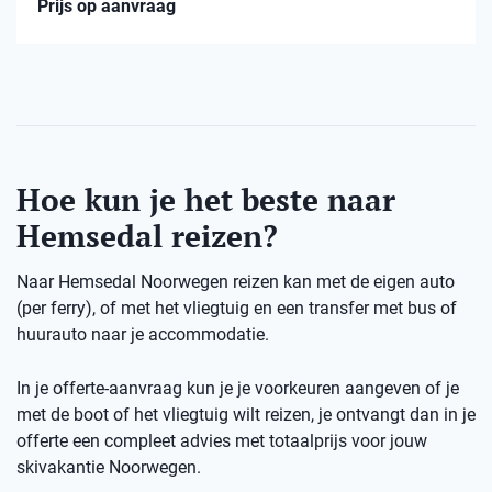
Prijs op aanvraag
Hoe kun je het beste naar
Hemsedal reizen?
Naar Hemsedal Noorwegen reizen kan met de eigen auto
(per ferry), of met het vliegtuig en een transfer met bus of
huurauto naar je accommodatie.
In je offerte-aanvraag kun je je voorkeuren aangeven of je
met de boot of het vliegtuig wilt reizen, je ontvangt dan in je
offerte een compleet advies met totaalprijs voor jouw
skivakantie Noorwegen.