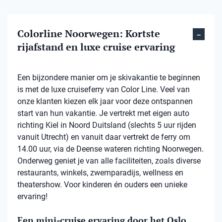
Colorline Noorwegen: Kortste
rijafstand en luxe cruise ervaring
Een bijzondere manier om je skivakantie te beginnen
is met de luxe cruiseferry van Color Line. Veel van
onze klanten kiezen elk jaar voor deze ontspannen
start van hun vakantie. Je vertrekt met eigen auto
richting Kiel in Noord Duitsland (slechts 5 uur rijden
vanuit Utrecht) en vanuit daar vertrekt de ferry om
14.00 uur, via de Deense wateren richting Noorwegen.
Onderweg geniet je van alle faciliteiten, zoals diverse
restaurants, winkels, zwemparadijs, wellness en
theatershow. Voor kinderen én ouders een unieke
ervaring!
Een mini-cruise ervaring door het Oslo