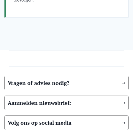
toevoegen.
Vragen of advies nodig?
Aanmelden nieuwsbrief:
Volg ons op social media