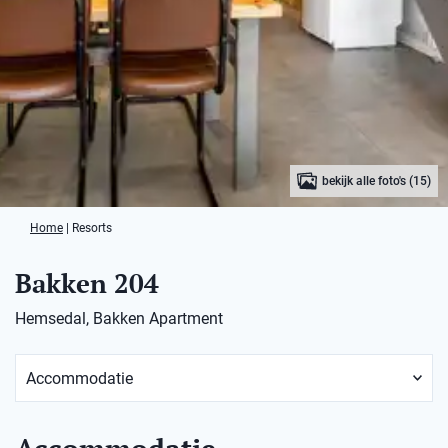
bekijk alle foto's (15)
Home
|
Resorts
Bakken 204
Hemsedal, Bakken Apartment