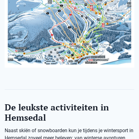
De leukste activiteiten in
Hemsedal
Naast skiën of snowboarden kun je tijdens je wintersport in
Hemsedal zoveel meer beleven: van winterse avonturen