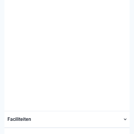
Faciliteiten