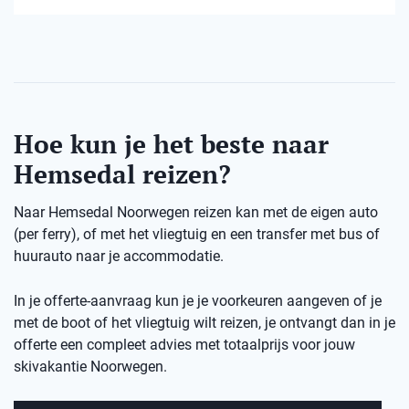
Hoe kun je het beste naar
Hemsedal reizen?
Naar Hemsedal Noorwegen reizen kan met de eigen auto
(per ferry), of met het vliegtuig en een transfer met bus of
huurauto naar je accommodatie.
In je offerte-aanvraag kun je je voorkeuren aangeven of je
met de boot of het vliegtuig wilt reizen, je ontvangt dan in je
offerte een compleet advies met totaalprijs voor jouw
skivakantie Noorwegen.