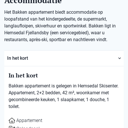
Accommodatie
Het Bakken appartement biedt accommodatie op
loopafstand van het kindergedeelte, de supermarkt,
langlaufloipen, skiverhuur en sportwinkel. Bakken ligt in
Hemsedal Fjellandsby (een servicegebied), waar u
restaurants, après-ski, sportbar en nachtleven vindt.
In het kort
In het kort
Bakken appartement is gelegen in Hemsedal Skisenter.
Appartement, 2+2 bedden, 42 m², woonkamer met
gecombineerde keuken, 1 slaapkamer, 1 douche, 1
toilet.
Appartement