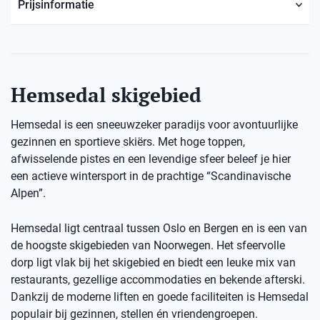
Prijsinformatie
Hemsedal skigebied
Hemsedal is een sneeuwzeker paradijs voor avontuurlijke
gezinnen en sportieve skiërs. Met hoge toppen,
afwisselende pistes en een levendige sfeer beleef je hier
een actieve wintersport in de prachtige “Scandinavische
Alpen”.
Hemsedal ligt centraal tussen Oslo en Bergen en is een van
de hoogste skigebieden van Noorwegen. Het sfeervolle
dorp ligt vlak bij het skigebied en biedt een leuke mix van
restaurants, gezellige accommodaties en bekende afterski.
Dankzij de moderne liften en goede faciliteiten is Hemsedal
populair bij gezinnen, stellen én vriendengroepen.