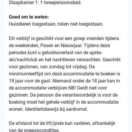
Slaapkamer 1: 1 tweepersoonsbed.
Goed om te weten:
Huisdieren toegestaan, roken niet toegestaan.
Dit verblijf is geschikt voor een groep vrienden tijdens
de weekenden, Pasen en Nieuwjaar. Tijdens deze
periodes kunt u geluidsoverlast van de après-
ski/nachtclub en het nachtleven verwachten. Geschikt
voor gezinnen, van zondag tot vrijdag. De
minimumleeftijd om deze accommodatie te boeken is
18 jaar voor de gast. Niemand onder de 18 jaar kan in
de accommodatie verblijven.NB! Geldt niet voor
gezinnen. De persoon die verantwoordelijk is voor de
boeking moet het gehele verblijf in de accommodatie
wonen. Identiteitsbewijs bij aankomst.
De afstand tot de lift/piste kan variëren, afhankelijk
van de sneeuwcondities.