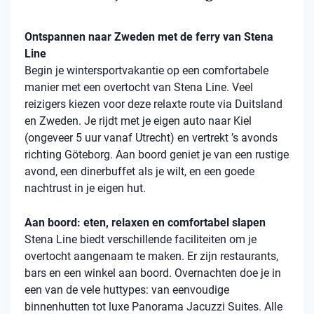
Ontspannen naar Zweden met de ferry van Stena
Line
Begin je wintersportvakantie op een comfortabele
manier met een overtocht van Stena Line. Veel
reizigers kiezen voor deze relaxte route via Duitsland
en Zweden. Je rijdt met je eigen auto naar Kiel
(ongeveer 5 uur vanaf Utrecht) en vertrekt ’s avonds
richting Göteborg. Aan boord geniet je van een rustige
avond, een dinerbuffet als je wilt, en een goede
nachtrust in je eigen hut.
Aan boord: eten, relaxen en comfortabel slapen
Stena Line biedt verschillende faciliteiten om je
overtocht aangenaam te maken. Er zijn restaurants,
bars en een winkel aan boord. Overnachten doe je in
een van de vele huttypes: van eenvoudige
binnenhutten tot luxe Panorama Jacuzzi Suites. Alle