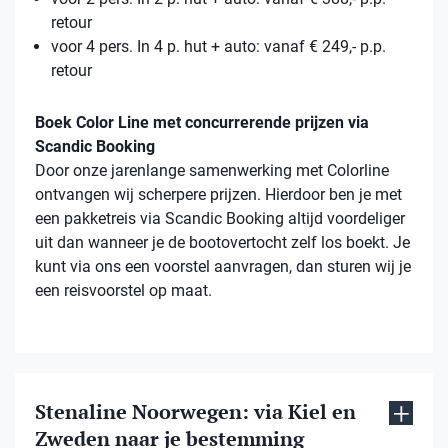
retour
voor 4 pers. In 4 p. hut + auto: vanaf € 249,- p.p.
retour
Boek Color Line met concurrerende prijzen via
Scandic Booking
Door onze jarenlange samenwerking met Colorline
ontvangen wij scherpere prijzen. Hierdoor ben je met
een pakketreis via Scandic Booking altijd voordeliger
uit dan wanneer je de bootovertocht zelf los boekt. Je
kunt via ons een voorstel aanvragen, dan sturen wij je
een reisvoorstel op maat.
Stenaline Noorwegen: via Kiel en
Zweden naar je bestemming