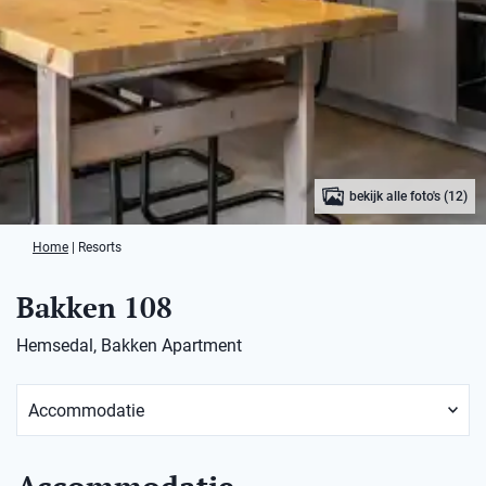
bekijk alle foto's (12)
Home
|
Resorts
Bakken 108
Hemsedal, Bakken Apartment