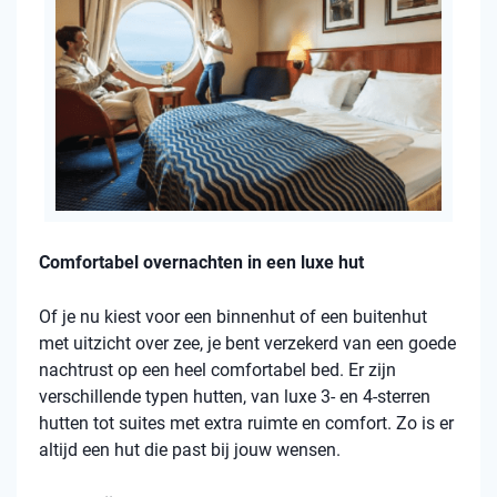
Comfortabel overnachten in een luxe hut
Of je nu kiest voor een binnenhut of een buitenhut
met uitzicht over zee, je bent verzekerd van een goede
nachtrust op een heel comfortabel bed. Er zijn
verschillende typen hutten, van luxe 3- en 4-sterren
hutten tot suites met extra ruimte en comfort. Zo is er
altijd een hut die past bij jouw wensen.