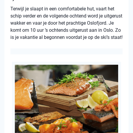
Terwijl je slaapt in een comfortabele hut, vaart het
schip verder en de volgende ochtend word je uitgerust
wakker en vaar je door het prachtige Oslofjord. Je
komt om 10 uur ’s ochtends uitgerust aan in Oslo. Zo
is je vakantie al begonnen voordat je op de ski’s staat!