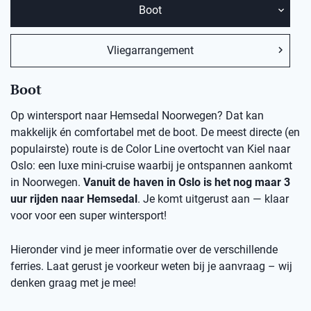
Boot
Vliegarrangement
Boot
Op wintersport naar Hemsedal Noorwegen? Dat kan
makkelijk én comfortabel met de boot. De meest directe (en
populairste) route is de Color Line overtocht van Kiel naar
Oslo: een luxe mini-cruise waarbij je ontspannen aankomt
in Noorwegen.
Vanuit de haven in Oslo is het nog maar 3
uur rijden naar Hemsedal
. Je komt uitgerust aan — klaar
voor voor een super wintersport!
Hieronder vind je meer informatie over de verschillende
ferries. Laat gerust je voorkeur weten bij je aanvraag – wij
denken graag met je mee!