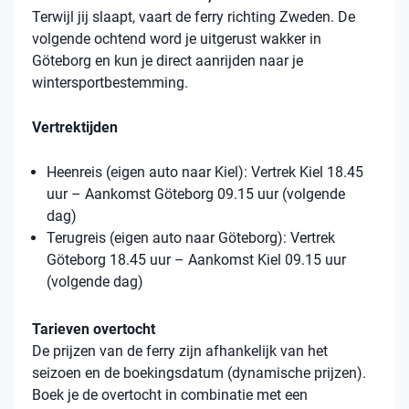
Terwijl jij slaapt, vaart de ferry richting Zweden. De
volgende ochtend word je uitgerust wakker in
Göteborg en kun je direct aanrijden naar je
wintersportbestemming.
Vertrektijden
Heenreis (eigen auto naar Kiel): Vertrek Kiel 18.45
uur – Aankomst Göteborg 09.15 uur (volgende
dag)
Terugreis (eigen auto naar Göteborg): Vertrek
Göteborg 18.45 uur – Aankomst Kiel 09.15 uur
(volgende dag)
Tarieven overtocht
De prijzen van de ferry zijn afhankelijk van het
seizoen en de boekingsdatum (dynamische prijzen).
Boek je de overtocht in combinatie met een