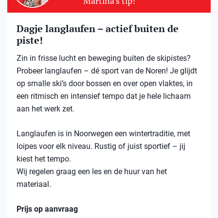
Martina's tip!
Dagje langlaufen – actief buiten de
piste!
Zin in frisse lucht en beweging buiten de skipistes?
Probeer langlaufen – dé sport van de Noren! Je glijdt
op smalle ski’s door bossen en over open vlaktes, in
een ritmisch en intensief tempo dat je hele lichaam
aan het werk zet.
Langlaufen is in Noorwegen een wintertraditie, met
loipes voor elk niveau. Rustig of juist sportief – jij
kiest het tempo.
Wij regelen graag een les en de huur van het
materiaal.
Prijs op aanvraag