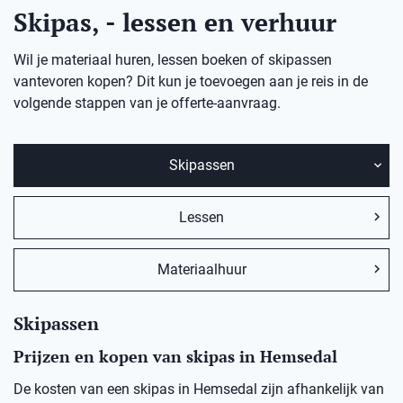
Skipas, - lessen en verhuur
Wil je materiaal huren, lessen boeken of skipassen
vantevoren kopen? Dit kun je toevoegen aan je reis in de
volgende stappen van je offerte-aanvraag.
Skipassen
Lessen
Materiaalhuur
Skipassen
Prijzen en kopen van skipas in Hemsedal
De kosten van een skipas in
Hemsedal
zij
n afhankelijk van