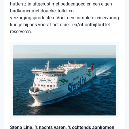
hutten zijn uitgerust met beddengoed en een eigen
badkamer met douche, toilet en
verzorgingsproducten. Voor een complete reiservaring
kun je bij ons vooraf het diner- en/of ontbijtbuffet
reserveren.
Stena Line: ’s nachts varen, ’s ochtends aankomen