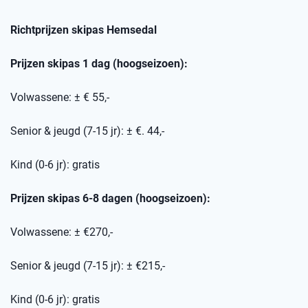
Richtprijzen skipas
Hemsedal
Prijzen skipas 1 dag (hoogseizoen):
Volwassene: ± € 55,-
Senior & jeugd (7-15 jr): ± €. 44,-
Kind (0-6 jr): gratis
Prijzen skipas 6-8 dagen (hoogseizoen):
Volwassene: ± €270,-
Senior & jeugd (7-15 jr): ± €215,-
Kind (0-6 jr): gratis