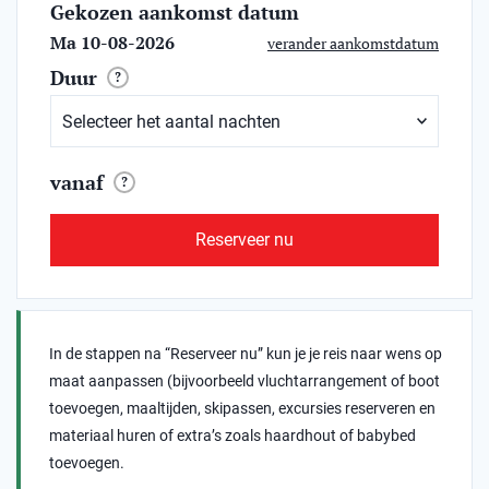
Gekozen aankomst datum
Ma 10-08-2026
verander aankomstdatum
Duur
?
vanaf
?
Reserveer nu
In de stappen na “Reserveer nu” kun je je reis naar wens op
maat aanpassen (bijvoorbeeld vluchtarrangement of boot
toevoegen, maaltijden, skipassen, excursies reserveren en
materiaal huren of extra’s zoals haardhout of babybed
toevoegen.