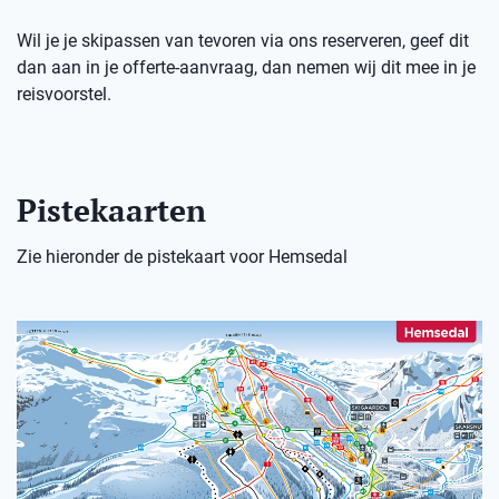
Wil je je skipassen van tevoren via ons reserveren, geef dit
dan aan in je offerte-aanvraag, dan nemen wij dit mee in je
reisvoorstel.
Pistekaarten
Zie hieronder de pistekaart voor Hemsedal