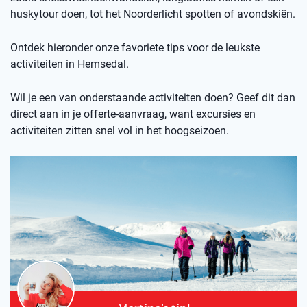
huskytour doen, tot het Noorderlicht spotten of avondskiën.
Ontdek hieronder onze favoriete tips voor de leukste
activiteiten in Hemsedal.
Wil je een van onderstaande activiteiten doen? Geef dit dan
direct aan in je offerte-aanvraag, want excursies en
activiteiten zitten snel vol in het hoogseizoen.