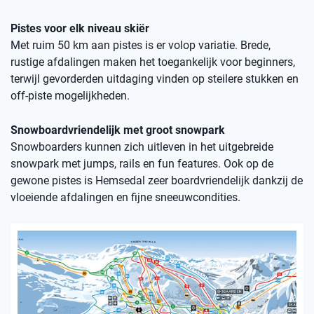
Pistes voor elk niveau skiër
Met ruim 50 km aan pistes is er volop variatie. Brede,
rustige afdalingen maken het toegankelijk voor beginners,
terwijl gevorderden uitdaging vinden op steilere stukken en
off-piste mogelijkheden.
Snowboardvriendelijk met groot snowpark
Snowboarders kunnen zich uitleven in het uitgebreide
snowpark met jumps, rails en fun features. Ook op de
gewone pistes is Hemsedal zeer boardvriendelijk dankzij de
vloeiende afdalingen en fijne sneeuwcondities.