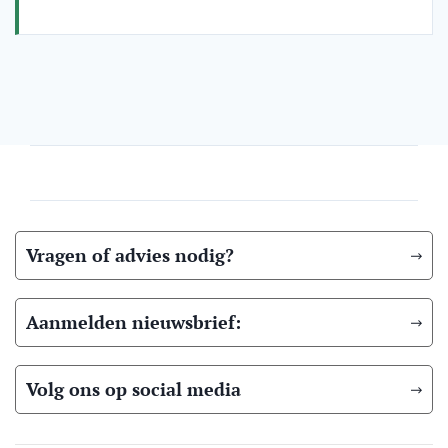
Vragen of advies nodig?
Aanmelden nieuwsbrief:
Volg ons op social media