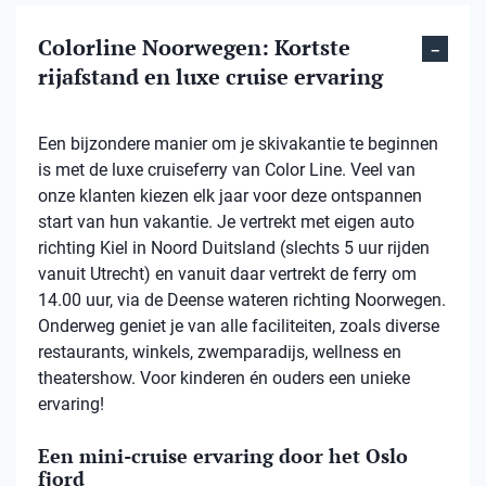
Colorline Noorwegen: Kortste
rijafstand en luxe cruise ervaring
Een bijzondere manier om je skivakantie te beginnen
is met de luxe cruiseferry van Color Line. Veel van
onze klanten kiezen elk jaar voor deze ontspannen
start van hun vakantie. Je vertrekt met eigen auto
richting Kiel in Noord Duitsland (slechts 5 uur rijden
vanuit Utrecht) en vanuit daar vertrekt de ferry om
14.00 uur, via de Deense wateren richting Noorwegen.
Onderweg geniet je van alle faciliteiten, zoals diverse
restaurants, winkels, zwemparadijs, wellness en
theatershow. Voor kinderen én ouders een unieke
ervaring!
Een mini-cruise ervaring door het Oslo
fjord