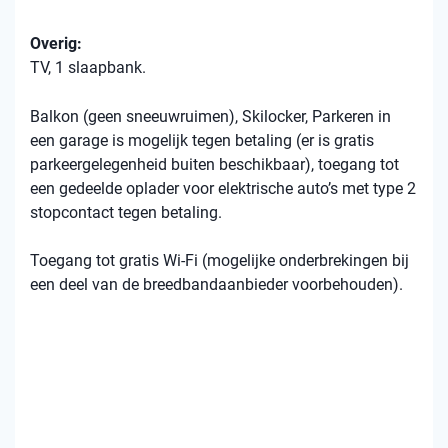
Overig:
TV, 1 slaapbank.
Balkon (geen sneeuwruimen), Skilocker, Parkeren in
een garage is mogelijk tegen betaling (er is gratis
parkeergelegenheid buiten beschikbaar), toegang tot
een gedeelde oplader voor elektrische auto’s met type 2
stopcontact tegen betaling.
Toegang tot gratis Wi-Fi (mogelijke onderbrekingen bij
een deel van de breedbandaanbieder voorbehouden).