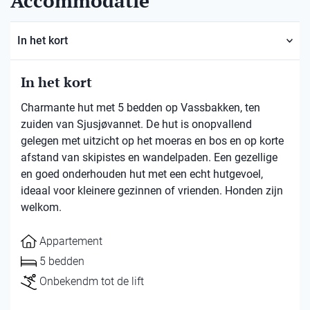
Accommodatie
In het kort
In het kort
Charmante hut met 5 bedden op Vassbakken, ten
zuiden van Sjusjøvannet. De hut is onopvallend
gelegen met uitzicht op het moeras en bos en op korte
afstand van skipistes en wandelpaden. Een gezellige
en goed onderhouden hut met een echt hutgevoel,
ideaal voor kleinere gezinnen of vrienden. Honden zijn
welkom.
Appartement
5 bedden
Onbekendm tot de lift