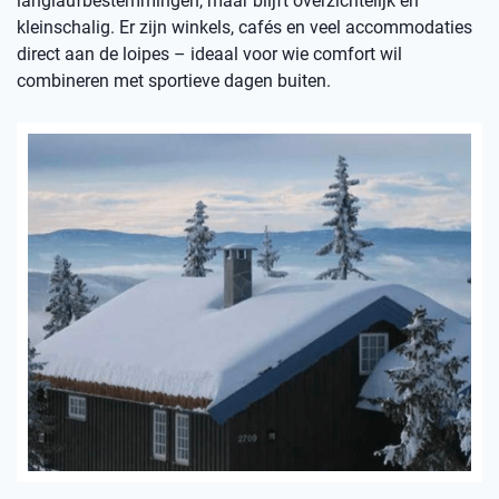
langlaufbestemmingen, maar blijft overzichtelijk en
kleinschalig. Er zijn winkels, cafés en veel accommodaties
direct aan de loipes – ideaal voor wie comfort wil
combineren met sportieve dagen buiten.