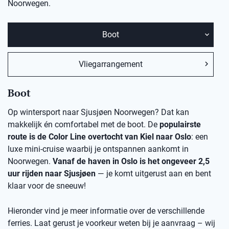
Noorwegen.
Boot
Vliegarrangement
Boot
Op wintersport naar Sjusjøen Noorwegen? Dat kan
makkelijk én comfortabel met de boot. De
populairste
route is de Color Line overtocht van Kiel naar Oslo
: een
luxe mini-cruise waarbij je ontspannen aankomt in
Noorwegen.
Vanaf de haven in Oslo is het ongeveer 2,5
uur rijden naar Sjusjøen
— je komt uitgerust aan en bent
klaar voor de sneeuw!
Hieronder vind je meer informatie over de verschillende
ferries. Laat gerust je voorkeur weten bij je aanvraag – wij