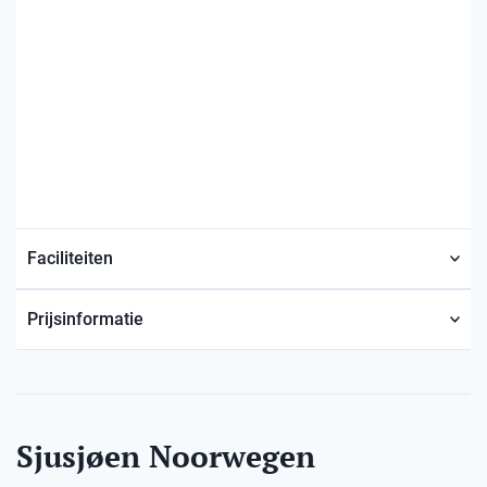
Faciliteiten
Prijsinformatie
Sjusjøen Noorwegen