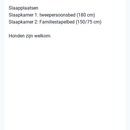
Slaapplaatsen
Slaapkamer 1: tweepersoonsbed (180 cm)
Slaapkamer 2: Familiestapelbed (150/75 cm)
Honden zijn welkom.