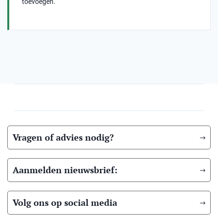
toevoegen.
Vragen of advies nodig?
Aanmelden nieuwsbrief:
Volg ons op social media