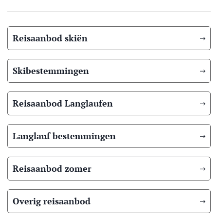
Reisaanbod skiën
Skibestemmingen
Reisaanbod Langlaufen
Langlauf bestemmingen
Reisaanbod zomer
Overig reisaanbod