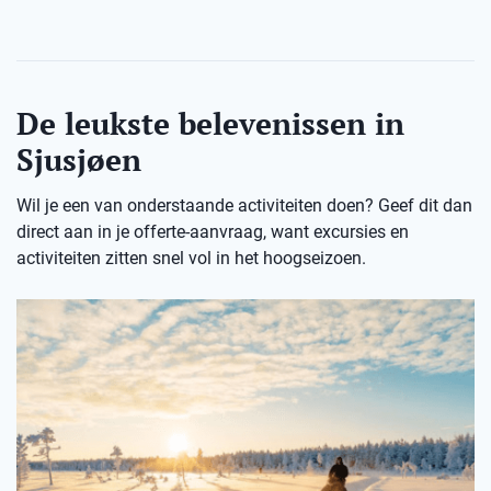
De leukste belevenissen in
Sjusjøen
Wil je een van onderstaande activiteiten doen? Geef dit dan
direct aan in je offerte-aanvraag, want excursies en
activiteiten zitten snel vol in het hoogseizoen.