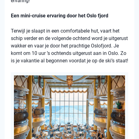
ervaring!
Een mini-cruise ervaring door het Oslo fjord
Terwijl je slaapt in een comfortabele hut, vaart het
schip verder en de volgende ochtend word je uitgerust
wakker en vaar je door het prachtige Oslofjord. Je
komt om 10 uur ’s ochtends uitgerust aan in Oslo. Zo
is je vakantie al begonnen voordat je op de ski’s staat!