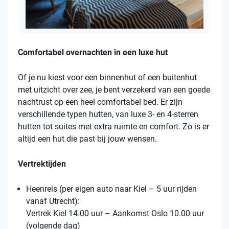
Comfortabel overnachten in een luxe hut
Of je nu kiest voor een binnenhut of een buitenhut
met uitzicht over zee, je bent verzekerd van een goede
nachtrust op een heel comfortabel bed. Er zijn
verschillende typen hutten, van luxe 3- en 4-sterren
hutten tot suites met extra ruimte en comfort. Zo is er
altijd een hut die past bij jouw wensen.
Vertrektijden
Heenreis (per eigen auto naar Kiel – 5 uur rijden
vanaf Utrecht):
Vertrek Kiel 14.00 uur – Aankomst Oslo 10.00 uur
(volgende dag)