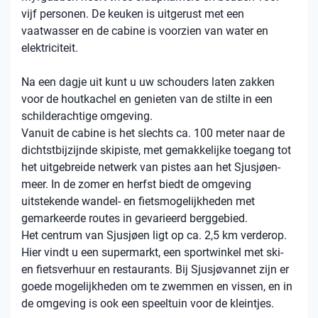
vijf personen. De keuken is uitgerust met een
vaatwasser en de cabine is voorzien van water en
elektriciteit.
Na een dagje uit kunt u uw schouders laten zakken
voor de houtkachel en genieten van de stilte in een
schilderachtige omgeving.
Vanuit de cabine is het slechts ca. 100 meter naar de
dichtstbijzijnde skipiste, met gemakkelijke toegang tot
het uitgebreide netwerk van pistes aan het Sjusjøen-
meer. In de zomer en herfst biedt de omgeving
uitstekende wandel- en fietsmogelijkheden met
gemarkeerde routes in gevarieerd berggebied.
Het centrum van Sjusjøen ligt op ca. 2,5 km verderop.
Hier vindt u een supermarkt, een sportwinkel met ski-
en fietsverhuur en restaurants. Bij Sjusjøvannet zijn er
goede mogelijkheden om te zwemmen en vissen, en in
de omgeving is ook een speeltuin voor de kleintjes.