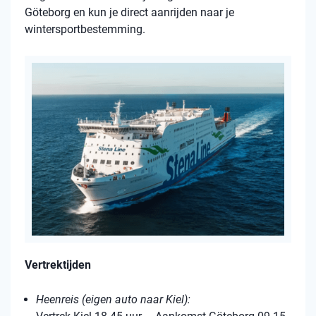
Göteborg en kun je direct aanrijden naar je
wintersportbestemming.
Vertrektijden
Heenreis (eigen auto naar Kiel):