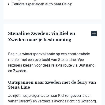
Terugreis (per eigen auto naar Oslo):
Stenaline Zweden: via Kiel en
Zweden naar je bestemming
Begin je wintersportvakantie op een comfortabele
manier met een overtocht van Stena Line. Veel
reizigers kiezen voor deze relaxte route via Duitsland
en Zweden.
Ontspannen naar Zweden met de ferry van
Stena Line
Je rijdt met je eigen auto naar Kiel (ongeveer 5 uur
vanaf Utrecht) en vertrekt ’s avonds richting Göteborg.