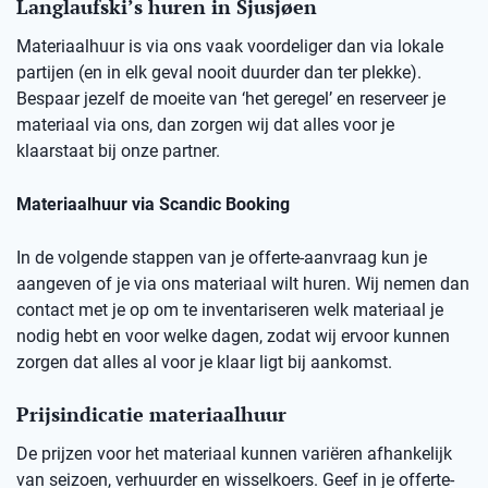
Langlaufski’s huren in
Sjusjøen
Materiaalhuur is via ons vaak voordeliger dan via lokale
partijen (en in elk geval nooit duurder dan ter plekke).
Bespaar jezelf de moeite van ‘het geregel’ en reserveer je
materiaal via ons, dan zorgen wij dat alles voor je
klaarstaat bij onze partner.
Materiaalhuur via Scandic Booking
In de volgende stappen van je offerte-aanvraag kun je
aangeven of je via ons materiaal wilt huren. Wij nemen dan
contact met je op om te inventariseren welk materiaal je
nodig hebt en voor welke dagen, zodat wij ervoor kunnen
zorgen dat alles al voor je klaar ligt bij aankomst.
Prijsindicatie materiaalhuur
De prijzen voor het materiaal kunnen variëren afhankelijk
van seizoen, verhuurder en wisselkoers. Geef in je offerte-