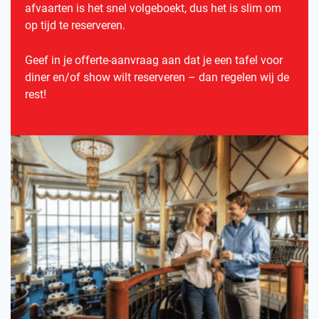
afvaarten is het snel volgeboekt, dus het is slim om
op tijd te reserveren.
Geef in je offerte-aanvraag aan dat je een tafel voor
diner en/of show wilt reserveren – dan regelen wij de
rest!