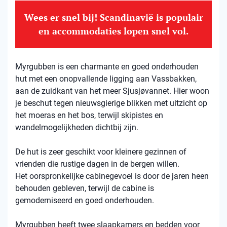
Wees er snel bij! Scandinavië is populair
en accommodaties lopen snel vol.
Myrgubben is een charmante en goed onderhouden
hut met een onopvallende ligging aan Vassbakken,
aan de zuidkant van het meer Sjusjøvannet. Hier woon
je beschut tegen nieuwsgierige blikken met uitzicht op
het moeras en het bos, terwijl skipistes en
wandelmogelijkheden dichtbij zijn.
De hut is zeer geschikt voor kleinere gezinnen of
vrienden die rustige dagen in de bergen willen.
Het oorspronkelijke cabinegevoel is door de jaren heen
behouden gebleven, terwijl de cabine is
gemoderniseerd en goed onderhouden.
Myrgubben heeft twee slaapkamers en bedden voor