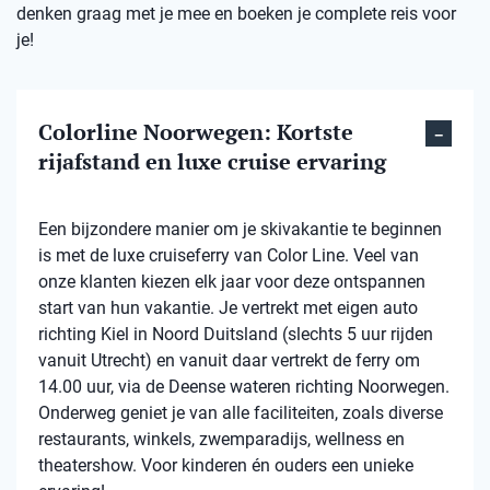
denken graag met je mee en boeken je complete reis voor
je!
Colorline Noorwegen: Kortste
rijafstand en luxe cruise ervaring
Een bijzondere manier om je skivakantie te beginnen
is met de luxe cruiseferry van Color Line. Veel van
onze klanten kiezen elk jaar voor deze ontspannen
start van hun vakantie. Je vertrekt met eigen auto
richting Kiel in Noord Duitsland (slechts 5 uur rijden
vanuit Utrecht) en vanuit daar vertrekt de ferry om
14.00 uur, via de Deense wateren richting Noorwegen.
Onderweg geniet je van alle faciliteiten, zoals diverse
restaurants, winkels, zwemparadijs, wellness en
theatershow. Voor kinderen én ouders een unieke