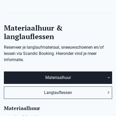
Materiaalhuur &
langlauflessen
Reserveer je langlaufmateriaal, sneeuwschoenen en/of
lessen via Scandic Booking. Hieronder vind je meer
informatie.
Materiaalhuur
Langlauflessen
Materiaalhuur