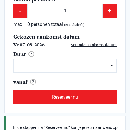
-
+
max. 10 personen totaal
(excl. baby's)
Gekozen aankomst datum
Vr 07-08-2026
verander aankomstdatum
Duur
?
vanaf
?
Reserveer nu
In de stappen na “Reserveer nu” kun je je reis naar wens op