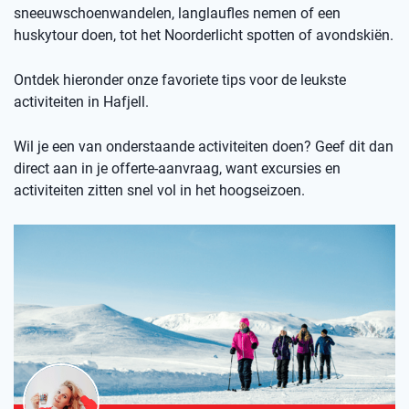
sneeuwschoenwandelen, langlaufles nemen of een
huskytour doen, tot het Noorderlicht spotten of avondskiën.
Ontdek hieronder onze favoriete tips voor de leukste
activiteiten in Hafjell.
Wil je een van onderstaande activiteiten doen? Geef dit dan
direct aan in je offerte-aanvraag, want excursies en
activiteiten zitten snel vol in het hoogseizoen.