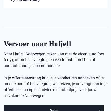
Vervoer naar Hafjell
Naar Hafjell Noorwegen reizen kan met de eigen auto (per
ferry), of met het vliegtuig en een transfer met bus of
huurauto naar je accommodatie.
In je offerte-aanvraag kun je je voorkeuren aangeven of je
met de boot of het vliegtuig wilt reizen, je ontvangt dan in je
offerte een compleet advies met totaalprijs voor jouw
skivakantie Noorwegen.
Boot