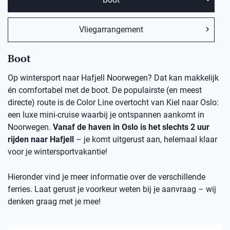
Vliegarrangement
Boot
Op wintersport naar Hafjell Noorwegen? Dat kan makkelijk
én comfortabel met de boot. De populairste (en meest
directe) route is de Color Line overtocht van Kiel naar Oslo:
een luxe mini-cruise waarbij je ontspannen aankomt in
Noorwegen.
Vanaf de haven in Oslo is het slechts 2 uur
rijden naar Hafjell
– je komt uitgerust aan, helemaal klaar
voor je wintersportvakantie!
Hieronder vind je meer informatie over de verschillende
ferries. Laat gerust je voorkeur weten bij je aanvraag – wij
denken graag met je mee!