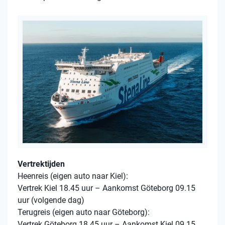
Vertrektijden
Heenreis (eigen auto naar Kiel):
Vertrek Kiel 18.45 uur – Aankomst Göteborg 09.15
uur (volgende dag)
Terugreis (eigen auto naar Göteborg):
Vertrek Göteborg 18.45 uur – Aankomst Kiel 09.15