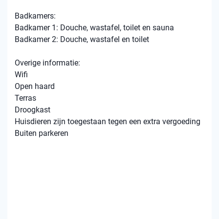
Badkamers:
Badkamer 1: Douche, wastafel, toilet en sauna
Badkamer 2: Douche, wastafel en toilet
Overige informatie:
Wifi
Open haard
Terras
Droogkast
Huisdieren zijn toegestaan tegen een extra vergoeding
Buiten parkeren