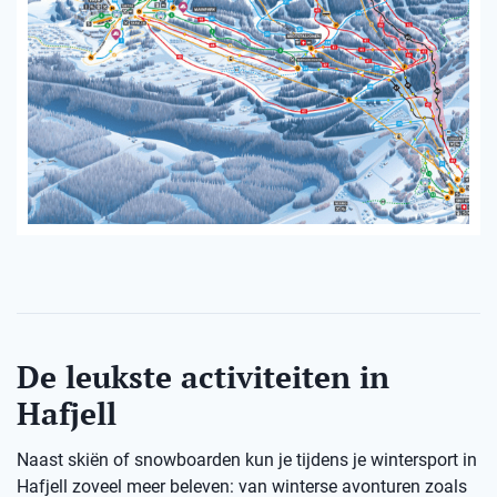
De leukste activiteiten in
Hafjell
Naast skiën of snowboarden kun je tijdens je wintersport in
Hafjell zoveel meer beleven: van winterse avonturen zoals