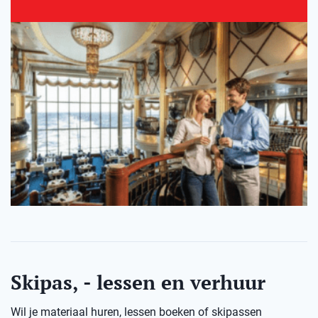
Skipas, - lessen en verhuur
Wil je materiaal huren, lessen boeken of skipassen