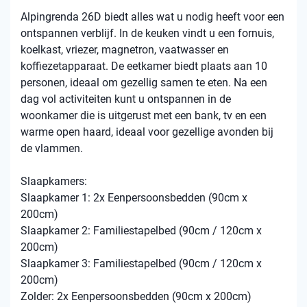
Alpingrenda 26D biedt alles wat u nodig heeft voor een
ontspannen verblijf. In de keuken vindt u een fornuis,
koelkast, vriezer, magnetron, vaatwasser en
koffiezetapparaat. De eetkamer biedt plaats aan 10
personen, ideaal om gezellig samen te eten. Na een
dag vol activiteiten kunt u ontspannen in de
woonkamer die is uitgerust met een bank, tv en een
warme open haard, ideaal voor gezellige avonden bij
de vlammen.
Slaapkamers:
Slaapkamer 1: 2x Eenpersoonsbedden (90cm x
200cm)
Slaapkamer 2: Familiestapelbed (90cm / 120cm x
200cm)
Slaapkamer 3: Familiestapelbed (90cm / 120cm x
200cm)
Zolder: 2x Eenpersoonsbedden (90cm x 200cm)