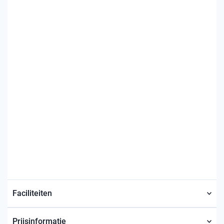
Faciliteiten
Prijsinformatie