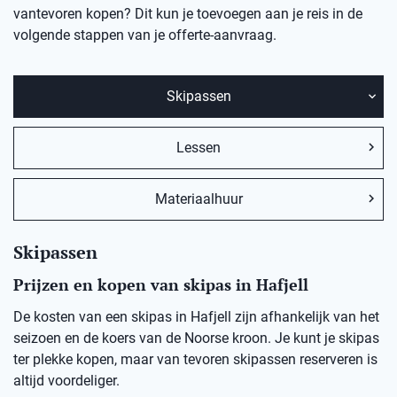
vantevoren kopen? Dit kun je toevoegen aan je reis in de
volgende stappen van je offerte-aanvraag.
Skipassen
Lessen
Materiaalhuur
Skipassen
Prijzen en kopen van skipas in Hafjell
De kosten van een skipas in Hafjell zijn afhankelijk van het
seizoen en de koers van de Noorse kroon. Je kunt je skipas
ter plekke kopen, maar van tevoren skipassen reserveren is
altijd voordeliger.