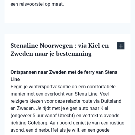
een reisvoorstel op maat.
Stenaline Noorwegen : via Kiel en
Zweden naar je bestemming
Ontspannen naar Zweden met de ferry van Stena
Line
Begin je wintersportvakantie op een comfortabele
manier met een overtocht van Stena Line. Veel
reizigers kiezen voor deze relaxte route via Duitsland
en Zweden. Je rijdt met je eigen auto naar Kiel
(ongeveer 5 uur vanaf Utrecht) en vertrekt ’s avonds
richting Göteborg. Aan boord geniet je van een rustige
avond, een dinerbuffet als je wilt, en een goede