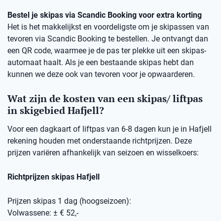
Bestel je skipas via Scandic Booking voor extra korting
Het is het makkelijkst en voordeligste om je skipassen van
tevoren via Scandic Booking te bestellen. Je ontvangt dan
een QR code, waarmee je de pas ter plekke uit een skipas-
automaat haalt. Als je een bestaande skipas hebt dan
kunnen we deze ook van tevoren voor je opwaarderen.
Wat zijn de kosten van een skipas/ liftpas
in skigebied Hafjell?
Voor een dagkaart of liftpas van 6-8 dagen kun je in Hafjell
rekening houden met onderstaande richtprijzen. Deze
prijzen variëren afhankelijk van seizoen en wisselkoers:
Richtprijzen skipas Hafjell
Prijzen skipas 1 dag (hoogseizoen):
Volwassene: ± € 52,-