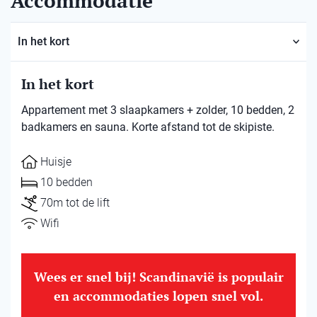
Accommodatie
In het kort
In het kort
Appartement met 3 slaapkamers + zolder, 10 bedden, 2
badkamers en sauna. Korte afstand tot de skipiste.
Huisje
10 bedden
70m tot de lift
Wifi
Wees er snel bij! Scandinavië is populair
en accommodaties lopen snel vol.