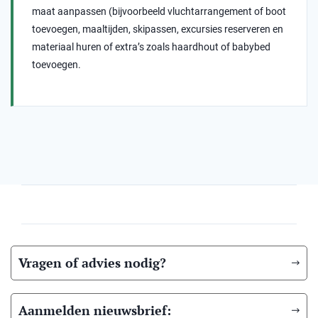
maat aanpassen (bijvoorbeeld vluchtarrangement of boot
toevoegen, maaltijden, skipassen, excursies reserveren en
materiaal huren of extra’s zoals haardhout of babybed
toevoegen.
Vragen of advies nodig?
Aanmelden nieuwsbrief: