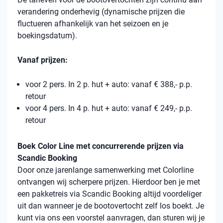
verandering onderhevig (dynamische prijzen die
fluctueren afhankelijk van het seizoen en je
boekingsdatum).
Vanaf prijzen:
voor 2 pers. In 2 p. hut + auto: vanaf € 388,- p.p.
retour
voor 4 pers. In 4 p. hut + auto: vanaf € 249,- p.p.
retour
Boek Color Line met concurrerende prijzen via
Scandic Booking
Door onze jarenlange samenwerking met Colorline
ontvangen wij scherpere prijzen. Hierdoor ben je met
een pakketreis via Scandic Booking altijd voordeliger
uit dan wanneer je de bootovertocht zelf los boekt. Je
kunt via ons een voorstel aanvragen, dan sturen wij je