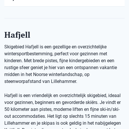
Hafjell
Skigebied Hafjell is een gezellige en overzichtelijke
wintersportbestemming, perfect voor gezinnen met
kinderen. Met brede pistes, fijne kindergebieden en een
rustige sfeer geniet je hier van een ontspannen vakantie
midden in het Noorse winterlandschap, op
steenworpafstand van Lillehammer.
Hafjell is een vriendelijk en overzichtelijk skigebied, ideaal
voor gezinnen, beginners en gevorderde skiërs. Je vindt er
50 kilometer aan pistes, moderne liften en fijne ski-in/ski-
out accommodaties. Het ligt op slechts 15 minuten van
Lillehammer en je skipas is ook geldig in het nabijgelegen