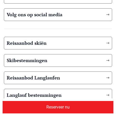
Volg ons op social media
Reisaanbod skiën
Skibestemmingen
Reisaanbod Langlaufen
Langlauf bestemmingen
Reserveer nu
Reisaanbod zomer