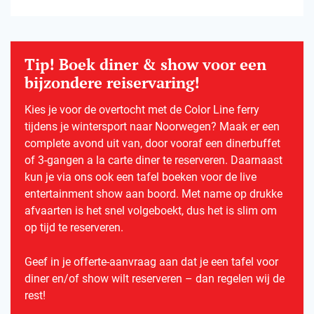
Tip! Boek diner & show voor een
bijzondere reiservaring!
Kies je voor de overtocht met de Color Line ferry
tijdens je wintersport naar Noorwegen? Maak er een
complete avond uit van, door vooraf een dinerbuffet
of 3-gangen a la carte diner te reserveren. Daarnaast
kun je via ons ook een tafel boeken voor de live
entertainment show aan boord. Met name op drukke
afvaarten is het snel volgeboekt, dus het is slim om
op tijd te reserveren.
Geef in je offerte-aanvraag aan dat je een tafel voor
diner en/of show wilt reserveren – dan regelen wij de
rest!