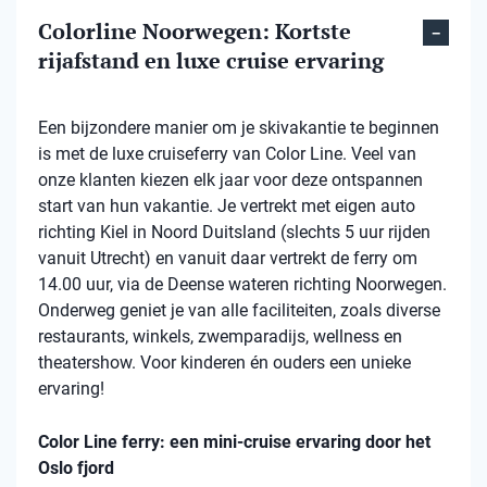
Colorline Noorwegen: Kortste
rijafstand en luxe cruise ervaring
Een bijzondere manier om je skivakantie te beginnen
is met de luxe cruiseferry van Color Line. Veel van
onze klanten kiezen elk jaar voor deze ontspannen
start van hun vakantie. Je vertrekt met eigen auto
richting Kiel in Noord Duitsland (slechts 5 uur rijden
vanuit Utrecht) en vanuit daar vertrekt de ferry om
14.00 uur, via de Deense wateren richting Noorwegen.
Onderweg geniet je van alle faciliteiten, zoals diverse
restaurants, winkels, zwemparadijs, wellness en
theatershow. Voor kinderen én ouders een unieke
ervaring!
Color Line ferry: een mini-cruise ervaring door het
Oslo fjord