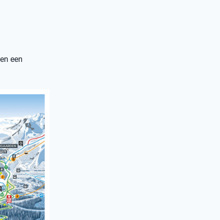
 en een