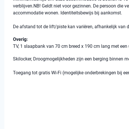
verblijven.NB! Geldt niet voor gezinnen. De persoon die ve
accommodatie wonen. Identiteitsbewijs bij aankomst.
De afstand tot de lift/piste kan variëren, afhankelijk van
Overig:
TV, 1 slaapbank van 70 cm breed x 190 cm lang met een u
Skilocker, Droogmogelijkheden zijn een berging binnen m
Toegang tot gratis Wi-Fi (mogelijke onderbrekingen bij 