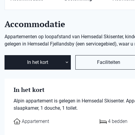
Accommodatie
Appartementen op loopafstand van Hemsedal Skisenter, kinderg
gelegen in Hemsedal Fjellandsby (een servicegebied), waar u r
In het kort
Faciliteiten
In het kort
Alpin appartement is gelegen in Hemsedal Skisenter. A
slaapkamer, 1 douche, 1 toilet.
Appartement
4 bedden