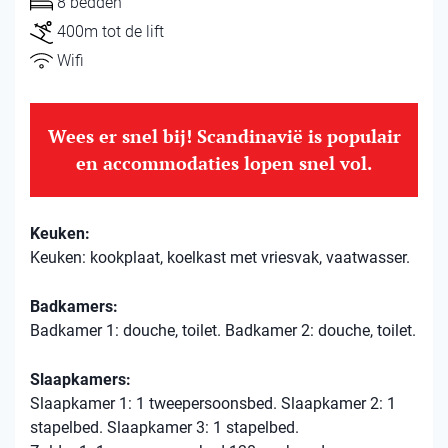
8 bedden
400m tot de lift
Wifi
Wees er snel bij! Scandinavië is populair
en accommodaties lopen snel vol.
Keuken:
Keuken: kookplaat, koelkast met vriesvak, vaatwasser.
Badkamers:
Badkamer 1: douche, toilet. Badkamer 2: douche, toilet.
Slaapkamers:
Slaapkamer 1: 1 tweepersoonsbed. Slaapkamer 2: 1
stapelbed. Slaapkamer 3: 1 stapelbed.