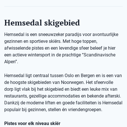
Hemsedal skigebied
Hemsedal is een sneeuwzeker paradijs voor avontuurlijke
gezinnen en sportieve skiërs. Met hoge toppen,
afwisselende pistes en een levendige sfeer beleef je hier
een actieve wintersport in de prachtige “Scandinavische
Alpen”.
Hemsedal ligt centraal tussen Oslo en Bergen en is een van
de hoogste skigebieden van Noorwegen. Het sfeervolle
dorp ligt vlak bij het skigebied en biedt een leuke mix van
restaurants, gezellige accommodaties en bekende afterski.
Dankzij de moderne liften en goede faciliteiten is Hemsedal
populair bij gezinnen, stellen én vriendengroepen.
Pistes voor elk niveau skiër