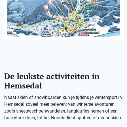
De leukste activiteiten in
Hemsedal
Naast skiën of snowboarden kun je tijdens je wintersport in
Hemsedal zoveel meer beleven: van winterse avonturen
zoals sneeuwschoenwandelen, langlaufles nemen of een
huskytour doen, tot het Noorderlicht spotten of avondskiën.