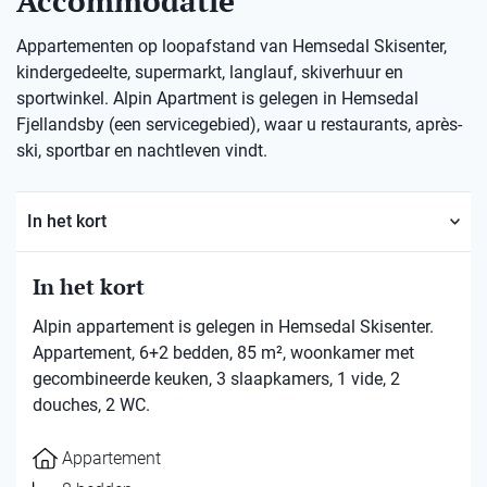
Accommodatie
Appartementen op loopafstand van Hemsedal Skisenter,
kindergedeelte, supermarkt, langlauf, skiverhuur en
sportwinkel. Alpin Apartment is gelegen in Hemsedal
Fjellandsby (een servicegebied), waar u restaurants, après-
ski, sportbar en nachtleven vindt.
In het kort
In het kort
Alpin appartement is gelegen in Hemsedal Skisenter.
Appartement, 6+2 bedden, 85 m², woonkamer met
gecombineerde keuken, 3 slaapkamers, 1 vide, 2
douches, 2 WC.
Appartement