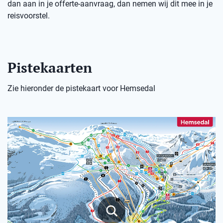
dan aan in je offerte-aanvraag, dan nemen wij dit mee in je
reisvoorstel.
Pistekaarten
Zie hieronder de pistekaart voor Hemsedal