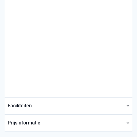
Faciliteiten
Prijsinformatie