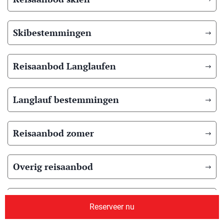
Skibestemmingen
Reisaanbod Langlaufen
Langlauf bestemmingen
Reisaanbod zomer
Overig reisaanbod
Over ons
Reserveer nu