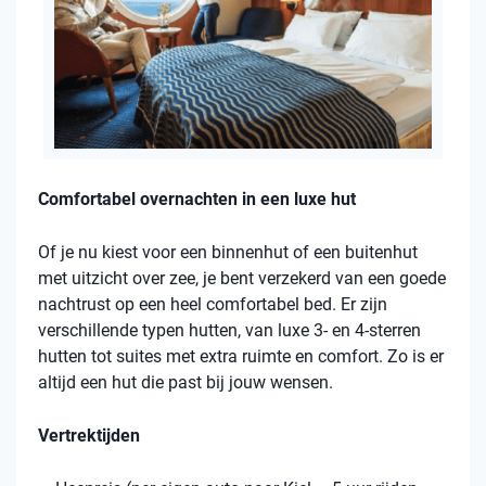
Comfortabel overnachten in een luxe hut
Of je nu kiest voor een binnenhut of een buitenhut
met uitzicht over zee, je bent verzekerd van een goede
nachtrust op een heel comfortabel bed. Er zijn
verschillende typen hutten, van luxe 3- en 4-sterren
hutten tot suites met extra ruimte en comfort. Zo is er
altijd een hut die past bij jouw wensen.
Vertrektijden