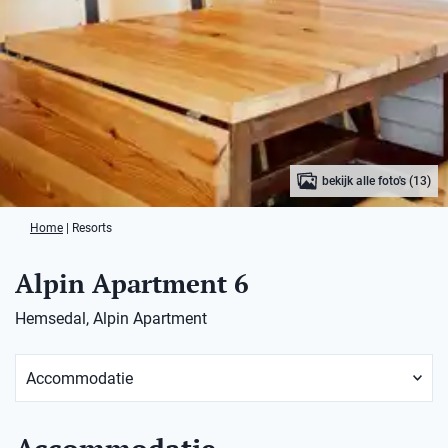
bekijk alle foto's (13)
Home
|
Resorts
Alpin Apartment 6
Hemsedal, Alpin Apartment