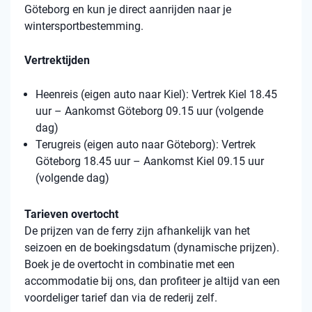
Göteborg en kun je direct aanrijden naar je
wintersportbestemming.
Vertrektijden
Heenreis (eigen auto naar Kiel): Vertrek Kiel 18.45
uur – Aankomst Göteborg 09.15 uur (volgende
dag)
Terugreis (eigen auto naar Göteborg): Vertrek
Göteborg 18.45 uur – Aankomst Kiel 09.15 uur
(volgende dag)
Tarieven overtocht
De prijzen van de ferry zijn afhankelijk van het
seizoen en de boekingsdatum (dynamische prijzen).
Boek je de overtocht in combinatie met een
accommodatie bij ons, dan profiteer je altijd van een
voordeliger tarief dan via de rederij zelf.