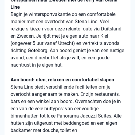
Line
Begin je wintersportvakantie op een comfortabele
manier met een overtocht van Stena Line. Veel
reizigers kiezen voor deze relaxte route via Duitsland
en Zweden. Je rijdt met je eigen auto naar Kiel
(ongeveer 5 uur vanaf Utrecht) en vertrekt ’s avonds
richting Göteborg. Aan boord geniet je van een rustige
avond, een dinerbuffet als je wilt, en een goede
nachtrust in je eigen hut.
Aan boord: eten, relaxen en comfortabel slapen
Stena Line biedt verschillende faciliteiten om je
overtocht aangenaam te maken. Er zijn restaurants,
bars en een winkel aan boord. Overnachten doe je in
een van de vele huttypes: van eenvoudige
binnenhutten tot luxe Panorama Jacuzzi Suites. Alle
hutten zijn uitgerust met beddengoed en een eigen
badkamer met douche, toilet en