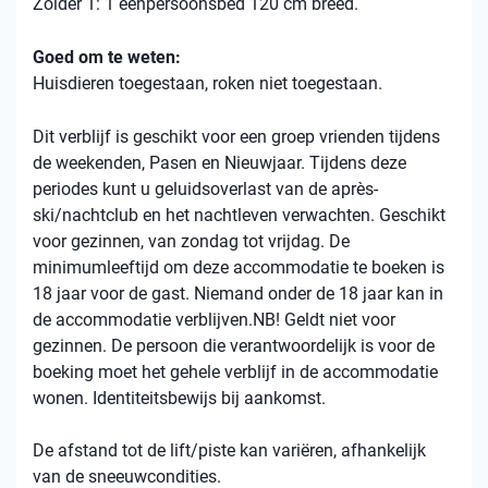
Zolder 1: 1 eenpersoonsbed 120 cm breed.
Goed om te weten:
Huisdieren toegestaan, roken niet toegestaan.
Dit verblijf is geschikt voor een groep vrienden tijdens
de weekenden, Pasen en Nieuwjaar. Tijdens deze
periodes kunt u geluidsoverlast van de après-
ski/nachtclub en het nachtleven verwachten. Geschikt
voor gezinnen, van zondag tot vrijdag. De
minimumleeftijd om deze accommodatie te boeken is
18 jaar voor de gast. Niemand onder de 18 jaar kan in
de accommodatie verblijven.NB! Geldt niet voor
gezinnen. De persoon die verantwoordelijk is voor de
boeking moet het gehele verblijf in de accommodatie
wonen. Identiteitsbewijs bij aankomst.
De afstand tot de lift/piste kan variëren, afhankelijk
van de sneeuwcondities.