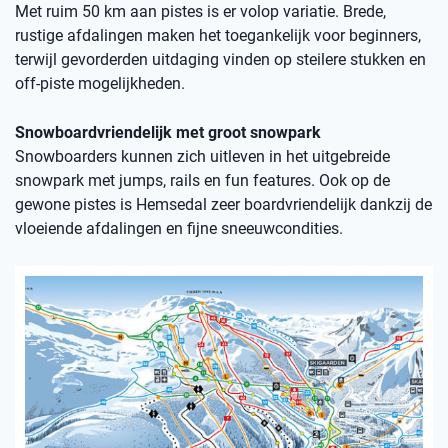
Met ruim 50 km aan pistes is er volop variatie. Brede,
rustige afdalingen maken het toegankelijk voor beginners,
terwijl gevorderden uitdaging vinden op steilere stukken en
off-piste mogelijkheden.
Snowboardvriendelijk met groot snowpark
Snowboarders kunnen zich uitleven in het uitgebreide
snowpark met jumps, rails en fun features. Ook op de
gewone pistes is Hemsedal zeer boardvriendelijk dankzij de
vloeiende afdalingen en fijne sneeuwcondities.