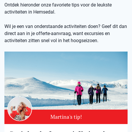
Ontdek hieronder onze favoriete tips voor de leukste
activiteiten in Hemsedal.
Wil je een van onderstaande activiteiten doen? Geef dit dan
direct aan in je offerte-aanvraag, want excursies en
activiteiten zitten snel vol in het hoogseizoen.
Martina's tip!