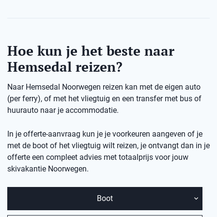
Hoe kun je het beste naar
Hemsedal reizen?
Naar Hemsedal Noorwegen reizen kan met de eigen auto
(per ferry), of met het vliegtuig en een transfer met bus of
huurauto naar je accommodatie.
In je offerte-aanvraag kun je je voorkeuren aangeven of je
met de boot of het vliegtuig wilt reizen, je ontvangt dan in je
offerte een compleet advies met totaalprijs voor jouw
skivakantie Noorwegen.
Boot