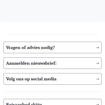
Vragen of advies nodig?
Aanmelden nieuwsbrief:
Volg ons op social media
Reisaanbod skiën