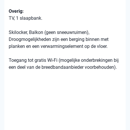
Overig:
TV, 1 slaapbank.
Skilocker, Balkon (geen sneeuwruimen),
Droogmogelijkheden zijn een berging binnen met
planken en een verwarmingselement op de vloer.
Toegang tot gratis Wi-Fi (mogelijke onderbrekingen bij
een deel van de breedbandaanbieder voorbehouden).