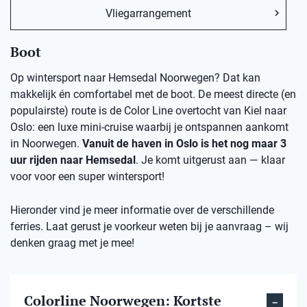
Vliegarrangement
Boot
Op wintersport naar Hemsedal Noorwegen? Dat kan
makkelijk én comfortabel met de boot. De meest directe (en
populairste) route is de Color Line overtocht van Kiel naar
Oslo: een luxe mini-cruise waarbij je ontspannen aankomt
in Noorwegen.
Vanuit de haven in Oslo is het nog maar 3
uur rijden naar Hemsedal
. Je komt uitgerust aan — klaar
voor voor een super wintersport!
Hieronder vind je meer informatie over de verschillende
ferries. Laat gerust je voorkeur weten bij je aanvraag – wij
denken graag met je mee!
Colorline Noorwegen: Kortste