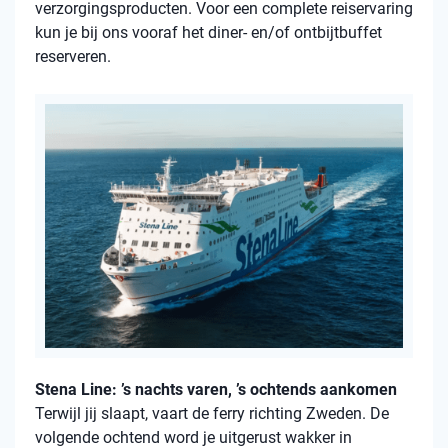
verzorgingsproducten. Voor een complete reiservaring
kun je bij ons vooraf het diner- en/of ontbijtbuffet
reserveren.
Stena Line: ’s nachts varen, ’s ochtends aankomen
Terwijl jij slaapt, vaart de ferry richting Zweden. De
volgende ochtend word je uitgerust wakker in