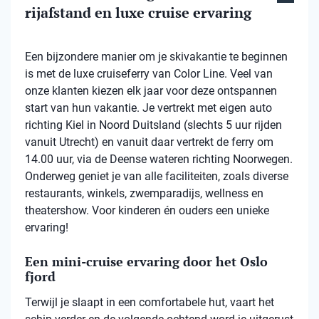
rijafstand en luxe cruise ervaring
Een bijzondere manier om je skivakantie te beginnen
is met de luxe cruiseferry van Color Line. Veel van
onze klanten kiezen elk jaar voor deze ontspannen
start van hun vakantie. Je vertrekt met eigen auto
richting Kiel in Noord Duitsland (slechts 5 uur rijden
vanuit Utrecht) en vanuit daar vertrekt de ferry om
14.00 uur, via de Deense wateren richting Noorwegen.
Onderweg geniet je van alle faciliteiten, zoals diverse
restaurants, winkels, zwemparadijs, wellness en
theatershow. Voor kinderen én ouders een unieke
ervaring!
Een mini-cruise ervaring door het Oslo
fjord
Terwijl je slaapt in een comfortabele hut, vaart het