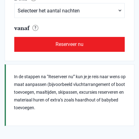
vanaf
?
Reserveer nu
In de stappen na “Reserveer nu” kun je je reis naar wens op
maat aanpassen (bijvoorbeeld vluchtarrangement of boot
toevoegen, maaltijden, skipassen, excursies reserveren en
materiaal huren of extra’s zoals haardhout of babybed
toevoegen.