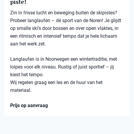
piste!
Zin in frisse lucht en beweging buiten de skipistes?
Probeer langlaufen – dé sport van de Noren! Je glijdt
op smalle ski’s door bossen en over open vlaktes, in
een ritmisch en intensief tempo dat je hele lichaam
aan het werk zet.
Langlaufen is in Noorwegen een wintertraditie, met
loipes voor elk niveau. Rustig of juist sportief – jij
kiest het tempo.
Wij regelen graag een les en de huur van het
materiaal.
Prijs op aanvraag