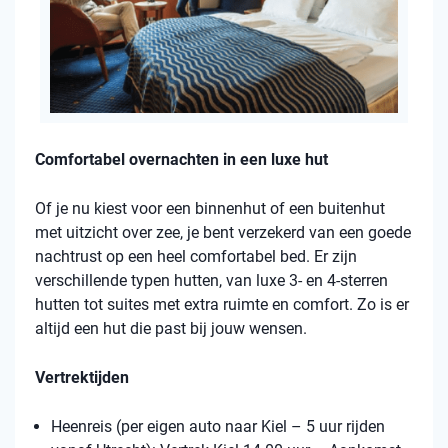
Comfortabel overnachten in een luxe hut
Of je nu kiest voor een binnenhut of een buitenhut
met uitzicht over zee, je bent verzekerd van een goede
nachtrust op een heel comfortabel bed. Er zijn
verschillende typen hutten, van luxe 3- en 4-sterren
hutten tot suites met extra ruimte en comfort. Zo is er
altijd een hut die past bij jouw wensen.
Vertrektijden
Heenreis (per eigen auto naar Kiel – 5 uur rijden