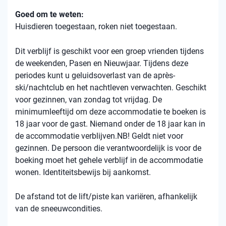
Goed om te weten:
Huisdieren toegestaan, roken niet toegestaan.
Dit verblijf is geschikt voor een groep vrienden tijdens
de weekenden, Pasen en Nieuwjaar. Tijdens deze
periodes kunt u geluidsoverlast van de après-
ski/nachtclub en het nachtleven verwachten. Geschikt
voor gezinnen, van zondag tot vrijdag. De
minimumleeftijd om deze accommodatie te boeken is
18 jaar voor de gast. Niemand onder de 18 jaar kan in
de accommodatie verblijven.NB! Geldt niet voor
gezinnen. De persoon die verantwoordelijk is voor de
boeking moet het gehele verblijf in de accommodatie
wonen. Identiteitsbewijs bij aankomst.
De afstand tot de lift/piste kan variëren, afhankelijk
van de sneeuwcondities.