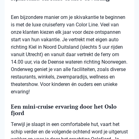
Een bijzondere manier om je skivakantie te beginnen
is met de luxe cruiseferry van Color Line. Veel van
onze klanten kiezen elk jaar voor deze ontspannen
start van hun vakantie. Je vertrekt met eigen auto
richting Kiel in Noord Duitsland (slechts 5 uur rijden
vanuit Utrecht) en vanuit daar vertrekt de ferry om
14.00 uur, via de Deense wateren richting Noorwegen.
Onderweg geniet je van alle faciliteiten, zoals diverse
restaurants, winkels, zwemparadijs, wellness en
theatershow. Voor kinderen én ouders een unieke
ervaring!
Een mini-cruise ervaring door het Oslo
fjord
Terwijl je slaapt in een comfortabele hut, vaart het
schip verder en de volgende ochtend word je uitgerust