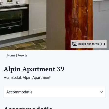
bekijk alle foto's (11)
Home
|
Resorts
Alpin Apartment 39
Hemsedal, Alpin Apartment