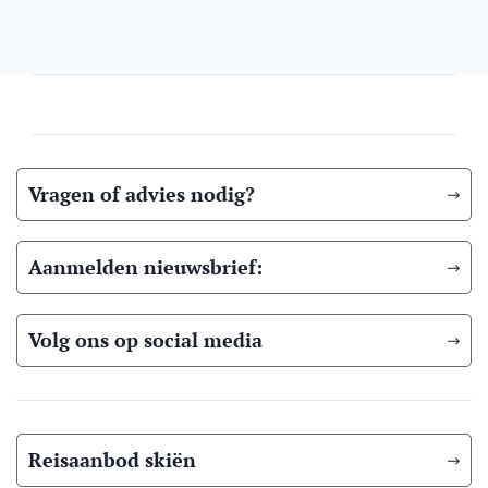
Vragen of advies nodig?
Aanmelden nieuwsbrief:
Volg ons op social media
Reisaanbod skiën