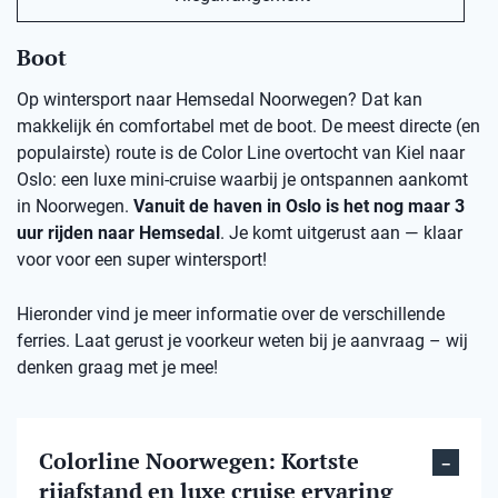
Boot
Op wintersport naar Hemsedal Noorwegen? Dat kan
makkelijk én comfortabel met de boot. De meest directe (en
populairste) route is de Color Line overtocht van Kiel naar
Oslo: een luxe mini-cruise waarbij je ontspannen aankomt
in Noorwegen.
Vanuit de haven in Oslo is het nog maar 3
uur rijden naar Hemsedal
. Je komt uitgerust aan — klaar
voor voor een super wintersport!
Hieronder vind je meer informatie over de verschillende
ferries. Laat gerust je voorkeur weten bij je aanvraag – wij
denken graag met je mee!
Colorline Noorwegen: Kortste
rijafstand en luxe cruise ervaring