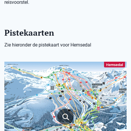
reisvoorstel.
Pistekaarten
Zie hieronder de pistekaart voor Hemsedal