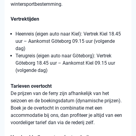
wintersportbestemming.
Vertrektijden
Heenreis (eigen auto naar Kiel): Vertrek Kiel 18.45
uur – Aankomst Göteborg 09.15 uur (volgende
dag)
Terugreis (eigen auto naar Göteborg): Vertrek
Göteborg 18.45 uur – Aankomst Kiel 09.15 uur
(volgende dag)
Tarieven overtocht
De prijzen van de ferry zijn afhankelijk van het
seizoen en de boekingsdatum (dynamische prijzen).
Boek je de overtocht in combinatie met een
accommodatie bij ons, dan profiteer je altijd van een
voordeliger tarief dan via de rederij zelf.