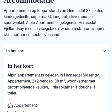
Accommodatie
Appartementen op loopafstand van Hemsedal Skisenter,
kindergedeelte, supermarkt, langlauf, skiverhuur en
sportwinkel. Alpin Apartment is gelegen in Hemsedal
Fjellandsby (een servicegebied), waar u restaurants, après-
ski, sportbar en nachtleven vindt.
In het kort
In het kort
Alpin appartement is gelegen in Hemsedal Skisenter.
Appartement, 2+2 bedden, 38 m², woonkamer met
gecombineerde keuken, 1 slaapkamer, 1 douche, 1
toilet.
Appartement