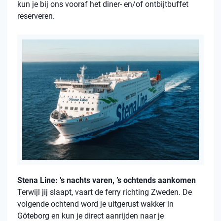
kun je bij ons vooraf het diner- en/of ontbijtbuffet
reserveren.
Stena Line: ’s nachts varen, ’s ochtends aankomen
Terwijl jij slaapt, vaart de ferry richting Zweden. De
volgende ochtend word je uitgerust wakker in
Göteborg en kun je direct aanrijden naar je