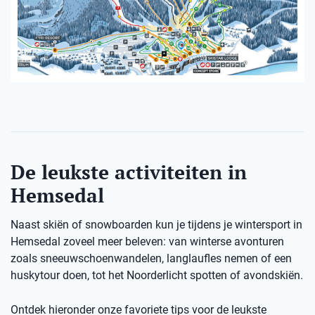
De leukste activiteiten in
Hemsedal
Naast skiën of snowboarden kun je tijdens je wintersport in
Hemsedal zoveel meer beleven: van winterse avonturen
zoals sneeuwschoenwandelen, langlaufles nemen of een
huskytour doen, tot het Noorderlicht spotten of avondskiën.
Ontdek hieronder onze favoriete tips voor de leukste