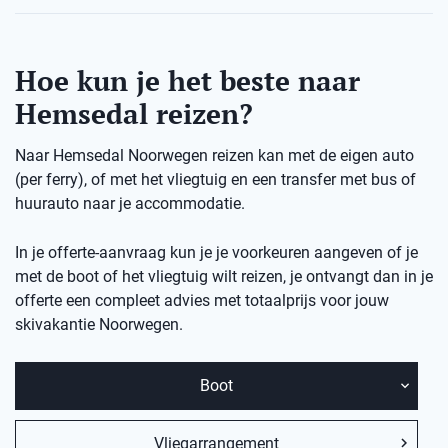
Hoe kun je het beste naar
Hemsedal reizen?
Naar Hemsedal Noorwegen reizen kan met de eigen auto
(per ferry), of met het vliegtuig en een transfer met bus of
huurauto naar je accommodatie.
In je offerte-aanvraag kun je je voorkeuren aangeven of je
met de boot of het vliegtuig wilt reizen, je ontvangt dan in je
offerte een compleet advies met totaalprijs voor jouw
skivakantie Noorwegen.
Boot
Vliegarrangement