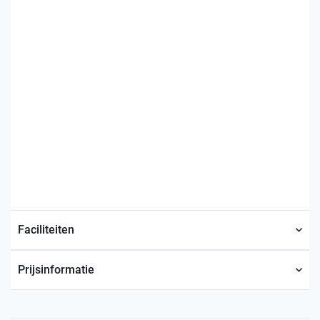
Faciliteiten
Prijsinformatie