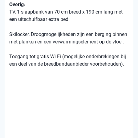
Overig:
TV, 1 slaapbank van 70 cm breed x 190 cm lang met
een uitschuifbaar extra bed.
Skilocker, Droogmogelijkheden zijn een berging binnen
met planken en een verwarmingselement op de vloer.
Toegang tot gratis Wi-Fi (mogelijke onderbrekingen bij
een deel van de breedbandaanbieder voorbehouden).