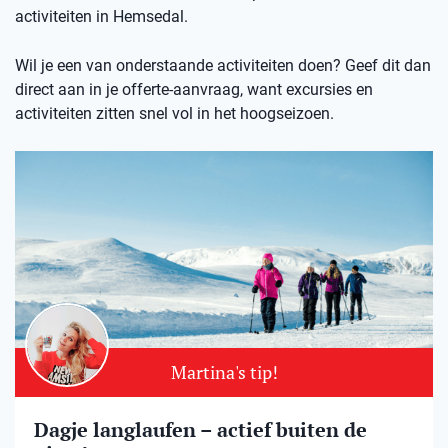
activiteiten in Hemsedal.
Wil je een van onderstaande activiteiten doen? Geef dit dan
direct aan in je offerte-aanvraag, want excursies en
activiteiten zitten snel vol in het hoogseizoen.
Martina's tip!
Dagje langlaufen – actief buiten de