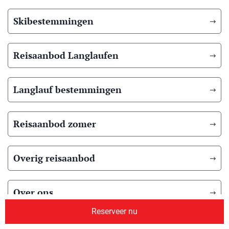
Skibestemmingen
Reisaanbod Langlaufen
Langlauf bestemmingen
Reisaanbod zomer
Overig reisaanbod
Over ons
Reserveer nu