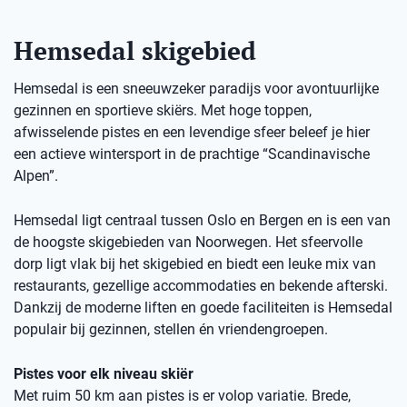
Hemsedal skigebied
Hemsedal is een sneeuwzeker paradijs voor avontuurlijke
gezinnen en sportieve skiërs. Met hoge toppen,
afwisselende pistes en een levendige sfeer beleef je hier
een actieve wintersport in de prachtige “Scandinavische
Alpen”.
Hemsedal ligt centraal tussen Oslo en Bergen en is een van
de hoogste skigebieden van Noorwegen. Het sfeervolle
dorp ligt vlak bij het skigebied en biedt een leuke mix van
restaurants, gezellige accommodaties en bekende afterski.
Dankzij de moderne liften en goede faciliteiten is Hemsedal
populair bij gezinnen, stellen én vriendengroepen.
Pistes voor elk niveau skiër
Met ruim 50 km aan pistes is er volop variatie. Brede,