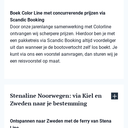
Boek Color Line met concurrerende prijzen via
Scandic Booking
Door onze jarenlange samenwerking met Colorline
ontvangen wij scherpere prijzen. Hierdoor ben je met
een pakketreis via Scandic Booking altijd voordeliger
uit dan wanneer je de bootovertocht zelf los boekt. Je
kunt via ons een voorstel aanvragen, dan sturen wij je
een reisvoorstel op maat.
Stenaline Noorwegen: via Kiel en
Zweden naar je bestemming
Ontspannen naar Zweden met de ferry van Stena
Line