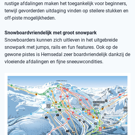
rustige afdalingen maken het toegankelijk voor beginners,
terwijl gevorderden uitdaging vinden op steilere stukken en
off-piste mogelijkheden.
Snowboardvriendelijk met groot snowpark
Snowboarders kunnen zich uitleven in het uitgebreide
snowpark met jumps, rails en fun features. Ook op de
gewone pistes is Hemsedal zeer boardvriendelijk dankzij de
vloeiende afdalingen en fijne sneeuwcondities.