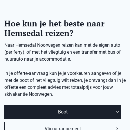
Hoe kun je het beste naar
Hemsedal reizen?
Naar Hemsedal Noorwegen reizen kan met de eigen auto
(per ferry), of met het vliegtuig en een transfer met bus of
huurauto naar je accommodatie.
In je offerte-aanvraag kun je je voorkeuren aangeven of je
met de boot of het vliegtuig wilt reizen, je ontvangt dan in je
offerte een compleet advies met totaalprijs voor jouw
skivakantie Noorwegen.
Boot
Vliegarrangement