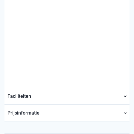
Faciliteiten
Prijsinformatie