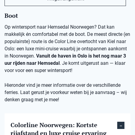
Boot
Op wintersport naar Hemsedal Noorwegen? Dat kan
makkelijk én comfortabel met de boot. De meest directe (en
populairste) route is de Color Line overtocht van Kiel naar
Oslo: een luxe mini-cruise waarbij je ontspannen aankomt
in Noorwegen.
Vanuit de haven in Oslo is het nog maar 3
uur rijden naar Hemsedal
. Je komt uitgerust aan — klaar
voor voor een super wintersport!
Hieronder vind je meer informatie over de verschillende
ferries. Laat gerust je voorkeur weten bij je aanvraag – wij
denken graag met je mee!
Colorline Noorwegen: Kortste
rijafstand en luxe cruise ervaring