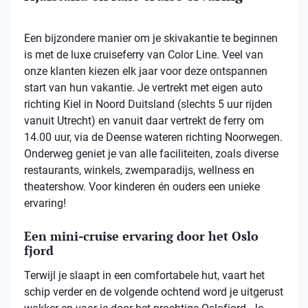
Een bijzondere manier om je skivakantie te beginnen
is met de luxe cruiseferry van Color Line. Veel van
onze klanten kiezen elk jaar voor deze ontspannen
start van hun vakantie. Je vertrekt met eigen auto
richting Kiel in Noord Duitsland (slechts 5 uur rijden
vanuit Utrecht) en vanuit daar vertrekt de ferry om
14.00 uur, via de Deense wateren richting Noorwegen.
Onderweg geniet je van alle faciliteiten, zoals diverse
restaurants, winkels, zwemparadijs, wellness en
theatershow. Voor kinderen én ouders een unieke
ervaring!
Een mini-cruise ervaring door het Oslo
fjord
Terwijl je slaapt in een comfortabele hut, vaart het
schip verder en de volgende ochtend word je uitgerust