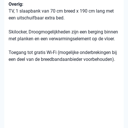
Overig:
TV, 1 slaapbank van 70 cm breed x 190 cm lang met
een uitschuifbaar extra bed.
Skilocker, Droogmogelijkheden zijn een berging binnen
met planken en een verwarmingselement op de vloer.
Toegang tot gratis Wi-Fi (mogelijke onderbrekingen bij
een deel van de breedbandaanbieder voorbehouden).