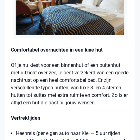
Comfortabel overnachten in een luxe hut
Of je nu kiest voor een binnenhut of een buitenhut
met uitzicht over zee, je bent verzekerd van een goede
nachtrust op een heel comfortabel bed. Er zijn
verschillende typen hutten, van luxe 3- en 4-sterren
hutten tot suites met extra ruimte en comfort. Zo is er
altijd een hut die past bij jouw wensen.
Vertrektijden
Heenreis (per eigen auto naar Kiel – 5 uur rijden