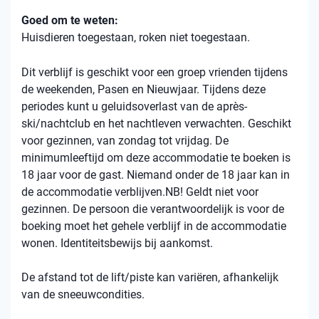
Goed om te weten:
Huisdieren toegestaan, roken niet toegestaan.
Dit verblijf is geschikt voor een groep vrienden tijdens
de weekenden, Pasen en Nieuwjaar. Tijdens deze
periodes kunt u geluidsoverlast van de après-
ski/nachtclub en het nachtleven verwachten. Geschikt
voor gezinnen, van zondag tot vrijdag. De
minimumleeftijd om deze accommodatie te boeken is
18 jaar voor de gast. Niemand onder de 18 jaar kan in
de accommodatie verblijven.NB! Geldt niet voor
gezinnen. De persoon die verantwoordelijk is voor de
boeking moet het gehele verblijf in de accommodatie
wonen. Identiteitsbewijs bij aankomst.
De afstand tot de lift/piste kan variëren, afhankelijk
van de sneeuwcondities.