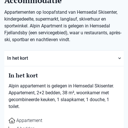
Accommodatie
Appartementen op loopafstand van Hemsedal Skisenter,
kindergedeelte, supermarkt, langlauf, skiverhuur en
sportwinkel. Alpin Apartment is gelegen in Hemsedal
Fjellandsby (een servicegebied), waar u restaurants, après-
ski, sportbar en nachtleven vindt.
In het kort
In het kort
Alpin appartement is gelegen in Hemsedal Skisenter.
Appartement, 2+2 bedden, 38 m², woonkamer met
gecombineerde keuken, 1 slaapkamer, 1 douche, 1
toilet.
Appartement