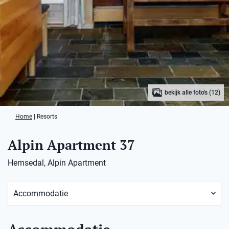
bekijk alle foto's (12)
Home
|
Resorts
Alpin Apartment 37
Hemsedal, Alpin Apartment