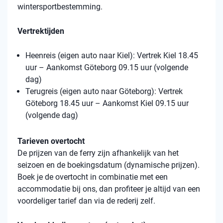
wintersportbestemming.
Vertrektijden
Heenreis (eigen auto naar Kiel): Vertrek Kiel 18.45
uur – Aankomst Göteborg 09.15 uur (volgende
dag)
Terugreis (eigen auto naar Göteborg): Vertrek
Göteborg 18.45 uur – Aankomst Kiel 09.15 uur
(volgende dag)
Tarieven overtocht
De prijzen van de ferry zijn afhankelijk van het
seizoen en de boekingsdatum (dynamische prijzen).
Boek je de overtocht in combinatie met een
accommodatie bij ons, dan profiteer je altijd van een
voordeliger tarief dan via de rederij zelf.