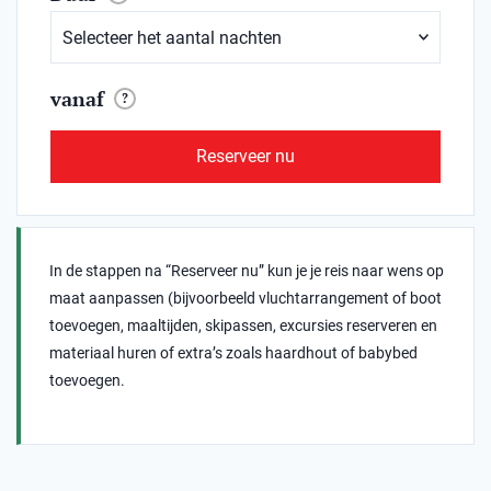
vanaf
?
Reserveer nu
In de stappen na “Reserveer nu” kun je je reis naar wens op
maat aanpassen (bijvoorbeeld vluchtarrangement of boot
toevoegen, maaltijden, skipassen, excursies reserveren en
materiaal huren of extra’s zoals haardhout of babybed
toevoegen.