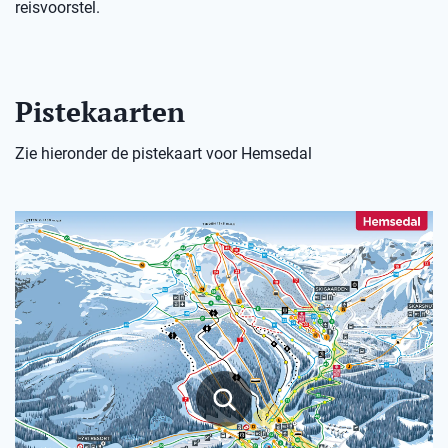
reisvoorstel.
Pistekaarten
Zie hieronder de pistekaart voor Hemsedal