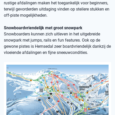
rustige afdalingen maken het toegankelijk voor beginners,
terwijl gevorderden uitdaging vinden op steilere stukken en
off-piste mogelijkheden.
Snowboardvriendelijk met groot snowpark
Snowboarders kunnen zich uitleven in het uitgebreide
snowpark met jumps, rails en fun features. Ook op de
gewone pistes is Hemsedal zeer boardvriendelijk dankzij de
vloeiende afdalingen en fijne sneeuwcondities.