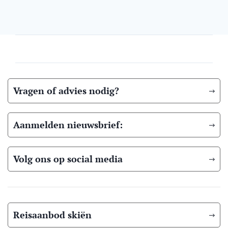
Vragen of advies nodig?
Aanmelden nieuwsbrief:
Volg ons op social media
Reisaanbod skiën