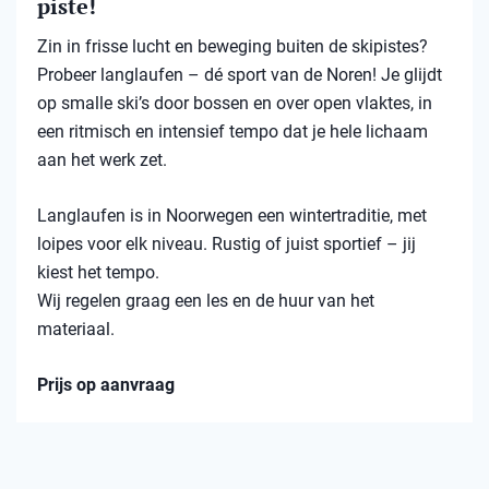
piste!
Zin in frisse lucht en beweging buiten de skipistes?
Probeer langlaufen – dé sport van de Noren! Je glijdt
op smalle ski’s door bossen en over open vlaktes, in
een ritmisch en intensief tempo dat je hele lichaam
aan het werk zet.
Langlaufen is in Noorwegen een wintertraditie, met
loipes voor elk niveau. Rustig of juist sportief – jij
kiest het tempo.
Wij regelen graag een les en de huur van het
materiaal.
Prijs op aanvraag