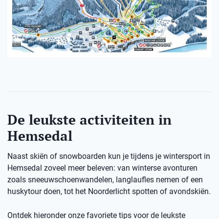
De leukste activiteiten in
Hemsedal
Naast skiën of snowboarden kun je tijdens je wintersport in
Hemsedal zoveel meer beleven: van winterse avonturen
zoals sneeuwschoenwandelen, langlaufles nemen of een
huskytour doen, tot het Noorderlicht spotten of avondskiën.
Ontdek hieronder onze favoriete tips voor de leukste