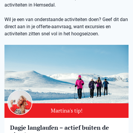
activiteiten in Hemsedal.
Wil je een van onderstaande activiteiten doen? Geef dit dan
direct aan in je offerte-aanvraag, want excursies en
activiteiten zitten snel vol in het hoogseizoen.
Martina's tip!
Dagje langlaufen – actief buiten de