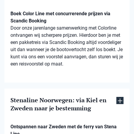
Boek Color Line met concurrerende prijzen via
Scandic Booking
Door onze jarenlange samenwerking met Colorline
ontvangen wij scherpere prijzen. Hierdoor ben je met
een pakketreis via Scandic Booking altijd voordeliger
uit dan wanneer je de bootovertocht zelf los boekt. Je
kunt via ons een voorstel aanvragen, dan sturen wij je
een reisvoorstel op maat.
Stenaline Noorwegen: via Kiel en
Zweden naar je bestemming
Ontspannen naar Zweden met de ferry van Stena
Line