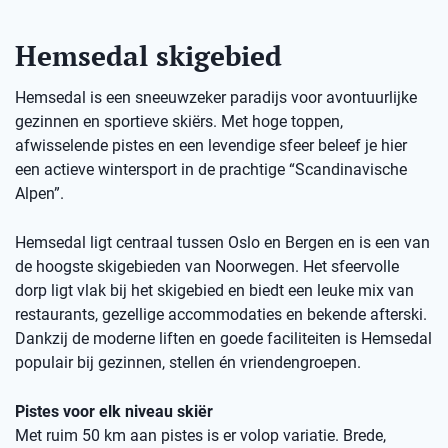
Hemsedal skigebied
Hemsedal is een sneeuwzeker paradijs voor avontuurlijke
gezinnen en sportieve skiërs. Met hoge toppen,
afwisselende pistes en een levendige sfeer beleef je hier
een actieve wintersport in de prachtige “Scandinavische
Alpen”.
Hemsedal ligt centraal tussen Oslo en Bergen en is een van
de hoogste skigebieden van Noorwegen. Het sfeervolle
dorp ligt vlak bij het skigebied en biedt een leuke mix van
restaurants, gezellige accommodaties en bekende afterski.
Dankzij de moderne liften en goede faciliteiten is Hemsedal
populair bij gezinnen, stellen én vriendengroepen.
Pistes voor elk niveau skiër
Met ruim 50 km aan pistes is er volop variatie. Brede,