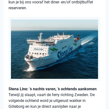
kun je bij ons vooraf het diner- en/of ontbijtbuffet
reserveren.
Stena Line: ’s nachts varen, ’s ochtends aankomen
Terwijl jij slaapt, vaart de ferry richting Zweden. De
volgende ochtend word je uitgerust wakker in
Göteborg en kun je direct aanrijden naar je