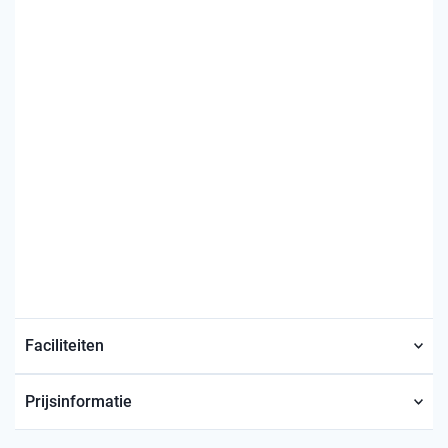
Faciliteiten
Prijsinformatie