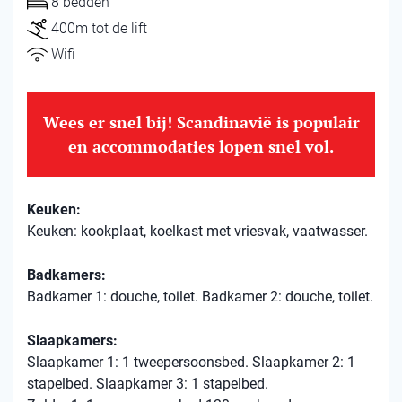
8 bedden
400m tot de lift
Wifi
Wees er snel bij! Scandinavië is populair
en accommodaties lopen snel vol.
Keuken:
Keuken: kookplaat, koelkast met vriesvak, vaatwasser.
Badkamers:
Badkamer 1: douche, toilet. Badkamer 2: douche, toilet.
Slaapkamers:
Slaapkamer 1: 1 tweepersoonsbed. Slaapkamer 2: 1
stapelbed. Slaapkamer 3: 1 stapelbed.