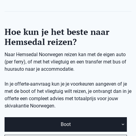
Hoe kun je het beste naar
Hemsedal reizen?
Naar Hemsedal Noorwegen reizen kan met de eigen auto
(per ferry), of met het vliegtuig en een transfer met bus of
huurauto naar je accommodatie.
In je offerte-aanvraag kun je je voorkeuren aangeven of je
met de boot of het vliegtuig wilt reizen, je ontvangt dan in je
offerte een compleet advies met totaalprijs voor jouw
skivakantie Noorwegen.
Boot