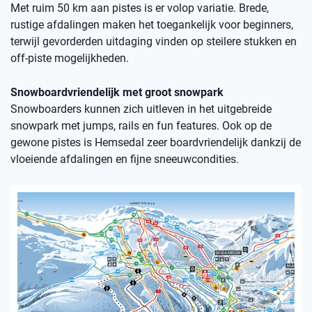
Met ruim 50 km aan pistes is er volop variatie. Brede,
rustige afdalingen maken het toegankelijk voor beginners,
terwijl gevorderden uitdaging vinden op steilere stukken en
off-piste mogelijkheden.
Snowboardvriendelijk met groot snowpark
Snowboarders kunnen zich uitleven in het uitgebreide
snowpark met jumps, rails en fun features. Ook op de
gewone pistes is Hemsedal zeer boardvriendelijk dankzij de
vloeiende afdalingen en fijne sneeuwcondities.