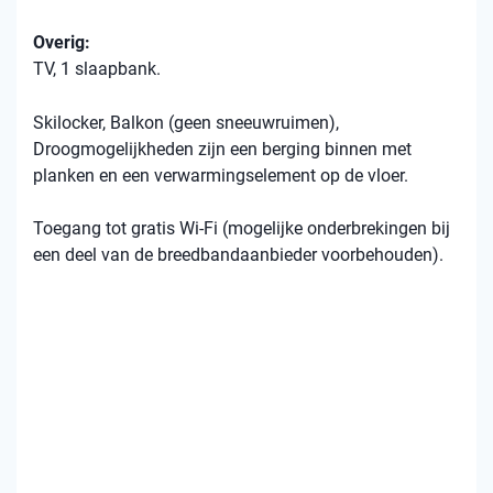
Overig:
TV, 1 slaapbank.
Skilocker, Balkon (geen sneeuwruimen),
Droogmogelijkheden zijn een berging binnen met
planken en een verwarmingselement op de vloer.
Toegang tot gratis Wi-Fi (mogelijke onderbrekingen bij
een deel van de breedbandaanbieder voorbehouden).