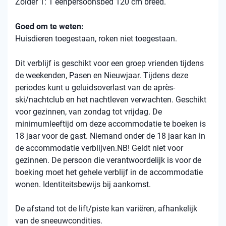
Zolder 1: 1 eenpersoonsbed 120 cm breed.
Goed om te weten:
Huisdieren toegestaan, roken niet toegestaan.
Dit verblijf is geschikt voor een groep vrienden tijdens
de weekenden, Pasen en Nieuwjaar. Tijdens deze
periodes kunt u geluidsoverlast van de après-
ski/nachtclub en het nachtleven verwachten. Geschikt
voor gezinnen, van zondag tot vrijdag. De
minimumleeftijd om deze accommodatie te boeken is
18 jaar voor de gast. Niemand onder de 18 jaar kan in
de accommodatie verblijven.NB! Geldt niet voor
gezinnen. De persoon die verantwoordelijk is voor de
boeking moet het gehele verblijf in de accommodatie
wonen. Identiteitsbewijs bij aankomst.
De afstand tot de lift/piste kan variëren, afhankelijk
van de sneeuwcondities.