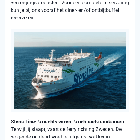
verzorgingsproducten. Voor een complete reiservaring
kun je bij ons vooraf het diner- en/of ontbijtbuffet
reserveren.
Stena Line: ’s nachts varen, ’s ochtends aankomen
Terwijl jij slaapt, vaart de ferry richting Zweden. De
volgende ochtend word je uitgerust wakker in