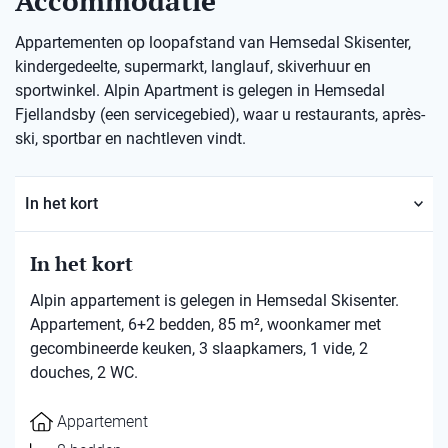
Accommodatie
Appartementen op loopafstand van Hemsedal Skisenter,
kindergedeelte, supermarkt, langlauf, skiverhuur en
sportwinkel. Alpin Apartment is gelegen in Hemsedal
Fjellandsby (een servicegebied), waar u restaurants, après-
ski, sportbar en nachtleven vindt.
In het kort
In het kort
Alpin appartement is gelegen in Hemsedal Skisenter.
Appartement, 6+2 bedden, 85 m², woonkamer met
gecombineerde keuken, 3 slaapkamers, 1 vide, 2
douches, 2 WC.
Appartement