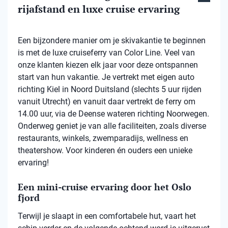
rijafstand en luxe cruise ervaring
Een bijzondere manier om je skivakantie te beginnen
is met de luxe cruiseferry van Color Line. Veel van
onze klanten kiezen elk jaar voor deze ontspannen
start van hun vakantie. Je vertrekt met eigen auto
richting Kiel in Noord Duitsland (slechts 5 uur rijden
vanuit Utrecht) en vanuit daar vertrekt de ferry om
14.00 uur, via de Deense wateren richting Noorwegen.
Onderweg geniet je van alle faciliteiten, zoals diverse
restaurants, winkels, zwemparadijs, wellness en
theatershow. Voor kinderen én ouders een unieke
ervaring!
Een mini-cruise ervaring door het Oslo
fjord
Terwijl je slaapt in een comfortabele hut, vaart het