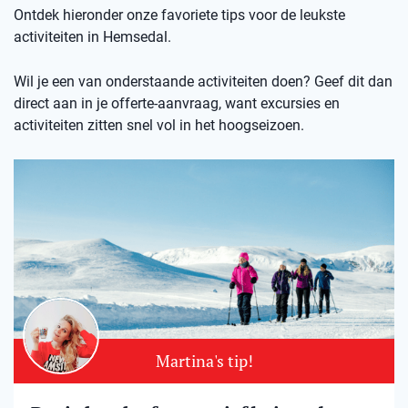
Ontdek hieronder onze favoriete tips voor de leukste
activiteiten in Hemsedal.
Wil je een van onderstaande activiteiten doen? Geef dit dan
direct aan in je offerte-aanvraag, want excursies en
activiteiten zitten snel vol in het hoogseizoen.
Martina's tip!