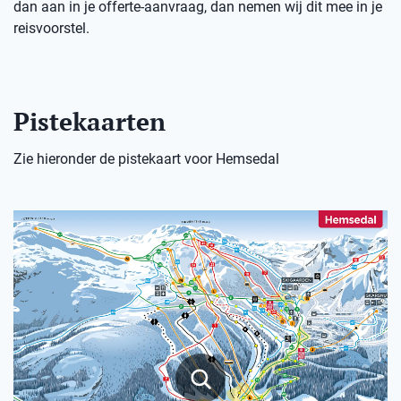
dan aan in je offerte-aanvraag, dan nemen wij dit mee in je
reisvoorstel.
Pistekaarten
Zie hieronder de pistekaart voor Hemsedal