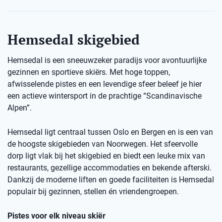
Hemsedal skigebied
Hemsedal is een sneeuwzeker paradijs voor avontuurlijke
gezinnen en sportieve skiërs. Met hoge toppen,
afwisselende pistes en een levendige sfeer beleef je hier
een actieve wintersport in de prachtige “Scandinavische
Alpen”.
Hemsedal ligt centraal tussen Oslo en Bergen en is een van
de hoogste skigebieden van Noorwegen. Het sfeervolle
dorp ligt vlak bij het skigebied en biedt een leuke mix van
restaurants, gezellige accommodaties en bekende afterski.
Dankzij de moderne liften en goede faciliteiten is Hemsedal
populair bij gezinnen, stellen én vriendengroepen.
Pistes voor elk niveau skiër