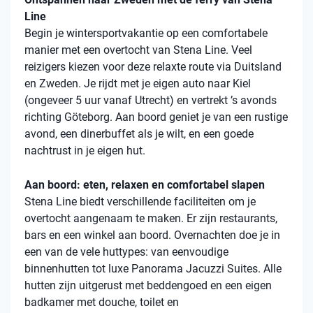
Line
Begin je wintersportvakantie op een comfortabele
manier met een overtocht van Stena Line. Veel
reizigers kiezen voor deze relaxte route via Duitsland
en Zweden. Je rijdt met je eigen auto naar Kiel
(ongeveer 5 uur vanaf Utrecht) en vertrekt ’s avonds
richting Göteborg. Aan boord geniet je van een rustige
avond, een dinerbuffet als je wilt, en een goede
nachtrust in je eigen hut.
Aan boord: eten, relaxen en comfortabel slapen
Stena Line biedt verschillende faciliteiten om je
overtocht aangenaam te maken. Er zijn restaurants,
bars en een winkel aan boord. Overnachten doe je in
een van de vele huttypes: van eenvoudige
binnenhutten tot luxe Panorama Jacuzzi Suites. Alle
hutten zijn uitgerust met beddengoed en een eigen
badkamer met douche, toilet en