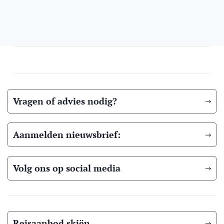
Vragen of advies nodig?
Aanmelden nieuwsbrief:
Volg ons op social media
Reisaanbod skiën