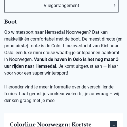
Vliegarrangement
Boot
Op wintersport naar Hemsedal Noorwegen? Dat kan
makkelijk én comfortabel met de boot. De meest directe (en
populairste) route is de Color Line overtocht van Kiel naar
Oslo: een luxe mini-cruise waarbij je ontspannen aankomt
in Noorwegen.
Vanuit de haven in Oslo is het nog maar 3
uur rijden naar Hemsedal
. Je komt uitgerust aan — klaar
voor voor een super wintersport!
Hieronder vind je meer informatie over de verschillende
ferries. Laat gerust je voorkeur weten bij je aanvraag – wij
denken graag met je mee!
Colorline Noorwegen: Kortste