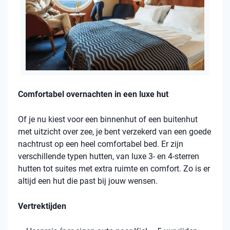
Comfortabel overnachten in een luxe hut
Of je nu kiest voor een binnenhut of een buitenhut
met uitzicht over zee, je bent verzekerd van een goede
nachtrust op een heel comfortabel bed. Er zijn
verschillende typen hutten, van luxe 3- en 4-sterren
hutten tot suites met extra ruimte en comfort. Zo is er
altijd een hut die past bij jouw wensen.
Vertrektijden