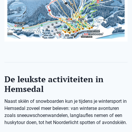
De leukste activiteiten in
Hemsedal
Naast skiën of snowboarden kun je tijdens je wintersport in
Hemsedal zoveel meer beleven: van winterse avonturen
zoals sneeuwschoenwandelen, langlaufles nemen of een
huskytour doen, tot het Noorderlicht spotten of avondskiën.