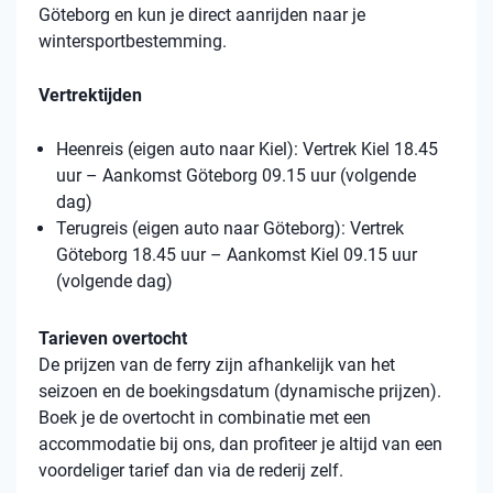
Göteborg en kun je direct aanrijden naar je
wintersportbestemming.
Vertrektijden
Heenreis (eigen auto naar Kiel): Vertrek Kiel 18.45
uur – Aankomst Göteborg 09.15 uur (volgende
dag)
Terugreis (eigen auto naar Göteborg): Vertrek
Göteborg 18.45 uur – Aankomst Kiel 09.15 uur
(volgende dag)
Tarieven overtocht
De prijzen van de ferry zijn afhankelijk van het
seizoen en de boekingsdatum (dynamische prijzen).
Boek je de overtocht in combinatie met een
accommodatie bij ons, dan profiteer je altijd van een
voordeliger tarief dan via de rederij zelf.