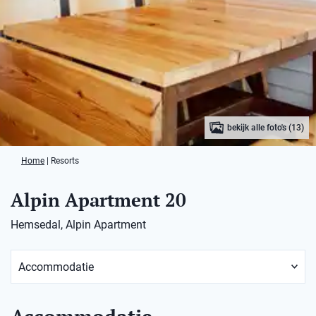
bekijk alle foto's (13)
Home
|
Resorts
Alpin Apartment 20
Hemsedal, Alpin Apartment