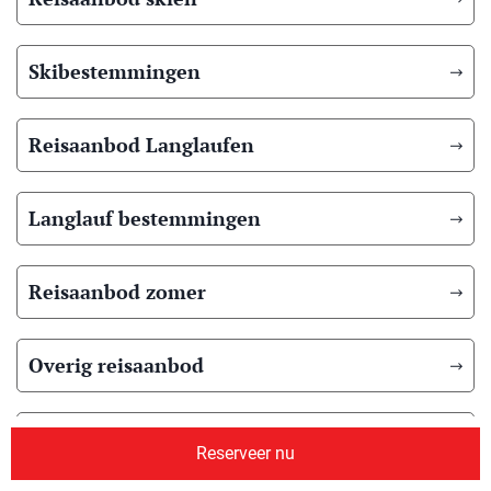
Skibestemmingen
Reisaanbod Langlaufen
Langlauf bestemmingen
Reisaanbod zomer
Overig reisaanbod
Over ons
Reserveer nu