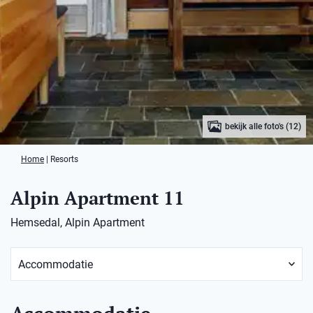
bekijk alle foto's (12)
Home
|
Resorts
Alpin Apartment 11
Hemsedal, Alpin Apartment