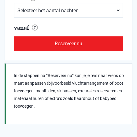
vanaf
?
Reserveer nu
In de stappen na “Reserveer nu” kun je je reis naar wens op
maat aanpassen (bijvoorbeeld vluchtarrangement of boot
toevoegen, maaltijden, skipassen, excursies reserveren en
materiaal huren of extra’s zoals haardhout of babybed
toevoegen.