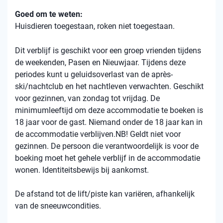
Goed om te weten:
Huisdieren toegestaan, roken niet toegestaan.
Dit verblijf is geschikt voor een groep vrienden tijdens
de weekenden, Pasen en Nieuwjaar. Tijdens deze
periodes kunt u geluidsoverlast van de après-
ski/nachtclub en het nachtleven verwachten. Geschikt
voor gezinnen, van zondag tot vrijdag. De
minimumleeftijd om deze accommodatie te boeken is
18 jaar voor de gast. Niemand onder de 18 jaar kan in
de accommodatie verblijven.NB! Geldt niet voor
gezinnen. De persoon die verantwoordelijk is voor de
boeking moet het gehele verblijf in de accommodatie
wonen. Identiteitsbewijs bij aankomst.
De afstand tot de lift/piste kan variëren, afhankelijk
van de sneeuwcondities.