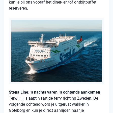
kun je bij ons vooraf het diner- en/of ontbijtbuffet
reserveren.
Stena Line: ’s nachts varen, ’s ochtends aankomen
Terwijl jij slaapt, vaart de ferry richting Zweden. De
volgende ochtend word je uitgerust wakker in
Göteborg en kun je direct aanrijden naar je