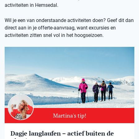
activiteiten in Hemsedal.
Wil je een van onderstaande activiteiten doen? Geef dit dan
direct aan in je offerte-aanvraag, want excursies en
activiteiten zitten snel vol in het hoogseizoen.
Martina's tip!
Dagje langlaufen – actief buiten de