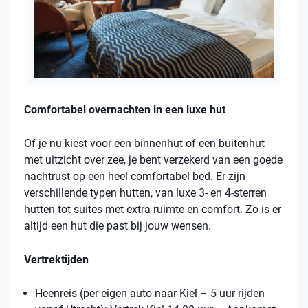
Comfortabel overnachten in een luxe hut
Of je nu kiest voor een binnenhut of een buitenhut
met uitzicht over zee, je bent verzekerd van een goede
nachtrust op een heel comfortabel bed. Er zijn
verschillende typen hutten, van luxe 3- en 4-sterren
hutten tot suites met extra ruimte en comfort. Zo is er
altijd een hut die past bij jouw wensen.
Vertrektijden
Heenreis (per eigen auto naar Kiel – 5 uur rijden