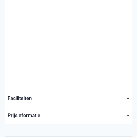
Faciliteiten
Prijsinformatie