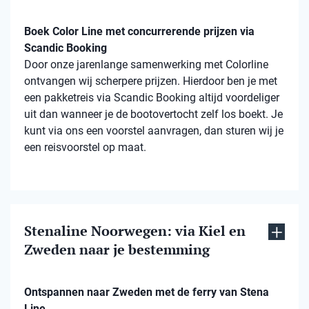
Boek Color Line met concurrerende prijzen via
Scandic Booking
Door onze jarenlange samenwerking met Colorline
ontvangen wij scherpere prijzen. Hierdoor ben je met
een pakketreis via Scandic Booking altijd voordeliger
uit dan wanneer je de bootovertocht zelf los boekt. Je
kunt via ons een voorstel aanvragen, dan sturen wij je
een reisvoorstel op maat.
Stenaline Noorwegen: via Kiel en
Zweden naar je bestemming
Ontspannen naar Zweden met de ferry van Stena
Line