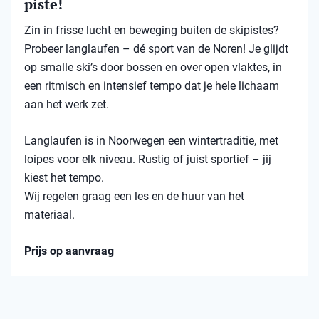
piste!
Zin in frisse lucht en beweging buiten de skipistes?
Probeer langlaufen – dé sport van de Noren! Je glijdt
op smalle ski’s door bossen en over open vlaktes, in
een ritmisch en intensief tempo dat je hele lichaam
aan het werk zet.
Langlaufen is in Noorwegen een wintertraditie, met
loipes voor elk niveau. Rustig of juist sportief – jij
kiest het tempo.
Wij regelen graag een les en de huur van het
materiaal.
Prijs op aanvraag