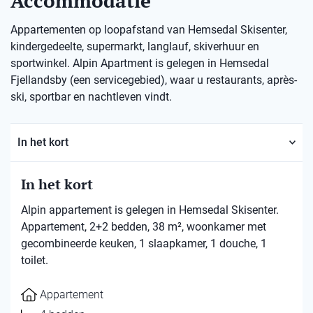
Accommodatie
Appartementen op loopafstand van Hemsedal Skisenter,
kindergedeelte, supermarkt, langlauf, skiverhuur en
sportwinkel. Alpin Apartment is gelegen in Hemsedal
Fjellandsby (een servicegebied), waar u restaurants, après-
ski, sportbar en nachtleven vindt.
In het kort
In het kort
Alpin appartement is gelegen in Hemsedal Skisenter.
Appartement, 2+2 bedden, 38 m², woonkamer met
gecombineerde keuken, 1 slaapkamer, 1 douche, 1
toilet.
Appartement