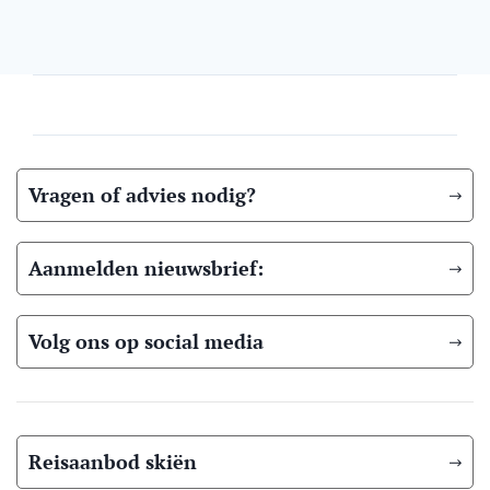
Vragen of advies nodig?
Aanmelden nieuwsbrief:
Volg ons op social media
Reisaanbod skiën