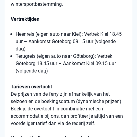
wintersportbestemming.
Vertrektijden
Heenreis (eigen auto naar Kiel): Vertrek Kiel 18.45
uur – Aankomst Göteborg 09.15 uur (volgende
dag)
Terugreis (eigen auto naar Göteborg): Vertrek
Göteborg 18.45 uur – Aankomst Kiel 09.15 uur
(volgende dag)
Tarieven overtocht
De prijzen van de ferry zijn afhankelijk van het
seizoen en de boekingsdatum (dynamische prijzen).
Boek je de overtocht in combinatie met een
accommodatie bij ons, dan profiteer je altijd van een
voordeliger tarief dan via de rederij zelf.