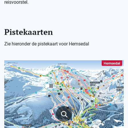
reisvoorstel.
Pistekaarten
Zie hieronder de pistekaart voor Hemsedal