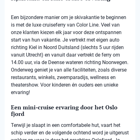
Een bijzondere manier om je skivakantie te beginnen
is met de luxe cruiseferry van Color Line. Veel van
onze klanten kiezen elk jaar voor deze ontspannen
start van hun vakantie. Je vertrekt met eigen auto
richting Kiel in Noord Duitsland (slechts 5 uur rijden
vanuit Utrecht) en vanuit daar vertrekt de ferry om
14.00 uur, via de Deense wateren richting Noorwegen.
Onderweg geniet je van alle faciliteiten, zoals diverse
restaurants, winkels, zwemparadijs, wellness en
theatershow. Voor kinderen én ouders een unieke
ervaring!
Een mini-cruise ervaring door het Oslo
fjord
Terwijl je slaapt in een comfortabele hut, vaart het
schip verder en de volgende ochtend word je uitgerust