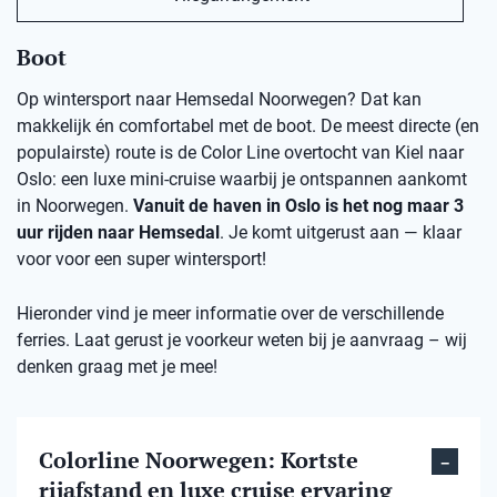
Boot
Op wintersport naar Hemsedal Noorwegen? Dat kan
makkelijk én comfortabel met de boot. De meest directe (en
populairste) route is de Color Line overtocht van Kiel naar
Oslo: een luxe mini-cruise waarbij je ontspannen aankomt
in Noorwegen.
Vanuit de haven in Oslo is het nog maar 3
uur rijden naar Hemsedal
. Je komt uitgerust aan — klaar
voor voor een super wintersport!
Hieronder vind je meer informatie over de verschillende
ferries. Laat gerust je voorkeur weten bij je aanvraag – wij
denken graag met je mee!
Colorline Noorwegen: Kortste
rijafstand en luxe cruise ervaring