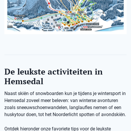
De leukste activiteiten in
Hemsedal
Naast skiën of snowboarden kun je tijdens je wintersport in
Hemsedal zoveel meer beleven: van winterse avonturen
zoals sneeuwschoenwandelen, langlaufles nemen of een
huskytour doen, tot het Noorderlicht spotten of avondskiën.
Ontdek hieronder onze favoriete tips voor de leukste