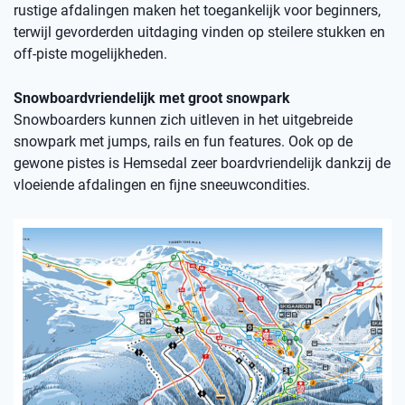
rustige afdalingen maken het toegankelijk voor beginners,
terwijl gevorderden uitdaging vinden op steilere stukken en
off-piste mogelijkheden.
Snowboardvriendelijk met groot snowpark
Snowboarders kunnen zich uitleven in het uitgebreide
snowpark met jumps, rails en fun features. Ook op de
gewone pistes is Hemsedal zeer boardvriendelijk dankzij de
vloeiende afdalingen en fijne sneeuwcondities.