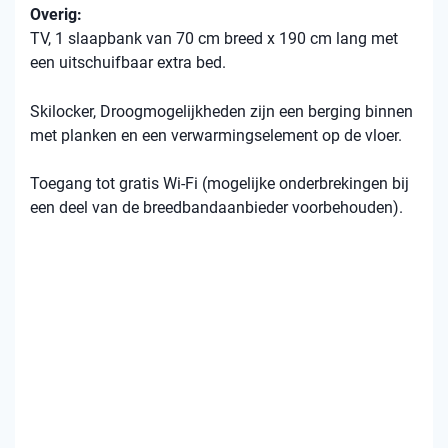
Overig:
TV, 1 slaapbank van 70 cm breed x 190 cm lang met
een uitschuifbaar extra bed.
Skilocker, Droogmogelijkheden zijn een berging binnen
met planken en een verwarmingselement op de vloer.
Toegang tot gratis Wi-Fi (mogelijke onderbrekingen bij
een deel van de breedbandaanbieder voorbehouden).