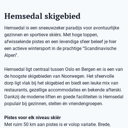
Hemsedal skigebied
Hemsedal is een sneeuwzeker paradijs voor avontuurlijke
gezinnen en sportieve skiërs. Met hoge toppen,
afwisselende pistes en een levendige sfeer beleef je hier
een actieve wintersport in de prachtige “Scandinavische
Alpen”.
Hemsedal ligt centraal tussen Oslo en Bergen en is een van
de hoogste skigebieden van Noorwegen. Het sfeervolle
dorp ligt vlak bij het skigebied en biedt een leuke mix van
restaurants, gezellige accommodaties en bekende afterski.
Dankzij de moderne liften en goede faciliteiten is Hemsedal
populair bij gezinnen, stellen én vriendengroepen.
Pistes voor elk niveau skiër
Met ruim 50 km aan pistes is er volop variatie. Brede,