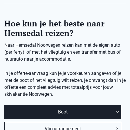
Hoe kun je het beste naar
Hemsedal reizen?
Naar Hemsedal Noorwegen reizen kan met de eigen auto
(per ferry), of met het vliegtuig en een transfer met bus of
huurauto naar je accommodatie.
In je offerte-aanvraag kun je je voorkeuren aangeven of je
met de boot of het vliegtuig wilt reizen, je ontvangt dan in je
offerte een compleet advies met totaalprijs voor jouw
skivakantie Noorwegen.
Boot
Vliegarrangement