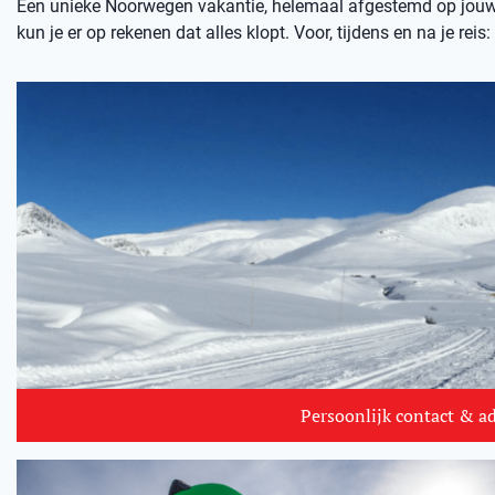
Een unieke Noorwegen vakantie, helemaal afgestemd op jouw
kun je er op rekenen dat alles klopt. Voor, tijdens en na je reis: 
Persoonlijk contact & a