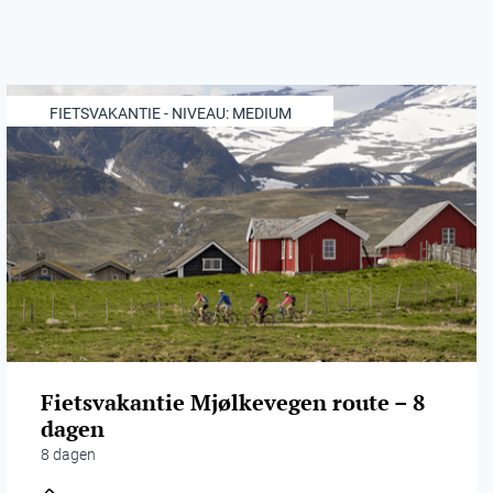
FIETSVAKANTIE - NIVEAU: MEDIUM
Fietsvakantie Mjølkevegen route – 8
dagen
8 dagen