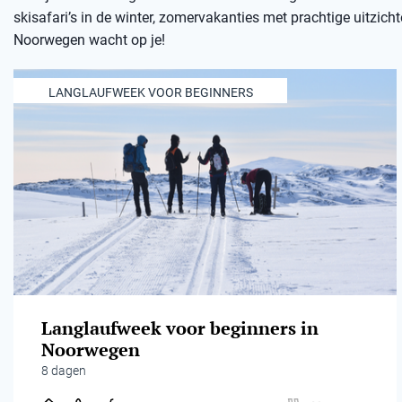
skisafari’s in de winter, zomervakanties met prachtige uitzicht
Noorwegen wacht op je!
LANGLAUFWEEK VOOR BEGINNERS
Langlaufweek voor beginners in
Noorwegen
8 dagen