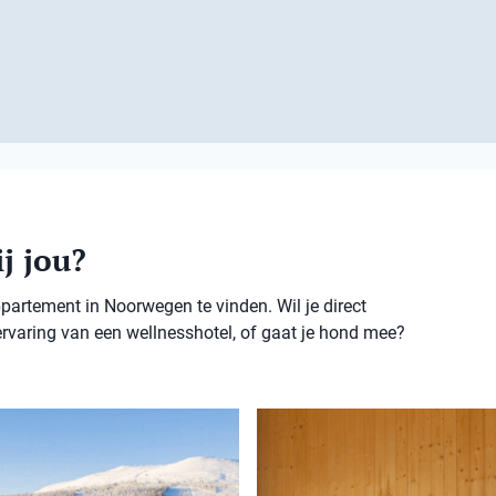
j jou?
partement in Noorwegen te vinden. Wil je direct
ervaring van een wellnesshotel, of gaat je hond mee?