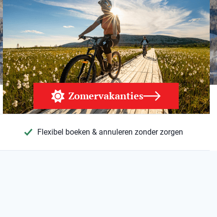
Zomervakanties
Flexibel boeken & annuleren zonder zorgen