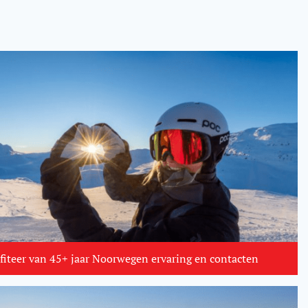
fiteer van 45+ jaar Noorwegen ervaring en contacten