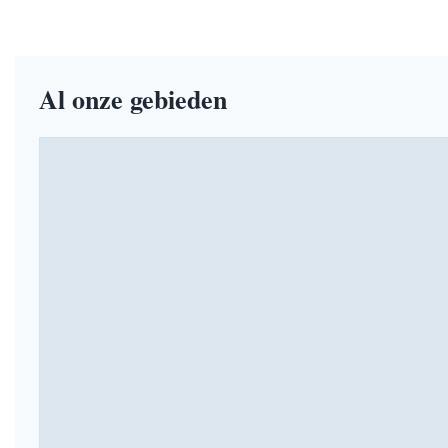
Al onze gebieden