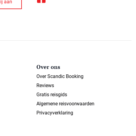
Over ons
Over Scandic Booking
Reviews
Gratis reisgids
Algemene reisvoorwaarden
Privacyverklaring